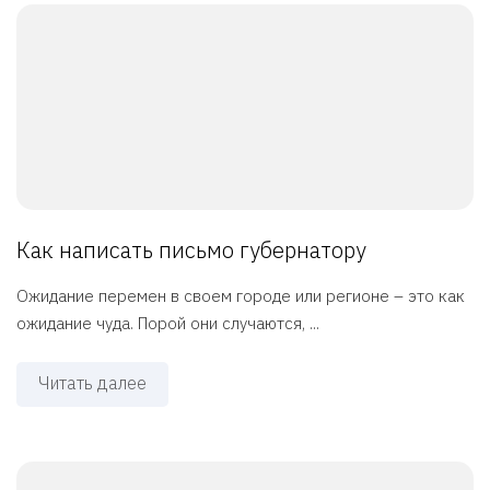
Как написать письмо губернатору
Ожидание перемен в своем городе или регионе – это как
ожидание чуда. Порой они случаются, ...
Читать далее