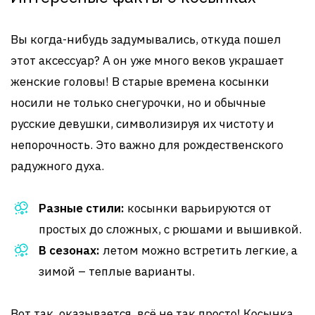
Вы когда-нибудь задумывались, откуда пошел
этот аксессуар? А он уже много веков украшает
женские головы! В старые времена косынки
носили не только снегурочки, но и обычные
русские девушки, символизируя их чистоту и
непорочность. Это важно для рождественского
радужного духа.
Разные стили:
косынки варьируются от
простых до сложных, с рюшами и вышивкой.
В сезонах:
летом можно встретить легкие, а
зимой – теплые варианты.
Вот так, оказывается, всё не так просто! Косынка