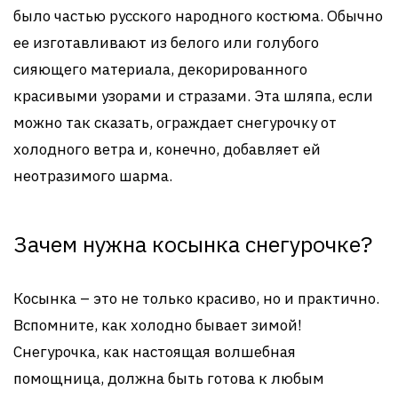
было частью русского народного костюма. Обычно
ее изготавливают из белого или голубого
сияющего материала, декорированного
красивыми узорами и стразами. Эта шляпа, если
можно так сказать, ограждает снегурочку от
холодного ветра и, конечно, добавляет ей
неотразимого шарма.
Зачем нужна косынка снегурочке?
Косынка – это не только красиво, но и практично.
Вспомните, как холодно бывает зимой!
Снегурочка, как настоящая волшебная
помощница, должна быть готова к любым