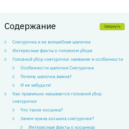
Содержание
Свернуть
Снегурочка и ее волшебная шапочка
Интересные факты о головном уборе
Головной убор снегурочки: название и особенности
Особенности шапочки Снегурочки
Почему шапочка важна?
И не забудьте!
Как правильно называется головной убор
снегурочки
Что такое косынка?
Зачем нужна косынка снегурочке?
Интересные факты о косынках