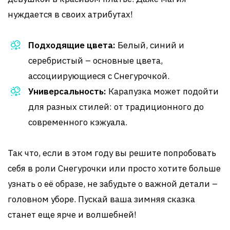
нуждается в своих атрибутах!
Подходящие цвета:
Белый, синий и
серебристый – основные цвета,
ассоциирующиеся с Снегурочкой.
Универсальность:
Карапузка может подойти
для разных стилей: от традиционного до
современного кэжуала.
Так что, если в этом году вы решите попробовать
себя в роли Снегурочки или просто хотите больше
узнать о её образе, не забудьте о важной детали –
головном уборе. Пускай ваша зимняя сказка
станет еще ярче и волшебней!