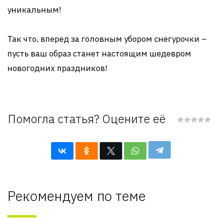
уникальным!
Так что, вперед за головным убором снегурочки –
пусть ваш образ станет настоящим шедевром
новогодних праздников!
Помогла статья? Оцените её
Рекомендуем по теме