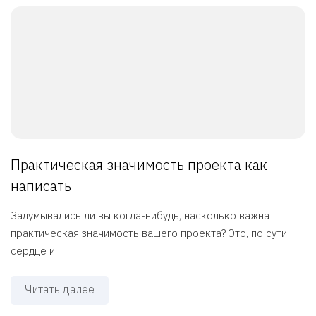
Практическая значимость проекта как
написать
Задумывались ли вы когда-нибудь, насколько важна
практическая значимость вашего проекта? Это, по сути,
сердце и ...
Читать далее