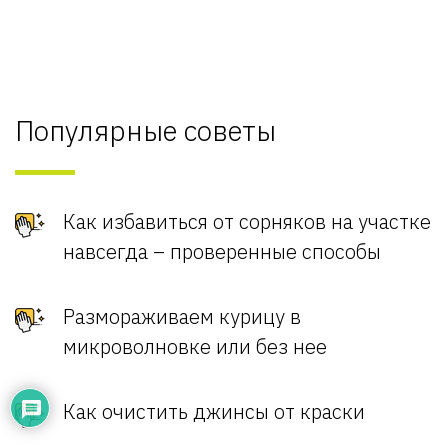
Популярные советы
Как избавиться от сорняков на участке
навсегда – проверенные способы
Размораживаем курицу в
микроволновке или без нее
Как очистить джинсы от краски