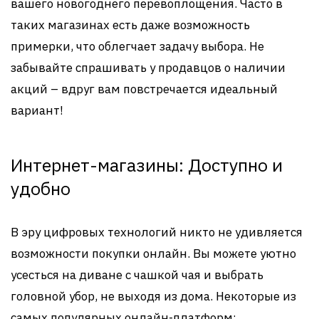
вашего новогоднего перевоплощения. Часто в
таких магазинах есть даже возможность
примерки, что облегчает задачу выбора. Не
забывайте спрашивать у продавцов о наличии
акций – вдруг вам повстречается идеальный
вариант!
Интернет-магазины: Доступно и
удобно
В эру цифровых технологий никто не удивляется
возможности покупки онлайн. Вы можете уютно
усесться на диване с чашкой чая и выбрать
головной убор, не выходя из дома. Некоторые из
самых популярных онлайн-платформ: