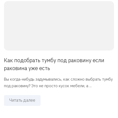
Как подобрать тумбу под раковину если
раковина уже есть
Вы когда-нибудь задумывались, как сложно выбрать тумбу
под раковину? Это не просто кусок мебели, а ...
Читать далее