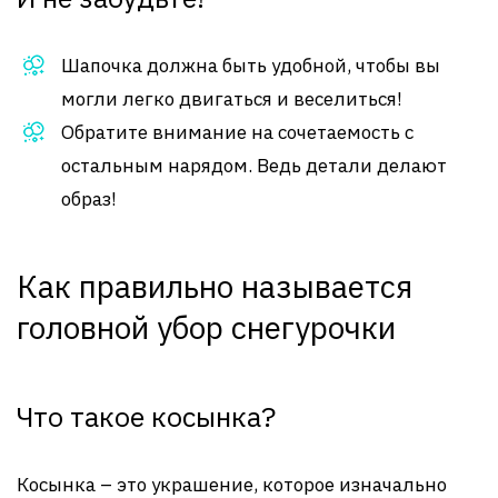
Шапочка должна быть удобной, чтобы вы
могли легко двигаться и веселиться!
Обратите внимание на сочетаемость с
остальным нарядом. Ведь детали делают
образ!
Как правильно называется
головной убор снегурочки
Что такое косынка?
Косынка – это украшение, которое изначально