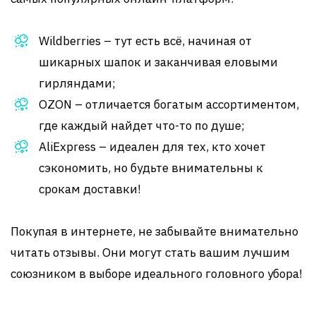
Wildberries – тут есть всё, начиная от
шикарных шапок и заканчивая еловыми
гирляндами;
OZON – отличается богатым ассортиментом,
где каждый найдет что-то по душе;
AliExpress – идеален для тех, кто хочет
сэкономить, но будьте внимательны к
срокам доставки!
Покупая в интернете, не забывайте внимательно
читать отзывы. Они могут стать вашим лучшим
союзником в выборе идеального головного убора!