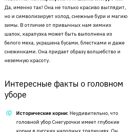
Да, именно так! Она не только красиво выглядит,
но и символизирует холод, снежные бури и магию
зимы. В отличие от привычных нам зимних
шапок, карапузка может быть выполнена из
белого меха, украшена бусами, блестками и даже
снежинками. Она придает образу волшебство и
неземную красоту.
Интересные факты о головном
уборе
Исторические корни:
Неудивительно, что
головной убор Снегурочки имеет глубокие
корни в русских народных традициях. Он