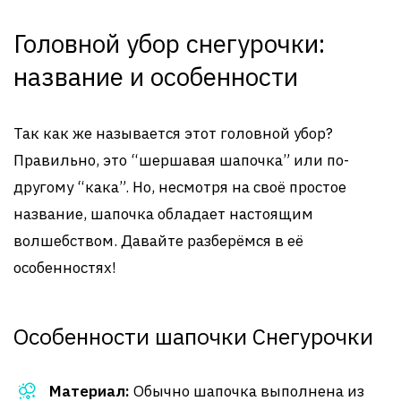
Головной убор снегурочки:
название и особенности
Так как же называется этот головной убор?
Правильно, это “шершавая шапочка” или по-
другому “кака”. Но, несмотря на своё простое
название, шапочка обладает настоящим
волшебством. Давайте разберёмся в её
особенностях!
Особенности шапочки Снегурочки
Материал:
Обычно шапочка выполнена из