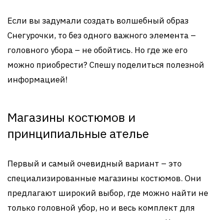
Если вы задумали создать волшебный образ
Снегурочки, то без одного важного элемента –
головного убора – не обойтись. Но где же его
можно приобрести? Спешу поделиться полезной
информацией!
Магазины костюмов и
принципиальные ателье
Первый и самый очевидный вариант – это
специализированные магазины костюмов. Они
предлагают широкий выбор, где можно найти не
только головной убор, но и весь комплект для