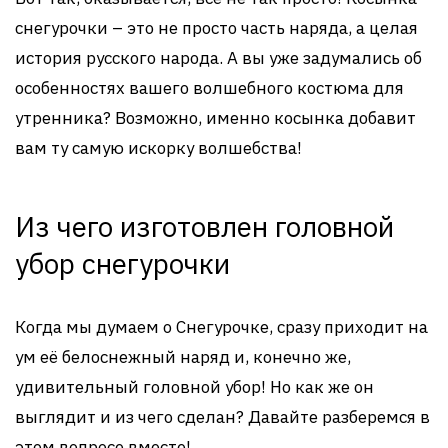
снегурочки – это не просто часть наряда, а целая
история русского народа. А вы уже задумались об
особенностях вашего волшебного костюма для
утренника? Возможно, именно косынка добавит
вам ту самую искорку волшебства!
Из чего изготовлен головной
убор снегурочки
Когда мы думаем о Снегурочке, сразу приходит на
ум её белоснежный наряд и, конечно же,
удивительный головной убор! Но как же он
выглядит и из чего сделан? Давайте разберемся в
этом вопросе вместе!