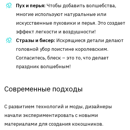
Пух и перья:
Чтобы добавить волшебства,
многие используют натуральные или
искусственные пуховики и перья. Это создает
эффект легкости и воздушности!
Стразы и бисер:
Искрящиеся детали делают
головной убор поистине королевским.
Согласитесь, блеск – это то, что делает
праздник волшебным!
Современные подходы
С развитием технологий и моды, дизайнеры
начали экспериментировать с новыми
материалами для создания кокошников.