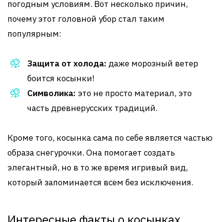
погодным условиям. Вот несколько причин,
почему этот головной убор стал таким
популярным:
Защита от холода:
даже морозный ветер
боится косынки!
Символика:
это не просто материал, это
часть древнерусских традиций.
Кроме того, косынка сама по себе является частью
образа снегурочки. Она помогает создать
элегантный, но в то же время игривый вид,
который запоминается всем без исключения.
Интересные факты о косынках