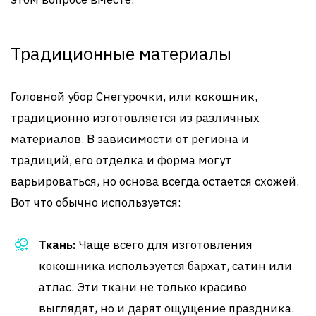
Традиционные материалы
Головной убор Снегурочки, или кокошник,
традиционно изготовляется из различных
материалов. В зависимости от региона и
традиций, его отделка и форма могут
варьироваться, но основа всегда остается схожей.
Вот что обычно используется:
Ткань:
Чаще всего для изготовления
кокошника используется бархат, сатин или
атлас. Эти ткани не только красиво
выглядят, но и дарят ощущение праздника.