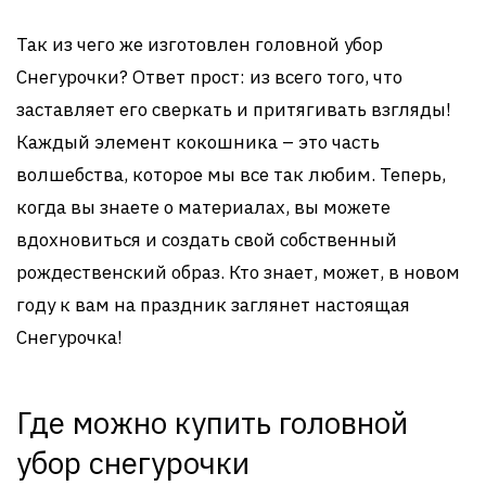
Так из чего же изготовлен головной убор
Снегурочки? Ответ прост: из всего того, что
заставляет его сверкать и притягивать взгляды!
Каждый элемент кокошника – это часть
волшебства, которое мы все так любим. Теперь,
когда вы знаете о материалах, вы можете
вдохновиться и создать свой собственный
рождественский образ. Кто знает, может, в новом
году к вам на праздник заглянет настоящая
Снегурочка!
Где можно купить головной
убор снегурочки