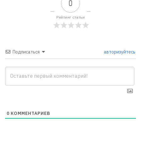
0
Рейтинг статьи
Подписаться
авторизуйтесь
0
КОММЕНТАРИЕВ