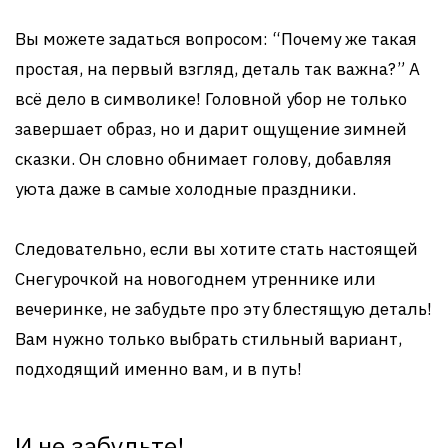
Вы можете задаться вопросом: “Почему же такая
простая, на первый взгляд, деталь так важна?” А
всё дело в символике! Головной убор не только
завершает образ, но и дарит ощущение зимней
сказки. Он словно обнимает голову, добавляя
уюта даже в самые холодные праздники.
Следовательно, если вы хотите стать настоящей
Снегурочкой на новогоднем утреннике или
вечеринке, не забудьте про эту блестящую деталь!
Вам нужно только выбрать стильный вариант,
подходящий именно вам, и в путь!
И не забудьте!