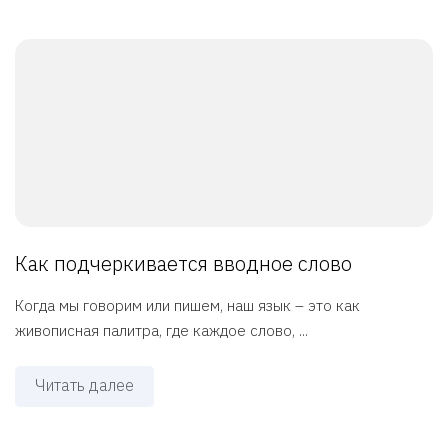
Как подчеркивается вводное слово
Когда мы говорим или пишем, наш язык – это как
живописная палитра, где каждое слово, ...
Читать далее