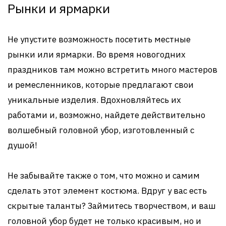
Рынки и ярмарки
Не упустите возможность посетить местные
рынки или ярмарки. Во время новогодних
праздников там можно встретить много мастеров
и ремесленников, которые предлагают свои
уникальные изделия. Вдохновляйтесь их
работами и, возможно, найдете действительно
волшебный головной убор, изготовленный с
душой!
Не забывайте также о том, что можно и самим
сделать этот элемент костюма. Вдруг у вас есть
скрытые таланты? Займитесь творчеством, и ваш
головной убор будет не только красивым, но и