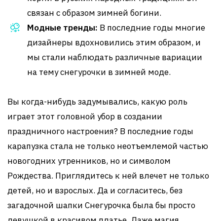
связан с образом зимней богини.
Модные тренды:
В последние годы многие
дизайнеры вдохновились этим образом, и
мы стали наблюдать различные вариации
на тему снегурочки в зимней моде.
Вы когда-нибудь задумывались, какую роль
играет этот головной убор в создании
праздничного настроения? В последние годы
карапузка стала не только неотъемлемой частью
новогодних утренников, но и символом
Рождества. Приглядитесь к ней влечет не только
детей, но и взрослых. Да и согласитесь, без
загадочной шапки Снегурочка была бы просто
девушкой в красивом платье. Даже магия