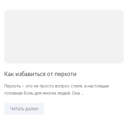
Как избавиться от перхоти
Перхоть – это не просто вопрос стиля, а настоящая
головная боль для многих людей. Она ...
Читать далее