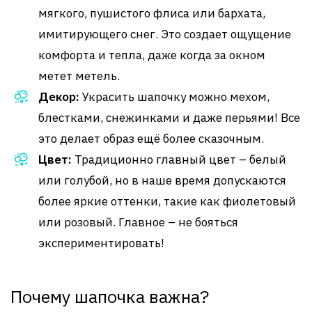
мягкого, пушистого флиса или бархата,
имитирующего снег. Это создает ощущение
комфорта и тепла, даже когда за окном
метет метель.
Декор:
Украсить шапочку можно мехом,
блестками, снежинками и даже перьями! Все
это делает образ ещё более сказочным.
Цвет:
Традиционно главный цвет – белый
или голубой, но в наше время допускаются
более яркие оттенки, такие как фиолетовый
или розовый. Главное – не бояться
экспериментировать!
Почему шапочка важна?