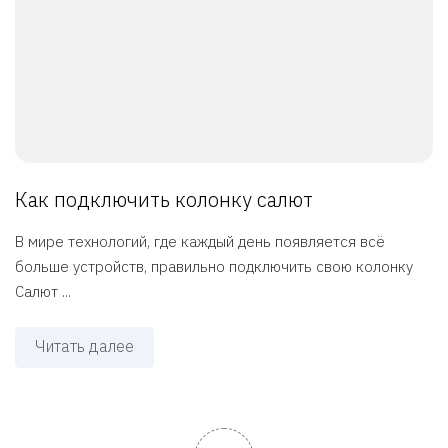
Как подключить колонку салют
В мире технологий, где каждый день появляется всё
больше устройств, правильно подключить свою колонку
Салют ...
Читать далее