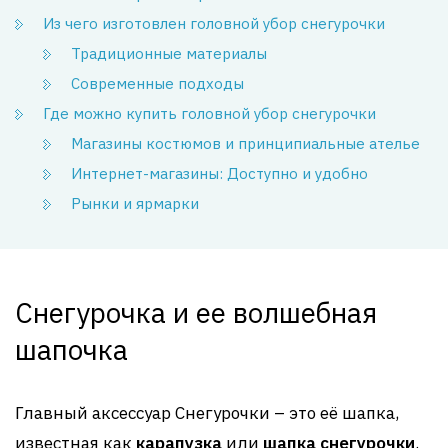
Из чего изготовлен головной убор снегурочки
Традиционные материалы
Современные подходы
Где можно купить головной убор снегурочки
Магазины костюмов и принципиальные ателье
Интернет-магазины: Доступно и удобно
Рынки и ярмарки
Снегурочка и ее волшебная
шапочка
Главный аксессуар Снегурочки – это её шапка,
известная как
карапузка
или
шапка снегурочки
.