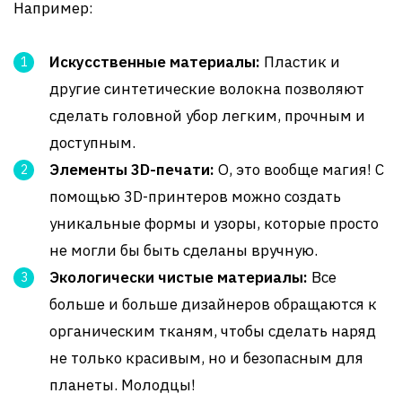
Например:
Искусственные материалы:
Пластик и
другие синтетические волокна позволяют
сделать головной убор легким, прочным и
доступным.
Элементы 3D-печати:
О, это вообще магия! С
помощью 3D-принтеров можно создать
уникальные формы и узоры, которые просто
не могли бы быть сделаны вручную.
Экологически чистые материалы:
Все
больше и больше дизайнеров обращаются к
органическим тканям, чтобы сделать наряд
не только красивым, но и безопасным для
планеты. Молодцы!