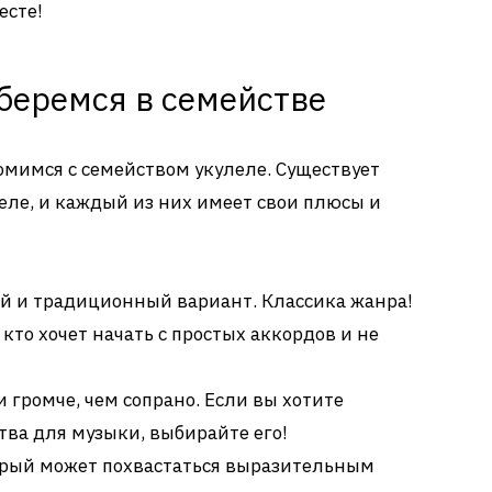
есте!
беремся в семействе
мимся с семейством укулеле. Существует
еле, и каждый из них имеет свои плюсы и
 и традиционный вариант. Классика жанра!
кто хочет начать с простых аккордов и не
 громче, чем сопрано. Если вы хотите
ва для музыки, выбирайте его!
орый может похвастаться выразительным