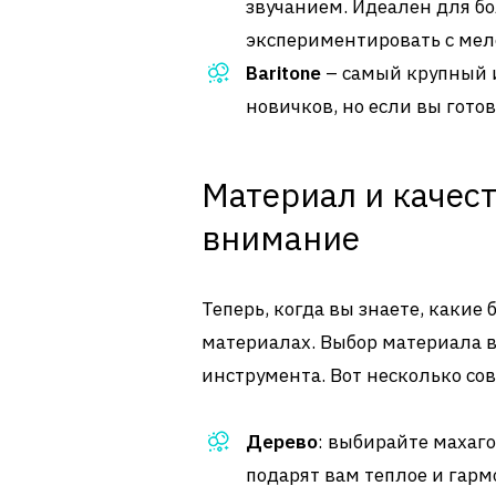
звучанием. Идеален для бо
экспериментировать с ме
Baritone
– самый крупный из
новичков, но если вы готов
Материал и качест
внимание
Теперь, когда вы знаете, какие
материалах. Выбор материала в
инструмента. Вот несколько сов
Дерево
: выбирайте махаго
подарят вам теплое и гарм