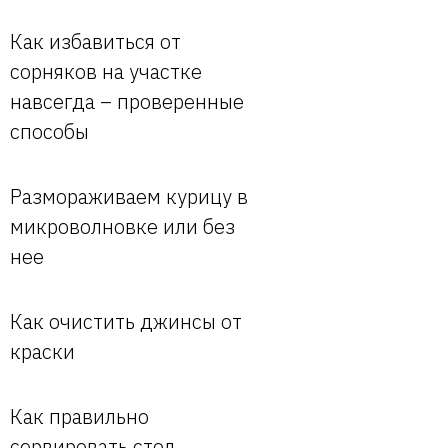
Как избавиться от
сорняков на участке
навсегда – проверенные
способы
Размораживаем курицу в
микроволновке или без
нее
Как очистить джинсы от
краски
Как правильно
сервировать стол