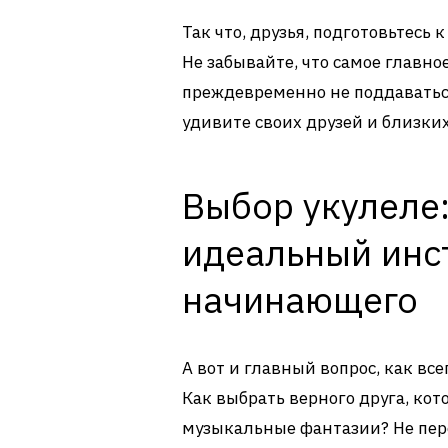
Так что, друзья, подготовьтесь
Не забывайте, что самое главное
преждевременно не поддаваться
удивите своих друзей и близки
Выбор укулеле:
идеальный инс
начинающего
А вот и главный вопрос, как вс
Как выбрать верного друга, ко
музыкальные фантазии? Не пер