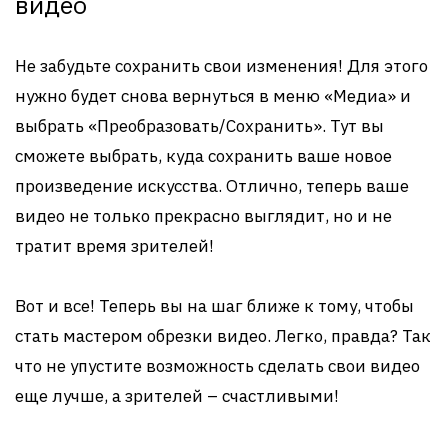
видео
Не забудьте сохранить свои изменения! Для этого
нужно будет снова вернуться в меню «Медиа» и
выбрать «Преобразовать/Сохранить». Тут вы
сможете выбрать, куда сохранить ваше новое
произведение искусства. Отлично, теперь ваше
видео не только прекрасно выглядит, но и не
тратит время зрителей!
Вот и все! Теперь вы на шаг ближе к тому, чтобы
стать мастером обрезки видео. Легко, правда? Так
что не упустите возможность сделать свои видео
еще лучше, а зрителей – счастливыми!