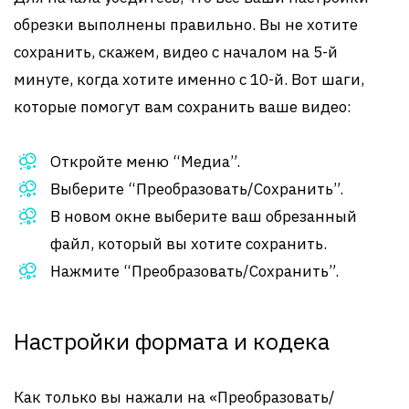
обрезки выполнены правильно. Вы не хотите
сохранить, скажем, видео с началом на 5-й
минуте, когда хотите именно с 10-й. Вот шаги,
которые помогут вам сохранить ваше видео:
Откройте меню “Медиа”.
Выберите “Преобразовать/Сохранить”.
В новом окне выберите ваш обрезанный
файл, который вы хотите сохранить.
Нажмите “Преобразовать/Сохранить”.
Настройки формата и кодека
Как только вы нажали на «Преобразовать/