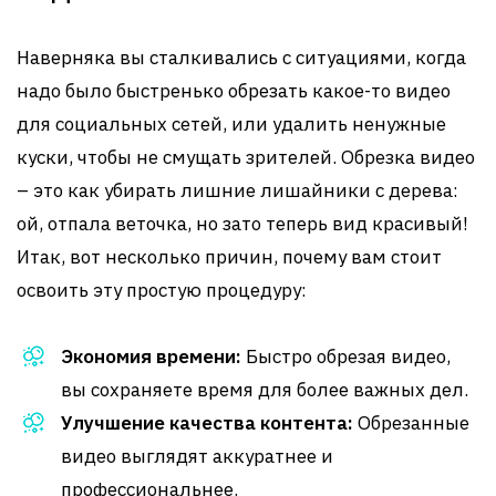
Наверняка вы сталкивались с ситуациями, когда
надо было быстренько обрезать какое-то видео
для социальных сетей, или удалить ненужные
куски, чтобы не смущать зрителей. Обрезка видео
– это как убирать лишние лишайники с дерева:
ой, отпала веточка, но зато теперь вид красивый!
Итак, вот несколько причин, почему вам стоит
освоить эту простую процедуру:
Экономия времени:
Быстро обрезая видео,
вы сохраняете время для более важных дел.
Улучшение качества контента:
Обрезанные
видео выглядят аккуратнее и
профессиональнее.