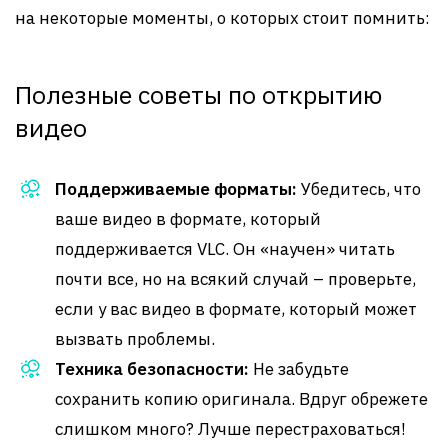
на некоторые моменты, о которых стоит помнить:
Полезные советы по открытию
видео
Поддерживаемые форматы:
Убедитесь, что
ваше видео в формате, который
поддерживается VLC. Он «научен» читать
почти все, но на всякий случай – проверьте,
если у вас видео в формате, который может
вызвать проблемы.
Техника безопасности:
Не забудьте
сохранить копию оригинала. Вдруг обрежете
слишком много? Лучше перестраховаться!