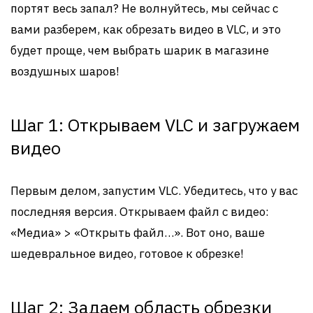
портят весь запал? Не волнуйтесь, мы сейчас с
вами разберем, как обрезать видео в VLC, и это
будет проще, чем выбрать шарик в магазине
воздушных шаров!
Шаг 1: Открываем VLC и загружаем
видео
Первым делом, запустим VLC. Убедитесь, что у вас
последняя версия. Открываем файл с видео:
«Медиа» > «Открыть файл…». Вот оно, ваше
шедевральное видео, готовое к обрезке!
Шаг 2: Задаем область обрезки