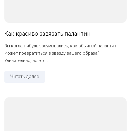
Как красиво завязать палантин
Вы когда-нибудь задумывались, как обычный палантин
может превратиться в звезду вашего образа?
Удивительно, но это ...
Читать далее