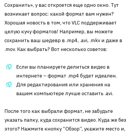
Сохранить», у вас откроется еще одно окно. Тут
возникает вопрос: какой формат вам нужен?
Хорошая новость в том, что VLC поддерживает
целую кучу форматов! Например, вы можете
сохранить ваш шедевр в .mp4, .avi, .mkv и даже в
.mov. Как выбрать? Вот несколько советов:
Если вы планируете делиться видео в
интернете – формат .mp4 будет идеален.
Для редактирования или хранения на
вашем компьютере лучше оставить .avi.
После того как выбрали формат, не забудьте
указать папку, куда сохранится видео. Куда же без
этого? Нажмите кнопку “Обзор”, укажите место и,