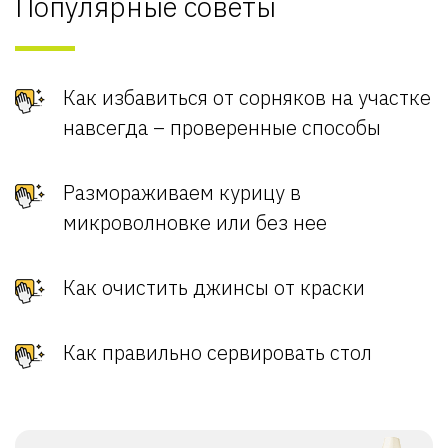
Популярные советы
Как избавиться от сорняков на участке
навсегда – проверенные способы
Размораживаем курицу в
микроволновке или без нее
Как очистить джинсы от краски
Как правильно сервировать стол