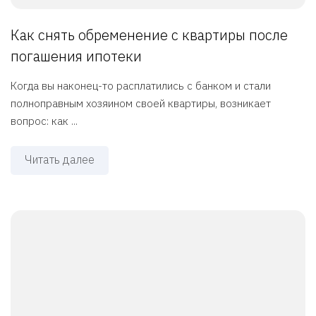
Как снять обременение с квартиры после
погашения ипотеки
Когда вы наконец-то расплатились с банком и стали
полноправным хозяином своей квартиры, возникает
вопрос: как ...
Читать далее