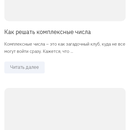
Как решать комплексные числа
Комплексные числа – это как загадочный клуб, куда не все
могут войти сразу. Кажется, что ...
Читать далее