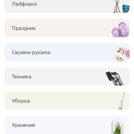
Лайфхаки
Праздник
Своими руками
Техника
Уборка
Хранение