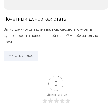
Почетный донор как стать
Вы когда-нибудь задумывались, каково это – быть
супергероем в повседневной жизни? Не обязательно
носить плащ ...
Читать далее
0
Рейтинг статьи