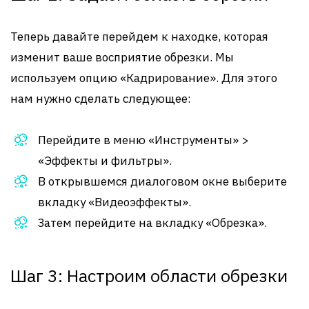
Теперь давайте перейдем к находке, которая
изменит ваше восприятие обрезки. Мы
используем опцию «Кадрирование». Для этого
нам нужно сделать следующее:
Перейдите в меню «Инструменты» >
«Эффекты и фильтры».
В открывшемся диалоговом окне выберите
вкладку «Видеоэффекты».
Затем перейдите на вкладку «Обрезка».
Шаг 3: Настроим области обрезки