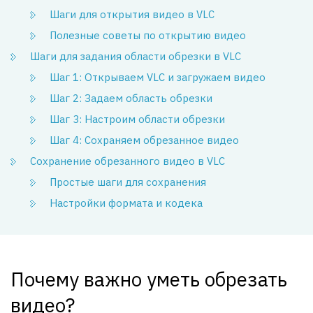
Шаги для открытия видео в VLC
Полезные советы по открытию видео
Шаги для задания области обрезки в VLC
Шаг 1: Открываем VLC и загружаем видео
Шаг 2: Задаем область обрезки
Шаг 3: Настроим области обрезки
Шаг 4: Сохраняем обрезанное видео
Сохранение обрезанного видео в VLC
Простые шаги для сохранения
Настройки формата и кодека
Почему важно уметь обрезать
видео?