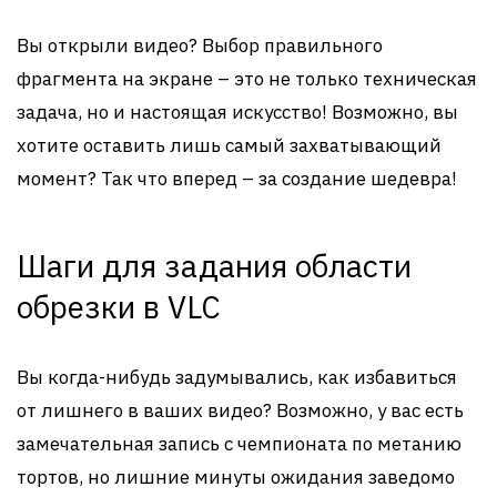
Вы открыли видео? Выбор правильного
фрагмента на экране – это не только техническая
задача, но и настоящая искусство! Возможно, вы
хотите оставить лишь самый захватывающий
момент? Так что вперед – за создание шедевра!
Шаги для задания области
обрезки в VLC
Вы когда-нибудь задумывались, как избавиться
от лишнего в ваших видео? Возможно, у вас есть
замечательная запись с чемпионата по метанию
тортов, но лишние минуты ожидания заведомо