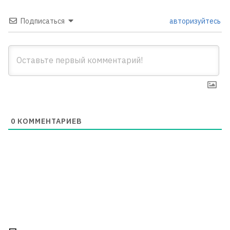
Подписаться
авторизуйтесь
0
КОММЕНТАРИЕВ