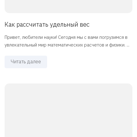
Как рассчитать удельный вес
Привет, любители науки! Сегодня мы с вами погрузимся в
увлекательный мир математических расчетов и физики. ...
Читать далее