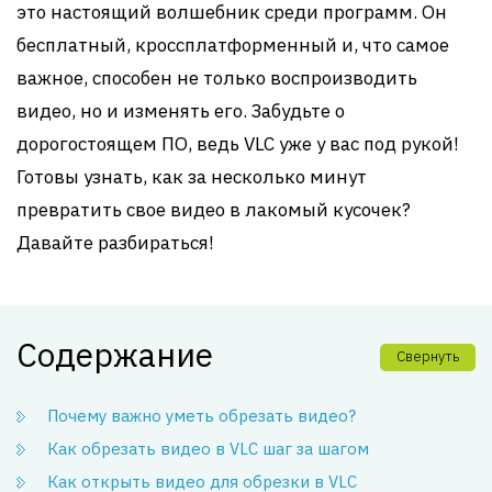
это настоящий волшебник среди программ. Он
бесплатный, кроссплатформенный и, что самое
важное, способен не только воспроизводить
видео, но и изменять его. Забудьте о
дорогостоящем ПО, ведь VLC уже у вас под рукой!
Готовы узнать, как за несколько минут
превратить свое видео в лакомый кусочек?
Давайте разбираться!
Содержание
Свернуть
Почему важно уметь обрезать видео?
Как обрезать видео в VLC шаг за шагом
Как открыть видео для обрезки в VLC