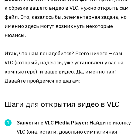
к обрезке вашего видео в VLC, нужно открыть сам
файл. Это, казалось бы, элементарная задача, но
именно здесь могут возникнуть некоторые
нюансы.
Итак, что нам понадобится? Всего ничего – сам
VLC (который, надеюсь, уже установлен у вас на
компьютере), и ваше видео. Да, именно так!
Давайте пройдемся по шагам:
Шаги для открытия видео в VLC
Запустите VLC Media Player:
Найдите иконку
VLC (она, кстати, довольно симпатичная –