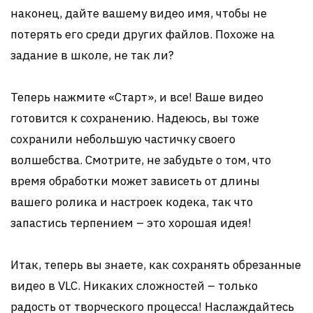
наконец, дайте вашему видео имя, чтобы не
потерять его среди других файлов. Похоже на
задание в школе, не так ли?
Теперь нажмите «Старт», и все! Ваше видео
готовится к сохранению. Надеюсь, вы тоже
сохранили небольшую частичку своего
волшебства. Смотрите, не забудьте о том, что
время обработки может зависеть от длины
вашего ролика и настроек кодека, так что
запастись терпением – это хорошая идея!
Итак, теперь вы знаете, как сохранять обрезанные
видео в VLC. Никаких сложностей – только
радость от творческого процесса! Наслаждайтесь