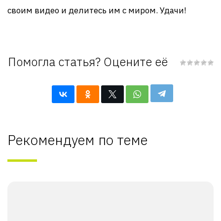
своим видео и делитесь им с миром. Удачи!
Помогла статья? Оцените её
Рекомендуем по теме