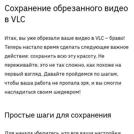
Сохранение обрезанного видео
в VLC
Итак, вы уже обрезали ваше видео в VLC – браво!
Теперь настало время сделать следующее важное
действие: сохранить всю эту красоту. Не
переживайте, это не так сложно, как похоже на
первый взгляд. Давайте пройдемся по шагам,
чтобы ваша работа не пропала зря, и вы смогли
насладиться своим шедевром!
Простые шаги для сохранения
Для начала убедитесь, что все ваши настройки