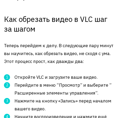
Как обрезать видео в VLC шаг
за шагом
Теперь перейдем к делу. В следующие пару минут
вы научитесь, как обрезать видео, не сходя с ума.
Этот процесс прост, как дважды два:
Откройте VLC и загрузите ваше видео.
Перейдите в меню “Просмотр” и выберите ”
Расширенные элементы управления”.
Нажмите на кнопку «Запись» перед началом
вашего видео.
Начните воспроизведение и нажмите ещё