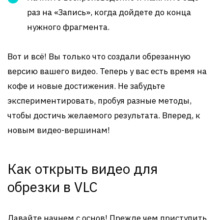
раз на «Запись», когда дойдете до конца
нужного фрагмента.
Вот и всё! Вы только что создали обрезанную
версию вашего видео. Теперь у вас есть время на
кофе и новые достижения. Не забудьте
экспериментировать, пробуя разные методы,
чтобы достичь желаемого результата. Вперед, к
новым видео-вершинам!
Как открыть видео для
обрезки в VLC
Давайте начнем с основ! Прежде чем приступить