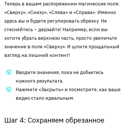
Теперь в вашем распоряжении магические поля:
«Сверху», «Снизу», «Слева» и «Справа». Именно
здесь вы и будете регулировать обрезку. Не
стесняйтесь – дерзайте! Например, если вы
хотите убрать верхнюю часть, просто увеличьте
значение в поле «Сверху». И шлите прощальный
взгляд на лишний контент!
Вводите значения, пока не добьетесь
нужного результата.
Нажмите «Закрыть» и посмотрите, как ваше
видео стало идеальным.
Шаг 4: Сохраняем обрезанное