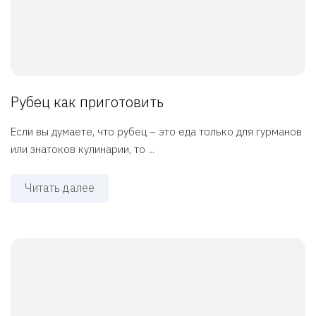
Рубец как приготовить
Если вы думаете, что рубец – это еда только для гурманов
или знатоков кулинарии, то ...
Читать далее