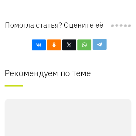
Помогла статья? Оцените её
Рекомендуем по теме