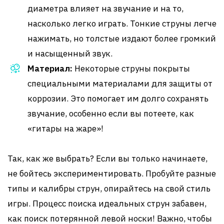
диаметра влияет на звучание и на то,
насколько легко играть. Тонкие струны легче
нажимать, но толстые издают более громкий
и насыщенный звук.
Материал:
Некоторые струны покрыты
специальными материалами для защиты от
коррозии. Это помогает им долго сохранять
звучание, особенно если вы потеете, как
«гитары на жаре»!
Так, как же выбрать? Если вы только начинаете,
не бойтесь экспериментировать. Пробуйте разные
типы и калибры струн, опирайтесь на свой стиль
игры. Процесс поиска идеальных струн забавен,
как поиск потерянной левой носки! Важно, чтобы