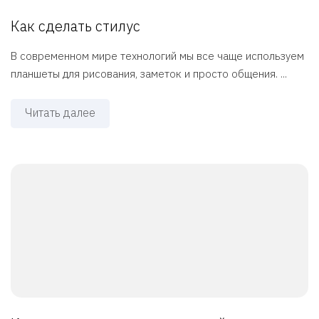
Как сделать стилус
В современном мире технологий мы все чаще используем
планшеты для рисования, заметок и просто общения. ...
Читать далее