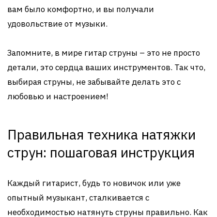
вам было комфортно, и вы получали
удовольствие от музыки.
Запомните, в мире гитар струны – это не просто
детали, это сердца ваших инструментов. Так что,
выбирая струны, не забывайте делать это с
любовью и настроением!
Правильная техника натяжки
струн: пошаговая инструкция
Каждый гитарист, будь то новичок или уже
опытный музыкант, сталкивается с
необходимостью натянуть струны правильно. Как