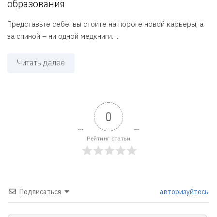
образования
Представьте себе: вы стоите на пороге новой карьеры, а
за спиной – ни одной медкниги. ...
Читать далее
0
Рейтинг статьи
Подписаться
авторизуйтесь