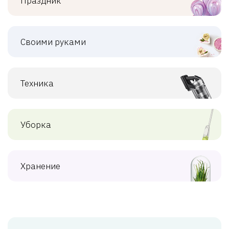
Праздник
Своими руками
Техника
Уборка
Хранение