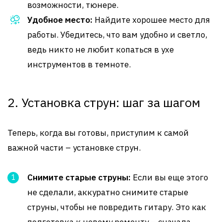
возможности, тюнере.
Удобное место:
Найдите хорошее место для
работы. Убедитесь, что вам удобно и светло,
ведь никто не любит копаться в ухе
инструментов в темноте.
2. Установка струн: шаг за шагом
Теперь, когда вы готовы, приступим к самой
важной части – установке струн.
Снимите старые струны:
Если вы еще этого
не сделали, аккуратно снимите старые
струны, чтобы не повредить гитару. Это как