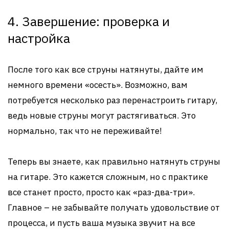
4. Завершение: проверка и
настройка
После того как все струны натянуты, дайте им
немного времени «осесть». Возможно, вам
потребуется несколько раз перенастроить гитару,
ведь новые струны могут растягиваться. Это
нормально, так что не переживайте!
Теперь вы знаете, как правильно натянуть струны
на гитаре. Это кажется сложным, но с практике
все станет просто, просто как «раз-два-три».
Главное – не забывайте получать удовольствие от
процесса, и пусть ваша музыка звучит на все