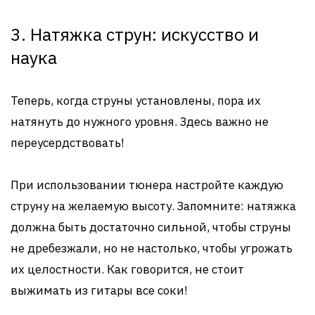
3. Натяжка струн: искусство и
наука
Теперь, когда струны установлены, пора их
натянуть до нужного уровня. Здесь важно не
переусердствовать!
При использовании тюнера настройте каждую
струну на желаемую высоту. Запомните: натяжка
должна быть достаточно сильной, чтобы струны
не дребезжали, но не настолько, чтобы угрожать
их целостности. Как говорится, не стоит
выжимать из гитары все соки!