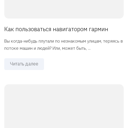
Как пользоваться навигатором гармин
Вы когда-нибудь плутали по незнакомым улицам, теряясь в
потоке машин и людей? Или, может быть, ...
Читать далее