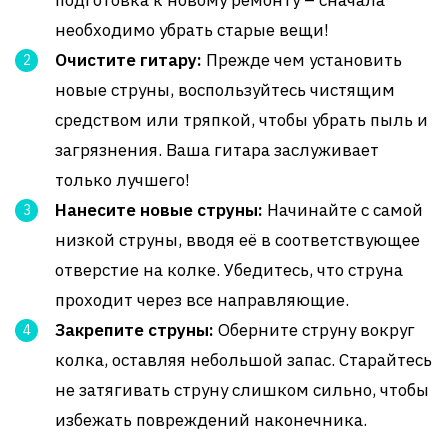
подготовка к новому ремонту – сначала
необходимо убрать старые вещи!
Очистите гитару:
Прежде чем установить
новые струны, воспользуйтесь чистящим
средством или тряпкой, чтобы убрать пыль и
загрязнения. Ваша гитара заслуживает
только лучшего!
Нанесите новые струны:
Начинайте с самой
низкой струны, вводя её в соответствующее
отверстие на колке. Убедитесь, что струна
проходит через все направляющие.
Закрепите струны:
Оберните струну вокруг
колка, оставляя небольшой запас. Старайтесь
не затягивать струну слишком сильно, чтобы
избежать повреждений наконечника.