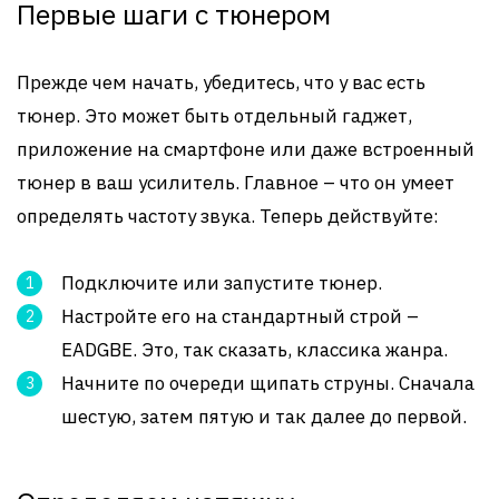
Первые шаги с тюнером
Прежде чем начать, убедитесь, что у вас есть
тюнер. Это может быть отдельный гаджет,
приложение на смартфоне или даже встроенный
тюнер в ваш усилитель. Главное – что он умеет
определять частоту звука. Теперь действуйте:
Подключите или запустите тюнер.
Настройте его на стандартный строй –
EADGBE. Это, так сказать, классика жанра.
Начните по очереди щипать струны. Сначала
шестую, затем пятую и так далее до первой.