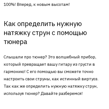
100%! Вперед, к новым высотам!
Как определить нужную
натяжку струн с помощью
тюнера
Слышали про тюнер? Это волшебный прибор,
который превращает вашу гитару из грусти в
гармонию! С его помощью вы сможете точно
настроить свои струны, как истинный виртуоз.
Так как же определить нужную натяжку струн,
используя тюнер? Давайте разберемся!