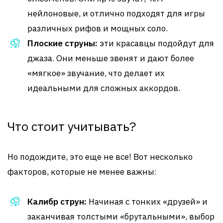
нейлоновые, и отлично подходят для игры
различных рифов и мощных соло.
Плоские струны:
эти красавцы подойдут для
джаза. Они меньше звенят и дают более
«мягкое» звучание, что делает их
идеальными для сложных аккордов.
Что стоит учитывать?
Но подождите, это еще не все! Вот несколько
факторов, которые не менее важны:
Калибр струн:
Начиная с тонких «друзей» и
заканчивая толстыми «брутальными», выбор