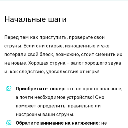
Начальные шаги
Перед тем как приступить, проверьте свои
струны. Если они старые, изношенные и уже
потеряли свой блеск, возможно, стоит сменить их
на новые. Хорошая струна – залог хорошего звука
и, как следствие, удовольствия от игры!
Приобретите тюнер:
это не просто полезное,
а почти необходимое устройство! Оно
поможет определить, правильно ли
настроены ваши струны.
Обратите внимание на натяжение:
не