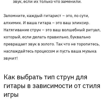
звук, если их только что заменили.
Запомните, каждый гитарист – это, по сути,
алхимик. И ваша гитара – это ваш эликсир.
Натягивание струн – это ваш волшебный ритуал,
который, если делать правильно, буквально
превращает звук в золото. Так что не торопитесь,
наслаждайтесь процессом и пусть ваша музыка
звучит!
Как выбрать тип струн для
гитары в зависимости от стиля
игры