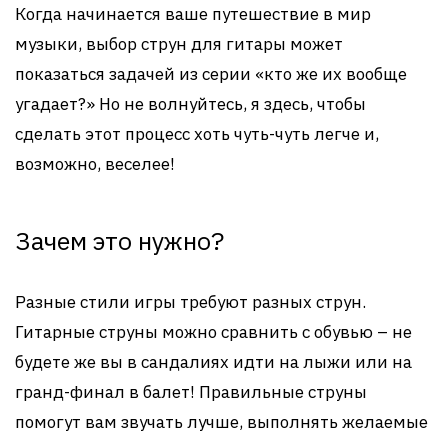
Когда начинается ваше путешествие в мир
музыки, выбор струн для гитары может
показаться задачей из серии «кто же их вообще
угадает?» Но не волнуйтесь, я здесь, чтобы
сделать этот процесс хоть чуть-чуть легче и,
возможно, веселее!
Зачем это нужно?
Разные стили игры требуют разных струн.
Гитарные струны можно сравнить с обувью – не
будете же вы в сандалиях идти на лыжи или на
гранд-финал в балет! Правильные струны
помогут вам звучать лучше, выполнять желаемые