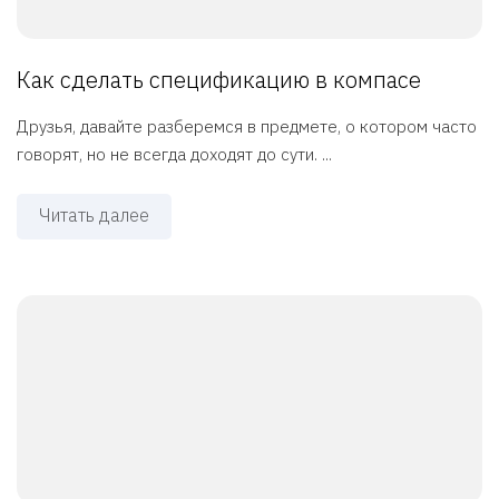
Как сделать спецификацию в компасе
Друзья, давайте разберемся в предмете, о котором часто
говорят, но не всегда доходят до сути. ...
Читать далее