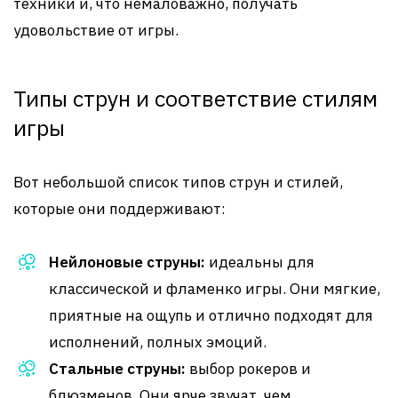
техники и, что немаловажно, получать
удовольствие от игры.
Типы струн и соответствие стилям
игры
Вот небольшой список типов струн и стилей,
которые они поддерживают:
Нейлоновые струны:
идеальны для
классической и фламенко игры. Они мягкие,
приятные на ощупь и отлично подходят для
исполнений, полных эмоций.
Стальные струны:
выбор рокеров и
блюзменов. Они ярче звучат, чем