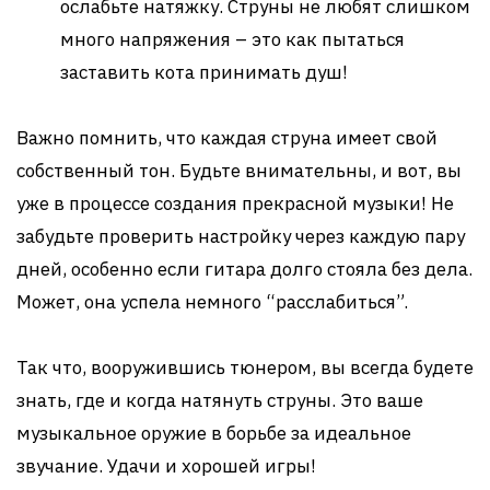
ослабьте натяжку. Струны не любят слишком
много напряжения – это как пытаться
заставить кота принимать душ!
Важно помнить, что каждая струна имеет свой
собственный тон. Будьте внимательны, и вот, вы
уже в процессе создания прекрасной музыки! Не
забудьте проверить настройку через каждую пару
дней, особенно если гитара долго стояла без дела.
Может, она успела немного “расслабиться”.
Так что, вооружившись тюнером, вы всегда будете
знать, где и когда натянуть струны. Это ваше
музыкальное оружие в борьбе за идеальное
звучание. Удачи и хорошей игры!