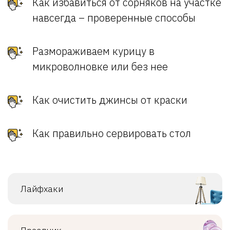
Как избавиться от сорняков на участке
навсегда – проверенные способы
Размораживаем курицу в
микроволновке или без нее
Как очистить джинсы от краски
Как правильно сервировать стол
Лайфхаки