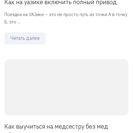
Как на уазике включить полный привод
Поездка на УАЗике – это не просто путь из точки А в точку
Б, это ...
Читать далее
Как выучиться на медсестру без мед