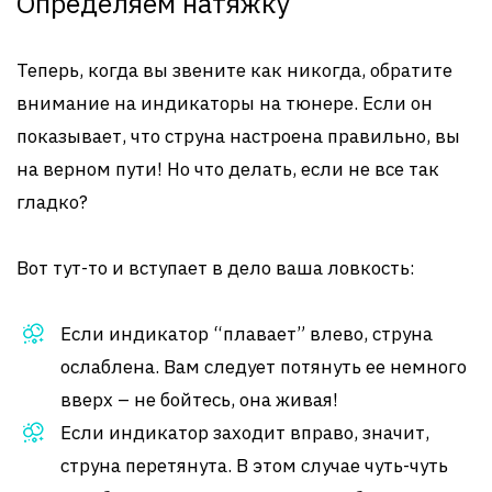
Определяем натяжку
Теперь, когда вы звените как никогда, обратите
внимание на индикаторы на тюнере. Если он
показывает, что струна настроена правильно, вы
на верном пути! Но что делать, если не все так
гладко?
Вот тут-то и вступает в дело ваша ловкость:
Если индикатор “плавает” влево, струна
ослаблена. Вам следует потянуть ее немного
вверх – не бойтесь, она живая!
Если индикатор заходит вправо, значит,
струна перетянута. В этом случае чуть-чуть