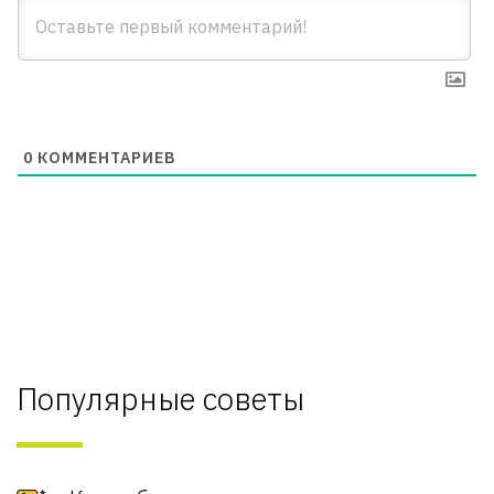
0
КОММЕНТАРИЕВ
Популярные советы