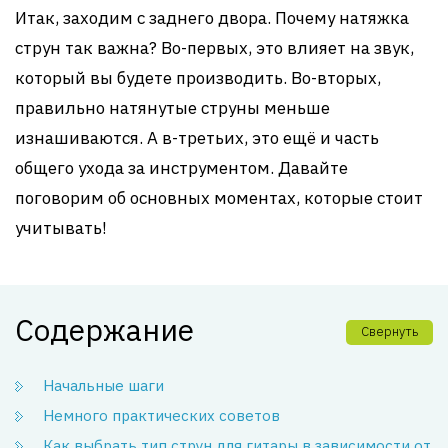
Итак, заходим с заднего двора. Почему натяжка
струн так важна? Во-первых, это влияет на звук,
который вы будете производить. Во-вторых,
правильно натянутые струны меньше
изнашиваются. А в-третьих, это ещё и часть
общего ухода за инструментом. Давайте
поговорим об основных моментах, которые стоит
учитывать!
Содержание
Свернуть
Начальные шаги
Немного практических советов
Как выбрать тип струн для гитары в зависимости от