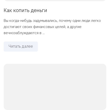
Как копить деньги
Вы когда-нибудь задумывались, почему одни люди легко
достигают своих финансовых целей, а другие
вечнозаблуждаются в ...
Читать далее