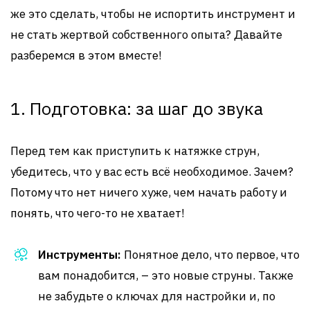
же это сделать, чтобы не испортить инструмент и
не стать жертвой собственного опыта? Давайте
разберемся в этом вместе!
1. Подготовка: за шаг до звука
Перед тем как приступить к натяжке струн,
убедитесь, что у вас есть всё необходимое. Зачем?
Потому что нет ничего хуже, чем начать работу и
понять, что чего-то не хватает!
Инструменты:
Понятное дело, что первое, что
вам понадобится, – это новые струны. Также
не забудьте о ключах для настройки и, по