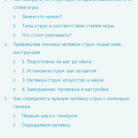
стиля игры
Зачем это нужно?
Типы струн и соответствие стилям игры
Что стоит учитывать?
Правильная техника натяжки струн: пошаговая
инструкция
1. Подготовка: за шаг до звука
2. Установка струн: шаг за шагом
3. Натяжка струн: искусство и наука
4. Завершение: проверка и настройка
Как определить нужную натяжку струн с помощью
тюнера
Первые шаги с тюнером
Определяем натяжку