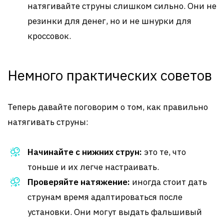
натягивайте струны слишком сильно. Они не
резинки для денег, но и не шнурки для
кроссовок.
Немного практических советов
Теперь давайте поговорим о том, как правильно
натягивать струны:
Начинайте с нижних струн:
это те, что
тоньше и их легче настраивать.
Проверяйте натяжение:
иногда стоит дать
струнам время адаптироваться после
установки. Они могут выдать фальшивый