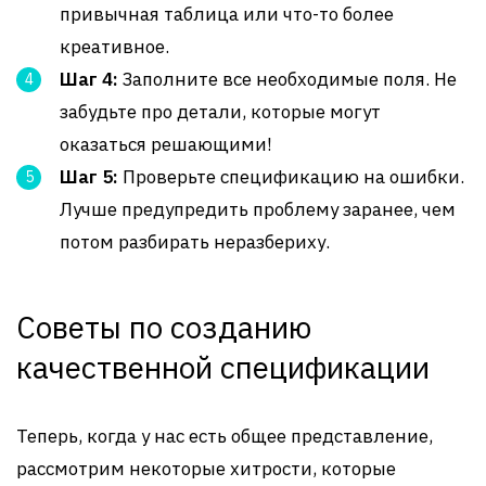
привычная таблица или что-то более
креативное.
Шаг 4:
Заполните все необходимые поля. Не
забудьте про детали, которые могут
оказаться решающими!
Шаг 5:
Проверьте спецификацию на ошибки.
Лучше предупредить проблему заранее, чем
потом разбирать неразбериху.
Советы по созданию
качественной спецификации
Теперь, когда у нас есть общее представление,
рассмотрим некоторые хитрости, которые