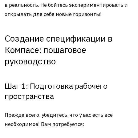
в реальность. Не бойтесь экспериментировать и
открывать для себя новые горизонты!
Создание спецификации в
Компасе: пошаговое
руководство
Шаг 1: Подготовка рабочего
пространства
Прежде всего, убедитесь, что у вас есть всё
необходимое! Вам потребуется: