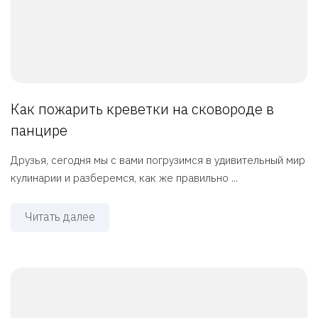
Как пожарить креветки на сковороде в
панцире
Друзья, сегодня мы с вами погрузимся в удивительный мир
кулинарии и разберемся, как же правильно ...
Читать далее