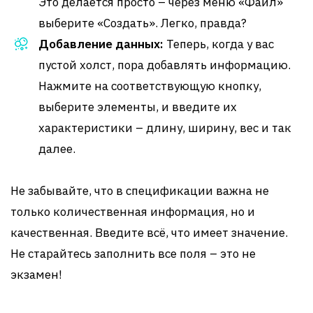
Это делается просто – через меню «Файл»
выберите «Создать». Легко, правда?
Добавление данных:
Теперь, когда у вас
пустой холст, пора добавлять информацию.
Нажмите на соответствующую кнопку,
выберите элементы, и введите их
характеристики – длину, ширину, вес и так
далее.
Не забывайте, что в спецификации важна не
только количественная информация, но и
качественная. Введите всё, что имеет значение.
Не старайтесь заполнить все поля – это не
экзамен!