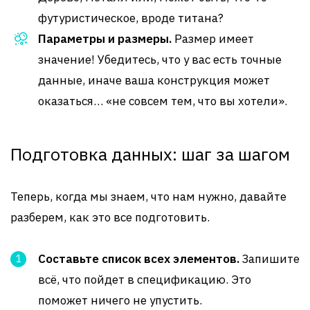
футуристическое, вроде титана?
Параметры и размеры.
Размер имеет
значение! Убедитесь, что у вас есть точные
данные, иначе ваша конструкция может
оказаться… «не совсем тем, что вы хотели».
Подготовка данных: шаг за шагом
Теперь, когда мы знаем, что нам нужно, давайте
разберем, как это все подготовить.
Составьте список всех элементов.
Запишите
всё, что пойдет в спецификацию. Это
поможет ничего не упустить.