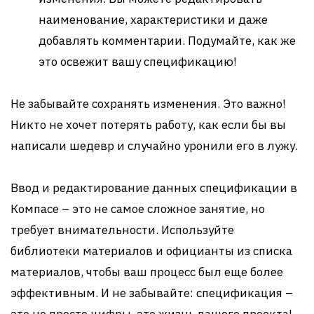
наименование, характеристики и даже
добавлять комментарии. Подумайте, как же
это освежит вашу спецификацию!
Не забывайте сохранять изменения. Это важно!
Никто не хочет потерять работу, как если бы вы
написали шедевр и случайно уронили его в лужу.
Ввод и редактирование данных спецификации в
Компасе – это не самое сложное занятие, но
требует внимательности. Используйте
библиотеки материалов и официанты из списка
материалов, чтобы ваш процесс был еще более
эффективным. И не забывайте: спецификация –