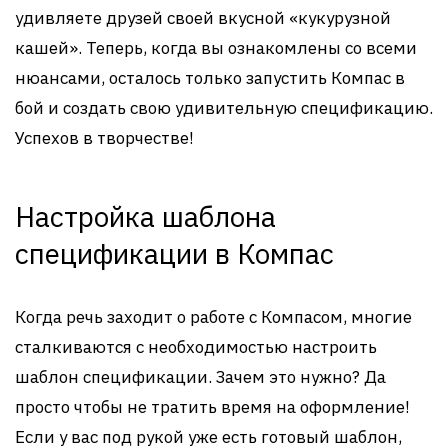
удивляете друзей своей вкусной «кукурузной
кашей». Теперь, когда вы ознакомлены со всеми
нюансами, осталось только запустить Компас в
бой и создать свою удивительную спецификацию.
Успехов в творчестве!
Настройка шаблона
спецификации в Компас
Когда речь заходит о работе с Компасом, многие
сталкиваются с необходимостью настроить
шаблон спецификации. Зачем это нужно? Да
просто чтобы не тратить время на оформление!
Если у вас под рукой уже есть готовый шаблон,