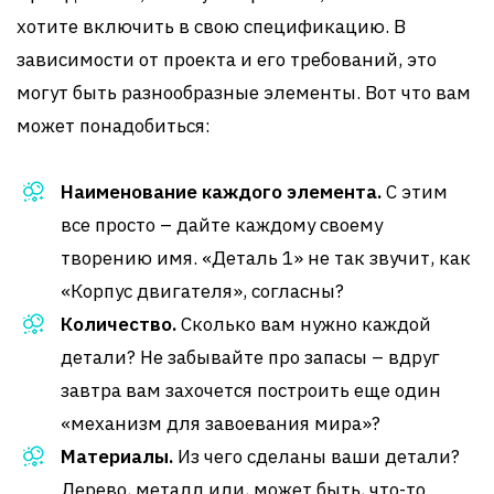
хотите включить в свою спецификацию. В
зависимости от проекта и его требований, это
могут быть разнообразные элементы. Вот что вам
может понадобиться:
Наименование каждого элемента.
С этим
все просто – дайте каждому своему
творению имя. «Деталь 1» не так звучит, как
«Корпус двигателя», согласны?
Количество.
Сколько вам нужно каждой
детали? Не забывайте про запасы – вдруг
завтра вам захочется построить еще один
«механизм для завоевания мира»?
Материалы.
Из чего сделаны ваши детали?
Дерево, металл или, может быть, что-то