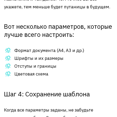
укажете, тем меньше будет путаницы в будущем.
Вот несколько параметров, которые
лучше всего настроить:
Формат документа (А4, А3 и др.)
Шрифты и их размеры
Отступы и границы
Цветовая схема
Шаг 4: Сохранение шаблона
Когда все параметры заданы, не забудьте