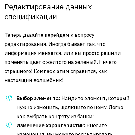
Редактирование данных
спецификации
Теперь давайте перейдем к вопросу
редактирования. Иногда бывает так, что
информация меняется, или вы просто решили
поменять цвет с желтого на зеленый. Ничего
страшного! Компас с этим справится, как
настоящий волшебник!
Выбор элемента:
Найдите элемент, который
нужно изменить, щелкните по нему. Легко,
как выбрать конфету из банки!
Изменение характеристик:
Внесите
изменения. Вы можете редактировать