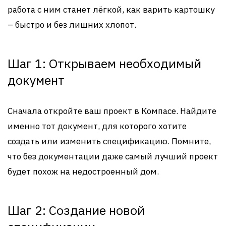
работа с ним станет лёгкой, как варить картошку
– быстро и без лишних хлопот.
Шаг 1: Открываем необходимый
документ
Сначала откройте ваш проект в Компасе. Найдите
именно тот документ, для которого хотите
создать или изменить спецификацию. Помните,
что без документации даже самый лучший проект
будет похож на недостроенный дом.
Шаг 2: Создание новой