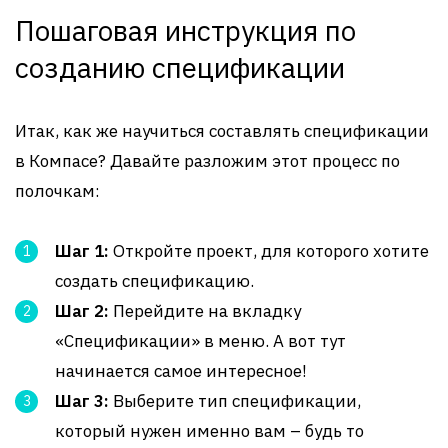
Пошаговая инструкция по
созданию спецификации
Итак, как же научиться составлять спецификации
в Компасе? Давайте разложим этот процесс по
полочкам:
Шаг 1:
Откройте проект, для которого хотите
создать спецификацию.
Шаг 2:
Перейдите на вкладку
«Спецификации» в меню. А вот тут
начинается самое интересное!
Шаг 3:
Выберите тип спецификации,
который нужен именно вам – будь то