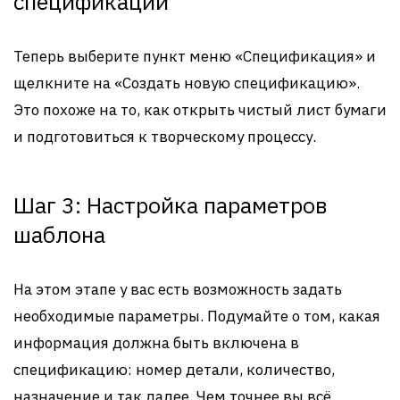
спецификации
Теперь выберите пункт меню «Спецификация» и
щелкните на «Создать новую спецификацию».
Это похоже на то, как открыть чистый лист бумаги
и подготовиться к творческому процессу.
Шаг 3: Настройка параметров
шаблона
На этом этапе у вас есть возможность задать
необходимые параметры. Подумайте о том, какая
информация должна быть включена в
спецификацию: номер детали, количество,
назначение и так далее. Чем точнее вы всё