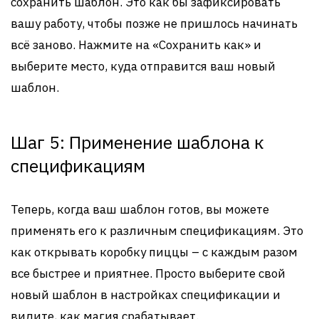
сохранить шаблон. Это как бы зафиксировать
вашу работу, чтобы позже не пришлось начинать
всё заново. Нажмите на «Сохранить как» и
выберите место, куда отправится ваш новый
шаблон.
Шаг 5: Применение шаблона к
спецификациям
Теперь, когда ваш шаблон готов, вы можете
применять его к различным спецификациям. Это
как открывать коробку пиццы – с каждым разом
все быстрее и приятнее. Просто выберите свой
новый шаблон в настройках спецификации и
видите, как магия срабатывает.