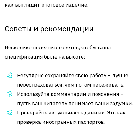
как выглядит итоговое изделие.
Советы и рекомендации
Несколько полезных советов, чтобы ваша
спецификация была на высоте:
Регулярно сохраняйте свою работу – лучше
перестраховаться, чем потом переживать.
Используйте комментарии и пояснения –
пусть ваш читатель понимает ваши задумки.
Проверяйте актуальность данных. Это как
проверка иностранных паспортов.