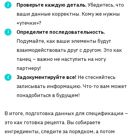
Проверьте каждую деталь.
Убедитесь, что
ваши данные корректны. Кому же нужны
«утечки»?
Определите последовательность.
Подумайте, как ваши элементы будут
взаимодействовать друг с другом. Это как
танец – важно не наступить на ногу
партнеру!
Задокументируйте все!
Не стесняйтесь
записывать информацию. Что-то вам может
понадобиться в будущем!
В итоге, подготовка данных для спецификации –
это как готовка рецепта. Вы собираете
ингредиенты, следите за порядком, а потом