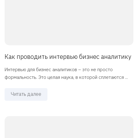
Как проводить интервью бизнес аналитику
Интервью для бизнес аналитиков – это не просто
формальность. Это целая наука, в которой сплетаются ...
Читать далее