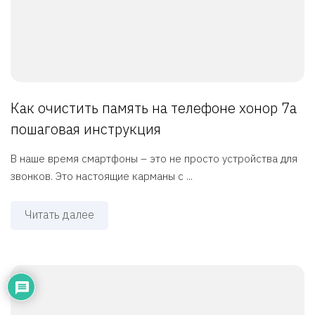
Как очистить память на телефоне хонор 7а
пошаговая инструкция
В наше время смартфоны – это не просто устройства для
звонков. Это настоящие карманы с ...
Читать далее