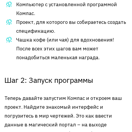
Компьютер с установленной программой
Компас.
Проект, для которого вы собираетесь создать
спецификацию.
Чашка кофе (или чая) для вдохновения!
После всех этих шагов вам может
понадобиться маленькая награда.
Шаг 2: Запуск программы
Теперь давайте запустим Компас и откроем ваш
проект. Найдите знакомый интерфейс и
погрузитесь в мир чертежей. Это как ввести
данные в магический портал – на выходе