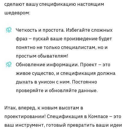
сделают вашу спецификацию настоящим
шедевром:
Четкость и простота. Избегайте сложных
фраз – пускай ваше произведение будет
понятно не только специалистам, но и
простым обывателям!
Обновление информации. Проект – это
живое существо, и спецификация должна
дыхать в унисон с ним. Постоянно
проверяйте и обновляйте данные.
Итак, вперед, к новым высотам в
проектировании! Спецификация в Компасе – это
ваш инструмент, готовый превратить ваши идеи