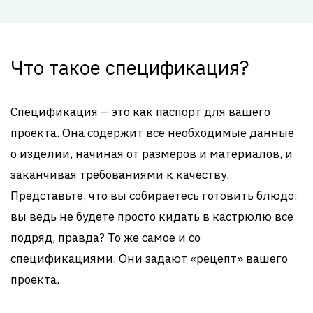
Что такое спецификация?
Спецификация – это как паспорт для вашего
проекта. Она содержит все необходимые данные
о изделии, начиная от размеров и материалов, и
заканчивая требованиями к качеству.
Представьте, что вы собираетесь готовить блюдо:
вы ведь не будете просто кидать в кастрюлю все
подряд, правда? То же самое и со
спецификациями. Они задают «рецепт» вашего
проекта.