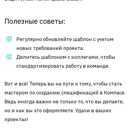
Полезные советы:
Регулярно обновляйте шаблон с учетом
новых требований проекта.
Делитесь шаблоном с коллегами, чтобы
стандартизировать работу в команде.
Вот и всё! Теперь вы на пути к тому, чтобы стать
мастером по созданию спецификаций в Компасе.
Ведь иногда важно не только то, что вы делаете,
но и как вы это оформляете. Удачи в ваших
проектах!