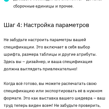
сборочные единицы и прочее.
Шаг 4: Настройка параметров
Не забудьте настроить параметры вашей
спецификации. Это включает в себя выбор
шрифта, размера таблицы и другие атрибуты.
Здесь вы – дизайнер, и ваша спецификация
должна выглядеть привлекательно!
Когда всё готово, вы можете распечатать свою
спецификацию или экспортировать её в нужном
формате. Это как выставка вашего шедевра – ваш
труд теперь виден всем! Не забудьте проверить,