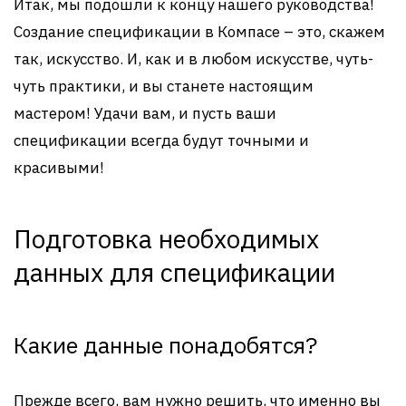
Итак, мы подошли к концу нашего руководства!
Создание спецификации в Компасе – это, скажем
так, искусство. И, как и в любом искусстве, чуть-
чуть практики, и вы станете настоящим
мастером! Удачи вам, и пусть ваши
спецификации всегда будут точными и
красивыми!
Подготовка необходимых
данных для спецификации
Какие данные понадобятся?
Прежде всего, вам нужно решить, что именно вы