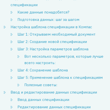
спецификации
Какие данные понадобятся?
Подготовка данных: шаг за шагом
Настройка шаблона спецификации в Компас
Шаг 1: Открываем необходимый документ
Шаг 2: Создание новой спецификации
Шаг 3: Настройка параметров шаблона
Вот несколько параметров, которые лучше
всего настроить:
Шаг 4: Сохранение шаблона
Шаг 5: Применение шаблона к спецификациям
Полезные советы:
Ввод и редактирование данных спецификации
Ввод данных спецификации
Редактирование данных спецификации