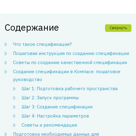
Содержание
Свернуть
Что такое спецификация?
Пошаговая инструкция по созданию спецификации
Советы по созданию качественной спецификации
Создание спецификации в Компасе: пошаговое
руководство
Шаг 1: Подготовка рабочего пространства
Шаг 2: Запуск программы
Шаг 3: Создание спецификации
Шаг 4: Настройка параметров
Советы и рекомендации
Подготовка необходимых данных для