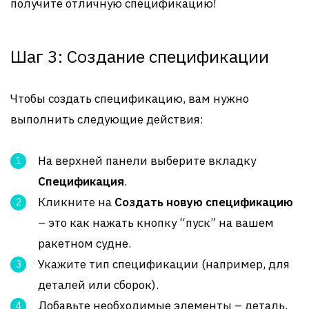
получите отличную спецификацию!
Шаг 3: Создание спецификации
Чтобы создать спецификацию, вам нужно
выполнить следующие действия:
На верхней панели выберите вкладку
Спецификация
.
Кликните на
Создать новую спецификацию
– это как нажать кнопку “пуск” на вашем
ракетном судне.
Укажите тип спецификации (например, для
деталей или сборок).
Добавьте необходимые элементы – деталь,