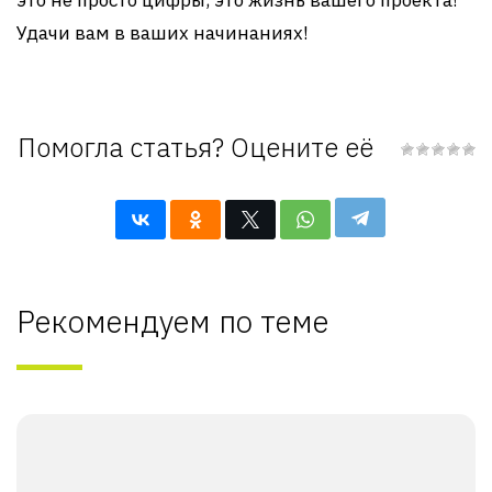
это не просто цифры, это жизнь вашего проекта!
Удачи вам в ваших начинаниях!
Помогла статья? Оцените её
Рекомендуем по теме