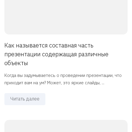
Как называется составная часть
презентации содержащая различные
объекты
Когда вы задумываетесь о проведении презентации, что
приходит вам на ум? Может, это яркие слайды, ...
Читать далее