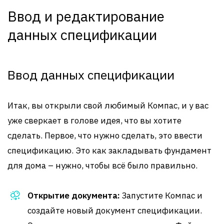
Ввод и редактирование
данных спецификации
Ввод данных спецификации
Итак, вы открыли свой любимый Компас, и у вас
уже сверкает в голове идея, что вы хотите
сделать. Первое, что нужно сделать, это ввести
спецификацию. Это как закладывать фундамент
для дома – нужно, чтобы всё было правильно.
Открытие документа:
Запустите Компас и
создайте новый документ спецификации.