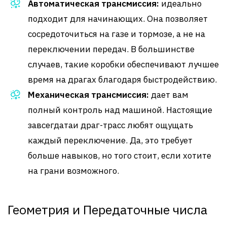
Автоматическая трансмиссия:
идеально
подходит для начинающих. Она позволяет
сосредоточиться на газе и тормозе, а не на
переключении передач. В большинстве
случаев, такие коробки обеспечивают лучшее
время на драгах благодаря быстродействию.
Механическая трансмиссия:
дает вам
полный контроль над машиной. Настоящие
завсегдатаи драг-трасс любят ощущать
каждый переключение. Да, это требует
больше навыков, но того стоит, если хотите
на грани возможного.
Геометрия и Передаточные числа