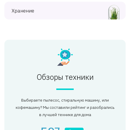
Хранение
Обзоры техники
Выбираете пылесос, стиральную машину, или
кофемашину? Мы составили рейтинг и разобрались
в лучшей технике для дома