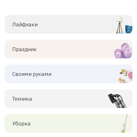
Лайфхаки
Праздник
Своими руками
Техника
Уборка