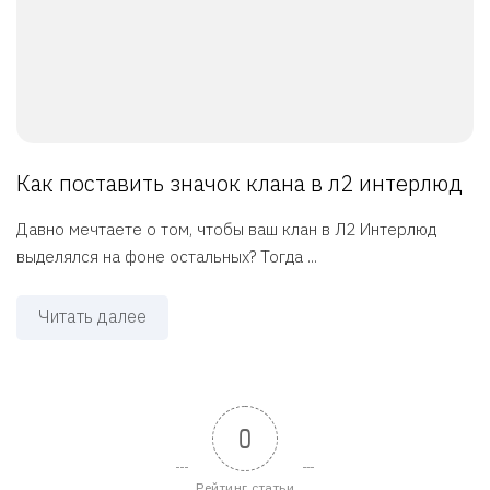
Как поставить значок клана в л2 интерлюд
Давно мечтаете о том, чтобы ваш клан в Л2 Интерлюд
выделялся на фоне остальных? Тогда ...
Читать далее
0
Рейтинг статьи