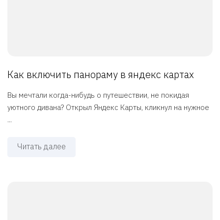
Как включить панораму в яндекс картах
Вы мечтали когда-нибудь о путешествии, не покидая
уютного дивана? Открыл Яндекс Карты, кликнул на нужное
...
Читать далее