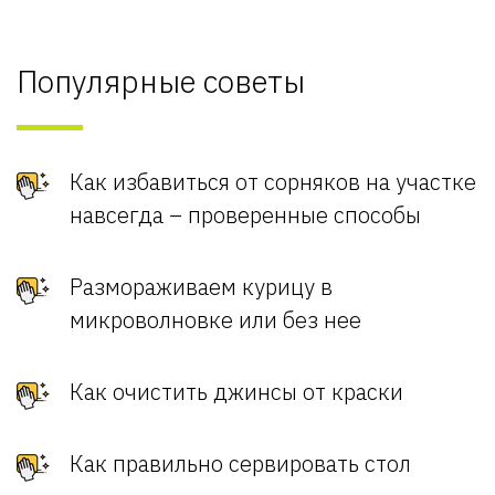
Популярные советы
Как избавиться от сорняков на участке
навсегда – проверенные способы
Размораживаем курицу в
микроволновке или без нее
Как очистить джинсы от краски
Как правильно сервировать стол