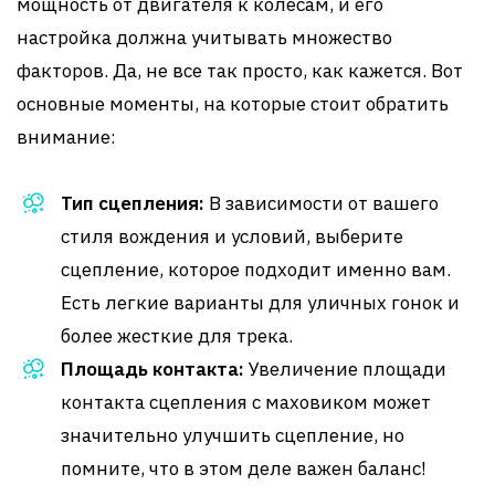
мощность от двигателя к колесам, и его
настройка должна учитывать множество
факторов. Да, не все так просто, как кажется. Вот
основные моменты, на которые стоит обратить
внимание:
Тип сцепления:
В зависимости от вашего
стиля вождения и условий, выберите
сцепление, которое подходит именно вам.
Есть легкие варианты для уличных гонок и
более жесткие для трека.
Площадь контакта:
Увеличение площади
контакта сцепления с маховиком может
значительно улучшить сцепление, но
помните, что в этом деле важен баланс!