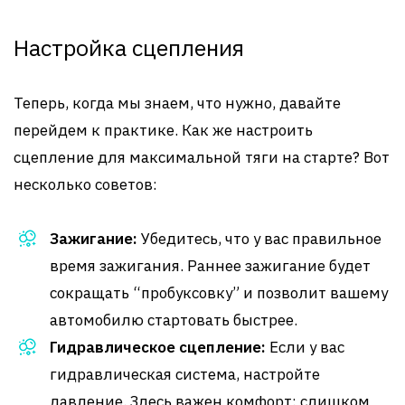
Настройка сцепления
Теперь, когда мы знаем, что нужно, давайте
перейдем к практике. Как же настроить
сцепление для максимальной тяги на старте? Вот
несколько советов:
Зажигание:
Убедитесь, что у вас правильное
время зажигания. Раннее зажигание будет
сокращать “пробуксовку” и позволит вашему
автомобилю стартовать быстрее.
Гидравлическое сцепление:
Если у вас
гидравлическая система, настройте
давление. Здесь важен комфорт: слишком