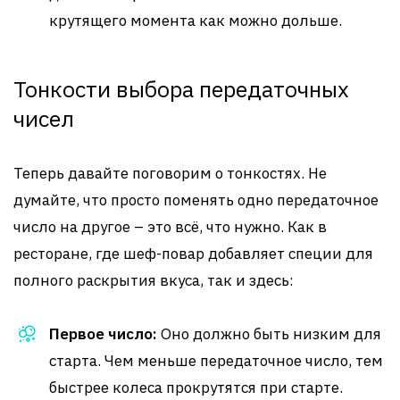
крутящего момента как можно дольше.
Тонкости выбора передаточных
чисел
Теперь давайте поговорим о тонкостях. Не
думайте, что просто поменять одно передаточное
число на другое – это всё, что нужно. Как в
ресторане, где шеф-повар добавляет специи для
полного раскрытия вкуса, так и здесь:
Первое число:
Оно должно быть низким для
старта. Чем меньше передаточное число, тем
быстрее колеса прокрутятся при старте.