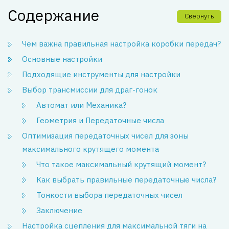
Содержание
Свернуть
Чем важна правильная настройка коробки передач?
Основные настройки
Подходящие инструменты для настройки
Выбор трансмиссии для драг-гонок
Автомат или Механика?
Геометрия и Передаточные числа
Оптимизация передаточных чисел для зоны
максимального крутящего момента
Что такое максимальный крутящий момент?
Как выбрать правильные передаточные числа?
Тонкости выбора передаточных чисел
Заключение
Настройка сцепления для максимальной тяги на