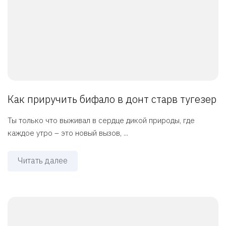
Как приручить бифало в донт старв тугезер
Ты только что выживал в сердце дикой природы, где
каждое утро – это новый вызов, ...
Читать далее