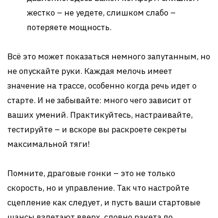
жестко – не уедете, слишком слабо –
потеряете мощность.
Всё это может показаться немного запутанным, но
не опускайте руки. Каждая мелочь имеет
значение на трассе, особенно когда речь идет о
старте. И не забывайте: много чего зависит от
ваших умений. Практикуйтесь, настраивайте,
тестируйте – и вскоре вы раскроете секреты
максимальной тяги!
Помните, драговые гонки – это не только
скорость, но и управление. Так что настройте
сцепление как следует, и пусть ваши стартовые
шансы взлетают вверх, словно ракета по