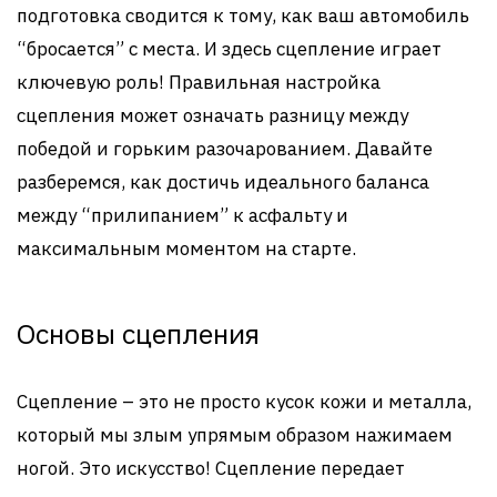
подготовка сводится к тому, как ваш автомобиль
“бросается” с места. И здесь сцепление играет
ключевую роль! Правильная настройка
сцепления может означать разницу между
победой и горьким разочарованием. Давайте
разберемся, как достичь идеального баланса
между “прилипанием” к асфальту и
максимальным моментом на старте.
Основы сцепления
Сцепление – это не просто кусок кожи и металла,
который мы злым упрямым образом нажимаем
ногой. Это искусство! Сцепление передает