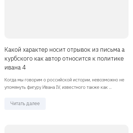
Какой характер носит отрывок из письма а
курбского как автор относится к политике
ивана 4
Когда мы говорим о российской истории, невозможно не
упомянуть фигуру Ивана IV, известного также как ...
Читать далее