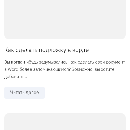
Как сделать подложку в ворде
Вы когда-нибудь задумывались, как сделать свой документ
в Word более запоминающимся? Возможно, вы хотите
добавить ...
Читать далее