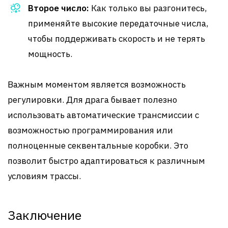
Второе число:
Как только вы разгонитесь,
применяйте высокие передаточные числа,
чтобы поддерживать скорость и не терять
мощность.
Важным моментом является возможность
регулировки. Для драга бывает полезно
использовать автоматические трансмиссии с
возможностью программирования или
полноценные секвентальные коробки. Это
позволит быстро адаптироваться к различным
условиям трассы.
Заключение