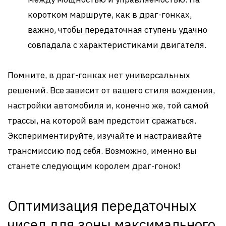
коротком маршруте, как в драг-гонках,
важно, чтобы передаточная ступень удачно
совпадала с характеристиками двигателя.
Помните, в драг-гонках нет универсальных
решений. Все зависит от вашего стиля вождения,
настройки автомобиля и, конечно же, той самой
трассы, на которой вам предстоит сражаться.
Экспериментируйте, изучайте и настраивайте
трансмиссию под себя. Возможно, именно вы
станете следующим королем драг-гонок!
Оптимизация передаточных
чисел для зоны максимального