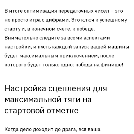
В итоге оптимизация передаточных чисел – это
не просто игра с цифрами. Это ключ к успешному
старту и, в конечном счете, к победе.
Внимательно следите за всеми аспектами
настройки, и пусть каждый запуск вашей машины
будет максимальным приключением, после
которого будет только одно: победа на финише!
Настройка сцепления для
максимальной тяги на
стартовой отметке
Когда дело доходит до драга, вся ваша