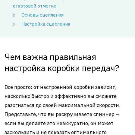
стартовой отметке
Основы сцепления
Настройка сцепления
Чем важна правильная
настройка коробки передач?
Все просто: от настроенной коробки зависит,
насколько быстро и эффективно вы сможете
разогнаться до своей максимальной скорости.
Представьте, что вы раскручиваете спиннер –
если вы делаете это неаккуратно, он может
заскользить и не показать оптимального