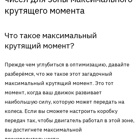
крутящего момента
Что такое максимальный
крутящий момент?
Прежде чем углубиться в оптимизацию, давайте
разберёмся, что же такое этот загадочный
максимальный крутящий момент. Это тот
момент, когда ваш движок развивает
наибольшую силу, которую может передать на
колеса. Если вы сможете настроить коробку
передач так, чтобы двигатель работал в этой зоне,
вы достигнете максимальной