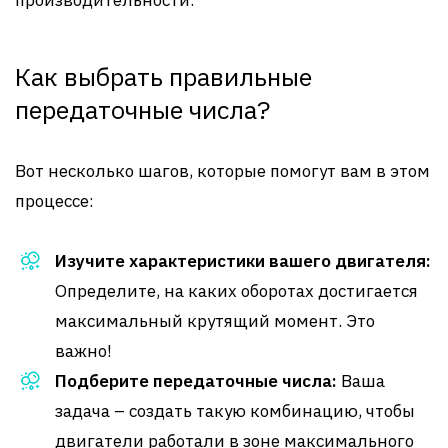
производительности.
Как выбрать правильные
передаточные числа?
Вот несколько шагов, которые помогут вам в этом
процессе:
Изучите характеристики вашего двигателя:
Определите, на каких оборотах достигается
максимальный крутящий момент. Это
важно!
Подберите передаточные числа:
Ваша
задача – создать такую комбинацию, чтобы
двигатели работали в зоне максимального