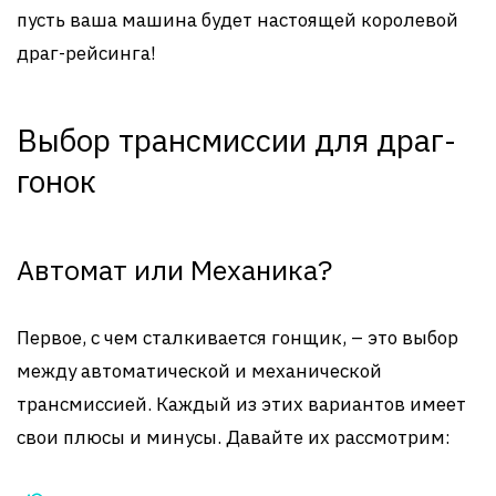
пусть ваша машина будет настоящей королевой
драг-рейсинга!
Выбор трансмиссии для драг-
гонок
Автомат или Механика?
Первое, с чем сталкивается гонщик, – это выбор
между автоматической и механической
трансмиссией. Каждый из этих вариантов имеет
свои плюсы и минусы. Давайте их рассмотрим: