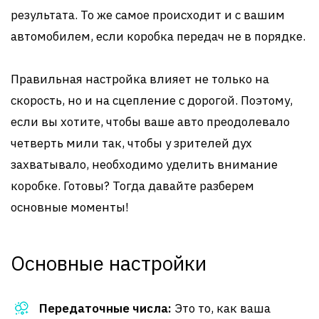
результата. То же самое происходит и с вашим
автомобилем, если коробка передач не в порядке.
Правильная настройка влияет не только на
скорость, но и на сцепление с дорогой. Поэтому,
если вы хотите, чтобы ваше авто преодолевало
четверть мили так, чтобы у зрителей дух
захватывало, необходимо уделить внимание
коробке. Готовы? Тогда давайте разберем
основные моменты!
Основные настройки
Передаточные числа:
Это то, как ваша