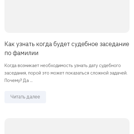
Как узнать когда будет судебное заседание
по фамилии
Когда возникает необходимость узнать дату судебного
заседания, порой это может показаться сложной задачей.
Почему? Да ...
Читать далее