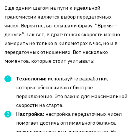
Еще одним шагом на пути к идеальной
трансмиссии является выбор передаточных
чисел. Вероятно, вы слышали фразу: “Время –
деньги”. Так вот, в драг-гонках скорость можно
измерить не только в километрах в час, но и в
передаточных отношениях. Вот несколько
моментов, которые стоит учитывать:
Технологии:
используйте разработки,
которые обеспечивают быстрое
переключение. Это важно для максимальной
скорости на старте.
Настройка:
настройка передаточных чисел
помогает достичь оптимального баланса
между мощностью и управляемостью. На