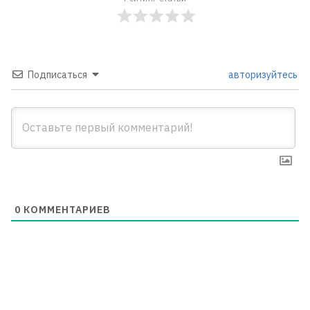
Подписаться
авторизуйтесь
0
КОММЕНТАРИЕВ