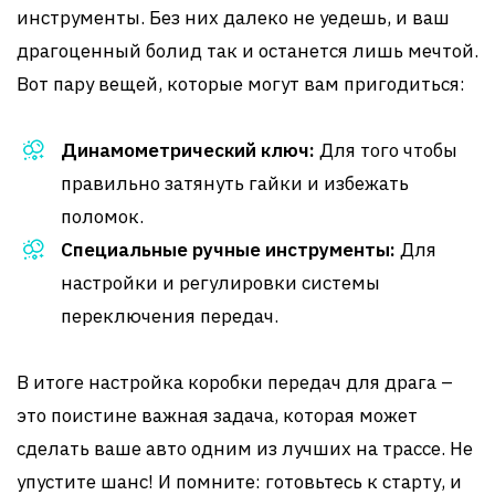
инструменты. Без них далеко не уедешь, и ваш
драгоценный болид так и останется лишь мечтой.
Вот пару вещей, которые могут вам пригодиться:
Динамометрический ключ:
Для того чтобы
правильно затянуть гайки и избежать
поломок.
Специальные ручные инструменты:
Для
настройки и регулировки системы
переключения передач.
В итоге настройка коробки передач для драга –
это поистине важная задача, которая может
сделать ваше авто одним из лучших на трассе. Не
упустите шанс! И помните: готовьтесь к старту, и