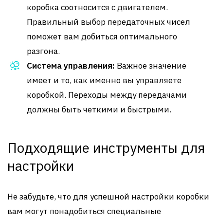
коробка соотносится с двигателем.
Правильный выбор передаточных чисел
поможет вам добиться оптимального
разгона.
Система управления:
Важное значение
имеет и то, как именно вы управляете
коробкой. Переходы между передачами
должны быть четкими и быстрыми.
Подходящие инструменты для
настройки
Не забудьте, что для успешной настройки коробки
вам могут понадобиться специальные