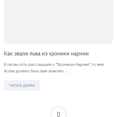
Как звали льва из хроники нарнии
Если вы хоть раз слышали о "Хрониках Нарнии", то имя
Аслан должно быть вам знакомо. ...
Читать далее
0