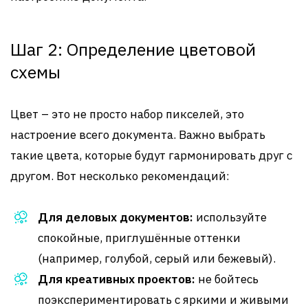
Шаг 2: Определение цветовой
схемы
Цвет – это не просто набор пикселей, это
настроение всего документа. Важно выбрать
такие цвета, которые будут гармонировать друг с
другом. Вот несколько рекомендаций:
Для деловых документов:
используйте
спокойные, приглушённые оттенки
(например, голубой, серый или бежевый).
Для креативных проектов:
не бойтесь
поэкспериментировать с яркими и живыми