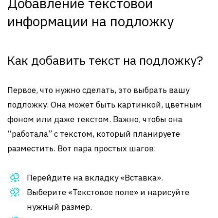
Добавление текстовой
информации на подложку
Как добавить текст на подложку?
Первое, что нужно сделать, это выбрать вашу
подложку. Она может быть картинкой, цветным
фоном или даже текстом. Важно, чтобы она
“работала” с текстом, который планируете
разместить. Вот пара простых шагов:
Перейдите на вкладку «Вставка».
Выберите «Текстовое поле» и нарисуйте
нужный размер.