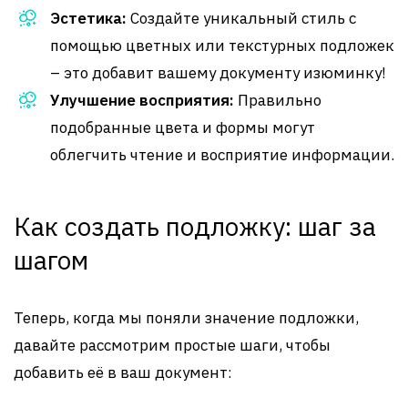
Эстетика:
Создайте уникальный стиль с
помощью цветных или текстурных подложек
– это добавит вашему документу изюминку!
Улучшение восприятия:
Правильно
подобранные цвета и формы могут
облегчить чтение и восприятие информации.
Как создать подложку: шаг за
шагом
Теперь, когда мы поняли значение подложки,
давайте рассмотрим простые шаги, чтобы
добавить её в ваш документ: