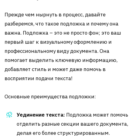
Прежде чем нырнуть в процесс, давайте
разберемся, что такое подложка и почему она
важна. Подложка – это не просто фон; это ваш
первый шаг к визуальному оформлению и
профессиональному виду документа. Она
помогает выделить ключевую информацию,
добавляет стиль и может даже помочь в
восприятии подачи текста!
Основные преимущества подложки:
Уединение текста:
Подложка может помочь
отделить разные секции вашего документа,
делая его более структурированным.