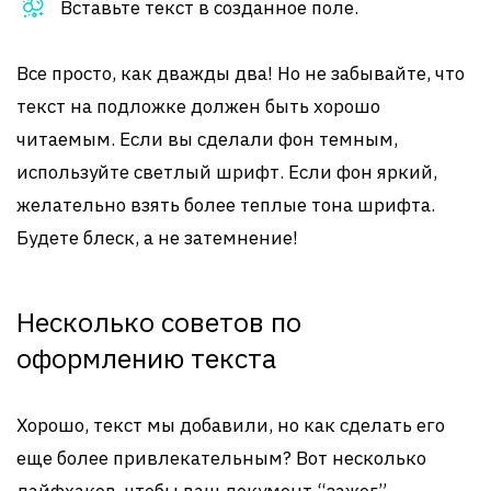
Вставьте текст в созданное поле.
Все просто, как дважды два! Но не забывайте, что
текст на подложке должен быть хорошо
читаемым. Если вы сделали фон темным,
используйте светлый шрифт. Если фон яркий,
желательно взять более теплые тона шрифта.
Будете блеск, а не затемнение!
Несколько советов по
оформлению текста
Хорошо, текст мы добавили, но как сделать его
еще более привлекательным? Вот несколько