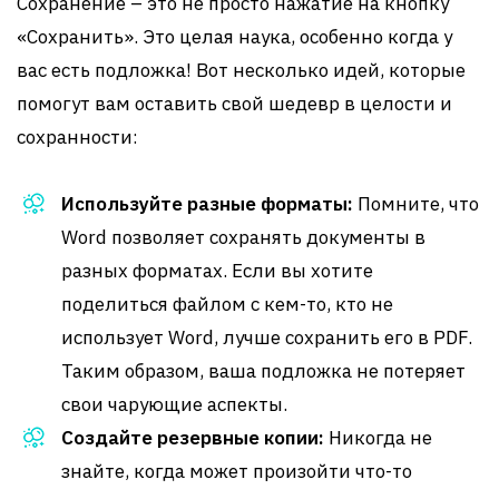
Сохранение – это не просто нажатие на кнопку
«Сохранить». Это целая наука, особенно когда у
вас есть подложка! Вот несколько идей, которые
помогут вам оставить свой шедевр в целости и
сохранности:
Используйте разные форматы:
Помните, что
Word позволяет сохранять документы в
разных форматах. Если вы хотите
поделиться файлом с кем-то, кто не
использует Word, лучше сохранить его в PDF.
Таким образом, ваша подложка не потеряет
свои чарующие аспекты.
Создайте резервные копии:
Никогда не
знайте, когда может произойти что-то