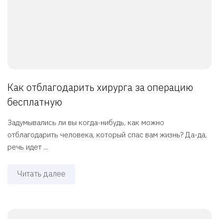
Как отблагодарить хирурга за операцию
бесплатную
Задумывались ли вы когда-нибудь, как можно
отблагодарить человека, который спас вам жизнь? Да-да,
речь идет ...
Читать далее