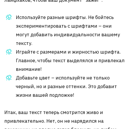
лайфхаков, чтобы ваш документ “зажег”.
Используйте разные шрифты. Не бойтесь
экспериментировать с шрифтами – они
могут добавить индивидуальности вашему
тексту.
Играйте с размерами и жирностью шрифта.
Главное, чтобы текст выделялся и привлекал
внимание!
Добавьте цвет – используйте не только
черный, но и разные оттенки. Это добавит
жизни вашей подложке!
Итак, ваш текст теперь смотрится живо и
привлекательно. Нет, он не нарядился на