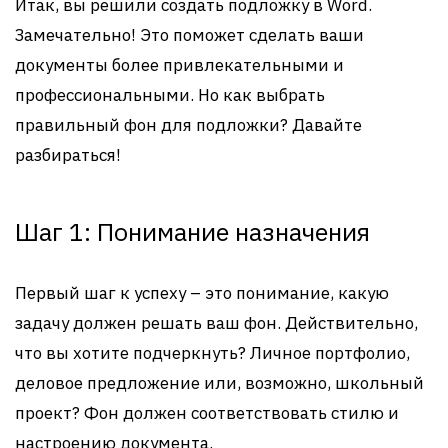
Итак, вы решили создать подложку в Word.
Замечательно! Это поможет сделать ваши
документы более привлекательными и
профессиональными. Но как выбрать
правильный фон для подложки? Давайте
разбираться!
Шаг 1: Понимание назначения
Первый шаг к успеху – это понимание, какую
задачу должен решать ваш фон. Действительно,
что вы хотите подчеркнуть? Личное портфолио,
деловое предложение или, возможно, школьный
проект? Фон должен соответствовать стилю и
настроению документа.