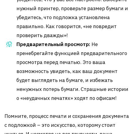
нужный принтер, проверьте размер бумаги и
убедитесь, что подложка установлена
правильно. Как говорится, «не повредит
проверить дважды»!
Предварительный просмотр:
Не
пренебрегайте функцией предварительного
просмотра перед печатью. Это ваша
возможность увидеть, как ваш документ
будет выглядеть на бумаге, и избежать
ненужных потерь бумаги. Страшные истории
о «неудачных печатях» ходят по офисам!
Помните, процесс печати и сохранения документа
с подложкой – это искусство, которому стоит