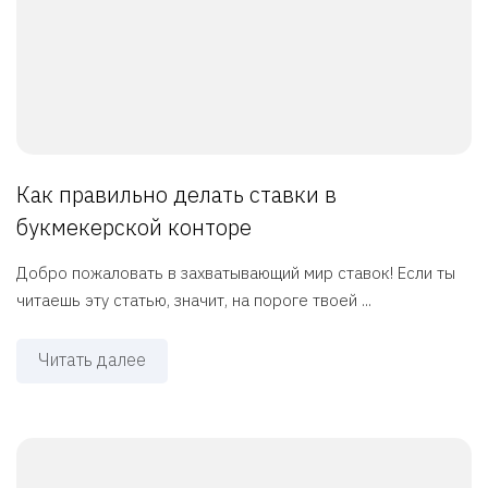
Как правильно делать ставки в
букмекерской конторе
Добро пожаловать в захватывающий мир ставок! Если ты
читаешь эту статью, значит, на пороге твоей ...
Читать далее