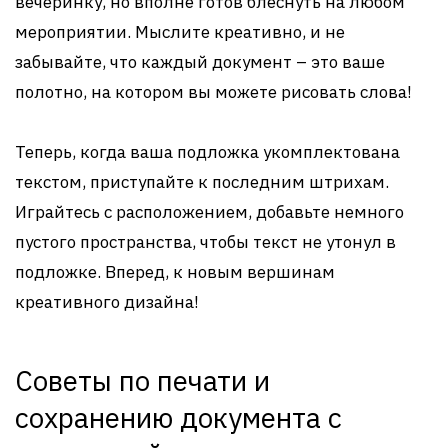
вечеринку, но вполне готов блеснуть на любом
мероприятии. Мыслите креативно, и не
забывайте, что каждый документ – это ваше
полотно, на котором вы можете рисовать слова!
Теперь, когда ваша подложка укомплектована
текстом, приступайте к последним штрихам.
Играйтесь с расположением, добавьте немного
пустого пространства, чтобы текст не утонул в
подложке. Вперед, к новым вершинам
креативного дизайна!
Советы по печати и
сохранению документа с