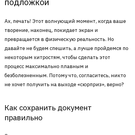
подложкой
Ах, печать! Этот волнующий момент, когда ваше
творение, наконец, покидает экран и
превращается в физическую реальность. Но
давайте не будем спешить, а лучше пройдемся по
некоторым хитростям, чтобы сделать этот
процесс максимально плавным и
безболезненным. Потому что, согласитесь, никто
не хочет получить на выходе «сюрприз», верно?
Как сохранить документ
правильно