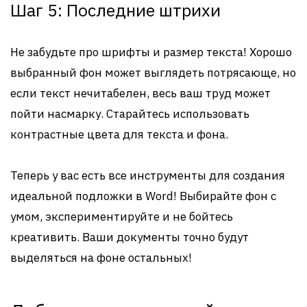
Шаг 5: Последние штрихи
Не забудьте про шрифты и размер текста! Хорошо
выбранный фон может выглядеть потрясающе, но
если текст нечитабелен, весь ваш труд может
пойти насмарку. Старайтесь использовать
контрастные цвета для текста и фона.
Теперь у вас есть все инструменты для создания
идеальной подложки в Word! Выбирайте фон с
умом, экспериментируйте и не бойтесь
креативить. Ваши документы точно будут
выделяться на фоне остальных!