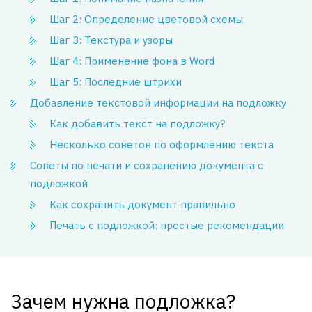
Шаг 2: Определение цветовой схемы
Шаг 3: Текстура и узоры
Шаг 4: Применение фона в Word
Шаг 5: Последние штрихи
Добавление текстовой информации на подложку
Как добавить текст на подложку?
Несколько советов по оформлению текста
Советы по печати и сохранению документа с
подложкой
Как сохранить документ правильно
Печать с подложкой: простые рекомендации
Зачем нужна подложка?