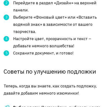
Перейдите в раздел «Дизайн» на верхней
панели.
Выберите «Фоновый цвет» или «Вставить
водяной знак» в зависимости от вашего
творчества.
Настройте цвет, прозрачность и текст –
добавьте немного волшебства!
Сохраните документ, и готово!
Советы по улучшению подложки
Теперь, когда вы знаете, как создать подложку,
давайте добавим немного изюминки!