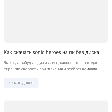
Как скачать sonic heroes на пк без диска
Вы когда-нибудь задумывались, каково это – находиться в
мире, где скорость, приключения и весёлая команда ...
Читать далее