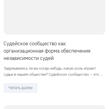
Судейское сообщество как
организационная форма обеспечения
независимости судей
Задумывались ли вы когда-нибудь, какую роль играют
судьи в нашем обществе? Судейское сообщество – это ...
Читать далее