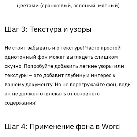
цветами (оранжевый, зелёный, мятный).
Шаг 3: Текстура и узоры
Не стоит забывать и о текстуре! Часто простой
однотонный фон может выглядеть слишком
скучно. Попробуйте добавить легкие узоры или
текстуры – это добавит глубину и интерес к
вашему документу. Но не перегружайте фон, ведь
он не должен отвлекать от основного
содержания!
Шаг 4: Применение фона в Word