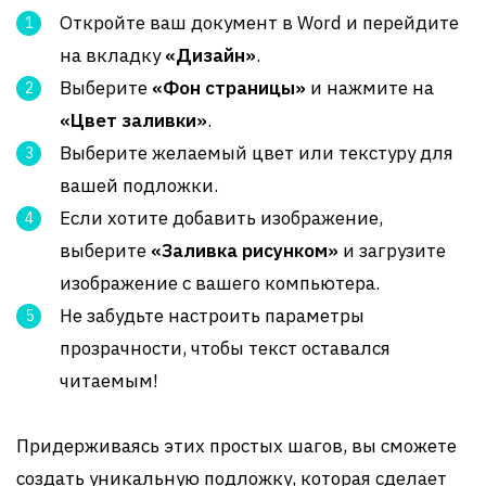
Откройте ваш документ в Word и перейдите
на вкладку
«Дизайн»
.
Выберите
«Фон страницы»
и нажмите на
«Цвет заливки»
.
Выберите желаемый цвет или текстуру для
вашей подложки.
Если хотите добавить изображение,
выберите
«Заливка рисунком»
и загрузите
изображение с вашего компьютера.
Не забудьте настроить параметры
прозрачности, чтобы текст оставался
читаемым!
Придерживаясь этих простых шагов, вы сможете
создать уникальную подложку, которая сделает