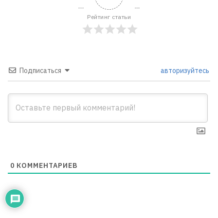
Рейтинг статьи
Подписаться
авторизуйтесь
0
КОММЕНТАРИЕВ