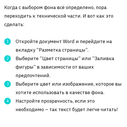
Когда с выбором фона всё определено, пора
переходить к технической части. И вот как это
сделать:
Откройте документ Word и перейдите на
вкладку “Разметка страницы”.
Выберите “Цвет страницы” или “Заливка
фигуры” в зависимости от ваших
предпочтений.
Выберите цвет или изображение, которое вы
хотите использовать в качестве фона.
Настройте прозрачность, если это
необходимо – так текст будет легче читать!