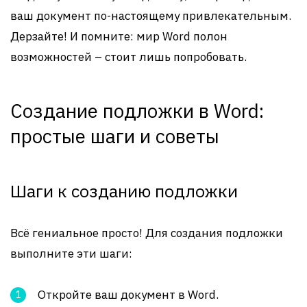
ваш документ по-настоящему привлекательным.
Дерзайте! И помните: мир Word полон
возможностей – стоит лишь попробовать.
Создание подложки в Word:
простые шаги и советы
Шаги к созданию подложки
Всё гениальное просто! Для создания подложки
выполните эти шаги:
Откройте ваш документ в Word.