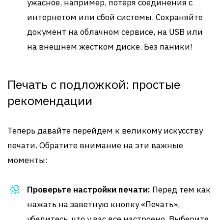
ужасное, например, потеря соединения с
интернетом или сбой системы. Сохраняйте
документ на облачном сервисе, на USB или
на внешнем жестком диске. Без паники!
Печать с подложкой: простые
рекомендации
Теперь давайте перейдем к великому искусству
печати. Обратите внимание на эти важные
моменты:
Проверьте настройки печати:
Перед тем как
нажать на заветную кнопку «Печать»,
убедитесь, что у вас все настроено. Выберите