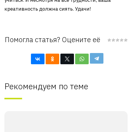
учиться. И несмотря на все трудности, ваша
креативность должна сиять. Удачи!
Помогла статья? Оцените её
Рекомендуем по теме