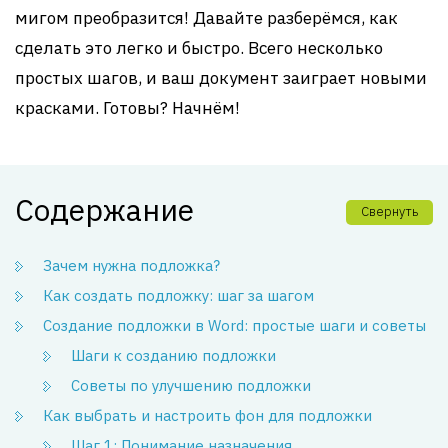
мигом преобразится! Давайте разберёмся, как
сделать это легко и быстро. Всего несколько
простых шагов, и ваш документ заиграет новыми
красками. Готовы? Начнём!
Содержание
Свернуть
Зачем нужна подложка?
Как создать подложку: шаг за шагом
Создание подложки в Word: простые шаги и советы
Шаги к созданию подложки
Советы по улучшению подложки
Как выбрать и настроить фон для подложки
Шаг 1: Понимание назначения