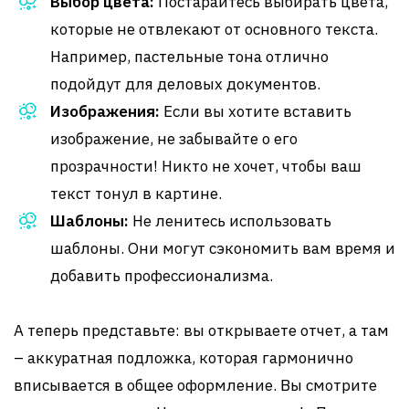
Выбор цвета:
Постарайтесь выбирать цвета,
которые не отвлекают от основного текста.
Например, пастельные тона отлично
подойдут для деловых документов.
Изображения:
Если вы хотите вставить
изображение, не забывайте о его
прозрачности! Никто не хочет, чтобы ваш
текст тонул в картине.
Шаблоны:
Не ленитесь использовать
шаблоны. Они могут сэкономить вам время и
добавить профессионализма.
А теперь представьте: вы открываете отчет, а там
– аккуратная подложка, которая гармонично
вписывается в общее оформление. Вы смотрите