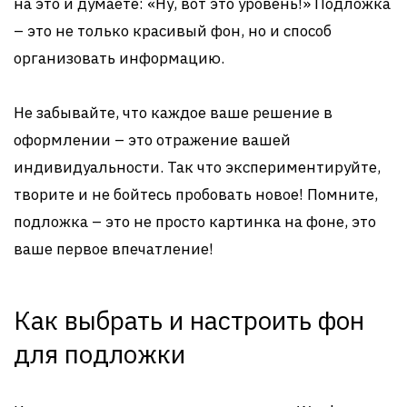
на это и думаете: «Ну, вот это уровень!» Подложка
– это не только красивый фон, но и способ
организовать информацию.
Не забывайте, что каждое ваше решение в
оформлении – это отражение вашей
индивидуальности. Так что экспериментируйте,
творите и не бойтесь пробовать новое! Помните,
подложка – это не просто картинка на фоне, это
ваше первое впечатление!
Как выбрать и настроить фон
для подложки