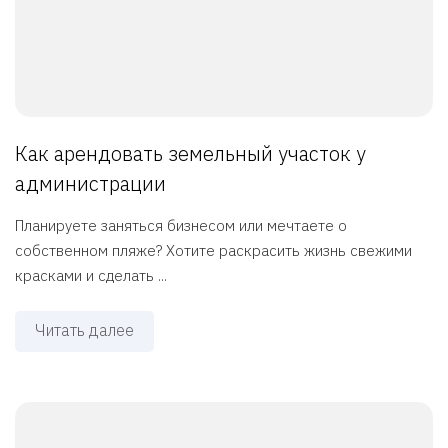
Как арендовать земельный участок у
администрации
Планируете заняться бизнесом или мечтаете о
собственном пляже? Хотите раскрасить жизнь свежими
красками и сделать ...
Читать далее