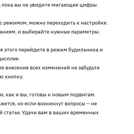
, пока вы не увидите мигающие цифры.
 с режимом, можно переходить к настройке.
заниям, и выбирайте нужные параметры.
я этого перейдите в режим будильника и
дисплее.
е внесения всех изменений не забудьте
ю кнопку.
io, как и вы, готовы к новым подвигам.
ажется, но если возникнут вопросы – не
ой статье. Удачи вам в ваших временных