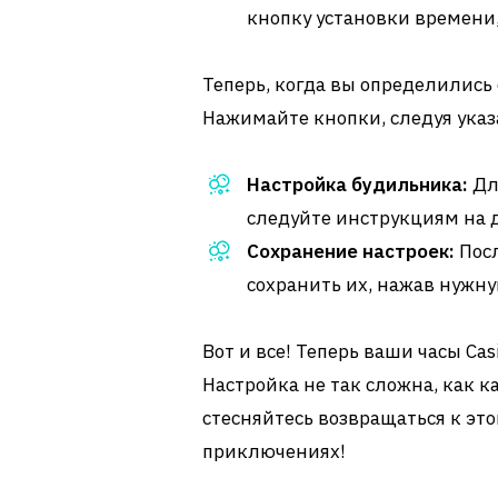
кнопку установки времени
Теперь, когда вы определились
Нажимайте кнопки, следуя ука
Настройка будильника:
Дл
следуйте инструкциям на 
Сохранение настроек:
Посл
сохранить их, нажав нужну
Вот и все! Теперь ваши часы Cas
Настройка не так сложна, как к
стесняйтесь возвращаться к эт
приключениях!