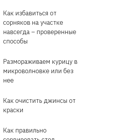
Как избавиться от
сорняков на участке
навсегда – проверенные
способы
Размораживаем курицу в
микроволновке или без
нее
Как очистить джинсы от
краски
Как правильно
сервировать стол