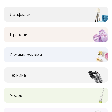
Лайфхаки
Праздник
Своими руками
Техника
Уборка