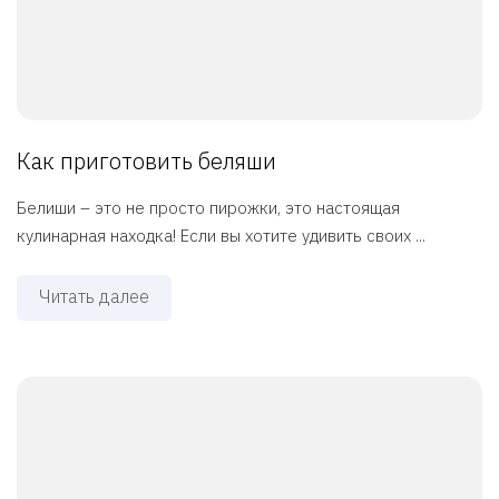
Как приготовить беляши
Белиши – это не просто пирожки, это настоящая
кулинарная находка! Если вы хотите удивить своих ...
Читать далее