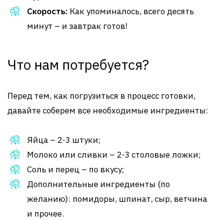
Скорость:
Как упоминалось, всего десять
минут – и завтрак готов!
Что нам потребуется?
Перед тем, как погрузиться в процесс готовки,
давайте соберем все необходимые ингредиенты:
Яйца – 2-3 штуки;
Молоко или сливки – 2-3 столовые ложки;
Соль и перец – по вкусу;
Дополнительные ингредиенты (по
желанию): помидоры, шпинат, сыр, ветчина
и прочее.