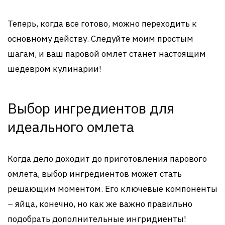
Теперь, когда все готово, можно переходить к
основному действу. Следуйте моим простым
шагам, и ваш паровой омлет станет настоящим
шедевром кулинарии!
Выбор ингредиентов для
идеального омлета
Когда дело доходит до приготовления парового
омлета, выбор ингредиентов может стать
решающим моментом. Его ключевые компоненты
– яйца, конечно, но как же важно правильно
подобрать дополнительные ингридиенты!