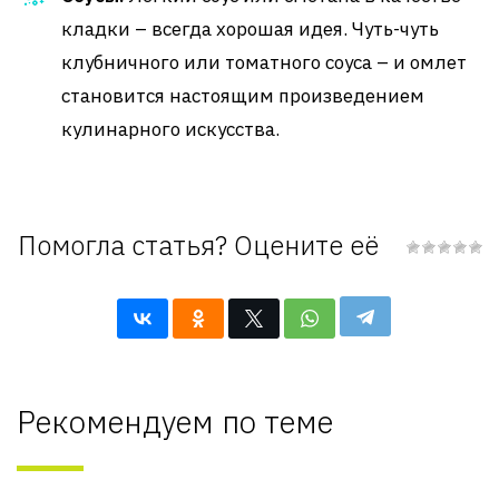
кладки – всегда хорошая идея. Чуть-чуть
клубничного или томатного соуса – и омлет
становится настоящим произведением
кулинарного искусства.
Помогла статья? Оцените её
Рекомендуем по теме