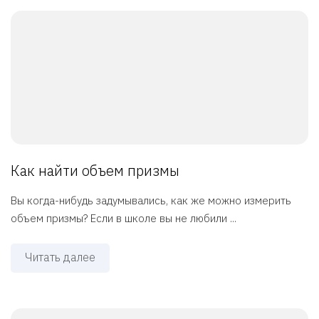
Как найти объем призмы
Вы когда-нибудь задумывались, как же можно измерить
объем призмы? Если в школе вы не любили ...
Читать далее