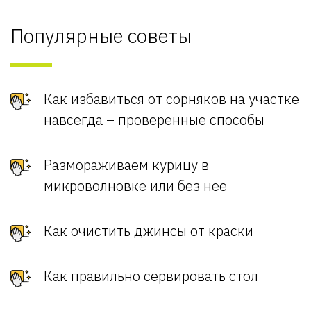
Популярные советы
Как избавиться от сорняков на участке
навсегда – проверенные способы
Размораживаем курицу в
микроволновке или без нее
Как очистить джинсы от краски
Как правильно сервировать стол