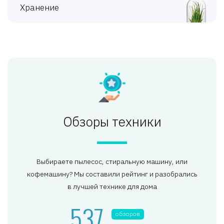
Хранение
Обзоры техники
Выбираете пылесос, стиральную машину, или
кофемашину? Мы составили рейтинг и разобрались
в лучшей технике для дома
537
обзоров