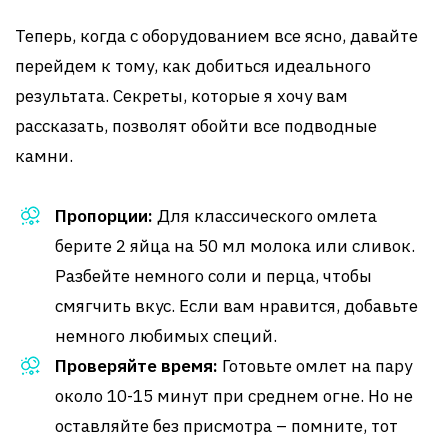
Теперь, когда с оборудованием все ясно, давайте
перейдем к тому, как добиться идеального
результата. Секреты, которые я хочу вам
рассказать, позволят обойти все подводные
камни.
Пропорции:
Для классического омлета
берите 2 яйца на 50 мл молока или сливок.
Разбейте немного соли и перца, чтобы
смягчить вкус. Если вам нравится, добавьте
немного любимых специй.
Проверяйте время:
Готовьте омлет на пару
около 10-15 минут при среднем огне. Но не
оставляйте без присмотра – помните, тот