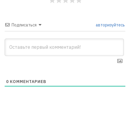
Подписаться
авторизуйтесь
0
КОММЕНТАРИЕВ