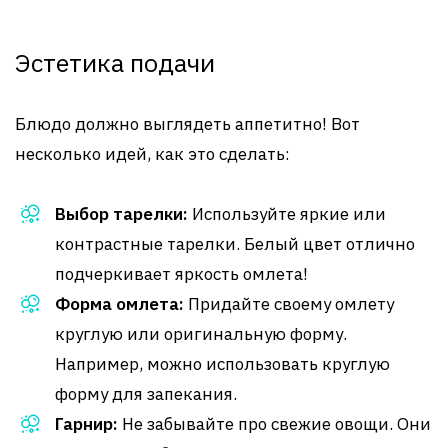
Эстетика подачи
Блюдо должно выглядеть аппетитно! Вот
несколько идей, как это сделать:
Выбор тарелки:
Используйте яркие или
контрастные тарелки. Белый цвет отлично
подчеркивает яркость омлета!
Форма омлета:
Придайте своему омлету
круглую или оригинальную форму.
Например, можно использовать круглую
форму для запекания.
Гарнир:
Не забывайте про свежие овощи. Они