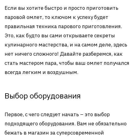
Если вы хотите быстро и просто приготовить
паровой омлет, то ключом к успеху будет
правильная техника парового приготовления.
Это, как будто вы сами открываете секреты
кулинарного мастерства, и на самом деле, здесь
нет ничего сложного! Давайте разберемся, как
стать мастером пара, чтобы ваш омлет получался
всегда легким и воздушным.
Выбор оборудования
Первое, с чего следует начать – это выбор
подходящего оборудования. Вам не обязательно
бежать в магазин за суперсовременной