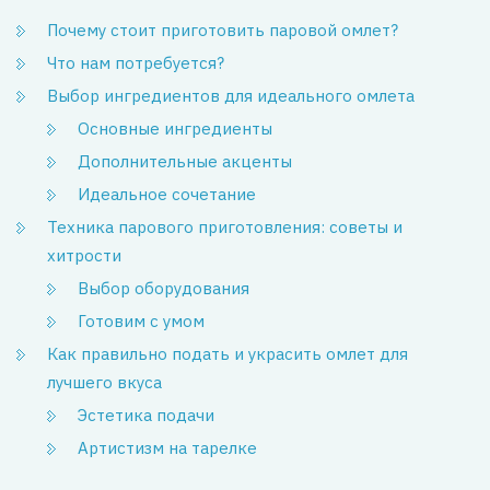
Почему стоит приготовить паровой омлет?
Что нам потребуется?
Выбор ингредиентов для идеального омлета
Основные ингредиенты
Дополнительные акценты
Идеальное сочетание
Техника парового приготовления: советы и
хитрости
Выбор оборудования
Готовим с умом
Как правильно подать и украсить омлет для
лучшего вкуса
Эстетика подачи
Артистизм на тарелке