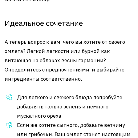
Идеальное сочетание
А теперь вопрос к вам: чего вы хотите от своего
омлета? Легкой легкости или бурной как
витающая на облаках весны гармонии?
Определитесь с предпочтениями, и выбирайте
ингредиенты соответственно.
Для легкого и свежего блюда попробуйте
добавлять только зелень и немного
мускатного ореха.
Если же хотите сытного, добавьте ветчину
или грибочки. Ваш омлет станет настоящим