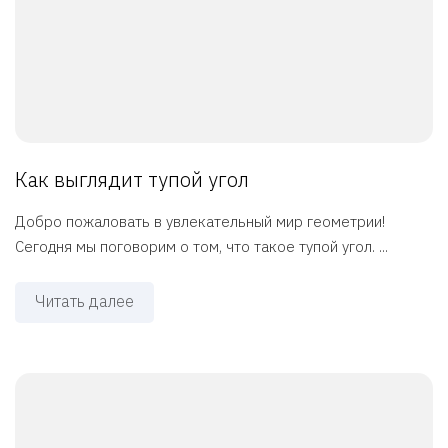
Как выглядит тупой угол
Добро пожаловать в увлекательный мир геометрии!
Сегодня мы поговорим о том, что такое тупой угол. ...
Читать далее