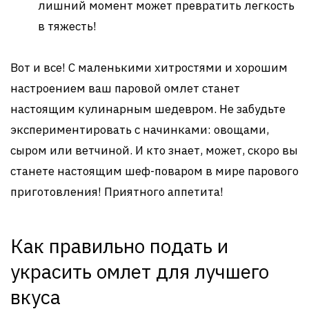
лишний момент может превратить легкость
в тяжесть!
Вот и все! С маленькими хитростями и хорошим
настроением ваш паровой омлет станет
настоящим кулинарным шедевром. Не забудьте
экспериментировать с начинками: овощами,
сыром или ветчиной. И кто знает, может, скоро вы
станете настоящим шеф-поваром в мире парового
приготовления! Приятного аппетита!
Как правильно подать и
украсить омлет для лучшего
вкуса