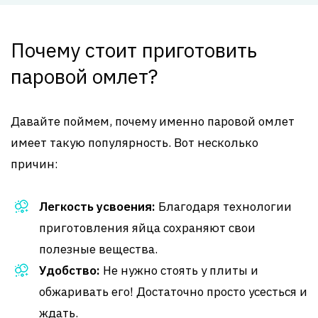
Почему стоит приготовить
паровой омлет?
Давайте поймем, почему именно паровой омлет
имеет такую популярность. Вот несколько
причин:
Легкость усвоения:
Благодаря технологии
приготовления яйца сохраняют свои
полезные вещества.
Удобство:
Не нужно стоять у плиты и
обжаривать его! Достаточно просто усесться и
ждать.