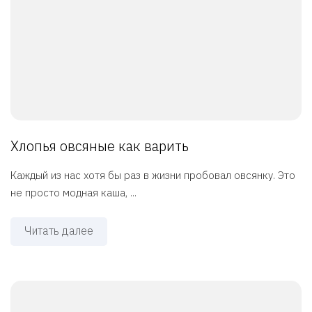
Хлопья овсяные как варить
Каждый из нас хотя бы раз в жизни пробовал овсянку. Это
не просто модная каша, ...
Читать далее