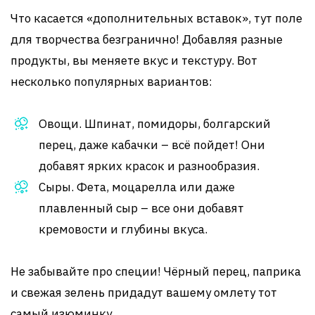
Что касается «дополнительных вставок», тут поле
для творчества безгранично! Добавляя разные
продукты, вы меняете вкус и текстуру. Вот
несколько популярных вариантов:
Овощи. Шпинат, помидоры, болгарский
перец, даже кабачки – всё пойдет! Они
добавят ярких красок и разнообразия.
Сыры. Фета, моцарелла или даже
плавленный сыр – все они добавят
кремовости и глубины вкуса.
Не забывайте про специи! Чёрный перец, паприка
и свежая зелень придадут вашему омлету тот
самый изюминку.