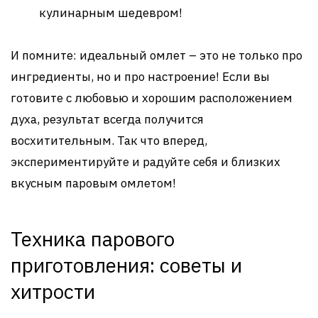
кулинарным шедевром!
И помните: идеальный омлет – это не только про
ингредиенты, но и про настроение! Если вы
готовите с любовью и хорошим расположением
духа, результат всегда получится
восхитительным. Так что вперед,
экспериментируйте и радуйте себя и близких
вкусным паровым омлетом!
Техника парового
приготовления: советы и
хитрости