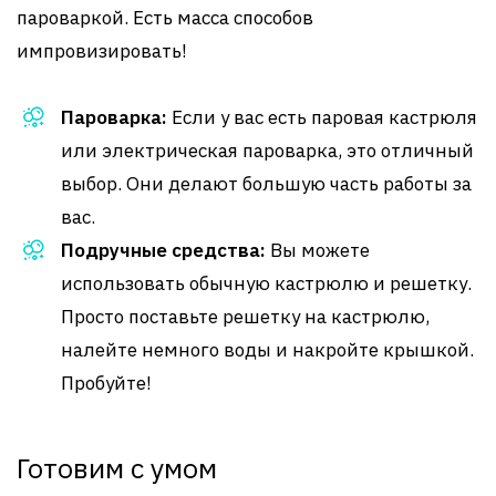
пароваркой. Есть масса способов
импровизировать!
Пароварка:
Если у вас есть паровая кастрюля
или электрическая пароварка, это отличный
выбор. Они делают большую часть работы за
вас.
Подручные средства:
Вы можете
использовать обычную кастрюлю и решетку.
Просто поставьте решетку на кастрюлю,
налейте немного воды и накройте крышкой.
Пробуйте!
Готовим с умом