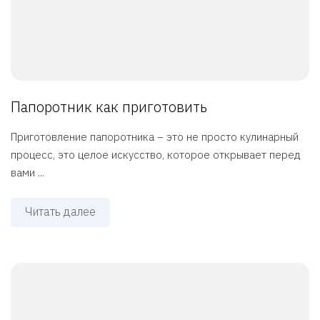
Папоротник как приготовить
Приготовление папоротника – это не просто кулинарный
процесс, это целое искусство, которое открывает перед
вами ...
Читать далее