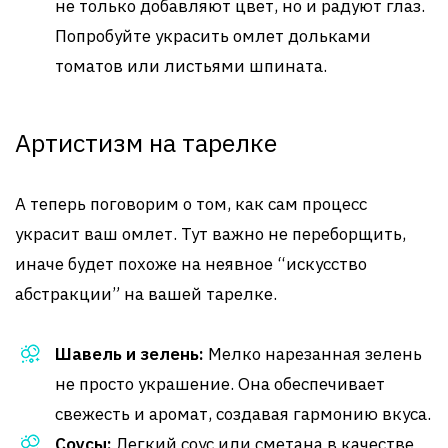
не только добавляют цвет, но и радуют глаз.
Попробуйте украсить омлет дольками
томатов или листьями шпината.
Артистизм на тарелке
А теперь поговорим о том, как сам процесс
украсит ваш омлет. Тут важно не переборщить,
иначе будет похоже на неявное “искусство
абстракции” на вашей тарелке.
Шавель и зелень:
Мелко нарезанная зелень
не просто украшение. Она обеспечивает
свежесть и аромат, создавая гармонию вкуса.
Соусы:
Легкий соус или сметана в качестве