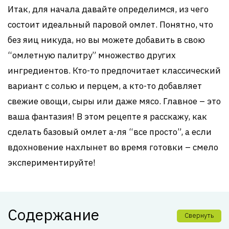
Итак, для начала давайте определимся, из чего
состоит идеальный паровой омлет. Понятно, что
без яиц никуда, но вы можете добавить в свою
“омлетную палитру” множество других
ингредиентов. Кто-то предпочитает классический
вариант с солью и перцем, а кто-то добавляет
свежие овощи, сыры или даже мясо. Главное – это
ваша фантазия! В этом рецепте я расскажу, как
сделать базовый омлет а-ля “все просто”, а если
вдохновение нахлынет во время готовки – смело
экспериментируйте!
Содержание
Свернуть