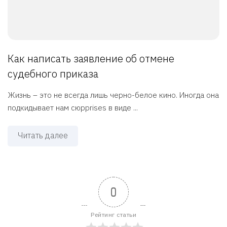
Как написать заявление об отмене
судебного приказа
Жизнь – это не всегда лишь черно-белое кино. Иногда она
подкидывает нам сюрprises в виде ...
Читать далее
0
Рейтинг статьи