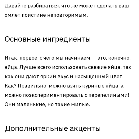
Давайте разбираться, что же может сделать ваш
омлет поистине неповторимым.
Основные ингредиенты
Итак, первое, с чего мы начинаем, – это, конечно,
яйца. Лучше всего использовать свежие яйца, так
как они дают яркий вкус и насыщенный цвет.
Как? Правильно, можно взять куриные яйца, а
можно поэкспериментировать с перепелиными!
Они маленькие, но такие милые.
Дополнительные акценты