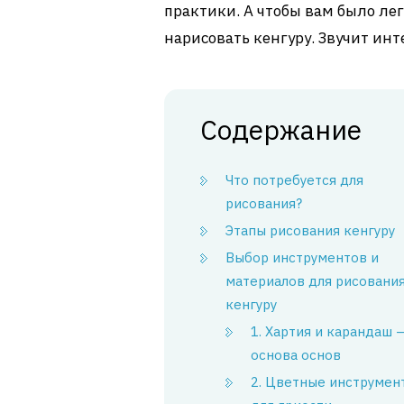
практики. А чтобы вам было ле
нарисовать кенгуру. Звучит инт
Содержание
Что потребуется для
рисования?
Этапы рисования кенгуру
Выбор инструментов и
материалов для рисовани
кенгуру
1. Хартия и карандаш 
основа основ
2. Цветные инструмен