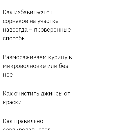
Как избавиться от
сорняков на участке
навсегда – проверенные
способы
Размораживаем курицу в
микроволновке или без
нее
Как очистить джинсы от
краски
Как правильно
сервировать стол