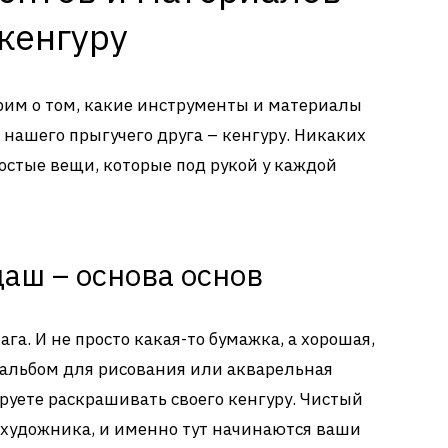
кенгуру
орим о том, какие инструменты и материалы
 нашего прыгучего друга – кенгуру. Никаких
остые вещи, которые под рукой у каждой
даш – основа основ
ага. И не просто какая-то бумажка, а хорошая,
 альбом для рисования или акварельная
руете раскрашивать своего кенгуру. Чистый
я художника, и именно тут начинаются ваши