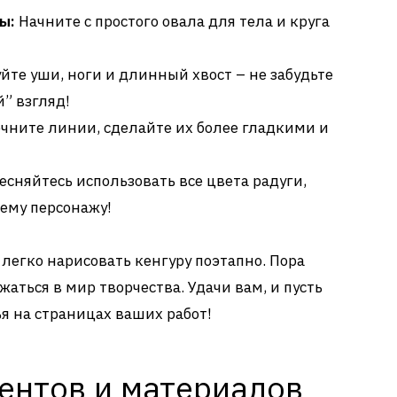
ы:
Начните с простого овала для тела и круга
йте уши, ноги и длинный хвост – не забудьте
” взгляд!
чните линии, сделайте их более гладкими и
есняйтесь использовать все цвета радуги,
ему персонажу!
к легко нарисовать кенгуру поэтапно. Пора
жаться в мир творчества. Удачи вам, и пусть
я на страницах ваших работ!
ентов и материалов