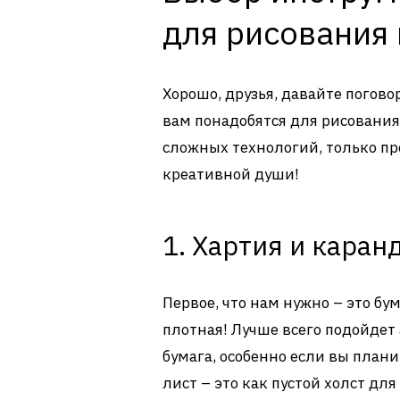
для рисования 
Хорошо, друзья, давайте погов
вам понадобятся для рисования
сложных технологий, только пр
креативной души!
1. Хартия и каран
Первое, что нам нужно – это бум
плотная! Лучше всего подойдет
бумага, особенно если вы плани
лист – это как пустой холст дл