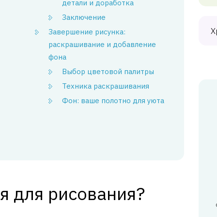
детали и доработка
Заключение
Х
Завершение рисунка:
раскрашивание и добавление
фона
Выбор цветовой палитры
Техника раскрашивания
Фон: ваше полотно для уюта
я для рисования?