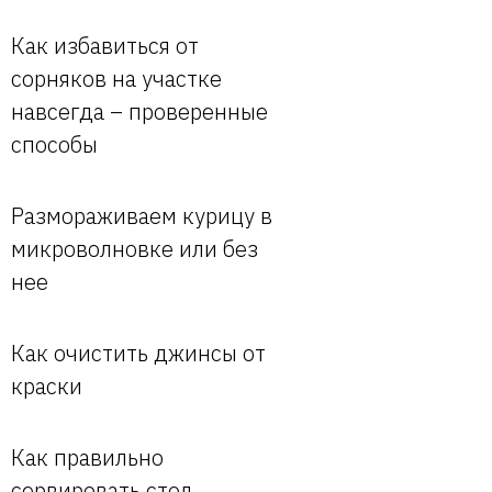
Как избавиться от
сорняков на участке
навсегда – проверенные
способы
Размораживаем курицу в
микроволновке или без
нее
Как очистить джинсы от
краски
Как правильно
сервировать стол