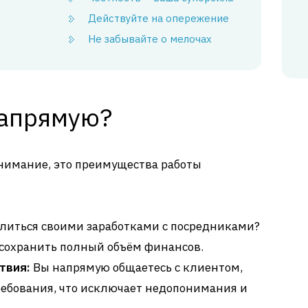
Действуйте на опережение
Не забывайте о мелочах
напрямую?
 внимание, это преимущества работы
литься своими заработками с посредниками?
сохранить полный объём финансов.
твия:
Вы напрямую общаетесь с клиентом,
ребования, что исключает недопонимания и