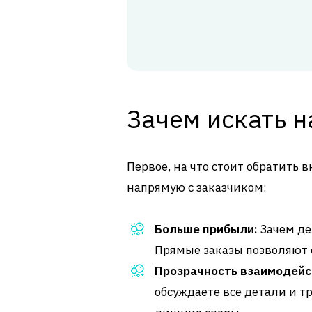
Зачем искать 
Первое, на что стоит обратить
напрямую с заказчиком:
Больше прибыли:
Зачем де
Прямые заказы позволяют 
Прозрачность взаимодейс
обсуждаете все детали и т