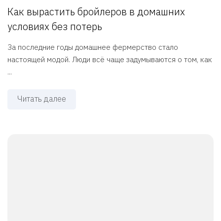
Как вырастить бройлеров в домашних
условиях без потерь
За последние годы домашнее фермерство стало
настоящей модой. Люди всё чаще задумываются о том, как
...
Читать далее