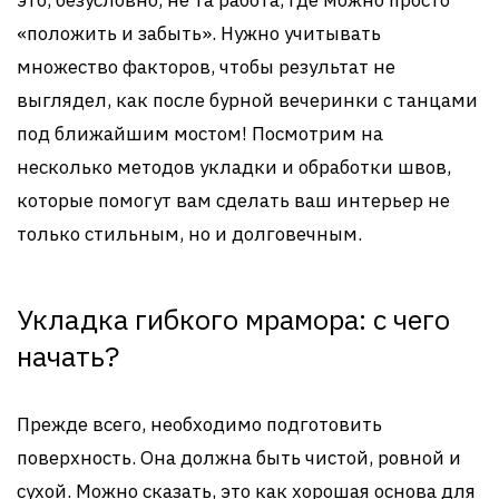
это, безусловно, не та работа, где можно просто
«положить и забыть». Нужно учитывать
множество факторов, чтобы результат не
выглядел, как после бурной вечеринки с танцами
под ближайшим мостом! Посмотрим на
несколько методов укладки и обработки швов,
которые помогут вам сделать ваш интерьер не
только стильным, но и долговечным.
Укладка гибкого мрамора: с чего
начать?
Прежде всего, необходимо подготовить
поверхность. Она должна быть чистой, ровной и
сухой. Можно сказать, это как хорошая основа для