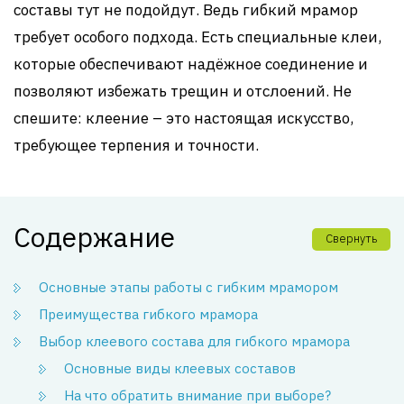
составы тут не подойдут. Ведь гибкий мрамор
требует особого подхода. Есть специальные клеи,
которые обеспечивают надёжное соединение и
позволяют избежать трещин и отслоений. Не
спешите: клеение – это настоящая искусство,
требующее терпения и точности.
Содержание
Свернуть
Основные этапы работы с гибким мрамором
Преимущества гибкого мрамора
Выбор клеевого состава для гибкого мрамора
Основные виды клеевых составов
На что обратить внимание при выборе?