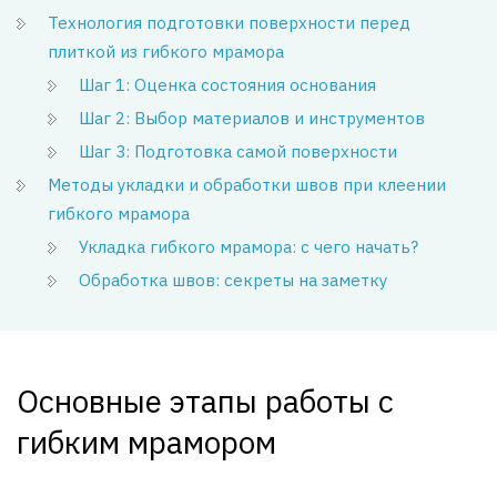
Технология подготовки поверхности перед
плиткой из гибкого мрамора
Шаг 1: Оценка состояния основания
Шаг 2: Выбор материалов и инструментов
Шаг 3: Подготовка самой поверхности
Методы укладки и обработки швов при клеении
гибкого мрамора
Укладка гибкого мрамора: с чего начать?
Обработка швов: секреты на заметку
Основные этапы работы с
гибким мрамором