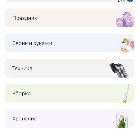
Праздник
Своими руками
Техника
Уборка
Хранение