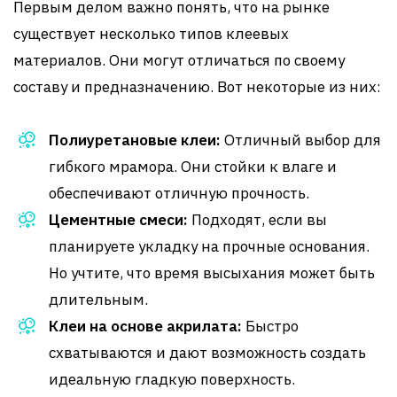
Первым делом важно понять, что на рынке
существует несколько типов клеевых
материалов. Они могут отличаться по своему
составу и предназначению. Вот некоторые из них:
Полиуретановые клеи:
Отличный выбор для
гибкого мрамора. Они стойки к влаге и
обеспечивают отличную прочность.
Цементные смеси:
Подходят, если вы
планируете укладку на прочные основания.
Но учтите, что время высыхания может быть
длительным.
Клеи на основе акрилата:
Быстро
схватываются и дают возможность создать
идеальную гладкую поверхность.