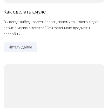
Как сделать амулет
Вы когда-нибудь задумывались, почему так много людей
верит в магию амулетов? Эти маленькие предметы
способны ...
Читать далее