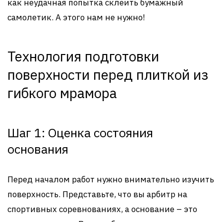
как неудачная попытка склеить бумажный
самолетик. А этого нам не нужно!
Технология подготовки
поверхности перед плиткой из
гибкого мрамора
Шаг 1: Оценка состояния
основания
Перед началом работ нужно внимательно изучить
поверхность. Представьте, что вы арбитр на
спортивных соревнованиях, а основание – это