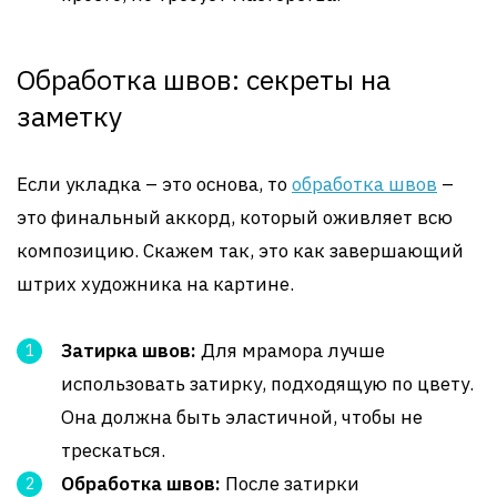
Обработка швов: секреты на
заметку
Если укладка – это основа, то
обработка швов
–
это финальный аккорд, который оживляет всю
композицию. Скажем так, это как завершающий
штрих художника на картине.
Затирка швов:
Для мрамора лучше
использовать затирку, подходящую по цвету.
Она должна быть эластичной, чтобы не
трескаться.
Обработка швов:
После затирки