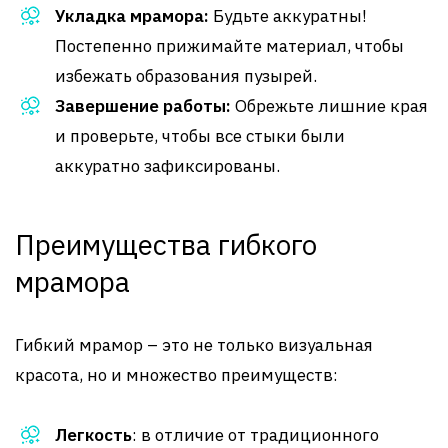
Укладка мрамора:
Будьте аккуратны!
Постепенно прижимайте материал, чтобы
избежать образования пузырей.
Завершение работы:
Обрежьте лишние края
и проверьте, чтобы все стыки были
аккуратно зафиксированы.
Преимущества гибкого
мрамора
Гибкий мрамор – это не только визуальная
красота, но и множество преимуществ:
Легкость
: в отличие от традиционного