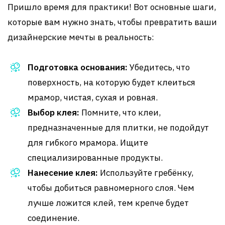
Пришло время для практики! Вот основные шаги,
которые вам нужно знать, чтобы превратить ваши
дизайнерские мечты в реальность:
Подготовка основания:
Убедитесь, что
поверхность, на которую будет клеиться
мрамор, чистая, сухая и ровная.
Выбор клея:
Помните, что клеи,
предназначенные для плитки, не подойдут
для гибкого мрамора. Ищите
специализированные продукты.
Нанесение клея:
Используйте гребёнку,
чтобы добиться равномерного слоя. Чем
лучше ложится клей, тем крепче будет
соединение.