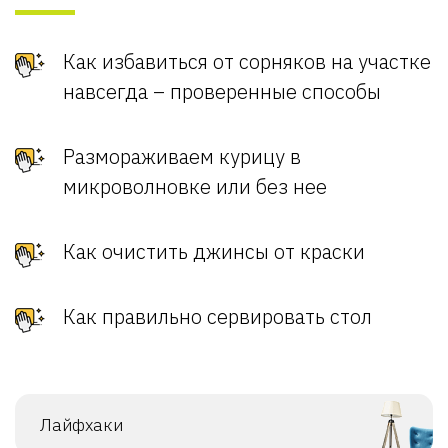
Как избавиться от сорняков на участке
навсегда – проверенные способы
Размораживаем курицу в
микроволновке или без нее
Как очистить джинсы от краски
Как правильно сервировать стол
Лайфхаки