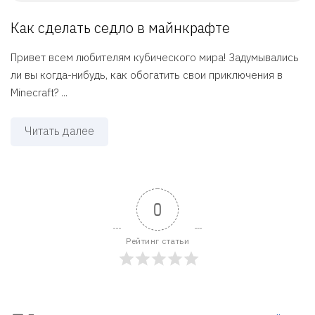
Как сделать седло в майнкрафте
Привет всем любителям кубического мира! Задумывались
ли вы когда-нибудь, как обогатить свои приключения в
Minecraft? ...
Читать далее
0
Рейтинг статьи