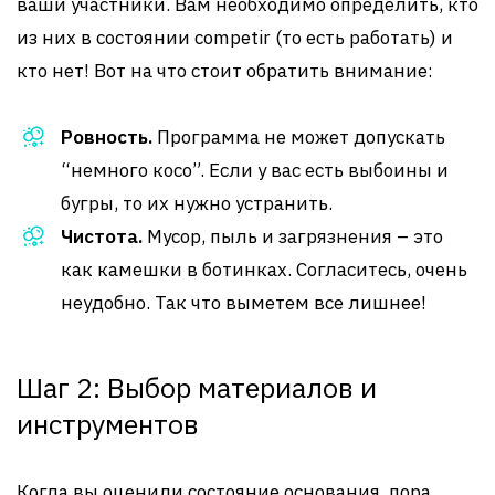
ваши участники. Вам необходимо определить, кто
из них в состоянии competir (то есть работать) и
кто нет! Вот на что стоит обратить внимание:
Ровность.
Программа не может допускать
“немного косо”. Если у вас есть выбоины и
бугры, то их нужно устранить.
Чистота.
Мусор, пыль и загрязнения – это
как камешки в ботинках. Согласитесь, очень
неудобно. Так что выметем все лишнее!
Шаг 2: Выбор материалов и
инструментов
Когда вы оценили состояние основания, пора