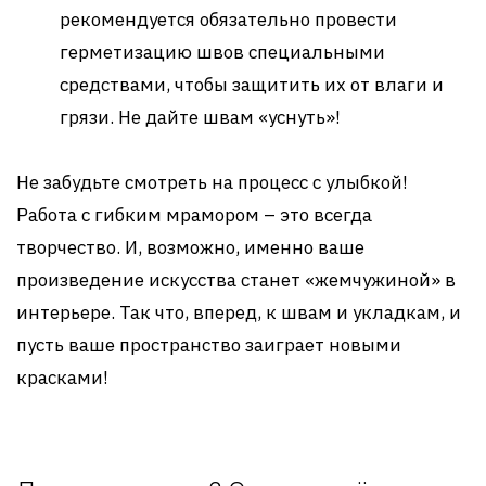
рекомендуется обязательно провести
герметизацию швов специальными
средствами, чтобы защитить их от влаги и
грязи. Не дайте швам «уснуть»!
Не забудьте смотреть на процесс с улыбкой!
Работа с гибким мрамором – это всегда
творчество. И, возможно, именно ваше
произведение искусства станет «жемчужиной» в
интерьере. Так что, вперед, к швам и укладкам, и
пусть ваше пространство заиграет новыми
красками!