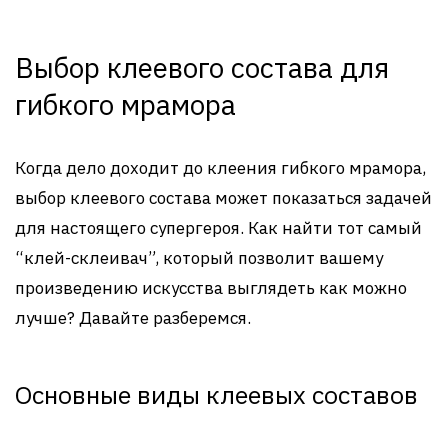
Выбор клеевого состава для
гибкого мрамора
Когда дело доходит до клеения гибкого мрамора,
выбор клеевого состава может показаться задачей
для настоящего супергероя. Как найти тот самый
“клей-склеивач”, который позволит вашему
произведению искусства выглядеть как можно
лучше? Давайте разберемся.
Основные виды клеевых составов