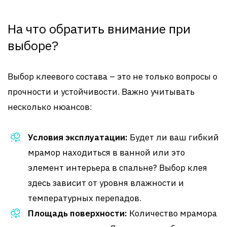
На что обратить внимание при
выборе?
Выбор клеевого состава – это не только вопросы о
прочности и устойчивости. Важно учитывать
несколько нюансов:
Условия эксплуатации:
Будет ли ваш гибкий
мрамор находиться в ванной или это
элемент интерьера в спальне? Выбор клея
здесь зависит от уровня влажности и
температурных перепадов.
Площадь поверхности:
Количество мрамора