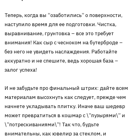
Теперь, когда вы “озаботились” о поверхности,
наступило время для ее подготовки. Чистка,
выравнивание, грунтовка – все это требует
внимания! Как сыр с чесноком на бутерброде –
без него не увидеть наслаждения. Работайте
аккуратно и не спешите, ведь хорошая база –
залог успеха!
И не забудьте про финальный штрих: дайте всем
материалам высохнуть как следует, прежде чем
начнете укладывать плитку. Иначе ваш шедевр
может превратиться в кошмар с \”пузырями\” и
\”потрескиваниями\”! Так что, будьте
внимательны, как ювелир за стеклом, и