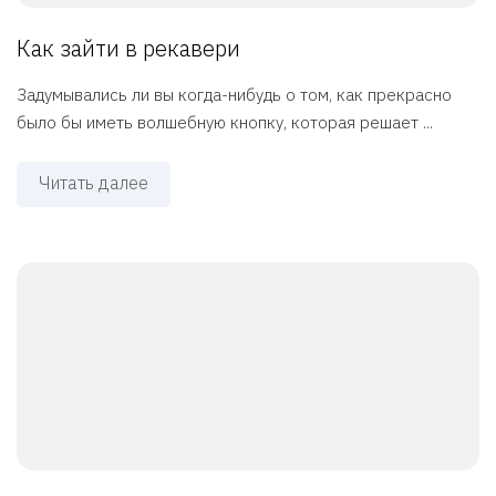
Как зайти в рекавери
Задумывались ли вы когда-нибудь о том, как прекрасно
было бы иметь волшебную кнопку, которая решает ...
Читать далее