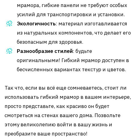
мрамора, гибкие панели не требуют особых
усилий для транспортировки и установки.
Экологичность
: материал изготавливается
из натуральных компонентов, что делает его
безопасным для здоровья.
Разнообразие стилей
: будьте
оригинальными! Гибкий мрамор доступен в
бесчисленных вариантах текстур и цветов.
Так что, если вы всё еще сомневаетесь, стоит ли
использовать гибкий мрамор в вашем интерьере,
просто представьте, как красиво он будет
смотреться на стенах вашего дома. Позвольте
этому великолепию войти в вашу жизнь и
преобразите ваше пространство!