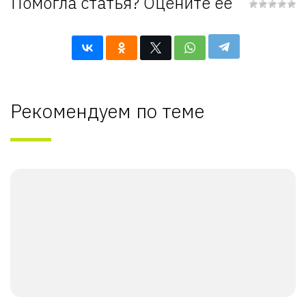
Помогла статья? Оцените её
Рекомендуем по теме