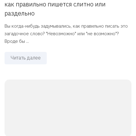
как правильно пишется слитно или
раздельно
Вы когда-нибудь задумывались, как правильно писать это
загадочное слово? "Невозможно" или "не возможно"?
Вроде бы ...
Читать далее