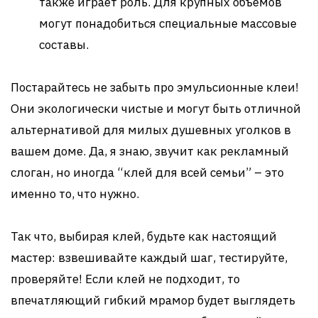
также играет роль. Для крупных объемов
могут понадобиться специальные массовые
составы.
Постарайтесь не забыть про эмульсионные клеи!
Они экологически чистые и могут быть отличной
альтернативой для милых душевных уголков в
вашем доме. Да, я знаю, звучит как рекламный
слоган, но иногда “клей для всей семьи” – это
именно то, что нужно.
Так что, выбирая клей, будьте как настоящий
мастер: взвешивайте каждый шаг, тестируйте,
проверяйте! Если клей не подходит, то
впечатляющий гибкий мрамор будет выглядеть