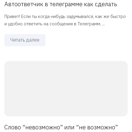
Автоответчик в телеграмме как сделать
Привет! Если ты когда-нибудь задумывался, как же быстро
и удобно ответить на сообщения в Телеграмм, ...
Читать далее
Слово “невозможно” или “не возможно”