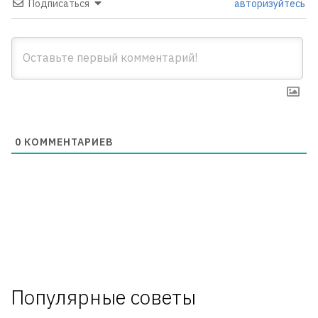
Подписаться
авторизуйтесь
0
КОММЕНТАРИЕВ
Популярные советы