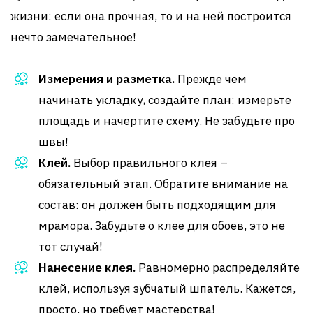
жизни: если она прочная, то и на ней построится
нечто замечательное!
Измерения и разметка.
Прежде чем
начинать укладку, создайте план: измерьте
площадь и начертите схему. Не забудьте про
швы!
Клей.
Выбор правильного клея –
обязательный этап. Обратите внимание на
состав: он должен быть подходящим для
мрамора. Забудьте о клее для обоев, это не
тот случай!
Нанесение клея.
Равномерно распределяйте
клей, используя зубчатый шпатель. Кажется,
просто, но требует мастерства!