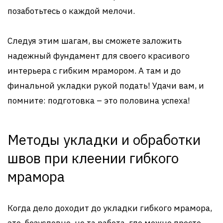
позаботьтесь о каждой мелочи.
Следуя этим шагам, вы сможете заложить
надежный фундамент для своего красивого
интерьера с гибким мрамором. А там и до
финальной укладки рукой подать! Удачи вам, и
помните: подготовка – это половина успеха!
Методы укладки и обработки
швов при клеении гибкого
мрамора
Когда дело доходит до укладки гибкого мрамора,