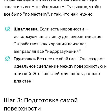
запастись всем необходимым. Тут важно, чтобы
всё было “по мастеру”. Итак, что нам нужно:
Шпатлевка.
Если есть неровности –
используем шпатлевку для выравнивания.
Он работает, как хороший психолог,
выправляя все “недоразумения”.
Грунтовка.
Без нее не обойтись! Она создаст
идеальное сцепление между поверхностью и
плиткой. Это как клей для школы, только
для стен!
Шаг 3: Подготовка самой
поверхности