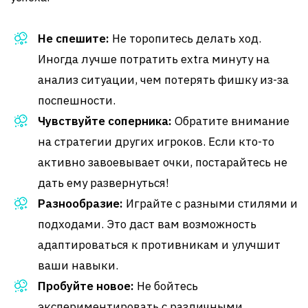
Не спешите:
Не торопитесь делать ход.
Иногда лучше потратить extra минуту на
анализ ситуации, чем потерять фишку из-за
поспешности.
Чувствуйте соперника:
Обратите внимание
на стратегии других игроков. Если кто-то
активно завоевывает очки, постарайтесь не
дать ему развернуться!
Разнообразие:
Играйте с разными стилями и
подходами. Это даст вам возможность
адаптироваться к противникам и улучшит
ваши навыки.
Пробуйте новое:
Не бойтесь
экспериментировать с различными