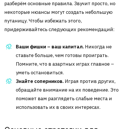
разберём основные правила. Звучит просто, но
некоторые нюансы могут создать небольшую
путаницу. Чтобы избежать этого,
придерживайтесь следующих рекомендаций:
Ваши фишки – ваш капитал.
Никогда не
ставьте больше, чем готовы проиграть.
Помните, что в азартных играх главное –
уметь остановиться.
Знайте соперников.
Играя против других,
обращайте внимание на их поведение. Это
поможет вам разглядеть слабые места и
использовать их в своих интересах.