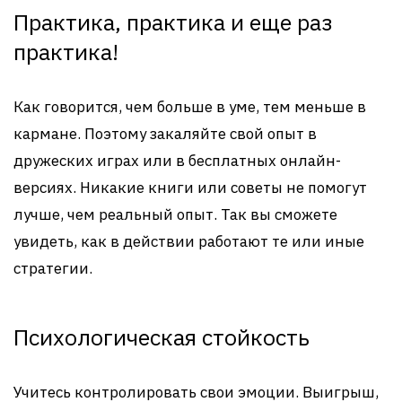
Практика, практика и еще раз
практика!
Как говорится, чем больше в уме, тем меньше в
кармане. Поэтому закаляйте свой опыт в
дружеских играх или в бесплатных онлайн-
версиях. Никакие книги или советы не помогут
лучше, чем реальный опыт. Так вы сможете
увидеть, как в действии работают те или иные
стратегии.
Психологическая стойкость
Учитесь контролировать свои эмоции. Выигрыш,