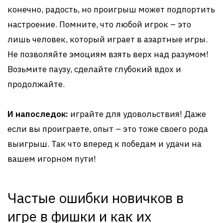
конечно, радость, но проигрыш может подпортить
настроение. Помните, что любой игрок – это
лишь человек, который играет в азартные игры.
Не позволяйте эмоциям взять верх над разумом!
Возьмите паузу, сделайте глубокий вдох и
продолжайте.
И напоследок:
играйте для удовольствия! Даже
если вы проиграете, опыт – это тоже своего рода
выигрыш. Так что вперед к победам и удачи на
вашем игорном пути!
Частые ошибки новичков в
игре в фишки и как их