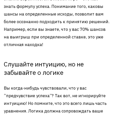
знать формулу успеха. Понимание того, каковы
шансы на определенные исходы, позволит вам
более осознанно подходить к принятию решений.
Например, если вы знаете, что у вас 70% шансов
на выигрыш при определенной ставке, это уже
отличная находка!
Слушайте интуицию, но не
забывайте о логике
Вы когда-нибудь чувствовали, что у вас
“предчувствие успеха”? Так вот, не игнорируйте
интуицию! Но помните, что это всего лишь часть
уравнения. Логика должна сопровождать ваше