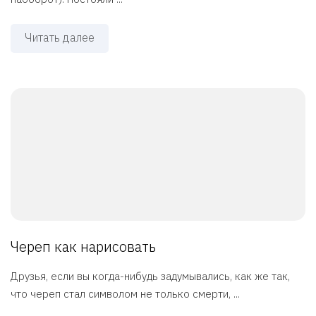
Читать далее
Череп как нарисовать
Друзья, если вы когда-нибудь задумывались, как же так,
что череп стал символом не только смерти, ...