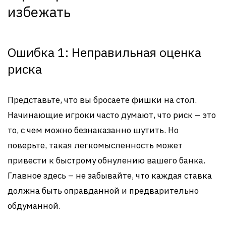
избежать
Ошибка 1: Неправильная оценка
риска
Представьте, что вы бросаете фишки на стол.
Начинающие игроки часто думают, что риск – это
то, с чем можно безнаказанно шутить. Но
поверьте, такая легкомысленность может
привести к быстрому обнулению вашего банка.
Главное здесь – не забывайте, что каждая ставка
должна быть оправданной и предварительно
обдуманной.