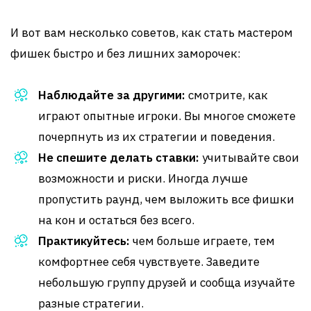
И вот вам несколько советов, как стать мастером
фишек быстро и без лишних заморочек:
Наблюдайте за другими:
смотрите, как
играют опытные игроки. Вы многое сможете
почерпнуть из их стратегии и поведения.
Не спешите делать ставки:
учитывайте свои
возможности и риски. Иногда лучше
пропустить раунд, чем выложить все фишки
на кон и остаться без всего.
Практикуйтесь:
чем больше играете, тем
комфортнее себя чувствуете. Заведите
небольшую группу друзей и сообща изучайте
разные стратегии.