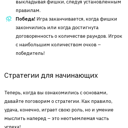
выкладывая фишки, следуя установленным
правилам.
Победа!
Игра заканчивается, когда фишки
закончились или когда достигнута
договоренность о количестве раундов. Игрок
с наибольшим количеством очков –
победитель!
Стратегии для начинающих
Теперь, когда вы ознакомились с основами,
давайте поговорим о стратегии. Как правило,
удача, конечно, играет свою роль, но и умение
мыслить наперед – это неотъемлемая часть
успеха!