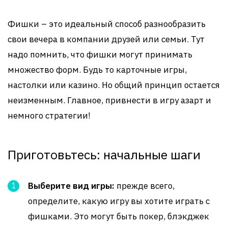
Фишки – это идеальный способ разнообразить
свои вечера в компании друзей или семьи. Тут
надо помнить, что фишки могут принимать
множество форм. Будь то карточные игры,
настолки или казино. Но общий принцип остается
неизменным. Главное, привнести в игру азарт и
немного стратегии!
Приготовьтесь: начальные шаги
Выберите вид игры:
прежде всего,
определите, какую игру вы хотите играть с
фишками. Это могут быть покер, блэкджек