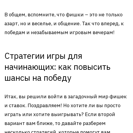
В общем, вспомните, что фишки – это не только
азарт, но и веселье, и общение. Так что вперед, к
победам и незабываемым игровым вечерам!
Стратегии игры для
начинающих: как повысить
шансы на победу
Итак, вы решили войти в загадочный мир фишек
и ставок. Поздравляем! Но хотите ли вы просто
играть или хотите выигрывать? Если второй
вариант вам ближе, то давайте разберем
несколько стратегий, которые помогут вам