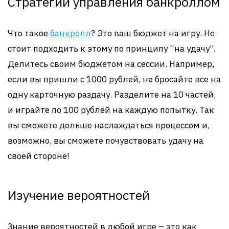
Стратегии управления банкроллом
Что такое
банкролл
? Это ваш бюджет на игру. Не
стоит подходить к этому по принципу “на удачу”.
Делитесь своим бюджетом на сессии. Например,
если вы пришли с 1000 рублей, не бросайте все на
одну карточную раздачу. Разделите на 10 частей,
и играйте по 100 рублей на каждую попытку. Так
вы сможете дольше наслаждаться процессом и,
возможно, вы сможете почувствовать удачу на
своей стороне!
Изучение вероятностей
Знание вероятностей в любой игре – это как