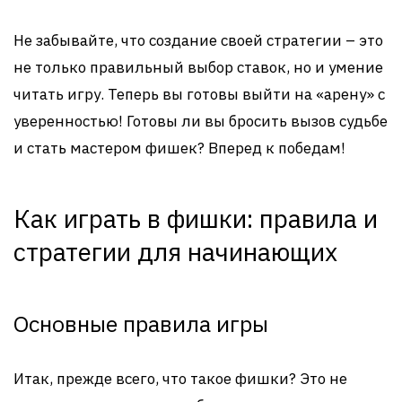
Не забывайте, что создание своей стратегии – это
не только правильный выбор ставок, но и умение
читать игру. Теперь вы готовы выйти на «арену» с
уверенностью! Готовы ли вы бросить вызов судьбе
и стать мастером фишек? Вперед к победам!
Как играть в фишки: правила и
стратегии для начинающих
Основные правила игры
Итак, прежде всего, что такое фишки? Это не