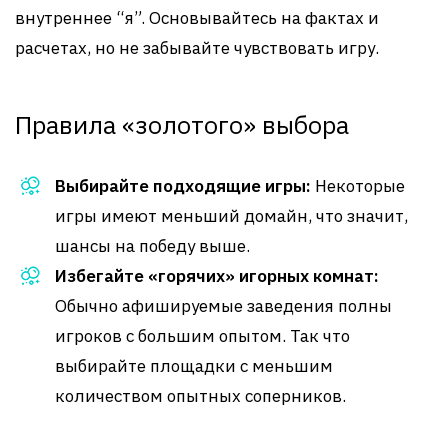
внутреннее “я”. Основывайтесь на фактах и
расчетах, но не забывайте чувствовать игру.
Правила «золотого» выбора
Выбирайте подходящие игры:
Некоторые
игры имеют меньший домайн, что значит,
шансы на победу выше.
Избегайте «горячих» игорных комнат:
Обычно афишируемые заведения полны
игроков с большим опытом. Так что
выбирайте площадки с меньшим
количеством опытных соперников.