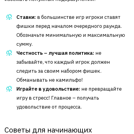
Ставки:
в большинстве игр игроки ставят
фишки перед началом очередного раунда.
Обозначьте минимальную и максимальную
сумму.
Честность – лучшая политика:
не
забывайте, что каждый игрок должен
следить за своим набором фишек.
Обманывать не камильфо!
Играйте в удовольствие:
не превращайте
игру в стресс! Главное – получать
удовольствие от процесса.
Советы для начинающих