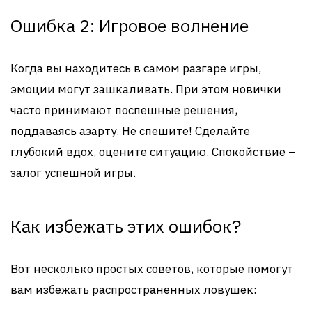
Ошибка 2: Игровое волнение
Когда вы находитесь в самом разгаре игры,
эмоции могут зашкаливать. При этом новички
часто принимают поспешные решения,
поддаваясь азарту. Не спешите! Сделайте
глубокий вдох, оцените ситуацию. Спокойствие –
залог успешной игры.
Как избежать этих ошибок?
Вот несколько простых советов, которые помогут
вам избежать распространенных ловушек: