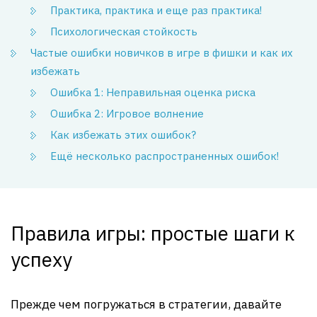
Практика, практика и еще раз практика!
Психологическая стойкость
Частые ошибки новичков в игре в фишки и как их
избежать
Ошибка 1: Неправильная оценка риска
Ошибка 2: Игровое волнение
Как избежать этих ошибок?
Ещё несколько распространенных ошибок!
Правила игры: простые шаги к
успеху
Прежде чем погружаться в стратегии, давайте