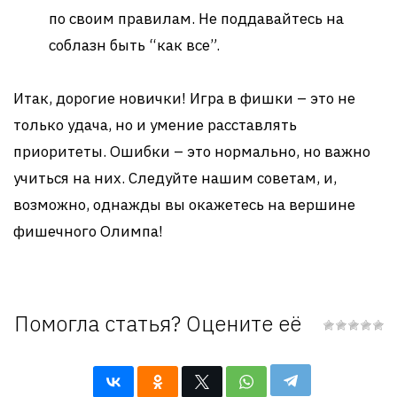
по своим правилам. Не поддавайтесь на
соблазн быть “как все”.
Итак, дорогие новички! Игра в фишки – это не
только удача, но и умение расставлять
приоритеты. Ошибки – это нормально, но важно
учиться на них. Следуйте нашим советам, и,
возможно, однажды вы окажетесь на вершине
фишечного Олимпа!
Помогла статья? Оцените её