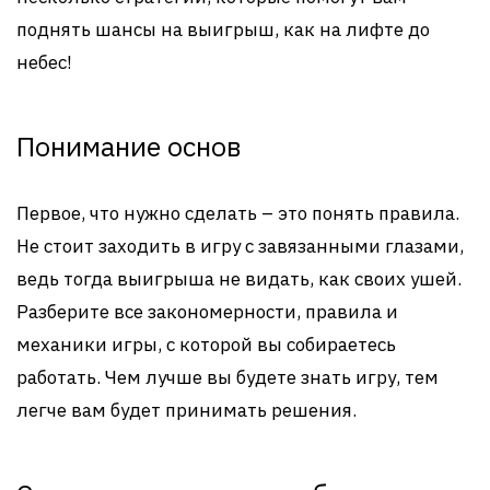
поднять шансы на выигрыш, как на лифте до
небес!
Понимание основ
Первое, что нужно сделать – это понять правила.
Не стоит заходить в игру с завязанными глазами,
ведь тогда выигрыша не видать, как своих ушей.
Разберите все закономерности, правила и
механики игры, с которой вы собираетесь
работать. Чем лучше вы будете знать игру, тем
легче вам будет принимать решения.