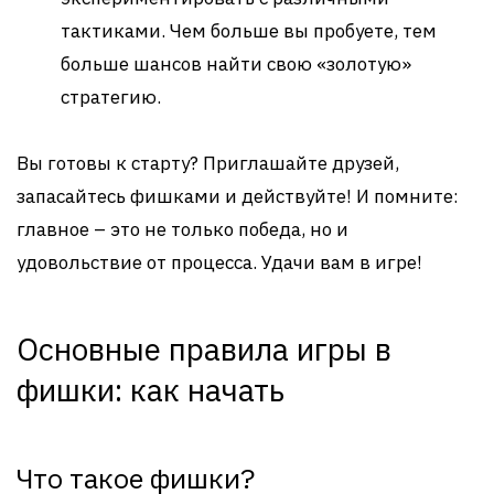
тактиками. Чем больше вы пробуете, тем
больше шансов найти свою «золотую»
стратегию.
Вы готовы к старту? Приглашайте друзей,
запасайтесь фишками и действуйте! И помните:
главное – это не только победа, но и
удовольствие от процесса. Удачи вам в игре!
Основные правила игры в
фишки: как начать
Что такое фишки?