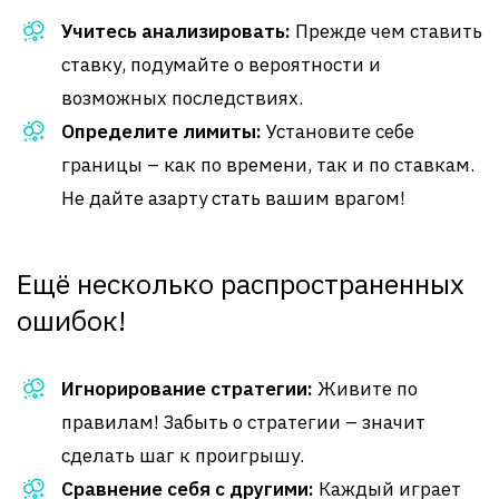
Учитесь анализировать:
Прежде чем ставить
ставку, подумайте о вероятности и
возможных последствиях.
Определите лимиты:
Установите себе
границы – как по времени, так и по ставкам.
Не дайте азарту стать вашим врагом!
Ещё несколько распространенных
ошибок!
Игнорирование стратегии:
Живите по
правилам! Забыть о стратегии – значит
сделать шаг к проигрышу.
Сравнение себя с другими:
Каждый играет