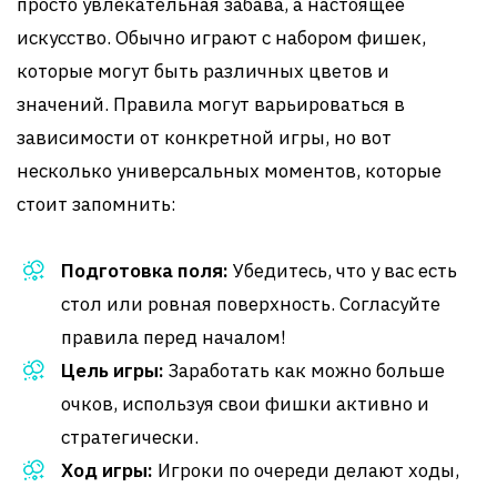
просто увлекательная забава, а настоящее
искусство. Обычно играют с набором фишек,
которые могут быть различных цветов и
значений. Правила могут варьироваться в
зависимости от конкретной игры, но вот
несколько универсальных моментов, которые
стоит запомнить:
Подготовка поля:
Убедитесь, что у вас есть
стол или ровная поверхность. Согласуйте
правила перед началом!
Цель игры:
Заработать как можно больше
очков, используя свои фишки активно и
стратегически.
Ход игры:
Игроки по очереди делают ходы,