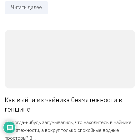
Читать далее
Как выйти из чайника безмятежности в
геншине
Вы когда-нибудь задумывались, что находитесь в чайнике
безмятежности, а вокруг только спокойные водные
просторы? В ...