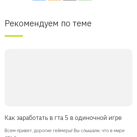
Рекомендуем по теме
Как заработать в гта 5 в одиночной игре
Всем привет, дорогие геймеры! Вы слышали, что в мире