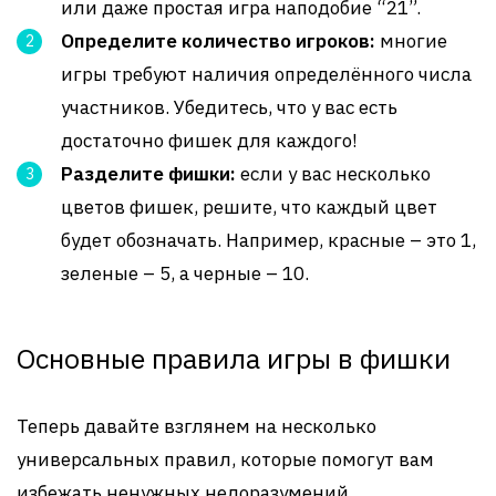
или даже простая игра наподобие “21”.
Определите количество игроков:
многие
игры требуют наличия определённого числа
участников. Убедитесь, что у вас есть
достаточно фишек для каждого!
Разделите фишки:
если у вас несколько
цветов фишек, решите, что каждый цвет
будет обозначать. Например, красные – это 1,
зеленые – 5, а черные – 10.
Основные правила игры в фишки
Теперь давайте взглянем на несколько
универсальных правил, которые помогут вам
избежать ненужных недоразумений.