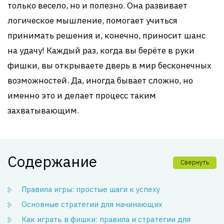
только весело, но и полезно. Она развивает
логическое мышление, помогает учиться
принимать решения и, конечно, приносит шанс
на удачу! Каждый раз, когда вы берёте в руки
фишки, вы открываете дверь в мир бесконечных
возможностей. Да, иногда бывает сложно, но
именно это и делает процесс таким
захватывающим.
Содержание
Свернуть
Правила игры: простые шаги к успеху
Основные стратегии для начинающих
Как играть в фишки: правила и стратегии для