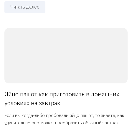
Читать далее
Яйцо пашот как приготовить в домашних
условиях на завтрак
Если вы когда-либо пробовали яйцо пашот, то знаете, как
удивительно оно может преобразить обычный завтрак. ...