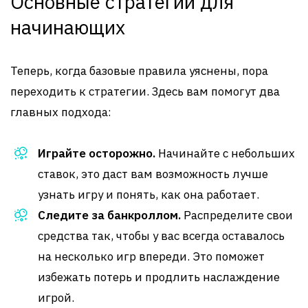
Основные стратегии для
начинающих
Теперь, когда базовые правила уяснены, пора
переходить к стратегии. Здесь вам помогут два
главных подхода:
Играйте осторожно.
Начинайте с небольших
ставок, это даст вам возможность лучше
узнать игру и понять, как она работает.
Следите за банкроллом.
Распределите свои
средства так, чтобы у вас всегда оставалось
на несколько игр впереди. Это поможет
избежать потерь и продлить наслаждение
игрой.