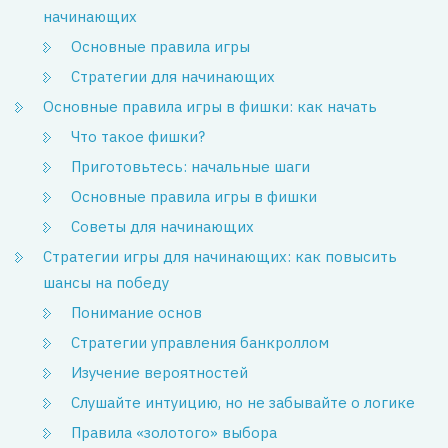
начинающих
Основные правила игры
Стратегии для начинающих
Основные правила игры в фишки: как начать
Что такое фишки?
Приготовьтесь: начальные шаги
Основные правила игры в фишки
Советы для начинающих
Стратегии игры для начинающих: как повысить
шансы на победу
Понимание основ
Стратегии управления банкроллом
Изучение вероятностей
Слушайте интуицию, но не забывайте о логике
Правила «золотого» выбора