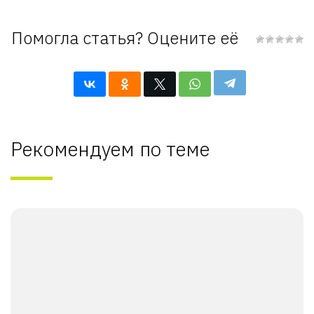
Помогла статья? Оцените её
Рекомендуем по теме