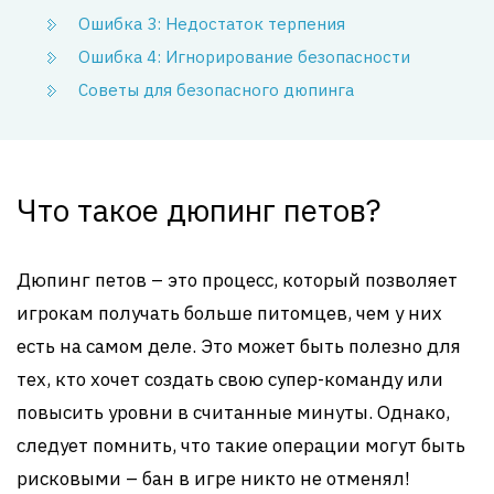
Ошибка 3: Недостаток терпения
Ошибка 4: Игнорирование безопасности
Советы для безопасного дюпинга
Что такое дюпинг петов?
Дюпинг петов – это процесс, который позволяет
игрокам получать больше питомцев, чем у них
есть на самом деле. Это может быть полезно для
тех, кто хочет создать свою супер-команду или
повысить уровни в считанные минуты. Однако,
следует помнить, что такие операции могут быть
рисковыми – бан в игре никто не отменял!