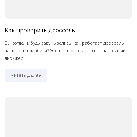
Как проверить дроссель
Вы когда-нибудь задумывались, как работает дроссель
вашего автомобиля? Это не просто деталь, а настоящий
дирижёр ...
Читать далее