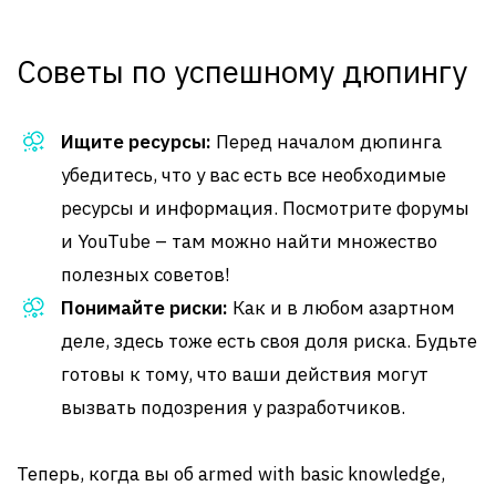
Советы по успешному дюпингу
Ищите ресурсы:
Перед началом дюпинга
убедитесь, что у вас есть все необходимые
ресурсы и информация. Посмотрите форумы
и YouTube – там можно найти множество
полезных советов!
Понимайте риски:
Как и в любом азартном
деле, здесь тоже есть своя доля риска. Будьте
готовы к тому, что ваши действия могут
вызвать подозрения у разработчиков.
Теперь, когда вы об armed with basic knowledge,