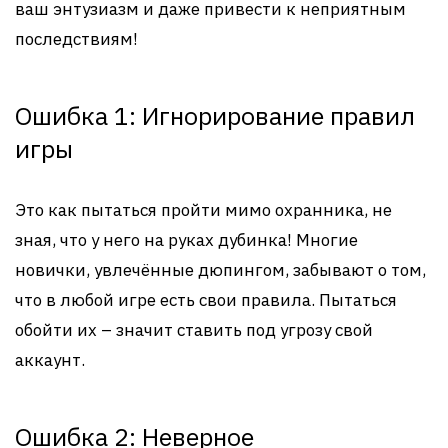
ваш энтузиазм и даже привести к неприятным
последствиям!
Ошибка 1: Игнорирование правил
игры
Это как пытаться пройти мимо охранника, не
зная, что у него на руках дубинка! Многие
новички, увлечённые дюпингом, забывают о том,
что в любой игре есть свои правила. Пытаться
обойти их – значит ставить под угрозу свой
аккаунт.
Ошибка 2: Неверное