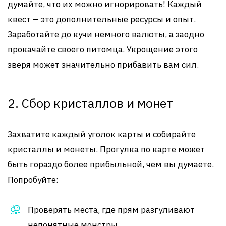
думайте, что их можно игнорировать! Каждый
квест – это дополнительные ресурсы и опыт.
Заработайте до кучи немного валюты, а заодно
прокачайте своего питомца. Укрощение этого
зверя может значительно прибавить вам сил.
2. Сбор кристаллов и монет
Захватите каждый уголок карты и собирайте
кристаллы и монеты. Прогулка по карте может
быть гораздо более прибыльной, чем вы думаете.
Попробуйте:
Проверять места, где прям разгуливают
непонятные монстры.