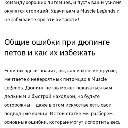
команду хороших питомцев, и пусть ваши усилия
окупятся сторицей! Удачи вам в Muscle Legends и
не забывайте про эти хитрости!
Общие ошибки при дюпинге
петов и как их избежать
Если вы здесь, значит, вы, как и многие другие,
мечтаете о невероятных питомцах в Muscle
Legends. Дюпинг петов может показаться вам
дельным и быстрой находкой, но будьте
осторожны – даже в этом искусстве есть свои
подводные камни. В этой статье мы разберём
основные ошибки, которые могут испортить весь