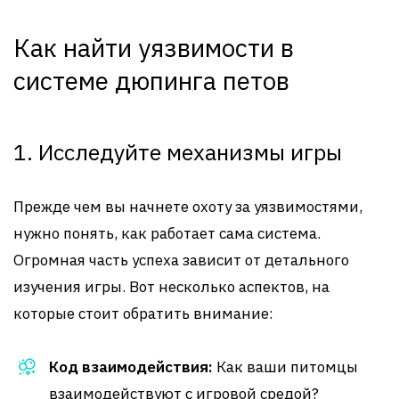
Как найти уязвимости в
системе дюпинга петов
1. Исследуйте механизмы игры
Прежде чем вы начнете охоту за уязвимостями,
нужно понять, как работает сама система.
Огромная часть успеха зависит от детального
изучения игры. Вот несколько аспектов, на
которые стоит обратить внимание:
Код взаимодействия:
Как ваши питомцы
взаимодействуют с игровой средой?