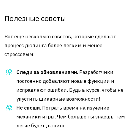
Полезные советы
Вот еще несколько советов, которые сделают
процесс дюпинга более легким и менее
стрессовым:
Следи за обновлениями.
Разработчики
постоянно добавляют новые функции и
исправляют ошибки. Будь в курсе, чтобы не
упустить шикарные возможности!
Не спеши.
Потрать время на изучение
механики игры. Чем больше ты знаешь, тем
легче будет дюпинг.