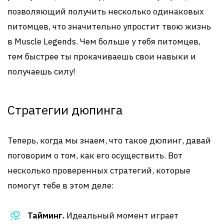
позволяющий получить несколько одинаковых
питомцев, что значительно упростит твою жизнь
в Muscle Legends. Чем больше у тебя питомцев,
тем быстрее ты прокачиваешь свои навыки и
получаешь силу!
Стратегии дюпинга
Теперь, когда мы знаем, что такое дюпинг, давай
поговорим о том, как его осуществить. Вот
несколько проверенных стратегий, которые
помогут тебе в этом деле:
Тайминг.
Идеальный момент играет