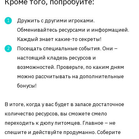
Кроме того, попробуйте:
Дружить с другими игроками.
Обменивайтесь ресурсами и информацией.
Каждый знает какие-то секреты!
Посещать специальные события. Они –
настоящий кладезь ресурсов и
возможностей. Проверьте, по каким дням
можно рассчитывать на дополнительные
бонусы!
В итоге, когда у вас будет в запасе достаточное
количество ресурсов, вы сможете смело
переходить к дюпу питомцев. Главное – не
спешите и действуйте продуманно. Соберите