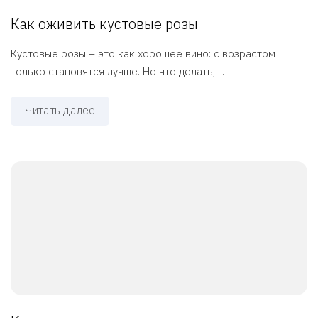
Как оживить кустовые розы
Кустовые розы – это как хорошее вино: с возрастом
только становятся лучше. Но что делать, ...
Читать далее