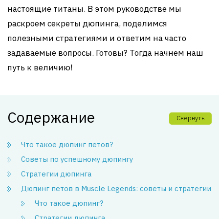
настоящие титаны. В этом руководстве мы
раскроем секреты дюпинга, поделимся
полезными стратегиями и ответим на часто
задаваемые вопросы. Готовы? Тогда начнем наш
путь к величию!
Содержание
Свернуть
Что такое дюпинг петов?
Советы по успешному дюпингу
Стратегии дюпинга
Дюпинг петов в Muscle Legends: советы и стратегии
Что такое дюпинг?
Стратегии дюпинга