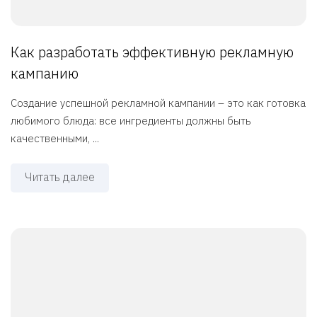
Как разработать эффективную рекламную
кампанию
Создание успешной рекламной кампании – это как готовка
любимого блюда: все ингредиенты должны быть
качественными, ...
Читать далее