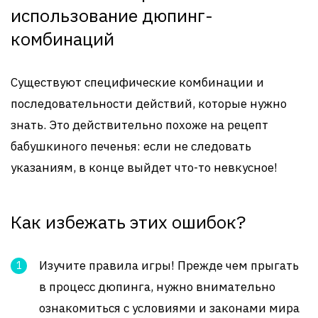
использование дюпинг-
комбинаций
Существуют специфические комбинации и
последовательности действий, которые нужно
знать. Это действительно похоже на рецепт
бабушкиного печенья: если не следовать
указаниям, в конце выйдет что-то невкусное!
Как избежать этих ошибок?
Изучите правила игры! Прежде чем прыгать
в процесс дюпинга, нужно внимательно
ознакомиться с условиями и законами мира