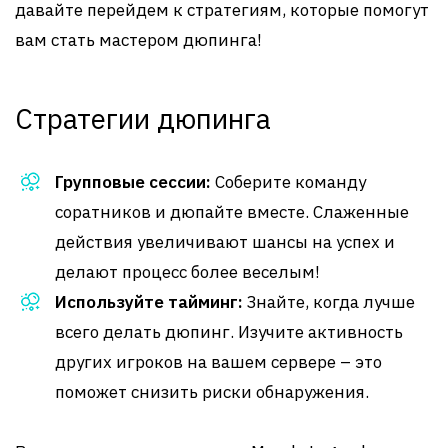
давайте перейдем к стратегиям, которые помогут
вам стать мастером дюпинга!
Стратегии дюпинга
Групповые сессии:
Соберите команду
соратников и дюпайте вместе. Слаженные
действия увеличивают шансы на успех и
делают процесс более веселым!
Используйте тайминг:
Знайте, когда лучше
всего делать дюпинг. Изучите активность
других игроков на вашем сервере – это
поможет снизить риски обнаружения.