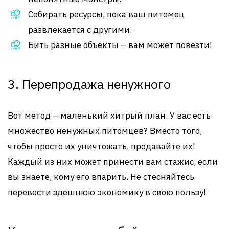
Собирать ресурсы, пока ваш питомец
развлекается с другими.
Бить разные объекты – вам может повезти!
3. Перепродажа ненужного
Вот метод – маленький хитрый план. У вас есть
множество ненужных питомцев? Вместо того,
чтобы просто их уничтожать, продавайте их!
Каждый из них может принести вам стажис, если
вы знаете, кому его впарить. Не стесняйтесь
перевести здешнюю экономику в свою пользу!