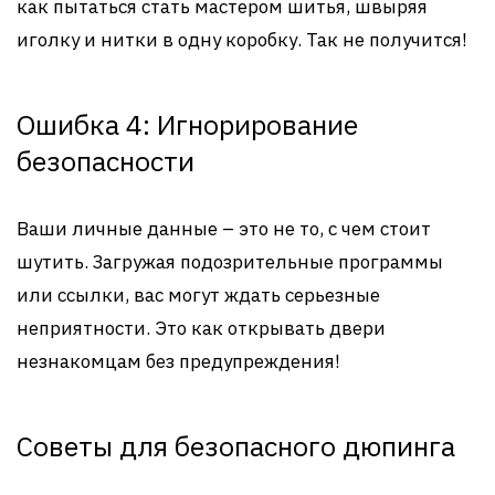
как пытаться стать мастером шитья, швыряя
иголку и нитки в одну коробку. Так не получится!
Ошибка 4: Игнорирование
безопасности
Ваши личные данные – это не то, с чем стоит
шутить. Загружая подозрительные программы
или ссылки, вас могут ждать серьезные
неприятности. Это как открывать двери
незнакомцам без предупреждения!
Советы для безопасного дюпинга