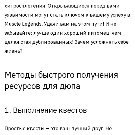
хитросплетения. Открывающиеся перед вами
уязвимости могут стать ключом к вашему успеху в
Muscle Legends. Удачи вам на этом пути! И не
забывайте: лучше один хороший питомец, чем
целая стая дублированных! Зачем усложнять себе
жизнь?
Методы быстрого получения
ресурсов для дюпа
1. Выполнение квестов
Простые квесты – это ваш лучший друг. Не