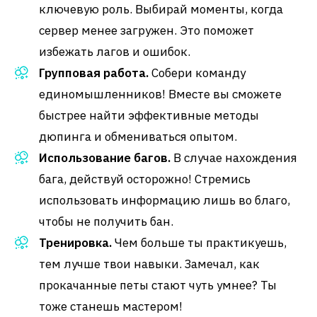
ключевую роль. Выбирай моменты, когда
сервер менее загружен. Это поможет
избежать лагов и ошибок.
Групповая работа.
Собери команду
единомышленников! Вместе вы сможете
быстрее найти эффективные методы
дюпинга и обмениваться опытом.
Использование багов.
В случае нахождения
бага, действуй осторожно! Стремись
использовать информацию лишь во благо,
чтобы не получить бан.
Тренировка.
Чем больше ты практикуешь,
тем лучше твои навыки. Замечал, как
прокачанные петы стают чуть умнее? Ты
тоже станешь мастером!