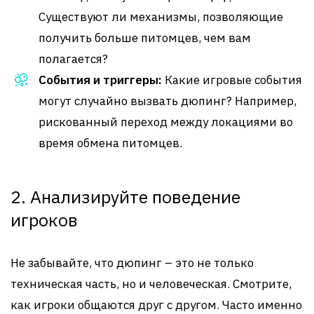
Существуют ли механизмы, позволяющие
получить больше питомцев, чем вам
полагается?
События и триггеры:
Какие игровые события
могут случайно вызвать дюпинг? Например,
рискованный переход между локациями во
время обмена питомцев.
2. Анализируйте поведение
игроков
Не забывайте, что дюпинг – это не только
техническая часть, но и человеческая. Смотрите,
как игроки общаются друг с другом. Часто именно