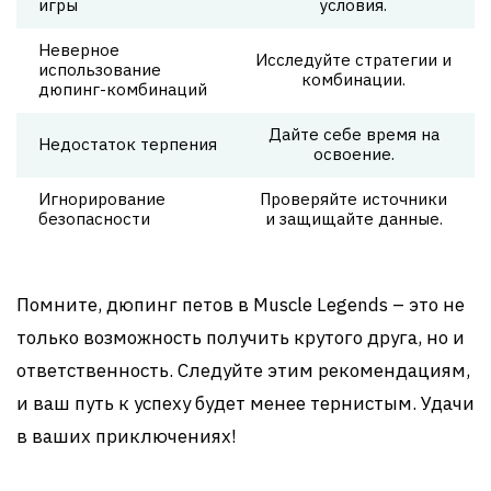
игры
условия.
Неверное
Исследуйте стратегии и
использование
комбинации.
дюпинг-комбинаций
Дайте себе время на
Недостаток терпения
освоение.
Игнорирование
Проверяйте источники
безопасности
и защищайте данные.
Помните, дюпинг петов в Muscle Legends – это не
только возможность получить крутого друга, но и
ответственность. Следуйте этим рекомендациям,
и ваш путь к успеху будет менее тернистым. Удачи
в ваших приключениях!