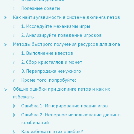
Полезные советы
Как найти уязвимости в системе дюпинга петов
1. Исследуйте механизмы игры
2. Анализируйте поведение игроков
Методы быстрого получения ресурсов для дюпа
1. Выполнение квестов
2. Сбор кристаллов и монет
3. Перепродажа ненужного
Кроме того, попробуйте:
Общие ошибки при дюпинге петов и как их
избежать
Ошибка 1: Игнорирование правил игры
Ошибка 2: Неверное использование дюпинг-
комбинаций
Как избежать этих ошибок?