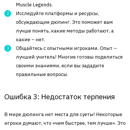
Muscle Legends.
Исследуйте платформы и ресурсы,
обсуждающие дюпинг. Это поможет вам
лучше понять, какие методы работают, а
какие – нет.
Общайтесь с опытными игроками. Опыт –
лучший учитель! Многие готовы поделиться
своими знаниями, если вы зададите
правильные вопросы.
Ошибка 3: Недостаток терпения
В мире дюпинга нет места для суеты! Некоторые
игроки думают, что «чем быстрее, тем лучше». Это