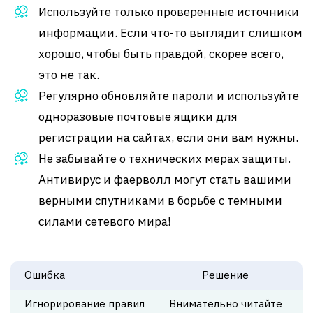
Используйте только проверенные источники
информации. Если что-то выглядит слишком
хорошо, чтобы быть правдой, скорее всего,
это не так.
Регулярно обновляйте пароли и используйте
одноразовые почтовые ящики для
регистрации на сайтах, если они вам нужны.
Не забывайте о технических мерах защиты.
Антивирус и фаерволл могут стать вашими
верными спутниками в борьбе с темными
силами сетевого мира!
Ошибка
Решение
Игнорирование правил
Внимательно читайте