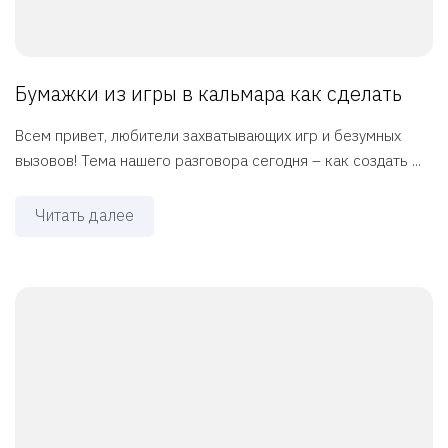
Бумажки из игры в кальмара как сделать
Всем привет, любители захватывающих игр и безумных
вызовов! Тема нашего разговора сегодня – как создать ...
Читать далее