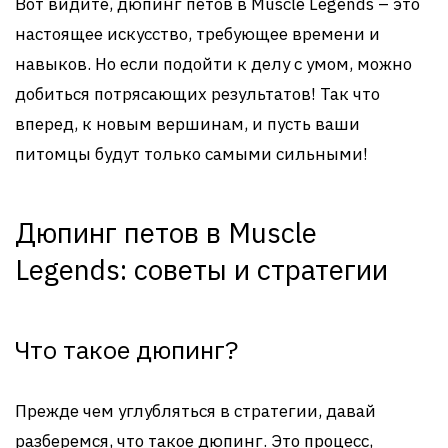
Вот видите, дюпинг петов в Muscle Legends – это
настоящее искусство, требующее времени и
навыков. Но если подойти к делу с умом, можно
добиться потрясающих результатов! Так что
вперед, к новым вершинам, и пусть ваши
питомцы будут только самыми сильными!
Дюпинг петов в Muscle
Legends: советы и стратегии
Что такое дюпинг?
Прежде чем углубляться в стратегии, давай
разберемся, что такое дюпинг. Это процесс,