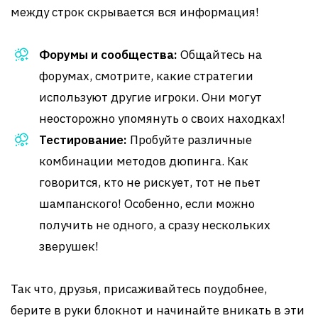
между строк скрывается вся информация!
Форумы и сообщества:
Общайтесь на
форумах, смотрите, какие стратегии
используют другие игроки. Они могут
неосторожно упомянуть о своих находках!
Тестирование:
Пробуйте различные
комбинации методов дюпинга. Как
говорится, кто не рискует, тот не пьет
шампанского! Особенно, если можно
получить не одного, а сразу нескольких
зверушек!
Так что, друзья, присаживайтесь поудобнее,
берите в руки блокнот и начинайте вникать в эти