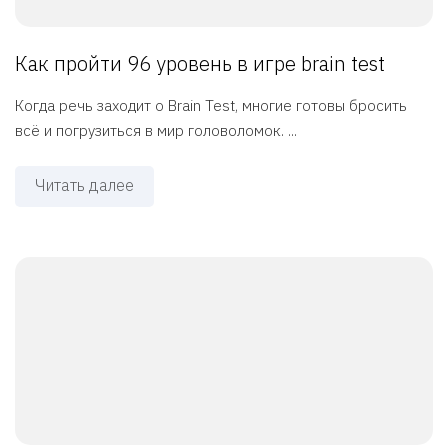
Как пройти 96 уровень в игре brain test
Когда речь заходит о Brain Test, многие готовы бросить
всё и погрузиться в мир головоломок. ...
Читать далее