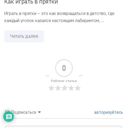
Как играть в прятки
Играть в прятки – это как возвращаться в детство, где
каждый уголок казался настоящим лабиринтом, ...
Читать далее
0
Рейтинг статьи
Подписаться
авторизуйтесь