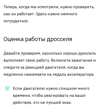
Теперь, когда мы осмотрели, нужно проверить,
как он работает. Здесь нужно немного
потрудиться.
Оценка работы дросселя
Давайте проверим, насколько хорошо дроссель
выполняет свою работу. Включите зажигание и
следите за реакцией двигателя, когда вы
медленно нажимаете на педаль акселератора.
Если двигателю нужно слишком много
времени, чтобы реагировать на ваши
действия, это не лучший знак.