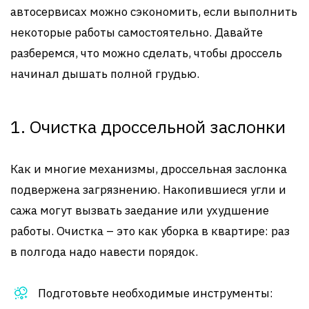
автосервисах можно сэкономить, если выполнить
некоторые работы самостоятельно. Давайте
разберемся, что можно сделать, чтобы дроссель
начинал дышать полной грудью.
1. Очистка дроссельной заслонки
Как и многие механизмы, дроссельная заслонка
подвержена загрязнению. Накопившиеся угли и
сажа могут вызвать заедание или ухудшение
работы. Очистка – это как уборка в квартире: раз
в полгода надо навести порядок.
Подготовьте необходимые инструменты: