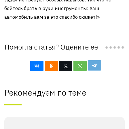
бойтесь брать в руки инструменты: ваш
автомобиль вам за это спасибо скажет!»
Помогла статья? Оцените её
Рекомендуем по теме