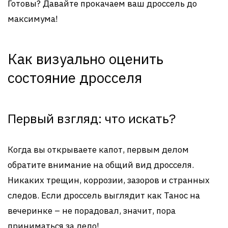
Готовы? Давайте прокачаем ваш дроссель до
максимума!
Как визуально оценить
состояние дросселя
Первый взгляд: что искать?
Когда вы открываете капот, первым делом
обратите внимание на общий вид дросселя.
Никаких трещин, коррозии, зазоров и странных
следов. Если дроссель выглядит как Танос на
вечеринке – не порадовал, значит, пора
приниматься за дело!