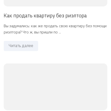
Как продать квартиру без риэлтора
Вы задумались: как же продать свою квартиру без помощи
риэлтора? Что ж, вы пришли по ...
Читать далее