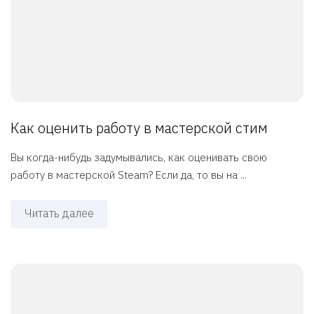
Как оценить работу в мастерской стим
Вы когда-нибудь задумывались, как оценивать свою
работу в мастерской Steam? Если да, то вы на ...
Читать далее