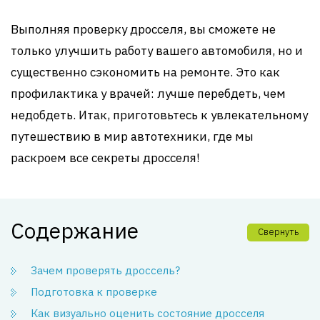
Выполняя проверку дросселя, вы сможете не
только улучшить работу вашего автомобиля, но и
существенно сэкономить на ремонте. Это как
профилактика у врачей: лучше перебдеть, чем
недобдеть. Итак, приготовьтесь к увлекательному
путешествию в мир автотехники, где мы
раскроем все секреты дросселя!
Содержание
Свернуть
Зачем проверять дроссель?
Подготовка к проверке
Как визуально оценить состояние дросселя