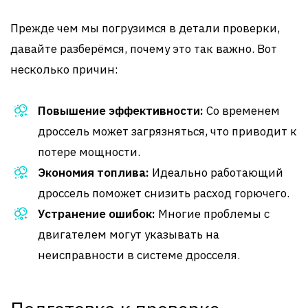
Прежде чем мы погрузимся в детали проверки,
давайте разберёмся, почему это так важно. Вот
несколько причин:
Повышение эффективности:
Со временем
дроссель может загрязняться, что приводит к
потере мощности.
Экономия топлива:
Идеально работающий
дроссель поможет снизить расход горючего.
Устранение ошибок:
Многие проблемы с
двигателем могут указывать на
неисправности в системе дросселя.