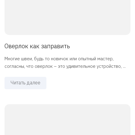
Оверлок как заправить
Многие швеи, будь то новичок или опытный мастер,
согласны, что оверлок – это удивительное устройство, ...
Читать далее