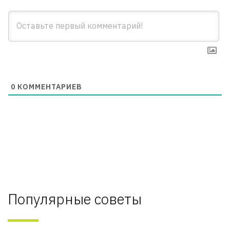
0
КОММЕНТАРИЕВ
Популярные советы