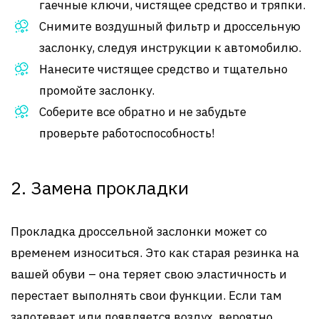
гаечные ключи, чистящее средство и тряпки.
Снимите воздушный фильтр и дроссельную
заслонку, следуя инструкции к автомобилю.
Нанесите чистящее средство и тщательно
промойте заслонку.
Соберите все обратно и не забудьте
проверьте работоспособность!
2. Замена прокладки
Прокладка дроссельной заслонки может со
временем износиться. Это как старая резинка на
вашей обуви – она теряет свою эластичность и
перестает выполнять свои функции. Если там
запотевает или появляется воздух, вероятно,