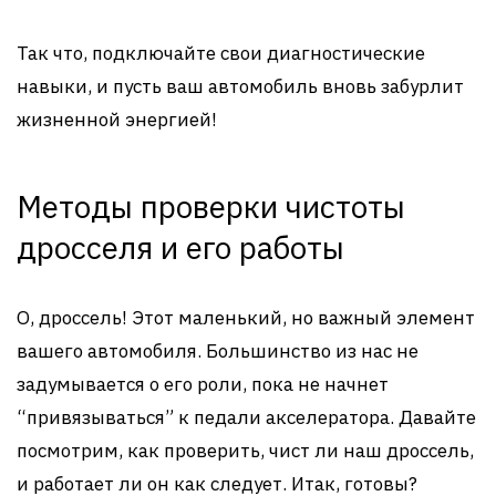
Так что, подключайте свои диагностические
навыки, и пусть ваш автомобиль вновь забурлит
жизненной энергией!
Методы проверки чистоты
дросселя и его работы
О, дроссель! Этот маленький, но важный элемент
вашего автомобиля. Большинство из нас не
задумывается о его роли, пока не начнет
“привязываться” к педали акселератора. Давайте
посмотрим, как проверить, чист ли наш дроссель,
и работает ли он как следует. Итак, готовы?