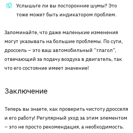
Услышьте ли вы посторонние шумы? Это
тоже может быть индикатором проблем.
Запоминайте, что даже маленькие изменения
могут указывать на большие проблемы. По сути,
дроссель – это ваш автомобильный “глагол”,
отвечающий за подачу воздуха в двигатель, так
что его состояние имеет значение!
Заключение
Теперь вы знаете, как проверить чистоту дросселя
и его работу! Регулярный уход за этим элементом
– это не просто рекомендация, а необходимость.