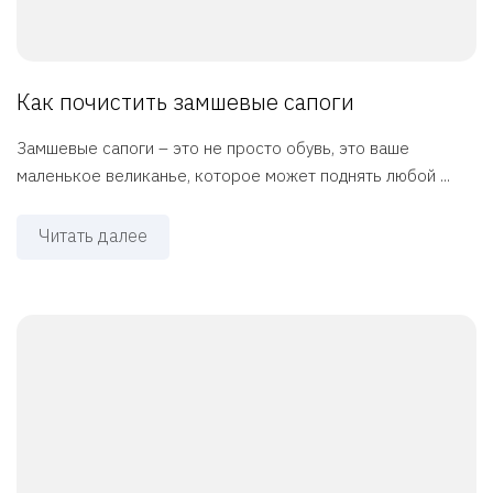
Как почистить замшевые сапоги
Замшевые сапоги – это не просто обувь, это ваше
маленькое великанье, которое может поднять любой ...
Читать далее