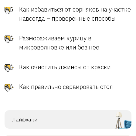
Как избавиться от сорняков на участке
навсегда – проверенные способы
Размораживаем курицу в
микроволновке или без нее
Как очистить джинсы от краски
Как правильно сервировать стол
Лайфхаки