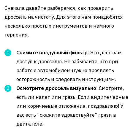
Сначала давайте разберемся, как проверить
дроссель на чистоту. Для этого нам понадобятся
несколько простых инструментов и немного
терпения.
Снимите воздушный фильтр
: Это даст вам
доступ к дросселю. Не забывайте, что при
работе с автомобилем нужно проявлять
осторожность и следовать инструкциям.
Осмотрите дроссель визуально
: Смотрите,
есть ли налет или грязь. Если видите черные
или коричневые отложения, поздравляю! У
вас есть “скажите здравствуйте” грязи в
двигателе.