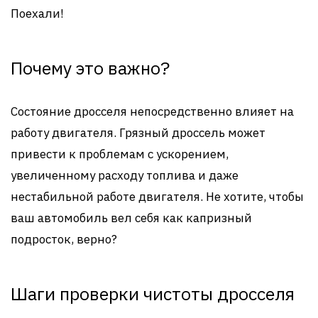
Поехали!
Почему это важно?
Состояние дросселя непосредственно влияет на
работу двигателя. Грязный дроссель может
привести к проблемам с ускорением,
увеличенному расходу топлива и даже
нестабильной работе двигателя. Не хотите, чтобы
ваш автомобиль вел себя как капризный
подросток, верно?
Шаги проверки чистоты дросселя