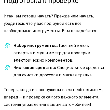
Подготовка к проверке
Итак, вы готовы начать? Прежде чем начать,
убедитесь, что у вас под рукой есть все
необходимые инструменты. Вам понадобятся:
Набор инструментов:
Гаечный ключ,
отвертка и мультиметр для проверки
электрических компонентов.
Чистящие средства:
Специальные средства
для очистки дросселя и мягкая тряпка.
Теперь, когда вы вооружены всем необходимым,
вперед – к проверке самого важного элемента
системы управления вашим автомобилем!