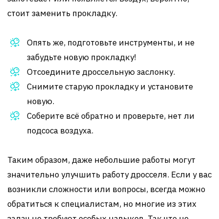
стоит заменить прокладку.
Опять же, подготовьте инструменты, и не
забудьте новую прокладку!
Отсоедините дроссельную заслонку.
Снимите старую прокладку и установите
новую.
Соберите всё обратно и проверьте, нет ли
подсоса воздуха.
Таким образом, даже небольшие работы могут
значительно улучшить работу дросселя. Если у вас
возникли сложности или вопросы, всегда можно
обратиться к специалистам, но многие из этих
задач не требуют особых навыков. Так что не