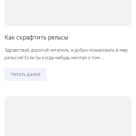
Как скрафтить рельсы
Здравствуй, дорогой читатель, и добро пожаловать в мир
рельсов! Если ты когда-нибудь мечтал о том, ...
Читать далее