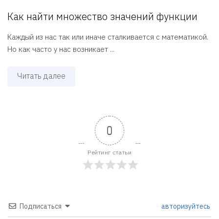
Как найти множество значений функции
Каждый из нас так или иначе сталкивается с математикой.
Но как часто у нас возникает ...
Читать далее
0
Рейтинг статьи
Подписаться
авторизуйтесь