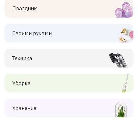
Праздник
Своими руками
Техника
Уборка
Хранение