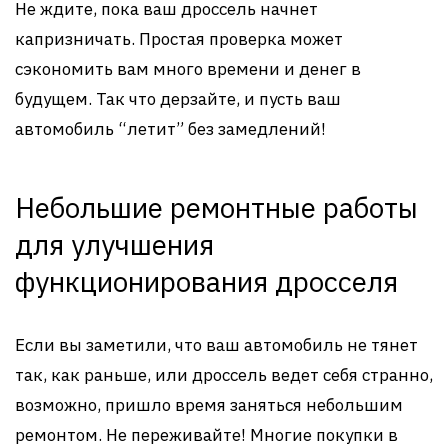
Не ждите, пока ваш дроссель начнет
капризничать. Простая проверка может
сэкономить вам много времени и денег в
будущем. Так что дерзайте, и пусть ваш
автомобиль “летит” без замедлений!
Небольшие ремонтные работы
для улучшения
функционирования дросселя
Если вы заметили, что ваш автомобиль не тянет
так, как раньше, или дроссель ведет себя странно,
возможно, пришло время заняться небольшим
ремонтом. Не переживайте! Многие покупки в