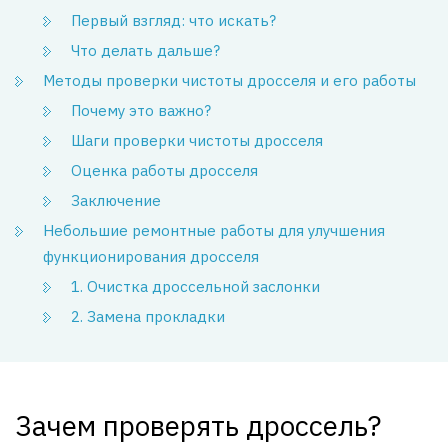
Первый взгляд: что искать?
Что делать дальше?
Методы проверки чистоты дросселя и его работы
Почему это важно?
Шаги проверки чистоты дросселя
Оценка работы дросселя
Заключение
Небольшие ремонтные работы для улучшения
функционирования дросселя
1. Очистка дроссельной заслонки
2. Замена прокладки
Зачем проверять дроссель?