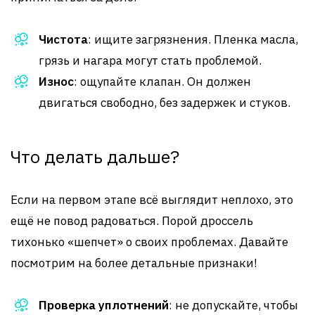
Чистота
: ищите загрязнения. Пленка масла,
грязь и нагара могут стать проблемой.
Износ
: ощупайте клапан. Он должен
двигаться свободно, без задержек и стуков.
Что делать дальше?
Если на первом этапе всё выглядит неплохо, это
ещё не повод радоваться. Порой дроссель
тихонько «шепчет» о своих проблемах. Давайте
посмотрим на более детальные признаки!
Проверка уплотнений
: не допускайте, чтобы