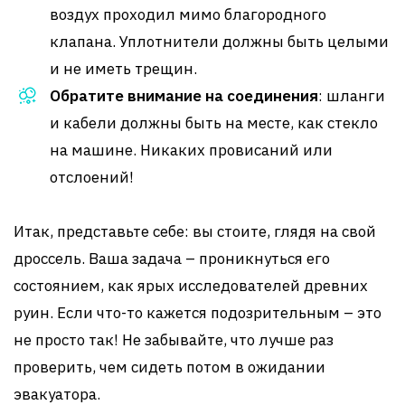
воздух проходил мимо благородного
клапана. Уплотнители должны быть целыми
и не иметь трещин.
Обратите внимание на соединения
: шланги
и кабели должны быть на месте, как стекло
на машине. Никаких провисаний или
отслоений!
Итак, представьте себе: вы стоите, глядя на свой
дроссель. Ваша задача – проникнуться его
состоянием, как ярых исследователей древних
руин. Если что-то кажется подозрительным – это
не просто так! Не забывайте, что лучше раз
проверить, чем сидеть потом в ожидании
эвакуатора.