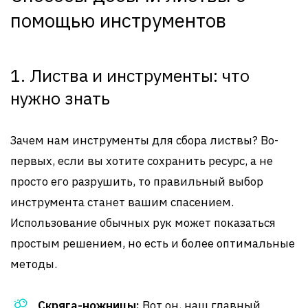
помощью инструментов
1. Листва и инструменты: что
нужно знать
Зачем нам инструменты для сбора листвы? Во-
первых, если вы хотите сохранить ресурс, а не
просто его разрушить, то правильный выбор
инструмента станет вашим спасением.
Использование обычных рук может показаться
простым решением, но есть и более оптимальные
методы.
Скряга-ножницы:
Вот он, наш главный