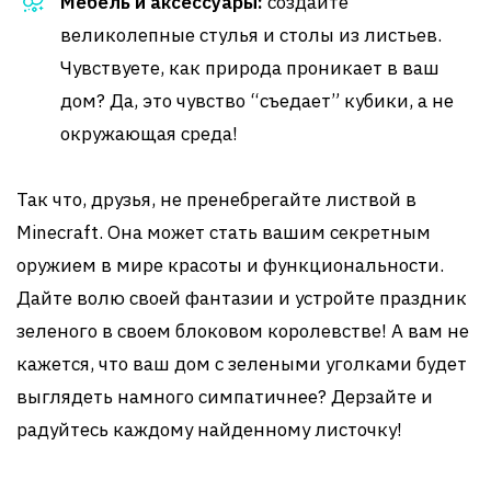
Мебель и аксессуары:
создайте
великолепные стулья и столы из листьев.
Чувствуете, как природа проникает в ваш
дом? Да, это чувство “съедает” кубики, а не
окружающая среда!
Так что, друзья, не пренебрегайте листвой в
Minecraft. Она может стать вашим секретным
оружием в мире красоты и функциональности.
Дайте волю своей фантазии и устройте праздник
зеленого в своем блоковом королевстве! А вам не
кажется, что ваш дом с зелеными уголками будет
выглядеть намного симпатичнее? Дерзайте и
радуйтесь каждому найденному листочку!