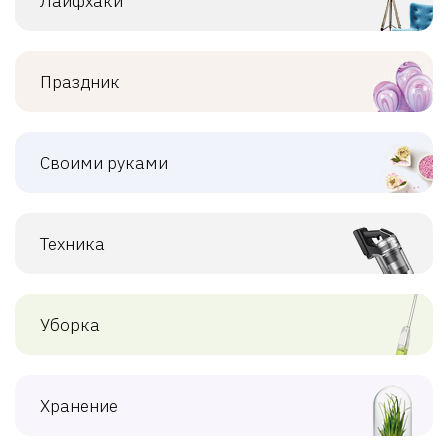
Лайфхаки
Праздник
Своими руками
Техника
Уборка
Хранение