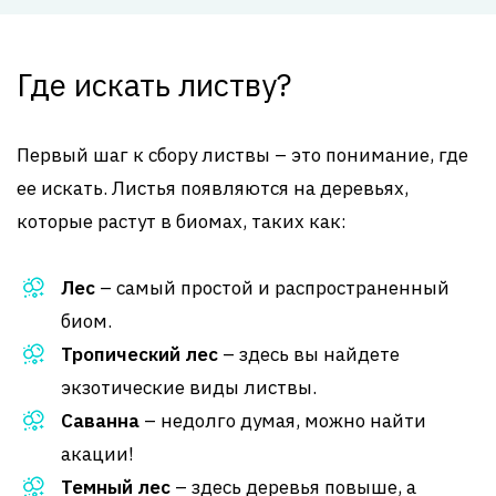
Где искать листву?
Первый шаг к сбору листвы – это понимание, где
ее искать. Листья появляются на деревьях,
которые растут в биомах, таких как:
Лес
– самый простой и распространенный
биом.
Тропический лес
– здесь вы найдете
экзотические виды листвы.
Саванна
– недолго думая, можно найти
акации!
Темный лес
– здесь деревья повыше, а