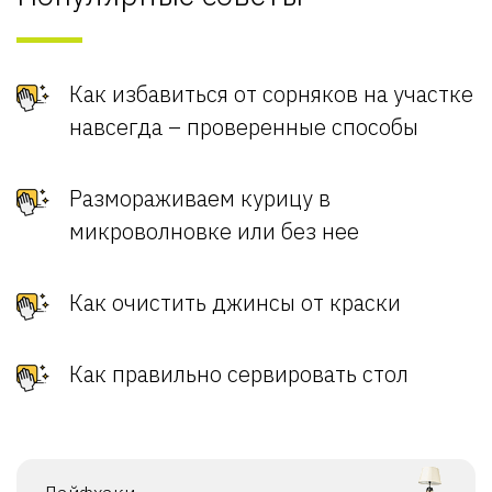
Как избавиться от сорняков на участке
навсегда – проверенные способы
Размораживаем курицу в
микроволновке или без нее
Как очистить джинсы от краски
Как правильно сервировать стол