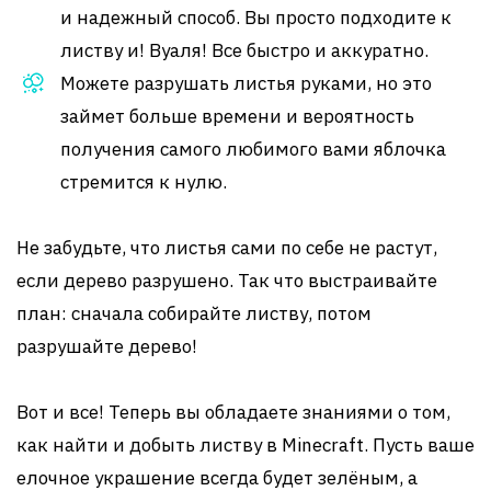
и надежный способ. Вы просто подходите к
листву и! Вуаля! Все быстро и аккуратно.
Можете разрушать листья руками, но это
займет больше времени и вероятность
получения самого любимого вами яблочка
стремится к нулю.
Не забудьте, что листья сами по себе не растут,
если дерево разрушено. Так что выстраивайте
план: сначала собирайте листву, потом
разрушайте дерево!
Вот и все! Теперь вы обладаете знаниями о том,
как найти и добыть листву в Minecraft. Пусть ваше
елочное украшение всегда будет зелёным, а