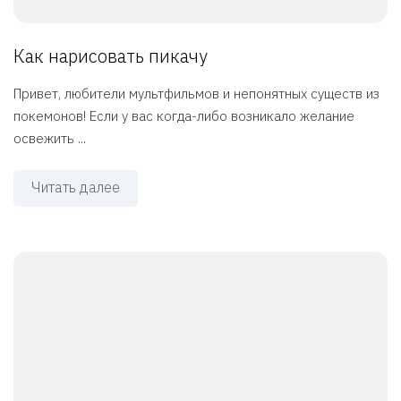
Как нарисовать пикачу
Привет, любители мультфильмов и непонятных существ из
покемонов! Если у вас когда-либо возникало желание
освежить ...
Читать далее