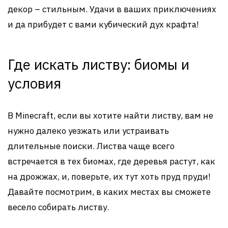
декор – стильным. Удачи в ваших приключениях
и да прибудет с вами кубический дух крафта!
Где искать листву: биомы и
условия
В Minecraft, если вы хотите найти листву, вам не
нужно далеко уезжать или устраивать
длительные поиски. Листва чаще всего
встречается в тех биомах, где деревья растут, как
на дрожжах, и, поверьте, их тут хоть пруд пруди!
Давайте посмотрим, в каких местах вы сможете
весело собирать листву.