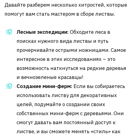
Давайте разберем несколько хитростей, которые
помогут вам стать мастером в сборе листвы.
Лесные экспедиции:
Обходите леса в
поисках нужного вида листвы и путь
прочерчивайте острыми ножницами. Самое
интересное в этих исследованиях – это
возможность наткнуться на редкие деревья
и вечнозеленые красавцы!
Создание мини-ферм:
Если вы собираетесь
использовать листву для декоративных
целей, подумайте о создании своих
собственных мини-ферм с деревьями. Они
смогут давать вам постоянный доступ к
листве, и вы сможете менять «стиль» как