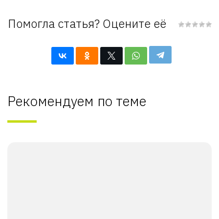
Помогла статья? Оцените её
Рекомендуем по теме