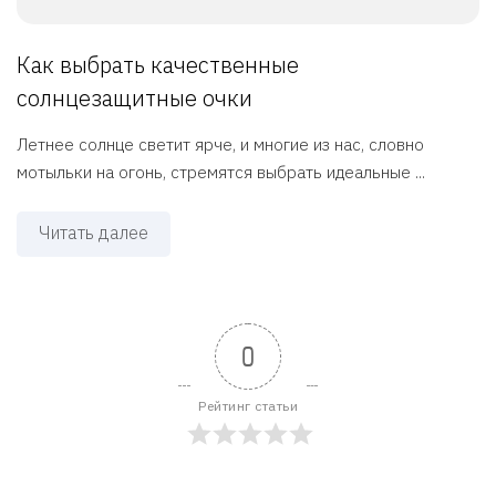
Как выбрать качественные
солнцезащитные очки
Летнее солнце светит ярче, и многие из нас, словно
мотыльки на огонь, стремятся выбрать идеальные ...
Читать далее
0
Рейтинг статьи