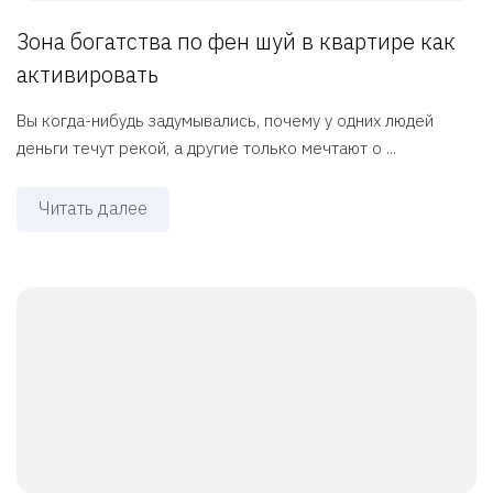
Зона богатства по фен шуй в квартире как
активировать
Вы когда-нибудь задумывались, почему у одних людей
деньги течут рекой, а другие только мечтают о ...
Читать далее