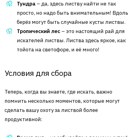
Тундра
– да, здесь листву найти не так
просто, но надо быть внимательным! Вдоль
берёз могут быть случайные кусты листвы.
Тропический лес
– это настоящий рай для
искателей листвы. Листва здесь яркое, как
тойота на светофоре, и её много!
Условия для сбора
Теперь, когда вы знаете, где искать, важно
помнить несколько моментов, которые могут
сделать вашу охоту за листвой более
продуктивной: