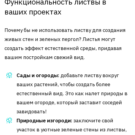
Функциональность листвы в
ваших проектах
Почему бы не использовать листву для создания
живых стен и зеленых пергол? Листья могут
создать эффект естественной среды, придавая
вашим постройкам свежий вид.
Сады и огороды:
добавьте листву вокруг
ваших растений, чтобы создать более
естественный вид. Это как налет природы в
вашем огороде, который заставит соседей
завидовать!
Природные изгороди:
заключите свой
участок в уютные зеленые стены из листвы,