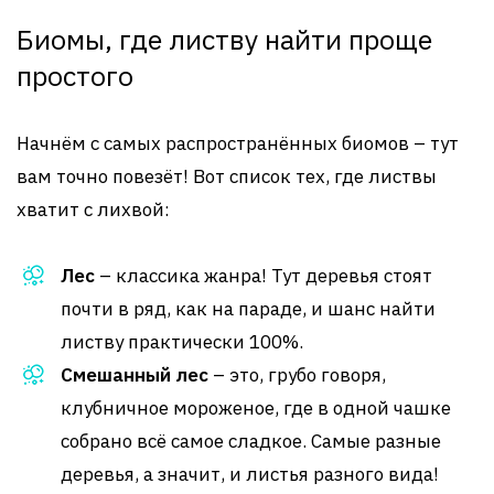
Биомы, где листву найти проще
простого
Начнём с самых распространённых биомов – тут
вам точно повезёт! Вот список тех, где листвы
хватит с лихвой:
Лес
– классика жанра! Тут деревья стоят
почти в ряд, как на параде, и шанс найти
листву практически 100%.
Смешанный лес
– это, грубо говоря,
клубничное мороженое, где в одной чашке
собрано всё самое сладкое. Самые разные
деревья, а значит, и листья разного вида!