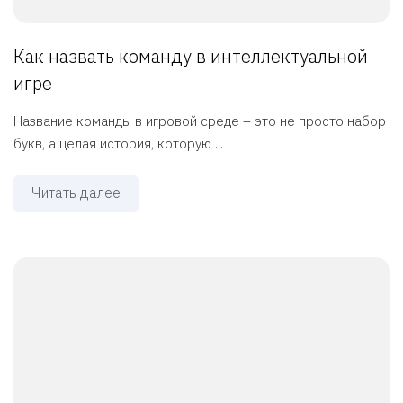
Как назвать команду в интеллектуальной
игре
Название команды в игровой среде – это не просто набор
букв, а целая история, которую ...
Читать далее