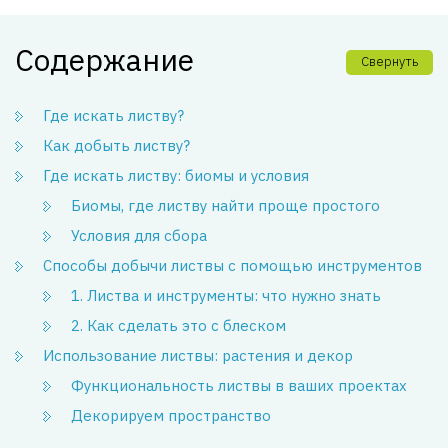
Содержание
Свернуть
Где искать листву?
Как добыть листву?
Где искать листву: биомы и условия
Биомы, где листву найти проще простого
Условия для сбора
Способы добычи листвы с помощью инструментов
1. Листва и инструменты: что нужно знать
2. Как сделать это с блеском
Использование листвы: растения и декор
Функциональность листвы в ваших проектах
Декорируем пространство