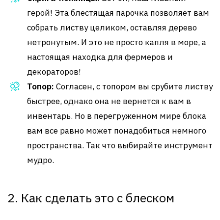
герой! Эта блестящая парочка позволяет вам
собрать листву целиком, оставляя дерево
нетронутым. И это не просто капля в море, а
настоящая находка для фермеров и
декораторов!
Топор:
Согласен, с топором вы срубите листву
быстрее, однако она не вернется к вам в
инвентарь. Но в перегруженном мире блока
вам все равно может понадобиться немного
пространства. Так что выбирайте инструмент
мудро.
2. Как сделать это с блеском