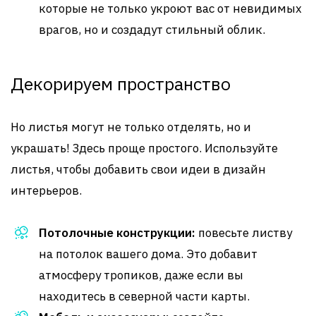
которые не только укроют вас от невидимых
врагов, но и создадут стильный облик.
Декорируем пространство
Но листья могут не только отделять, но и
украшать! Здесь проще простого. Используйте
листья, чтобы добавить свои идеи в дизайн
интерьеров.
Потолочные конструкции:
повесьте листву
на потолок вашего дома. Это добавит
атмосферу тропиков, даже если вы
находитесь в северной части карты.