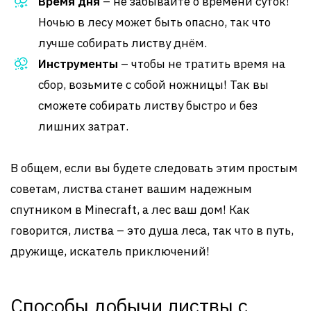
Время дня
– не забывайте о времени суток!
Ночью в лесу может быть опасно, так что
лучше собирать листву днём.
Инструменты
– чтобы не тратить время на
сбор, возьмите с собой ножницы! Так вы
сможете собирать листву быстро и без
лишних затрат.
В общем, если вы будете следовать этим простым
советам, листва станет вашим надежным
спутником в Minecraft, а лес ваш дом! Как
говорится, листва – это душа леса, так что в путь,
дружище, искатель приключений!
Способы добычи листвы с