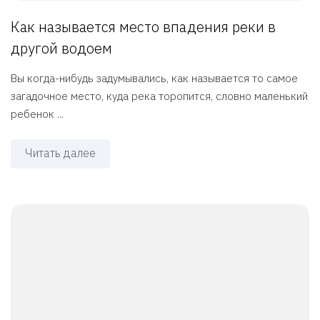
Как называется место впадения реки в
другой водоем
Вы когда-нибудь задумывались, как называется то самое
загадочное место, куда река торопится, словно маленький
ребенок ...
Читать далее