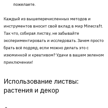
пожелаете.
Каждый из вышеперечисленных методов и
инструментов вносит свой вклад в мир Minecraft.
Так что, собирая листву, не забывайте
экспериментировать и исследовать. Зачем просто
брать всё подряд, если можно делать это с
изюминкой и креативом? Удачи в вашем зеленом
приключении!
Использование листвы:
растения и декор