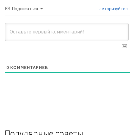
Подписаться
авторизуйтесь
0
КОММЕНТАРИЕВ
Популярные советы