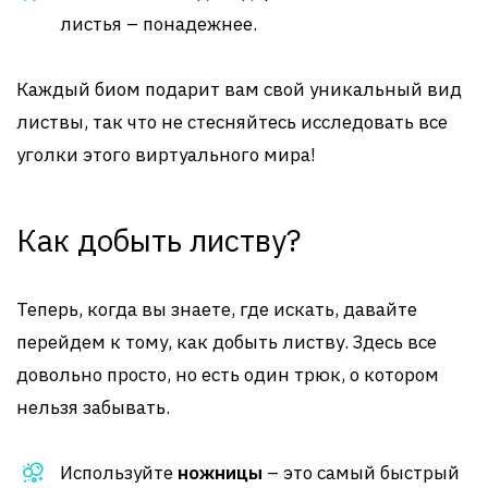
листья – понадежнее.
Каждый биом подарит вам свой уникальный вид
листвы, так что не стесняйтесь исследовать все
уголки этого виртуального мира!
Как добыть листву?
Теперь, когда вы знаете, где искать, давайте
перейдем к тому, как добыть листву. Здесь все
довольно просто, но есть один трюк, о котором
нельзя забывать.
Используйте
ножницы
– это самый быстрый