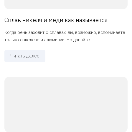
Сплав никеля и меди как называется
Когда речь заходит о сплавах, вы, возможно, вспоминаете
только о железе и алюминии. Но давайте ...
Читать далее