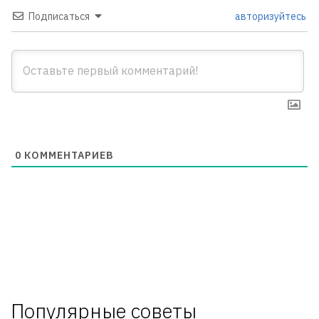
Подписаться
авторизуйтесь
0
КОММЕНТАРИЕВ
Популярные советы