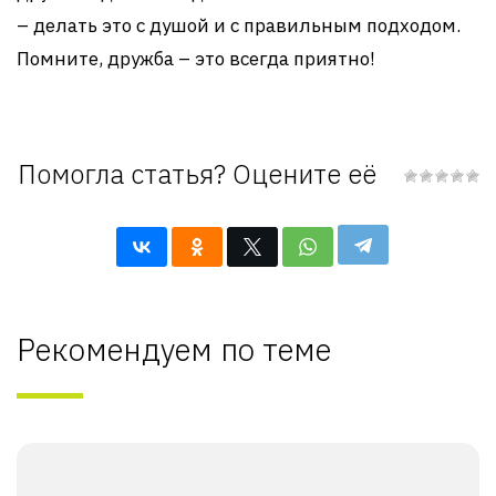
– делать это с душой и с правильным подходом.
Помните, дружба – это всегда приятно!
Помогла статья? Оцените её
Рекомендуем по теме