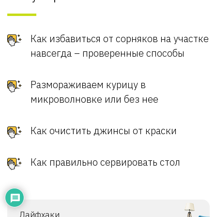
Как избавиться от сорняков на участке
навсегда – проверенные способы
Размораживаем курицу в
микроволновке или без нее
Как очистить джинсы от краски
Как правильно сервировать стол
Лайфхаки