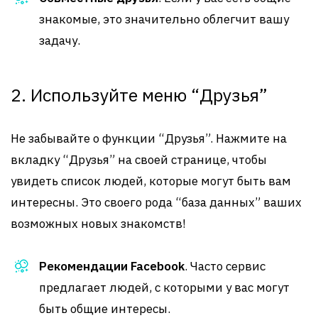
знакомые, это значительно облегчит вашу
задачу.
2. Используйте меню “Друзья”
Не забывайте о функции “Друзья”. Нажмите на
вкладку “Друзья” на своей странице, чтобы
увидеть список людей, которые могут быть вам
интересны. Это своего рода “база данных” ваших
возможных новых знакомств!
Рекомендации Facebook
. Часто сервис
предлагает людей, с которыми у вас могут
быть общие интересы.