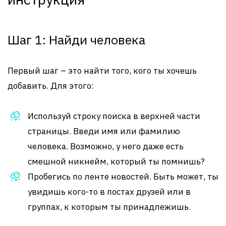
Шаг 1: Найди человека
Первый шаг – это найти того, кого ты хочешь
добавить. Для этого:
Используй строку поиска в верхней части
страницы. Введи имя или фамилию
человека. Возможно, у него даже есть
смешной никнейм, который ты помнишь?
Пробегись по ленте новостей. Быть может, ты
увидишь кого-то в постах друзей или в
группах, к которым ты принадлежишь.