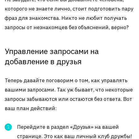
которого не знаете лично, стоит подготовить пару
фраз для знакомства. Никто не любит получать
запросы от незнакомцев без объяснений, верно?
Управление запросами на
добавление в друзья
Теперь давайте поговорим о том, как управлять
вашими запросами. Так уж бывает, что некоторые
запросы забываются или остаются без ответа. Вот
ваш план действий:
Перейдите в раздел «Друзья» на вашей
странице. Это как ваш личный клуб дружбы!