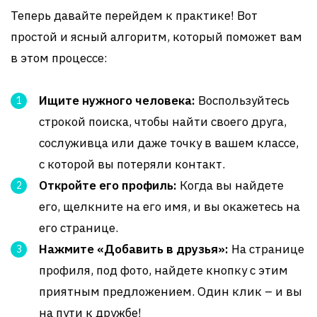
Теперь давайте перейдем к практике! Вот
простой и ясный алгоритм, который поможет вам
в этом процессе:
Ищите нужного человека:
Воспользуйтесь
строкой поиска, чтобы найти своего друга,
сослуживца или даже точку в вашем классе,
с которой вы потеряли контакт.
Откройте его профиль:
Когда вы найдете
его, щелкните на его имя, и вы окажетесь на
его странице.
Нажмите «Добавить в друзья»:
На странице
профиля, под фото, найдете кнопку с этим
приятным предложением. Один клик – и вы
на пути к дружбе!