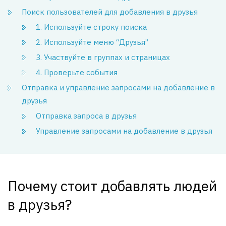
Поиск пользователей для добавления в друзья
1. Используйте строку поиска
2. Используйте меню “Друзья”
3. Участвуйте в группах и страницах
4. Проверьте события
Отправка и управление запросами на добавление в
друзья
Отправка запроса в друзья
Управление запросами на добавление в друзья
Почему стоит добавлять людей
в друзья?