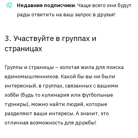
Недавние подписчики
. Чаще всего они будут
рады ответить на ваш запрос в друзья!
3. Участвуйте в группах и
страницах
Группы и страницы – золотая жила для поиска
единомышленников. Какой бы вы ни были
интересный, в группах, связанных с вашими
хобби (будь то кулинария или футбольные
турниры), можно найти людей, которые
разделяют ваши интересы. А значит, это
отличная возможность для дружбы!