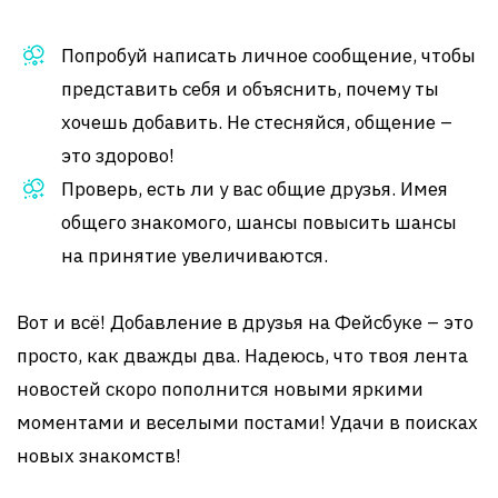
Попробуй написать личное сообщение, чтобы
представить себя и объяснить, почему ты
хочешь добавить. Не стесняйся, общение –
это здорово!
Проверь, есть ли у вас общие друзья. Имея
общего знакомого, шансы повысить шансы
на принятие увеличиваются.
Вот и всё! Добавление в друзья на Фейсбуке – это
просто, как дважды два. Надеюсь, что твоя лента
новостей скоро пополнится новыми яркими
моментами и веселыми постами! Удачи в поисках
новых знакомств!