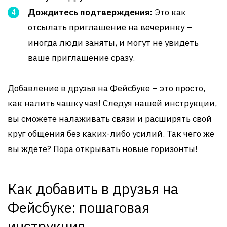
Дождитесь подтверждения:
Это как
отсылать приглашение на вечеринку –
иногда люди заняты, и могут не увидеть
ваше приглашение сразу.
Добавление в друзья на Фейсбуке – это просто,
как налить чашку чая! Следуя нашей инструкции,
вы сможете налаживать связи и расширять свой
круг общения без каких-либо усилий. Так чего же
вы ждете? Пора открывать новые горизонты!
Как добавить в друзья на
Фейсбуке: пошаговая
инструкция