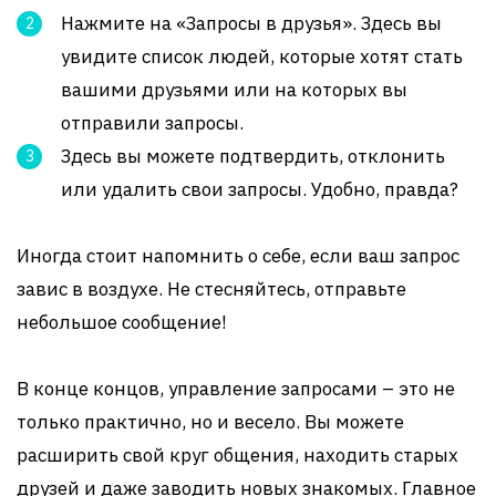
Нажмите на «Запросы в друзья». Здесь вы
увидите список людей, которые хотят стать
вашими друзьями или на которых вы
отправили запросы.
Здесь вы можете подтвердить, отклонить
или удалить свои запросы. Удобно, правда?
Иногда стоит напомнить о себе, если ваш запрос
завис в воздухе. Не стесняйтесь, отправьте
небольшое сообщение!
В конце концов, управление запросами – это не
только практично, но и весело. Вы можете
расширить свой круг общения, находить старых
друзей и даже заводить новых знакомых. Главное