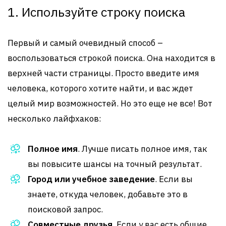
1. Используйте строку поиска
Первый и самый очевидный способ –
воспользоваться строкой поиска. Она находится в
верхней части страницы. Просто введите имя
человека, которого хотите найти, и вас ждет
целый мир возможностей. Но это еще не все! Вот
несколько лайфхаков:
Полное имя
. Лучше писать полное имя, так
вы повысите шансы на точный результат.
Город или учебное заведение
. Если вы
знаете, откуда человек, добавьте это в
поисковой запрос.
Совместные друзья
. Если у вас есть общие