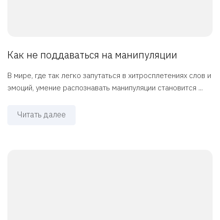
Как не поддаваться на манипуляции
В мире, где так легко запутаться в хитросплетениях слов и
эмоций, умение распознавать манипуляции становится ...
Читать далее