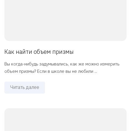
Как найти объем призмы
Вы когда-нибудь задумывались, как же можно измерить
объем призмы? Если в школе вы не любили ...
Читать далее