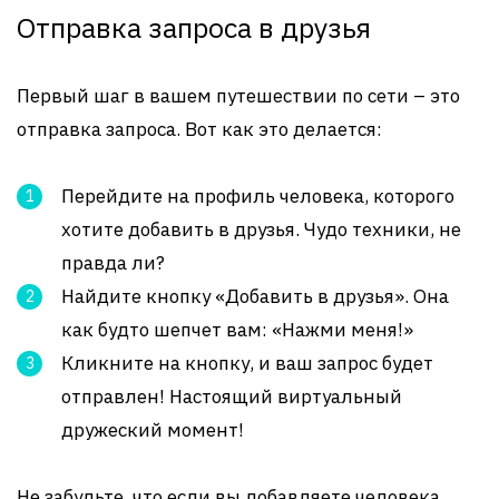
Отправка запроса в друзья
Первый шаг в вашем путешествии по сети – это
отправка запроса. Вот как это делается:
Перейдите на профиль человека, которого
хотите добавить в друзья. Чудо техники, не
правда ли?
Найдите кнопку «Добавить в друзья». Она
как будто шепчет вам: «Нажми меня!»
Кликните на кнопку, и ваш запрос будет
отправлен! Настоящий виртуальный
дружеский момент!
Не забудьте, что если вы добавляете человека,