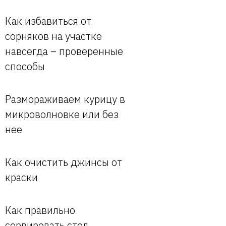
Как избавиться от
сорняков на участке
навсегда – проверенные
способы
Размораживаем курицу в
микроволновке или без
нее
Как очистить джинсы от
краски
Как правильно
сервировать стол