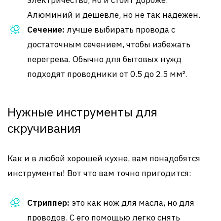
электричество, но и стоит дороже.
Алюминий и дешевле, но не так надежен.
Сечение:
лучше выбирать провода с
достаточным сечением, чтобы избежать
перегрева. Обычно для бытовых нужд
подходят проводники от 0.5 до 2.5 мм².
Нужные инструменты для
скручивания
Как и в любой хорошей кухне, вам понадобятся
инструменты! Вот что вам точно пригодится:
Стриппер:
это как нож для масла, но для
проводов. С его помощью легко снять