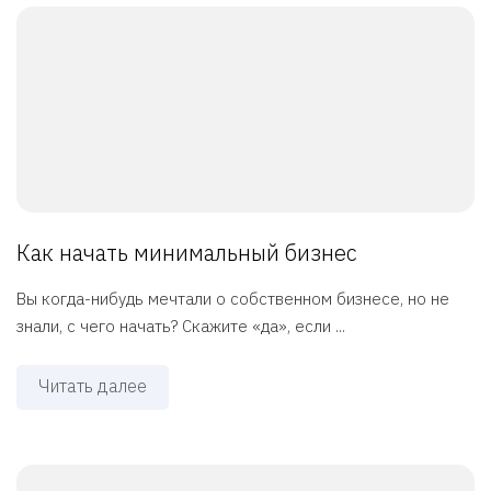
Как начать минимальный бизнес
Вы когда-нибудь мечтали о собственном бизнесе, но не
знали, с чего начать? Скажите «да», если ...
Читать далее