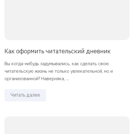
Как оформить читательский дневник
Вы когда-нибудь задумывались, как сделать свою
читательскую жизнь не только увлекательной, но и
организованной? Наверняка, ...
Читать далее