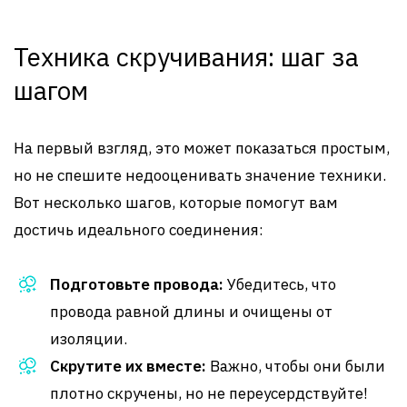
Техника скручивания: шаг за
шагом
На первый взгляд, это может показаться простым,
но не спешите недооценивать значение техники.
Вот несколько шагов, которые помогут вам
достичь идеального соединения:
Подготовьте провода:
Убедитесь, что
провода равной длины и очищены от
изоляции.
Скрутите их вместе:
Важно, чтобы они были
плотно скручены, но не переусердствуйте!