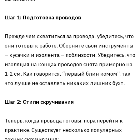
Шаг 1: Подготовка проводов
Прежде чем схватиться за провода, убедитесь, что
они готовы к работе. Оберните свои инструменты
– кусачки и изолента – поблизости. Убедитесь, что
изоляция на концах проводов снята примерно на
1-2 см. Как говорится, “первый блин комом”, так
что лучше не оставлять никаких лишних бухт.
Шаг 2: Стили скручивания
Теперь, когда провода готовы, пора перейти к
практике. Существует несколько популярных
техник скручивания: