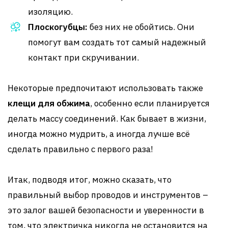
изоляцию.
Плоскогубцы:
без них не обойтись. Они
помогут вам создать тот самый надежный
контакт при скручивании.
Некоторые предпочитают использовать также
клещи для обжима
, особенно если планируется
делать массу соединений. Как бывает в жизни,
иногда можно мудрить, а иногда лучше всё
сделать правильно с первого раза!
Итак, подводя итог, можно сказать, что
правильный выбор проводов и инструментов –
это залог вашей безопасности и уверенности в
том, что электричка никогда не остановится на