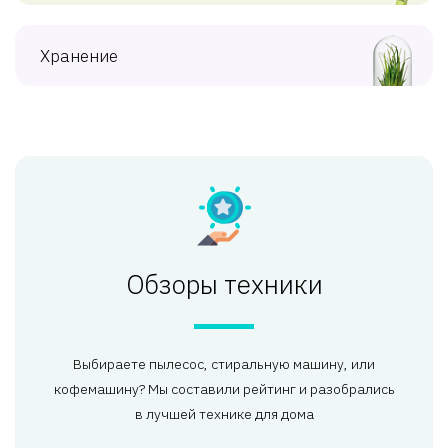
Хранение
Обзоры техники
Выбираете пылесос, стиральную машину, или
кофемашину? Мы составили рейтинг и разобрались
в лучшей технике для дома