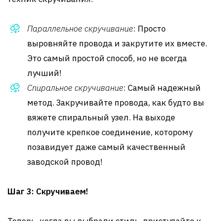
Параллельное скручивание
: Просто
выровняйте провода и закрутите их вместе.
Это самый простой способ, но не всегда
лучший!
Спиральное скручивание
: Самый надежный
метод. Закручивайте провода, как будто вы
вяжете спиральный узел. На выходе
получите крепкое соединение, которому
позавидует даже самый качественный
заводской провод!
Шаг 3: Скручиваем!