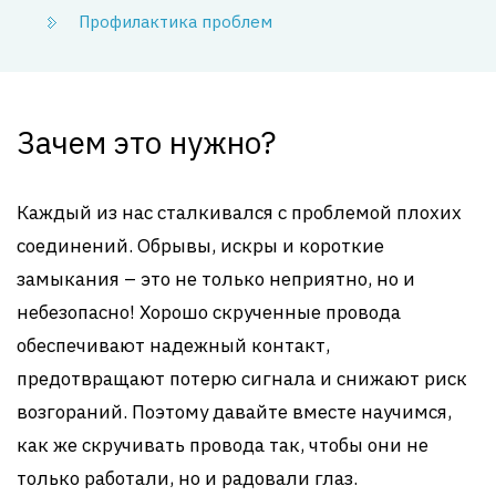
Профилактика проблем
Зачем это нужно?
Каждый из нас сталкивался с проблемой плохих
соединений. Обрывы, искры и короткие
замыкания – это не только неприятно, но и
небезопасно! Хорошо скрученные провода
обеспечивают надежный контакт,
предотвращают потерю сигнала и снижают риск
возгораний. Поэтому давайте вместе научимся,
как же скручивать провода так, чтобы они не
только работали, но и радовали глаз.