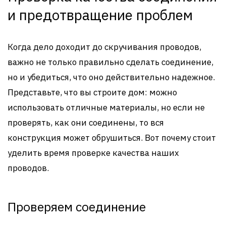
и предотвращение проблем
Когда дело доходит до скручивания проводов,
важно не только правильно сделать соединение,
но и убедиться, что оно действительно надежное.
Представьте, что вы строите дом: можно
использовать отличные материалы, но если не
проверять, как они соединены, то вся
конструкция может обрушиться. Вот почему стоит
уделить время проверке качества наших
проводов.
Проверяем соединение