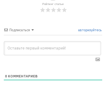
Рейтинг статьи
Подписаться
авторизуйтесь
0
КОММЕНТАРИЕВ