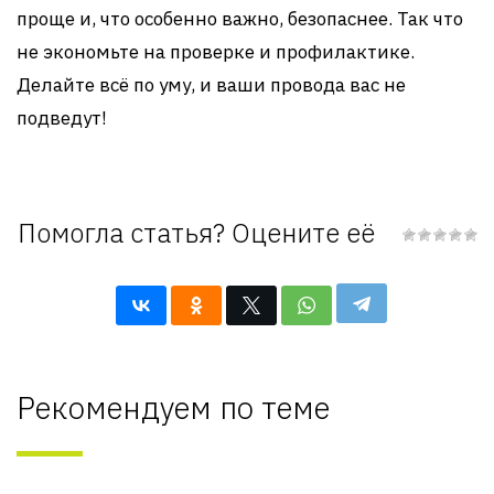
проще и, что особенно важно, безопаснее. Так что
не экономьте на проверке и профилактике.
Делайте всё по уму, и ваши провода вас не
подведут!
Помогла статья? Оцените её
Рекомендуем по теме