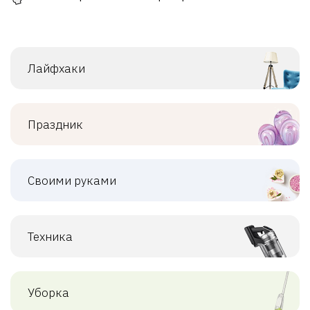
Лайфхаки
Праздник
Своими руками
Техника
Уборка