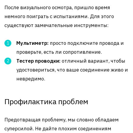
После визуального осмотра, пришло время
немного поиграть с испытаниями. Для этого
существуют замечательные инструменты:
Мультиметр:
просто подключите провода и
проверьте, есть ли сопротивление.
Тестер проводки:
отличный вариант, чтобы
удостовериться, что ваше соединение живо и
невредимо.
Профилактика проблем
Предотвращая проблему, мы словно обладаем
суперсилой. Не дайте плохим соединениям