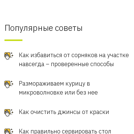
Популярные советы
Как избавиться от сорняков на участке
навсегда – проверенные способы
Размораживаем курицу в
микроволновке или без нее
Как очистить джинсы от краски
Как правильно сервировать стол