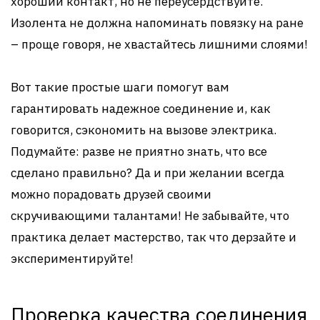
хороший контакт, но не переусердствуйте.
Изолента не должна напоминать повязку на ране
– проще говоря, не хвастайтесь лишними слоями!
Вот такие простые шаги помогут вам
гарантировать надежное соединение и, как
говорится, сэкономить на вызове электрика.
Подумайте: разве не приятно знать, что все
сделано правильно? Да и при желании всегда
можно порадовать друзей своими
скручивающими талантами! Не забывайте, что
практика делает мастерство, так что дерзайте и
экспериментируйте!
Проверка качества соединения