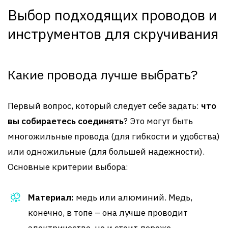
Выбор подходящих проводов и
инструментов для скручивания
Какие провода лучше выбрать?
Первый вопрос, который следует себе задать:
что
вы собираетесь соединять
? Это могут быть
многожильные провода (для гибкости и удобства)
или одножильные (для большей надежности).
Основные критерии выбора:
Материал:
медь или алюминий. Медь,
конечно, в топе – она лучше проводит