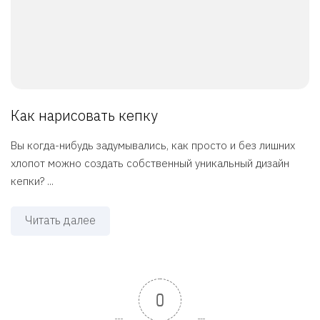
Как нарисовать кепку
Вы когда-нибудь задумывались, как просто и без лишних
хлопот можно создать собственный уникальный дизайн
кепки? ...
Читать далее
0