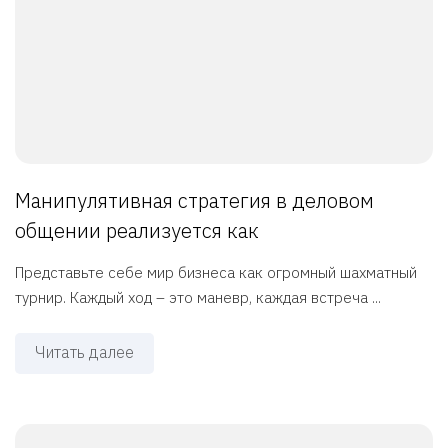
Манипулятивная стратегия в деловом
общении реализуется как
Представьте себе мир бизнеса как огромный шахматный
турнир. Каждый ход – это маневр, каждая встреча ...
Читать далее