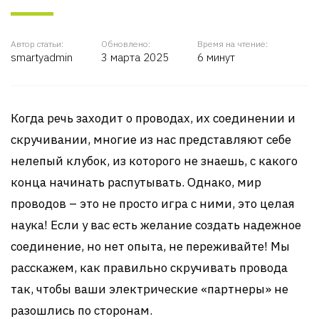
Автор статьи:
Обновлено:
Время на чтение:
smartyadmin
3 марта 2025
6 минут
Когда речь заходит о проводах, их соединении и
скручивании, многие из нас представляют себе
нелепый клубок, из которого не знаешь, с какого
конца начинать распутывать. Однако, мир
проводов – это не просто игра с ними, это целая
наука! Если у вас есть желание создать надежное
соединение, но нет опыта, не переживайте! Мы
расскажем, как правильно скручивать провода
так, чтобы ваши электрические «партнеры» не
разошлись по сторонам.