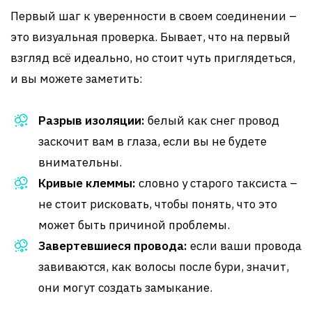
Первый шаг к уверенности в своем соединении –
это визуальная проверка. Бывает, что на первый
взгляд всё идеально, но стоит чуть приглядеться,
и вы можете заметить:
Разрыв изоляции:
белый как снег провод
заскочит вам в глаза, если вы не будете
внимательны.
Кривые клеммы:
словно у старого таксиста –
не стоит рисковать, чтобы понять, что это
может быть причиной проблемы.
Завертевшиеся провода:
если ваши провода
завиваются, как волосы после бури, значит,
они могут создать замыкание.