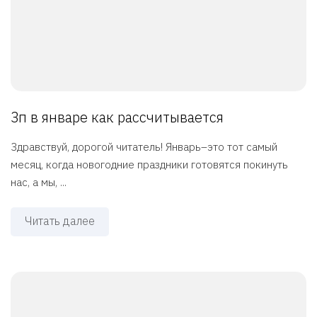
Зп в январе как рассчитывается
Здравствуй, дорогой читатель! Январь–это тот самый
месяц, когда новогодние праздники готовятся покинуть
нас, а мы, ...
Читать далее