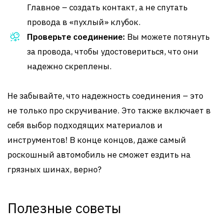
Главное – создать контакт, а не спутать
провода в «пухлый» клубок.
Проверьте соединение:
Вы можете потянуть
за провода, чтобы удостовериться, что они
надежно скреплены.
Не забывайте, что надежность соединения – это
не только про скручивание. Это также включает в
себя выбор подходящих материалов и
инструментов! В конце концов, даже самый
роскошный автомобиль не сможет ездить на
грязных шинах, верно?
Полезные советы