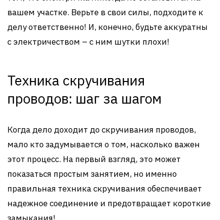
вашем участке. Верьте в свои силы, подходите к
делу ответственно! И, конечно, будьте аккуратны
с электричеством – с ним шутки плохи!
Техника скручивания
проводов: шаг за шагом
Когда дело доходит до скручивания проводов,
мало кто задумывается о том, насколько важен
этот процесс. На первый взгляд, это может
показаться простым занятием, но именно
правильная техника скручивания обеспечивает
надежное соединение и предотвращает короткие
замыкания!