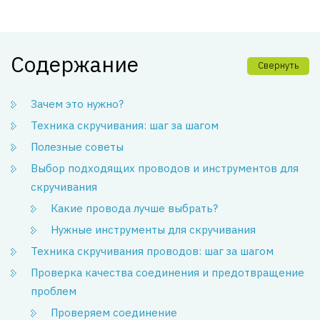
Содержание
Свернуть
Зачем это нужно?
Техника скручивания: шаг за шагом
Полезные советы
Выбор подходящих проводов и инструментов для
скручивания
Какие провода лучше выбрать?
Нужные инструменты для скручивания
Техника скручивания проводов: шаг за шагом
Проверка качества соединения и предотвращение
проблем
Проверяем соединение