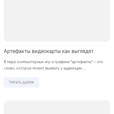
Артефакты видеокарты как выглядят
В мире компьютерных игр и графики "артефакты" – это
слово, которое может вызвать у аудиенции, ...
Читать далее