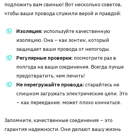
подложить вам свинью! Вот несколько советов,
чтобы ваши провода служили верой и правдой:
Изоляция:
используйте качественную
изоляцию. Она – как зонтик, который
защищает ваши провода от непогоды.
Регулярные проверки:
посмотрите раз в
полгода на ваши соединения. Всегда лучше
предотвратить, чем лечить!
Не перегружайте провода:
старайтесь не
слишком загружать электрические цепи. Это
– как переедание: может плохо кончиться.
Запомните, качественные соединения – это
гарантия надежности. Они делают вашу жизнь