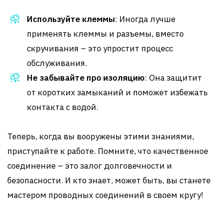
Используйте клеммы
: Иногда лучше
применять клеммы и разъемы, вместо
скручивания – это упростит процесс
обслуживания.
Не забывайте про изоляцию
: Она защитит
от коротких замыканий и поможет избежать
контакта с водой.
Теперь, когда вы вооружены этими знаниями,
приступайте к работе. Помните, что качественное
соединение – это залог долговечности и
безопасности. И кто знает, может быть, вы станете
мастером проводных соединений в своем кругу!