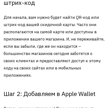
штрих-код
Для начала, вам нужно будет найти QR-код или
штрих-код вашей скидочной карты. Часто они
располагаются на самой карте или доступны в
приложении вашего магазина. И, не переживайте,
если вы забыли, где же он находится –
большинство магазинов сегодня заботятся о
своих клиентах и предоставляют доступ к этому
коду на своих сайтах или в мобильных
приложениях.
Шаг 2: Добавляем в Apple Wallet