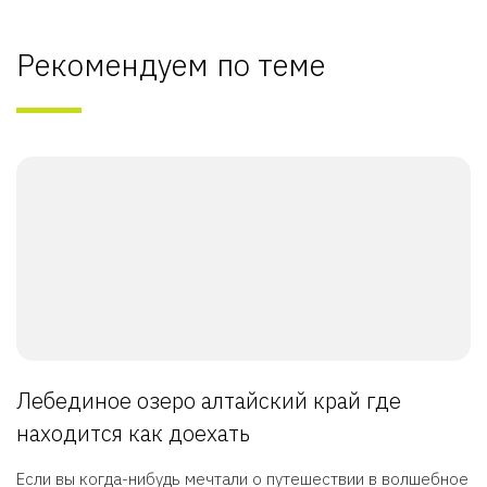
Рекомендуем по теме
Лебединое озеро алтайский край где
находится как доехать
Если вы когда-нибудь мечтали о путешествии в волшебное