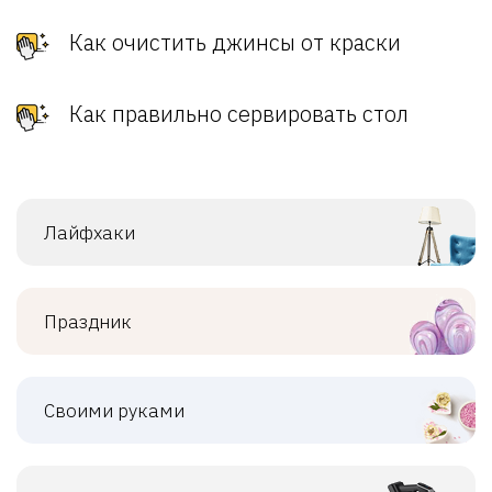
Как очистить джинсы от краски
Как правильно сервировать стол
Лайфхаки
Праздник
Своими руками