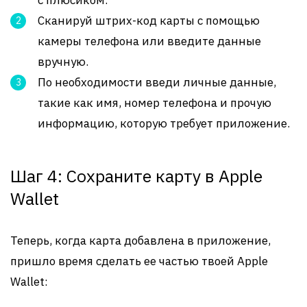
с плюсиком.
Сканируй штрих-код карты с помощью
камеры телефона или введите данные
вручную.
По необходимости введи личные данные,
такие как имя, номер телефона и прочую
информацию, которую требует приложение.
Шаг 4: Сохраните карту в Apple
Wallet
Теперь, когда карта добавлена в приложение,
пришло время сделать ее частью твоей Apple
Wallet: