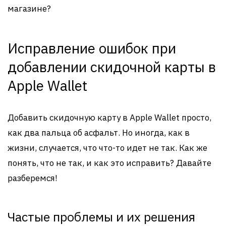
магазине?
Исправление ошибок при
добавлении скидочной карты в
Apple Wallet
Добавить скидочную карту в Apple Wallet просто,
как два пальца об асфальт. Но иногда, как в
жизни, случается, что что-то идет не так. Как же
понять, что не так, и как это исправить? Давайте
разберемся!
Частые проблемы и их решения