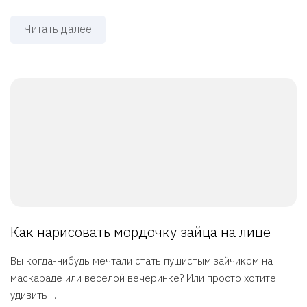
Читать далее
Как нарисовать мордочку зайца на лице
Вы когда-нибудь мечтали стать пушистым зайчиком на
маскараде или веселой вечеринке? Или просто хотите
удивить ...