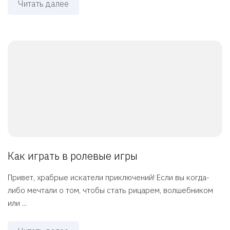
Читать далее
Как играть в ролевые игры
Привет, храбрые искатели приключений! Если вы когда-
либо мечтали о том, чтобы стать рицарем, волшебником
или ...