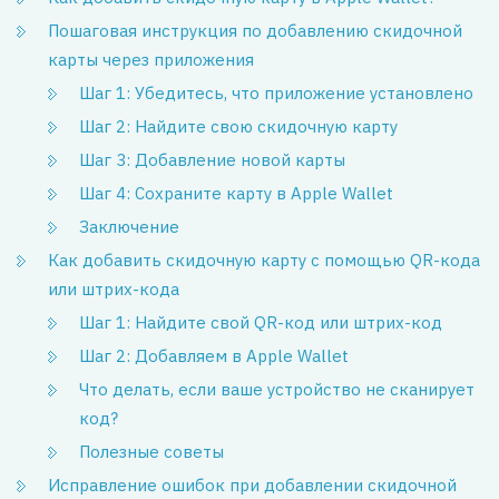
Пошаговая инструкция по добавлению скидочной
карты через приложения
Шаг 1: Убедитесь, что приложение установлено
Шаг 2: Найдите свою скидочную карту
Шаг 3: Добавление новой карты
Шаг 4: Сохраните карту в Apple Wallet
Заключение
Как добавить скидочную карту с помощью QR-кода
или штрих-кода
Шаг 1: Найдите свой QR-код или штрих-код
Шаг 2: Добавляем в Apple Wallet
Что делать, если ваше устройство не сканирует
код?
Полезные советы
Исправление ошибок при добавлении скидочной