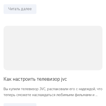
Читать далее
Как настроить телевизор jvc
Вы купили телевизор JVC, распаковали его с надеждой, что
теперь сможете наслаждаться любимыми фильмами и ...