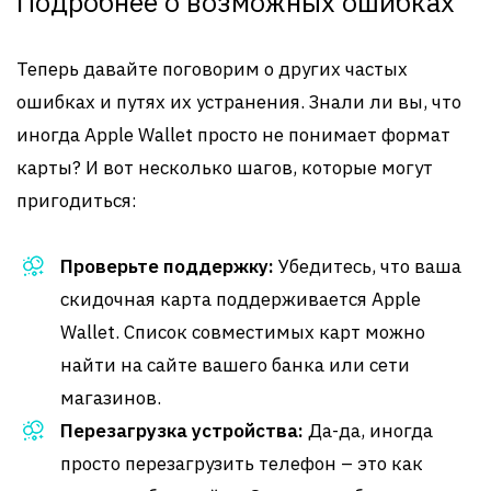
Подробнее о возможных ошибках
Теперь давайте поговорим о других частых
ошибках и путях их устранения. Знали ли вы, что
иногда Apple Wallet просто не понимает формат
карты? И вот несколько шагов, которые могут
пригодиться:
Проверьте поддержку:
Убедитесь, что ваша
скидочная карта поддерживается Apple
Wallet. Список совместимых карт можно
найти на сайте вашего банка или сети
магазинов.
Перезагрузка устройства:
Да-да, иногда
просто перезагрузить телефон – это как