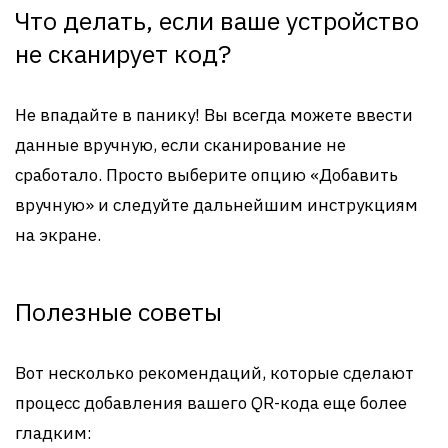
Что делать, если ваше устройство
не сканирует код?
Не впадайте в панику! Вы всегда можете ввести
данные вручную, если сканирование не
сработало. Просто выберите опцию «Добавить
вручную» и следуйте дальнейшим инструкциям
на экране.
Полезные советы
Вот несколько рекомендаций, которые сделают
процесс добавления вашего QR-кода еще более
гладким: