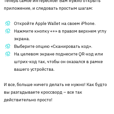
Теперь самое интересное! Вам нужно открыть
приложение, и следовать простым шагам:
Откройте Apple Wallet на своем iPhone.
Нажмите кнопку «+» в правом верхнем углу
экрана.
Выберите опцию «Сканировать код».
На целевом экране поднесите QR-код или
штрих-код так, чтобы он оказался в рамке
вашего устройства.
И все, больше ничего делать не нужно! Как будто
вы разгадываете кроссворд – все так
действительно просто!