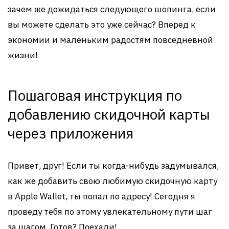
зачем же дожидаться следующего шопинга, если
вы можете сделать это уже сейчас? Вперед к
экономии и маленьким радостям повседневной
жизни!
Пошаговая инструкция по
добавлению скидочной карты
через приложения
Привет, друг! Если ты когда-нибудь задумывался,
как же добавить свою любимую скидочную карту
в Apple Wallet, ты попал по адресу! Сегодня я
проведу тебя по этому увлекательному пути шаг
за шагом. Готов? Поехали!