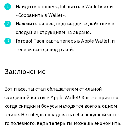
Найдите кнопку «Добавить в Wallet» или
«Сохранить в Wallet».
Нажмите на нее, подтвердите действие и
следуй инструкциям на экране.
Готово! Твоя карта теперь в Apple Wallet, и
теперь всегда под рукой.
Заключение
Вот и все, ты стал обладателем стильной
скидочной карты в Apple Wallet! Как же приятно,
когда скидки и бонусы находятся всего в одном
клике. Не забудь порадовать себя покупкой чего-
то полезного, ведь теперь ты можешь экономить,