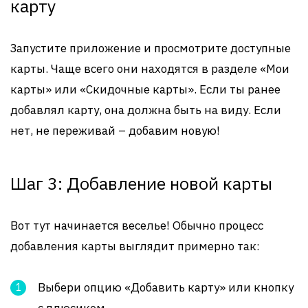
карту
Запустите приложение и просмотрите доступные
карты. Чаще всего они находятся в разделе «Мои
карты» или «Скидочные карты». Если ты ранее
добавлял карту, она должна быть на виду. Если
нет, не переживай – добавим новую!
Шаг 3: Добавление новой карты
Вот тут начинается веселье! Обычно процесс
добавления карты выглядит примерно так:
Выбери опцию «Добавить карту» или кнопку