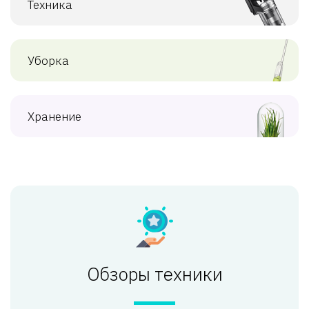
Техника
Уборка
Хранение
Обзоры техники