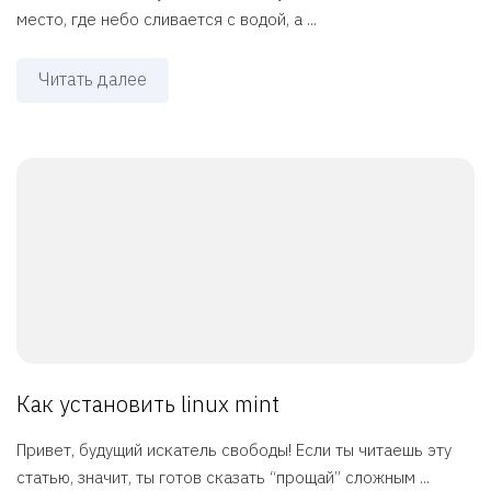
место, где небо сливается с водой, а ...
Читать далее
Как установить linux mint
Привет, будущий искатель свободы! Если ты читаешь эту
статью, значит, ты готов сказать “прощай” сложным ...