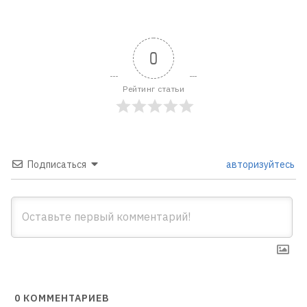
0
Рейтинг статьи
Подписаться
авторизуйтесь
0
КОММЕНТАРИЕВ