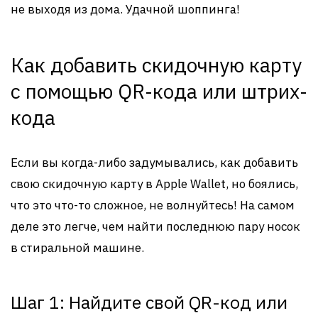
не выходя из дома. Удачной шоппинга!
Как добавить скидочную карту
с помощью QR-кода или штрих-
кода
Если вы когда-либо задумывались, как добавить
свою скидочную карту в Apple Wallet, но боялись,
что это что-то сложное, не волнуйтесь! На самом
деле это легче, чем найти последнюю пару носок
в стиральной машине.
Шаг 1: Найдите свой QR-код или