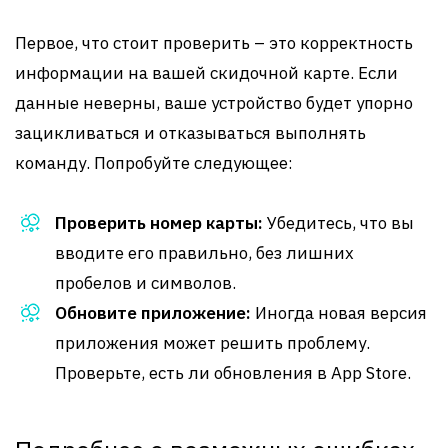
Первое, что стоит проверить – это корректность
информации на вашей скидочной карте. Если
данные неверны, ваше устройство будет упорно
зацикливаться и отказываться выполнять
команду. Попробуйте следующее:
Проверить номер карты:
Убедитесь, что вы
вводите его правильно, без лишних
пробелов и символов.
Обновите приложение:
Иногда новая версия
приложения может решить проблему.
Проверьте, есть ли обновления в App Store.