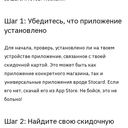
Шаг 1: Убедитесь, что приложение
установлено
Для начала, проверь, установлено ли на твоем
устройстве приложение, связанное с твоей
скидочной картой. Это может быть как
приложение конкретного магазина, так и
универсальные приложения вроде Stocard. Если
его нет, скачай его из App Store. Не бойся, это не
больно!
Шаг 2: Найдите свою скидочную