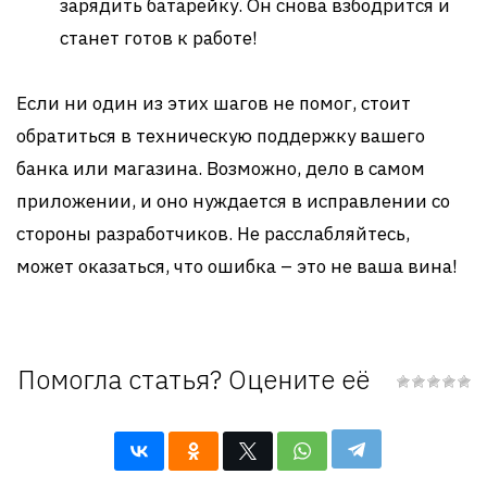
зарядить батарейку. Он снова взбодрится и
станет готов к работе!
Если ни один из этих шагов не помог, стоит
обратиться в техническую поддержку вашего
банка или магазина. Возможно, дело в самом
приложении, и оно нуждается в исправлении со
стороны разработчиков. Не расслабляйтесь,
может оказаться, что ошибка – это не ваша вина!
Помогла статья? Оцените её