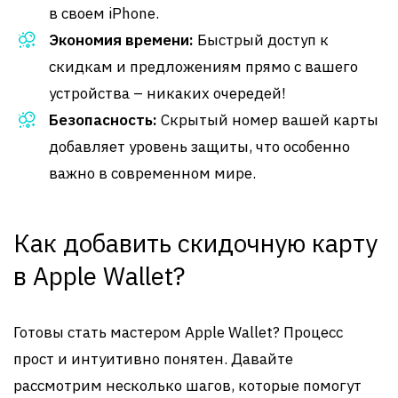
в своем iPhone.
Экономия времени:
Быстрый доступ к
скидкам и предложениям прямо с вашего
устройства – никаких очередей!
Безопасность:
Скрытый номер вашей карты
добавляет уровень защиты, что особенно
важно в современном мире.
Как добавить скидочную карту
в Apple Wallet?
Готовы стать мастером Apple Wallet? Процесс
прост и интуитивно понятен. Давайте
рассмотрим несколько шагов, которые помогут