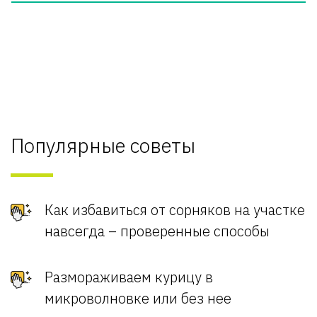
Популярные советы
Как избавиться от сорняков на участке
навсегда – проверенные способы
Размораживаем курицу в
микроволновке или без нее