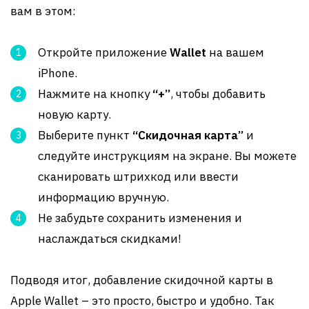
вам в этом:
Откройте приложение
Wallet
на вашем
iPhone.
Нажмите на кнопку
“+”
, чтобы добавить
новую карту.
Выберите пункт
“Скидочная карта”
и
следуйте инструкциям на экране. Вы можете
сканировать штрихкод или ввести
информацию вручную.
Не забудьте сохранить изменения и
наслаждаться скидками!
Подводя итог, добавление скидочной карты в
Apple Wallet – это просто, быстро и удобно. Так