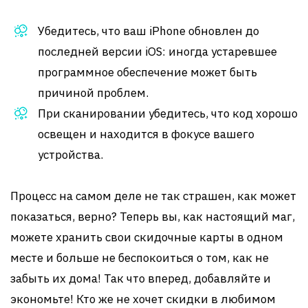
Убедитесь, что ваш iPhone обновлен до
последней версии iOS: иногда устаревшее
программное обеспечение может быть
причиной проблем.
При сканировании убедитесь, что код хорошо
освещен и находится в фокусе вашего
устройства.
Процесс на самом деле не так страшен, как может
показаться, верно? Теперь вы, как настоящий маг,
можете хранить свои скидочные карты в одном
месте и больше не беспокоиться о том, как не
забыть их дома! Так что вперед, добавляйте и
экономьте! Кто же не хочет скидки в любимом