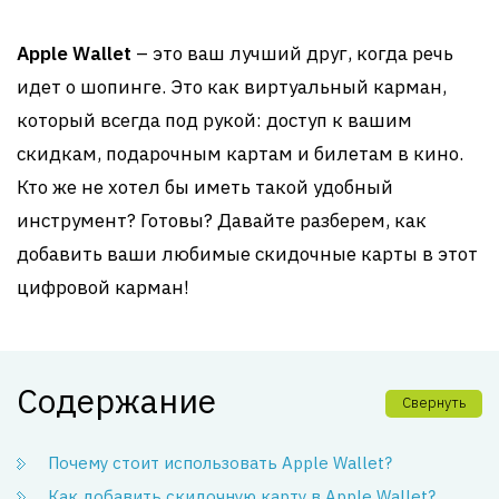
Apple Wallet
– это ваш лучший друг, когда речь
идет о шопинге. Это как виртуальный карман,
который всегда под рукой: доступ к вашим
скидкам, подарочным картам и билетам в кино.
Кто же не хотел бы иметь такой удобный
инструмент? Готовы? Давайте разберем, как
добавить ваши любимые скидочные карты в этот
цифровой карман!
Содержание
Свернуть
Почему стоит использовать Apple Wallet?
Как добавить скидочную карту в Apple Wallet?