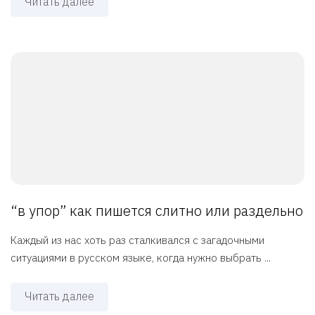
Читать далее
“в упор” как пишется слитно или раздельно
Каждый из нас хоть раз сталкивался с загадочными
ситуациями в русском языке, когда нужно выбрать ...
Читать далее