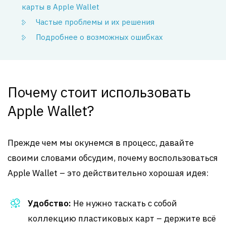
карты в Apple Wallet
Частые проблемы и их решения
Подробнее о возможных ошибках
Почему стоит использовать
Apple Wallet?
Прежде чем мы окунемся в процесс, давайте
своими словами обсудим, почему воспользоваться
Apple Wallet – это действительно хорошая идея:
Удобство:
Не нужно таскать с собой
коллекцию пластиковых карт – держите всё