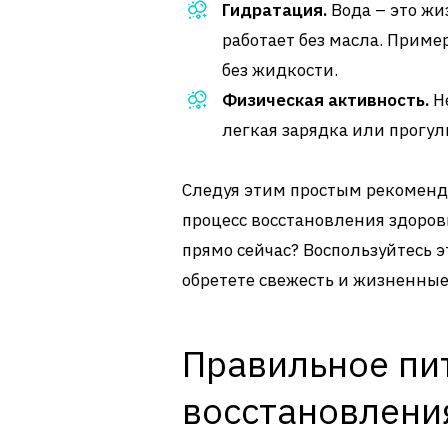
Гидратация.
Вода – это жи
работает без масла. Пример
без жидкости.
Физическая активность.
Не
легкая зарядка или прогулк
Следуя этим простым рекоменд
процесс восстановления здоров
прямо сейчас? Воспользуйтесь э
обретете свежесть и жизненные
Правильное пи
восстановлени