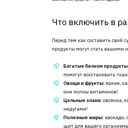
Что включить в р
Перед тем как составить свой с
продукты могут стать вашими
Богатые белком продукты
помогут восстановить ткан
Овощи и фрукты:
яркие, ка
они полны витаминов!
Цельные злаки:
овсянка, к
недугами!
Полезные жиры:
авокадо, 
щит для вашего организма