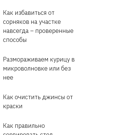
Как избавиться от
сорняков на участке
навсегда – проверенные
способы
Размораживаем курицу в
микроволновке или без
нее
Как очистить джинсы от
краски
Как правильно
сервировать стол