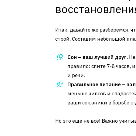
восстановлени
Итак, давайте же разберемся, чт
строй. Составим небольшой пла
Сон – ваш лучший друг.
Не
правило: спите 7-8 часов, 
и речи.
Правильное питание – зал
меньше чипсов и сладостей
ваши союзники в борьбе с 
Но это еще не всё! Важно учиты