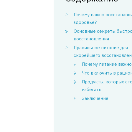
Почему важно восстанавл
здоровье?
Основные секреты быстр
восстановления
Правильное питание для
скорейшего восстановлен
Почему питание важно
Что включить в рацио
Продукты, которых ст
избегать
Заключение