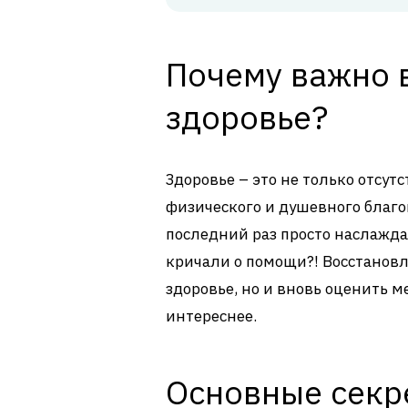
Почему важно 
здоровье?
Здоровье – это не только отсутс
физического и душевного благо
последний раз просто наслажда
кричали о помощи?! Восстановл
здоровье, но и вновь оценить 
интереснее.
Основные секр