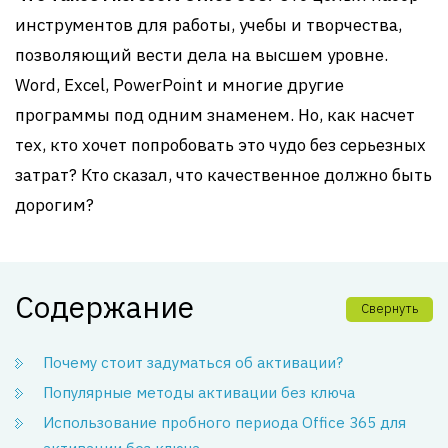
инструментов для работы, учебы и творчества,
позволяющий вести дела на высшем уровне.
Word, Excel, PowerPoint и многие другие
программы под одним знаменем. Но, как насчет
тех, кто хочет попробовать это чудо без серьезных
затрат? Кто сказал, что качественное должно быть
дорогим?
Содержание
Свернуть
Почему стоит задуматься об активации?
Популярные методы активации без ключа
Использование пробного периода Office 365 для