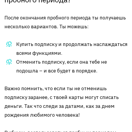
После окончания пробного периода ты получаешь
несколько вариантов. Ты можешь:
Купить подписку и продолжать наслаждаться
всеми функциями.
Отменить подписку, если она тебе не
подошла – и все будет в порядке.
Важно помнить, что если ты не отменишь
подписку заранее, с твоей карты могут списать
деньги. Так что следи за датами, как за днем
рождения любимого человека!