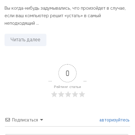
Вы когда-нибудь задумывались, что произойдет в случае,
если ваш компьютер решит «устать» в самый
неподходящий ...
Читать далее
0
Рейтинг статьи
Подписаться
авторизуйтесь