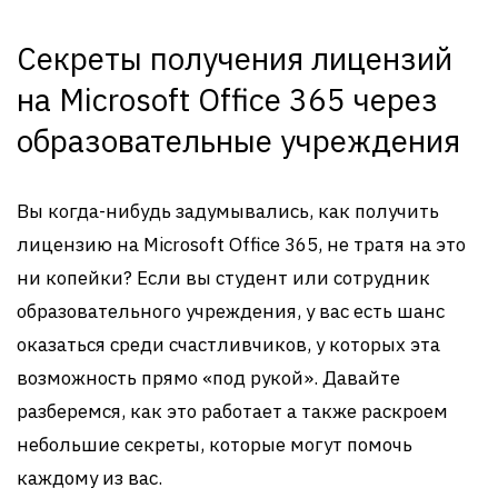
Секреты получения лицензий
на Microsoft Office 365 через
образовательные учреждения
Вы когда-нибудь задумывались, как получить
лицензию на Microsoft Office 365, не тратя на это
ни копейки? Если вы студент или сотрудник
образовательного учреждения, у вас есть шанс
оказаться среди счастливчиков, у которых эта
возможность прямо «под рукой». Давайте
разберемся, как это работает а также раскроем
небольшие секреты, которые могут помочь
каждому из вас.