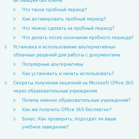
активации без ключа
Что такое пробный период?
Как активировать пробный период?
Что можно сделать за пробный период?
Что делать после окончания пробного периода?
Установка и использование альтернативных
облачных решений для работы с документами
Популярные альтернативы
Как установить и начать использовать?
Секреты получения лицензий на Microsoft Office 365
через образовательные учреждения
Почему именно образовательные учреждения?
Как же получить Office 365 бесплатно?
Бонус: Как проверить, подходит ли ваше
учебное заведение?