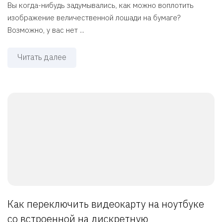
Вы когда-нибудь задумывались, как можно воплотить
изображение величественной лошади на бумаге?
Возможно, у вас нет ...
Читать далее
Как переключить видеокарту на ноутбуке
со встроенной на дискретную