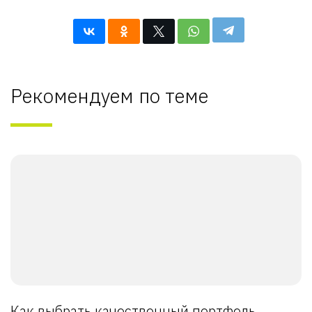
Рекомендуем по теме
Как выбрать качественный портфель