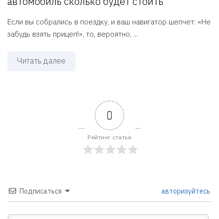
автомобиль сколько будет стоить
Если вы собрались в поездку, и ваш навигатор шепчет: «Не
забудь взять прицеп!», то, вероятно, ...
Читать далее
0
Рейтинг статьи
Подписаться
авторизуйтесь