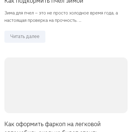
Как подкормить пчел зимой
Зима для пчел – это не просто холодное время года, а
настоящая проверка на прочность. ...
Читать далее
Как оформить фаркоп на легковой