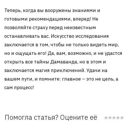
Теперь, когда вы вооружены знаниями и
готовыми рекомендациями, вперед! Не
позволяйте страху перед неизвестным
останавливать вас. Искусство исследования
заключается в том, чтобы не только видеть мир,
но и ощущать его! Да, вам, возможно, и не удастся
открыть все тайны Дамаванда, но в этом и
заключается магия приключений. Удачи на
вашем пути, и помните: главное – это не цель, а
сам процесс!
Помогла статья? Оцените её