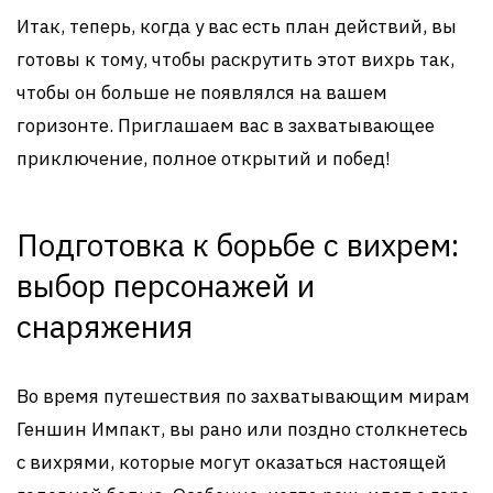
Итак, теперь, когда у вас есть план действий, вы
готовы к тому, чтобы раскрутить этот вихрь так,
чтобы он больше не появлялся на вашем
горизонте. Приглашаем вас в захватывающее
приключение, полное открытий и побед!
Подготовка к борьбе с вихрем:
выбор персонажей и
снаряжения
Во время путешествия по захватывающим мирам
Геншин Импакт, вы рано или поздно столкнетесь
с вихрями, которые могут оказаться настоящей