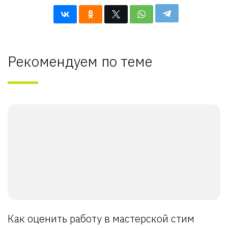
Рекомендуем по теме
Как оценить работу в мастерской стим