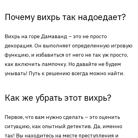
Почему вихрь так надоедает?
Вихрь на горе Дамаванд – это не просто
декорация. Он выполняет определенную игровую
функцию, и избавиться от него не так уж просто,
как включить лампочку. Но давайте не будем
унывать! Путь к решению всегда можно найти.
Как же убрать этот вихрь?
Первое, что вам нужно сделать – это оценить
ситуацию, как опытный детектив. Да, именно
так! Вы находитесь на месте преступления и