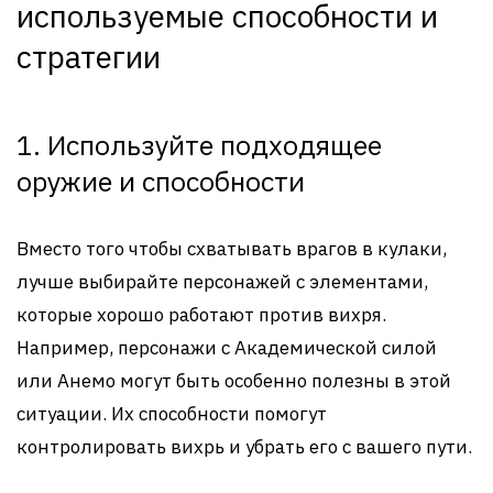
используемые способности и
стратегии
1. Используйте подходящее
оружие и способности
Вместо того чтобы схватывать врагов в кулаки,
лучше выбирайте персонажей с элементами,
которые хорошо работают против вихря.
Например, персонажи с Академической силой
или Анемо могут быть особенно полезны в этой
ситуации. Их способности помогут
контролировать вихрь и убрать его с вашего пути.