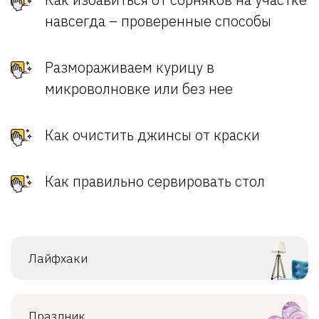
навсегда – проверенные способы
Размораживаем курицу в
микроволновке или без нее
Как очистить джинсы от краски
Как правильно сервировать стол
Лайфхаки
Праздник