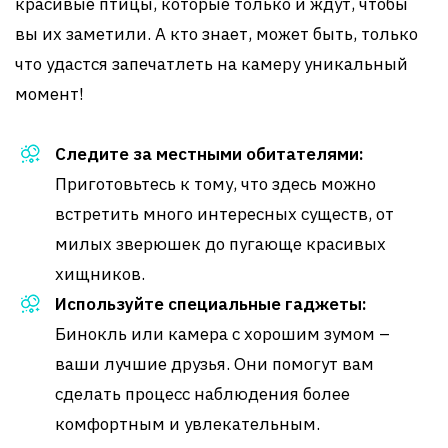
красивые птицы, которые только и ждут, чтобы
вы их заметили. А кто знает, может быть, только
что удастся запечатлеть на камеру уникальный
момент!
Следите за местными обитателями:
Приготовьтесь к тому, что здесь можно
встретить много интересных существ, от
милых зверюшек до пугающе красивых
хищников.
Используйте специальные гаджеты:
Бинокль или камера с хорошим зумом –
ваши лучшие друзья. Они помогут вам
сделать процесс наблюдения более
комфортным и увлекательным.