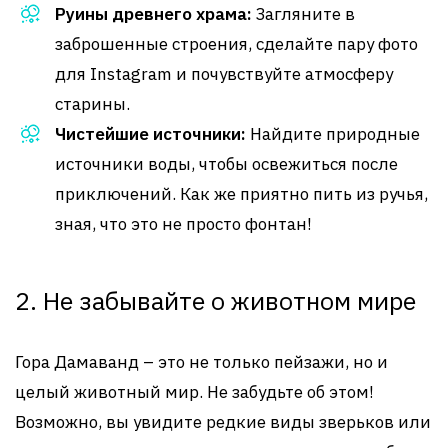
Руины древнего храма:
Загляните в
заброшенные строения, сделайте пару фото
для Instagram и почувствуйте атмосферу
старины.
Чистейшие источники:
Найдите природные
источники воды, чтобы освежиться после
приключений. Как же приятно пить из ручья,
зная, что это не просто фонтан!
2. Не забывайте о животном мире
Гора Дамаванд – это не только пейзажи, но и
целый животный мир. Не забудьте об этом!
Возможно, вы увидите редкие виды зверьков или