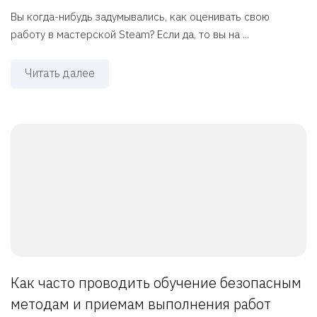
Вы когда-нибудь задумывались, как оценивать свою
работу в мастерской Steam? Если да, то вы на ...
Читать далее
Как часто проводить обучение безопасным
методам и приемам выполнения работ