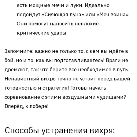
есть мощные мечи и луки. Идеально
подойдут «Сияющая луна» или «Меч воина».
Они помогут наносить неплохие
критические удары.
Запомните: важно не только то, с кем вы идёте в
бой, но и то, как вы подготавливаетесь! Враги не
дремлют, так что берите всё необходимое в путь.
Ненавистный вихрь точно не устоит перед вашей
готовностью и стратегия! Готовы начать
соревнование с этими воздушными чудищами?
Вперёд, к победе!
Способы устранения вихря: