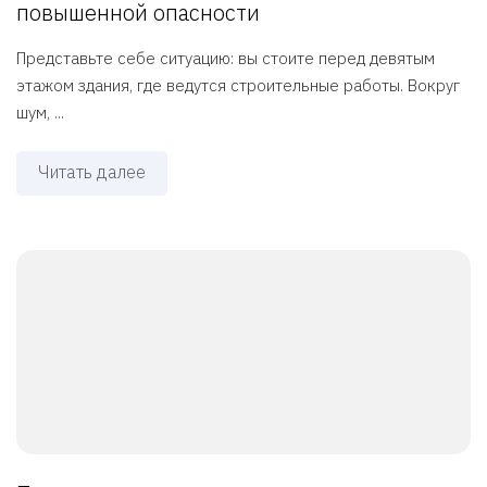
повышенной опасности
Представьте себе ситуацию: вы стоите перед девятым
этажом здания, где ведутся строительные работы. Вокруг
шум, ...
Читать далее