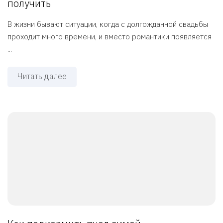
получить
В жизни бывают ситуации, когда с долгожданной свадьбы
проходит много времени, и вместо романтики появляется
...
Читать далее