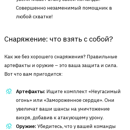
Совершенно незаменимый помощник в
любой схватке!
Снаряжение: что взять с собой?
Как же без хорошего снаряжения? Правильные
артефакты и оружие – это ваша защита и сила.
Вот что вам пригодится:
Артефакты:
Ищите комплект «Неугасимый
огонь» или «Замороженное сердце». Они
увеличат ваши шансы на уничтожение
вихря, добавив к атакующему урону.
Оружие:
Убедитесь, что у вашей команды