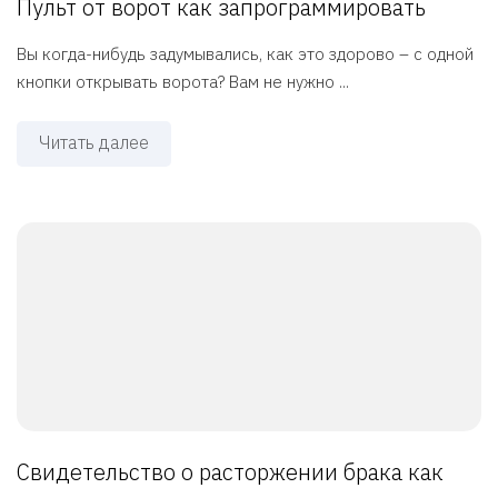
Пульт от ворот как запрограммировать
Вы когда-нибудь задумывались, как это здорово – с одной
кнопки открывать ворота? Вам не нужно ...
Читать далее
Свидетельство о расторжении брака как