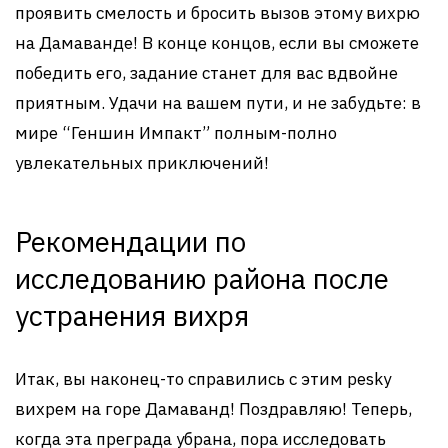
проявить смелость и бросить вызов этому вихрю
на Дамаванде! В конце концов, если вы сможете
победить его, задание станет для вас вдвойне
приятным. Удачи на вашем пути, и не забудьте: в
мире “Геншин Импакт” полным-полно
увлекательных приключений!
Рекомендации по
исследованию района после
устранения вихря
Итак, вы наконец-то справились с этим pesky
вихрем на горе Дамаванд! Поздравляю! Теперь,
когда эта преграда убрана, пора исследовать