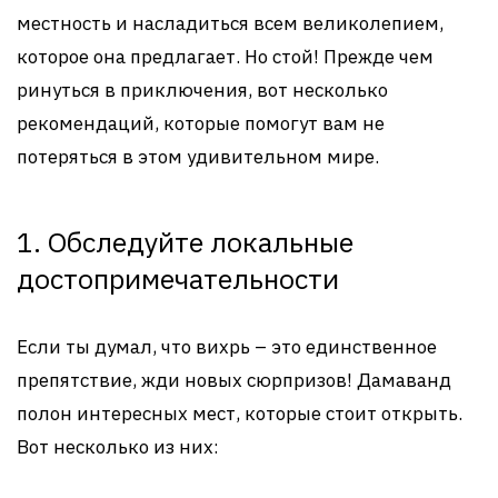
местность и насладиться всем великолепием,
которое она предлагает. Но стой! Прежде чем
ринуться в приключения, вот несколько
рекомендаций, которые помогут вам не
потеряться в этом удивительном мире.
1. Обследуйте локальные
достопримечательности
Если ты думал, что вихрь – это единственное
препятствие, жди новых сюрпризов! Дамаванд
полон интересных мест, которые стоит открыть.
Вот несколько из них: