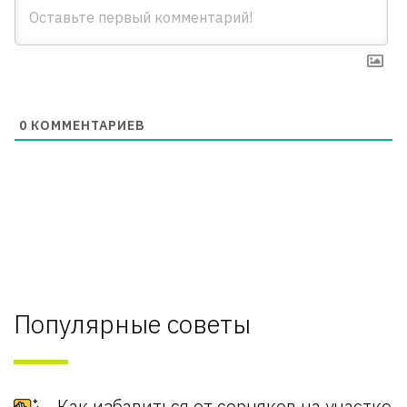
0
КОММЕНТАРИЕВ
Популярные советы
Как избавиться от сорняков на участке