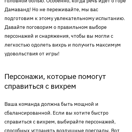
головной болью. Особенно, когда речь идет о горе
Дамаванд! Но не переживайте, мы вас
подготовим к этому увлекательному испытанию.
Давайте поговорим о правильном выборе
персонажей и снаряжения, чтобы вы могли с
легкостью одолеть вихрь и получить максимум
удовольствия от игры!
Персонажи, которые помогут
справиться с вихрем
Ваша команда должна быть мощной и
сбалансированной. Если вы хотите быстро
справиться с вихрем, выбирайте персонажей,
способных устранять воздушные преграды. Вот