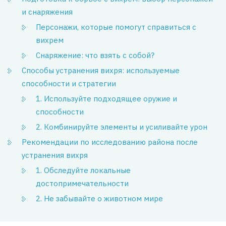
и снаряжения
Персонажи, которые помогут справиться с
вихрем
Снаряжение: что взять с собой?
Способы устранения вихря: используемые
способности и стратегии
1. Используйте подходящее оружие и
способности
2. Комбинируйте элементы и усиливайте урон
Рекомендации по исследованию района после
устранения вихря
1. Обследуйте локальные
достопримечательности
2. Не забывайте о животном мире