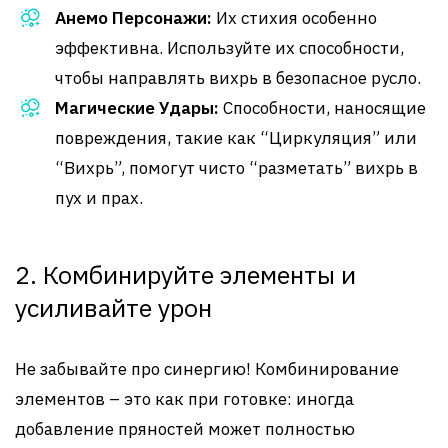
Анемо Персонажи:
Их стихия особенно
эффективна. Используйте их способности,
чтобы направлять вихрь в безопасное русло.
Магические Удары:
Способности, наносящие
повреждения, такие как “Циркуляция” или
“Вихрь”, помогут чисто “разметать” вихрь в
пух и прах.
2. Комбинируйте элементы и
усиливайте урон
Не забывайте про синергию! Комбинирование
элементов – это как при готовке: иногда
добавление пряностей может полностью