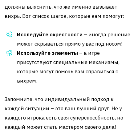
должны выяснить, что же именно вызывает
вихрь. Вот список шагов, которые вам помогут:
Исследуйте окрестности
– иногда решение
может скрываться прямо у вас под носом!
Используйте элементы
– в игре
присутствуют специальные механизмы,
которые могут помочь вам справиться с
вихрем.
Запомните, что индивидуальный подход к
каждой ситуации – это ваш лучший друг. Не у
каждого игрока есть своя суперспособность, но
каждый может стать мастером своего дела!