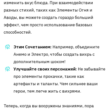
изменить вкус блюда. При взаимодействии
разных стихий, таких как Элементы Огня и
Аводы, вы можете создать гораздо больший
эффект, чем просто использование базовых
способностей.
Этим Сочетанием:
Например, объедините
Анемо и Электро, чтобы создать вихрь с
дополнительным шоком!
Улучшайте своих персонажей:
Не забывайте
про элементы прокачки, такие как
артефакты и таланты. Чем сильнее ваши
герои, тем легче жить с вихрями.
Теперь, когда вы вооружены знаниями, пора