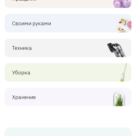
Своими руками
Техника
Уборка
Хранение