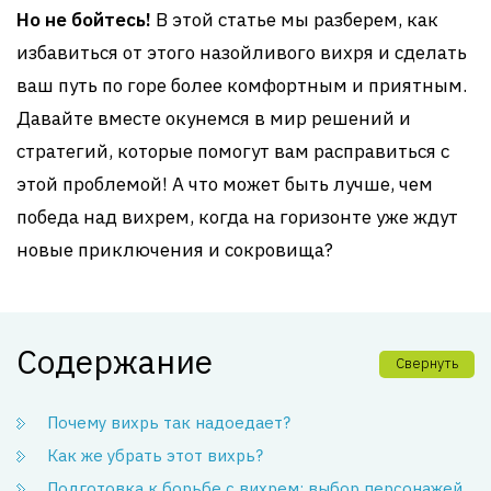
Но не бойтесь!
В этой статье мы разберем, как
избавиться от этого назойливого вихря и сделать
ваш путь по горе более комфортным и приятным.
Давайте вместе окунемся в мир решений и
стратегий, которые помогут вам расправиться с
этой проблемой! А что может быть лучше, чем
победа над вихрем, когда на горизонте уже ждут
новые приключения и сокровища?
Содержание
Свернуть
Почему вихрь так надоедает?
Как же убрать этот вихрь?
Подготовка к борьбе с вихрем: выбор персонажей