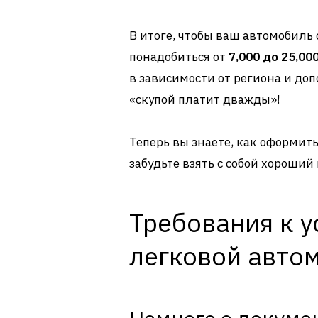
В итоге, чтобы ваш автомобиль
понадобиться от
7,000 до 25,00
в зависимости от региона и доп
«скупой платит дважды»!
Теперь вы знаете, как оформить
забудьте взять с собой хороший
Требования к у
легковой авто