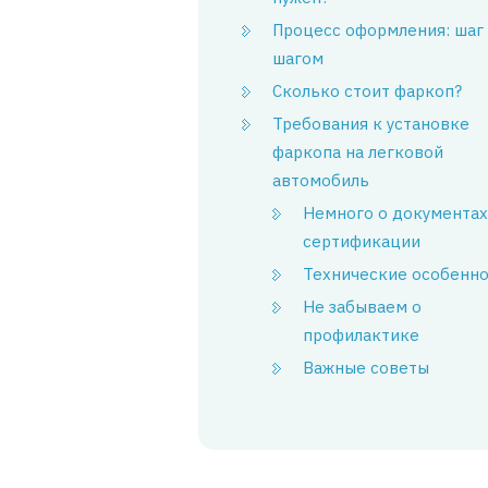
Процесс оформления: шаг 
шагом
Сколько стоит фаркоп?
Требования к установке
фаркопа на легковой
автомобиль
Немного о документах
сертификации
Технические особенн
Не забываем о
профилактике
Важные советы