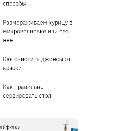
способы
Размораживаем курицу в
микроволновке или без
нее
Как очистить джинсы от
краски
Как правильно
сервировать стол
айфхаки