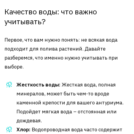
Качество воды: что важно
учитывать?
Первое, что вам нужно понять: не всякая вода
подходит для полива растений. Давайте
разберемся, что именно нужно учитывать при
выборе.
Жесткость воды:
Жесткая вода, полная
минералов, может быть чем-то вроде
каменной крепости для вашего антуриума.
Подойдет мягкая вода – отстоянная или
дождевая.
Хлор:
Водопроводная вода часто содержит