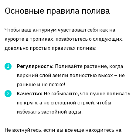
Основные правила полива
Чтобы ваш антуриум чувствовал себя как на
курорте в тропиках, позаботьтесь о следующих,
довольно простых правилах полива:
Регулярность:
Поливайте растение, когда
верхний слой земли полностью высох – не
раньше и не позже!
Качество:
Не забывайте, что лучше поливать
по кругу, а не сплошной струей, чтобы
избежать застойной воды.
Не волнуйтесь, если вы все еще находитесь на