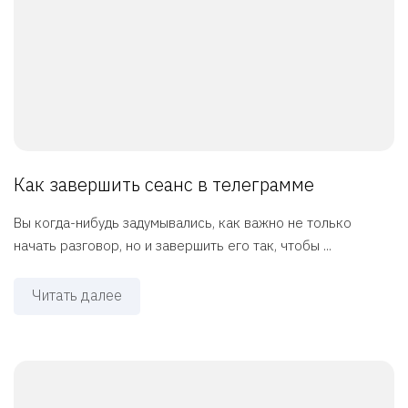
Как завершить сеанс в телеграмме
Вы когда-нибудь задумывались, как важно не только
начать разговор, но и завершить его так, чтобы ...
Читать далее