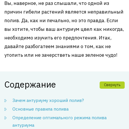
Вы, наверное, не раз слышали, что одной из
причин гибели растений является неправильный
полив. Да, как ни печально, но это правда. Если
вы хотите, чтобы ваш антуриум цвел как никогда,
необходимо изучить его предпочтения. Итак,
давайте разбогатеем знаниями о том, как не
утопить или не зачерстветь наше зеленое чудо!
Содержание
Свернуть
Зачем антуриуму хороший полив?
Основные правила полива
Определение оптимального режима полива
антуриума