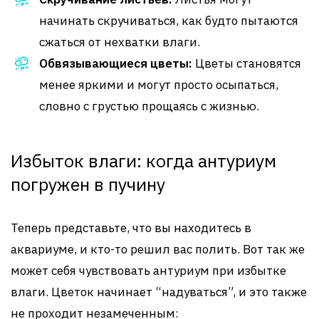
начинать скручиваться, как будто пытаются
сжаться от нехватки влаги.
Обвязывающиеся цветы:
Цветы становятся
менее яркими и могут просто осыпаться,
словно с грустью прощаясь с жизнью.
Избыток влаги: когда антуриум
погружен в пучину
Теперь представьте, что вы находитесь в
аквариуме, и кто-то решил вас полить. Вот так же
может себя чувствовать антуриум при избытке
влаги. Цветок начинает “надуваться”, и это также
не проходит незамеченным: