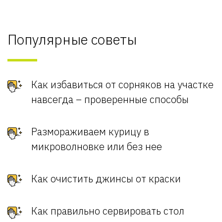
Популярные советы
Как избавиться от сорняков на участке
навсегда – проверенные способы
Размораживаем курицу в
микроволновке или без нее
Как очистить джинсы от краски
Как правильно сервировать стол