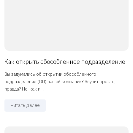
Как открыть обособленное подразделение
Вы задумались об открытии обособленного
подразделения (ОП) вашей компании? Звучит просто,
правда? Но, как и ...
Читать далее