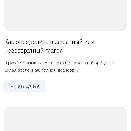
Как определить возвратный или
невозвратный глагол
В русском языке слова – это не просто набор букв, а
целая вселенная, полная нюансов ...
Читать далее