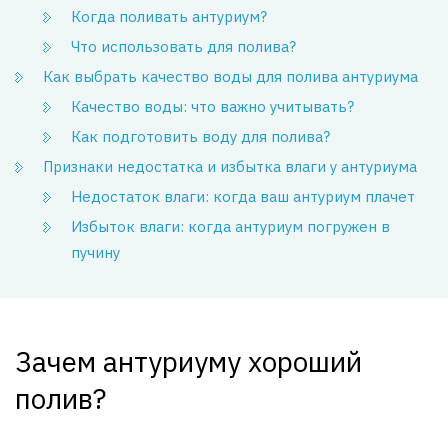
Когда поливать антуриум?
Что использовать для полива?
Как выбрать качество воды для полива антуриума
Качество воды: что важно учитывать?
Как подготовить воду для полива?
Признаки недостатка и избытка влаги у антуриума
Недостаток влаги: когда ваш антуриум плачет
Избыток влаги: когда антуриум погружен в
пучину
Зачем антуриуму хороший
полив?