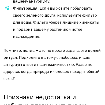
вашему антуриуму.
Фильтрация:
Если вы хотите побаловать
своего зеленого друга, используйте фильтр
для воды. Фильтр уберет лишние химикаты
и подарит вашему растению чистое
наслаждение.
Помните, полив – это не просто задача, это целый
ритуал. Подходите к этому с любовью, и ваш
антуриум ответит вам взаимностью. Разве не
здорово, когда природа и человек находят общий
язык?
Признаки недостатка и