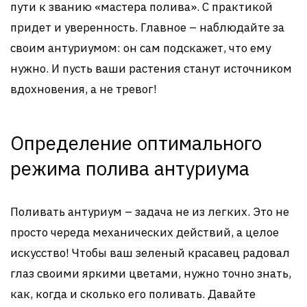
пути к званию «мастера полива». С практикой
придет и уверенность. Главное – наблюдайте за
своим антуриумом: он сам подскажет, что ему
нужно. И пусть ваши растения станут источником
вдохновения, а не тревог!
Определение оптимального
режима полива антуриума
Поливать антуриум – задача не из легких. Это не
просто череда механических действий, а целое
искусство! Чтобы ваш зеленый красавец радовал
глаз своими яркими цветами, нужно точно знать,
как, когда и сколько его поливать. Давайте