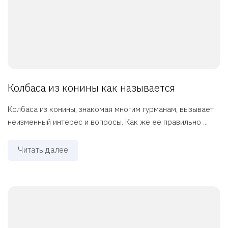
Колбаса из конины как называется
Колбаса из конины, знакомая многим гурманам, вызывает
неизменный интерес и вопросы. Как же ее правильно ...
Читать далее