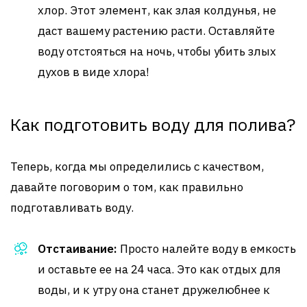
хлор. Этот элемент, как злая колдунья, не
даст вашему растению расти. Оставляйте
воду отстояться на ночь, чтобы убить злых
духов в виде хлора!
Как подготовить воду для полива?
Теперь, когда мы определились с качеством,
давайте поговорим о том, как правильно
подготавливать воду.
Отстаивание:
Просто налейте воду в емкость
и оставьте ее на 24 часа. Это как отдых для
воды, и к утру она станет дружелюбнее к