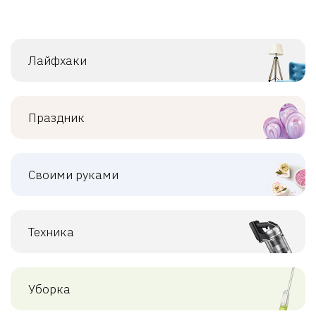
Лайфхаки
Праздник
Своими руками
Техника
Уборка