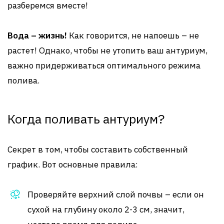
разберемся вместе!
Вода – жизнь!
Как говорится, не напоешь – не
растет! Однако, чтобы не утопить ваш антуриум,
важно придерживаться оптимального режима
полива.
Когда поливать антуриум?
Секрет в том, чтобы составить собственный
график. Вот основные правила:
Проверяйте верхний слой почвы – если он
сухой на глубину около 2-3 см, значит,