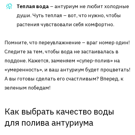
Теплая вода
– антуриум не любит холодные
души. Чуть теплая – вот, что нужно, чтобы
растения чувствовали себя комфортно.
Помните, что переувлажнение – враг номер один!
Следите за тем, чтобы вода не застаивалась в
поддоне. Кажется, заменяем «супер-полив» на
«умеренность», и ваш антуриум будет процветать!
А вы готовы сделать его счастливым? Вперед, к
зеленым победам!
Как выбрать качество воды
для полива антуриума