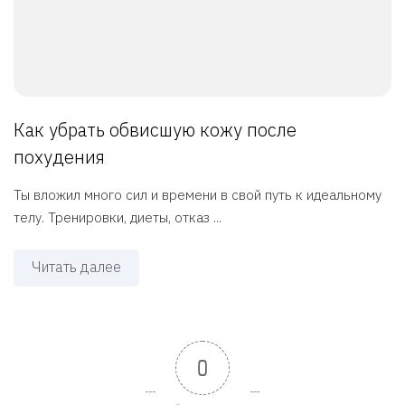
Как убрать обвисшую кожу после
похудения
Ты вложил много сил и времени в свой путь к идеальному
телу. Тренировки, диеты, отказ ...
Читать далее
0