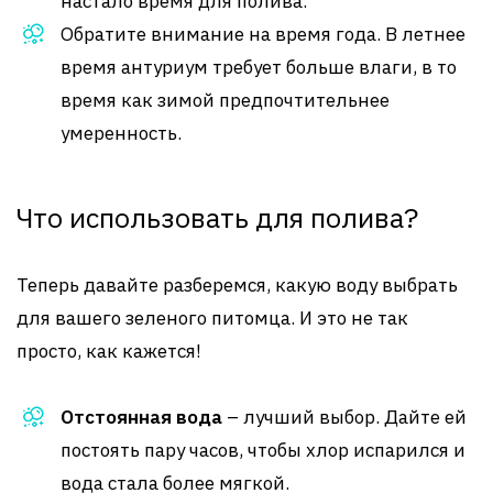
настало время для полива.
Обратите внимание на время года. В летнее
время антуриум требует больше влаги, в то
время как зимой предпочтительнее
умеренность.
Что использовать для полива?
Теперь давайте разберемся, какую воду выбрать
для вашего зеленого питомца. И это не так
просто, как кажется!
Отстоянная вода
– лучший выбор. Дайте ей
постоять пару часов, чтобы хлор испарился и
вода стала более мягкой.