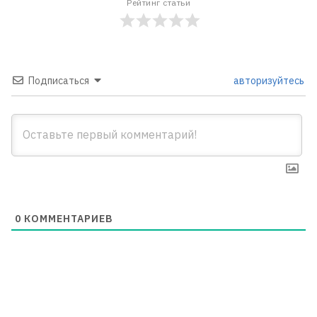
Рейтинг статьи
Подписаться
авторизуйтесь
0
КОММЕНТАРИЕВ