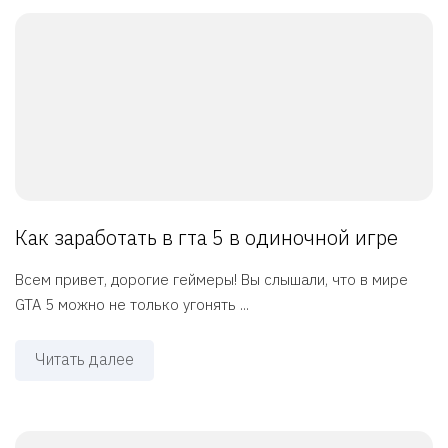
Как заработать в гта 5 в одиночной игре
Всем привет, дорогие геймеры! Вы слышали, что в мире
GTA 5 можно не только угонять ...
Читать далее