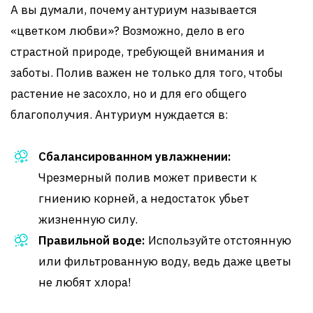
А вы думали, почему антуриум называется
«цветком любви»? Возможно, дело в его
страстной природе, требующей внимания и
заботы. Полив важен не только для того, чтобы
растение не засохло, но и для его общего
благополучия. Антуриум нуждается в:
Сбалансированном увлажнении:
Чрезмерный полив может привести к
гниению корней, а недостаток убьет
жизненную силу.
Правильной воде:
Используйте отстоянную
или фильтрованную воду, ведь даже цветы
не любят хлора!