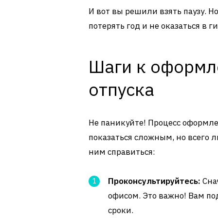
И вот вы решили взять паузу. Н
потерять год и не оказаться в 
Шаги к оформл
отпуска
Не паникуйте! Процесс оформл
показаться сложным, но всего 
ним справиться:
Проконсультируйтесь:
Сна
офисом. Это важно! Вам по
сроки.