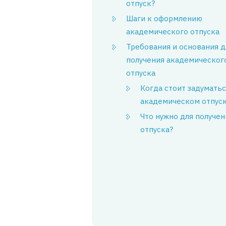
отпуск?
Шаги к оформлению
академического отпуска
Требования и основания д
получения академическог
отпуска
Когда стоит задуматьс
академическом отпус
Что нужно для получен
отпуска?