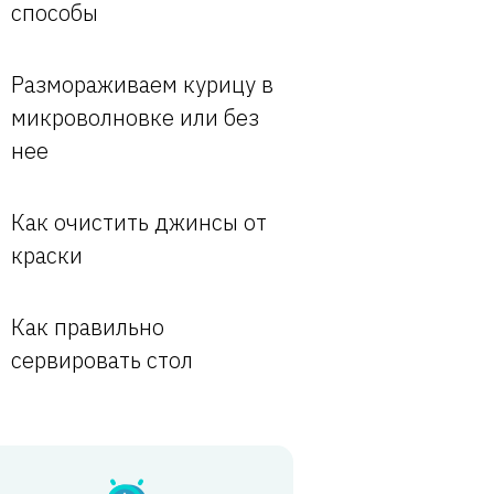
способы
Размораживаем курицу в
микроволновке или без
нее
Как очистить джинсы от
краски
Как правильно
сервировать стол