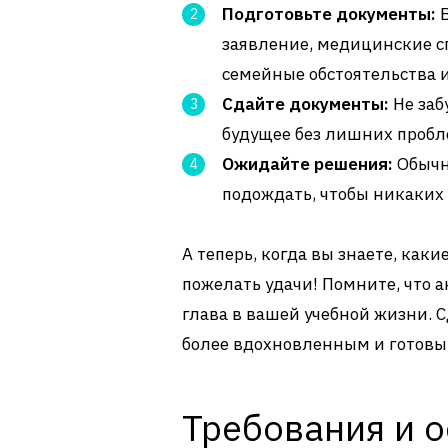
Подготовьте документы:
В
заявление, медицинские 
семейные обстоятельства и 
Сдайте документы:
Не заб
будущее без лишних пробл
Ожидайте решения:
Обычно
подождать, чтобы никаких 
А теперь, когда вы знаете, как
пожелать удачи! Помните, что а
глава в вашей учебной жизни. С
более вдохновленным и готовы
Требования и 