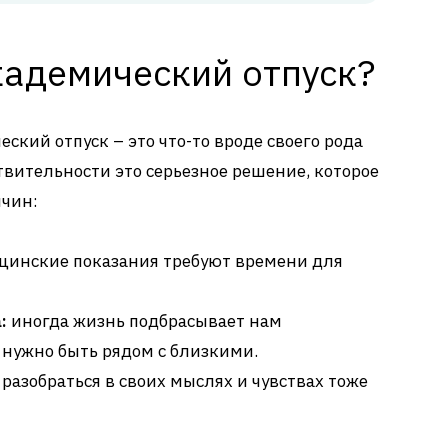
кадемический отпуск?
еский отпуск – это что-то вроде своего рода
твительности это серьезное решение, которое
ичин:
цинские показания требуют времени для
:
иногда жизнь подбрасывает нам
нужно быть рядом с близкими.
разобраться в своих мыслях и чувствах тоже