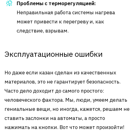
Проблемы с терморегуляцией:
Неправильная работа системы нагрева
может привести к перегреву и, как
следствие, взрывам.
Эксплуатационные ошибки
Но даже если казан сделан из качественных
материалов, это не гарантирует безопасность.
Часто дело доходит до самого простого:
человеческого фактора. Мы, люди, умеем делать
гениальные вещи, но иногда, кажется, решаем не
ставить заслонки на автоматы, а просто
нажимать на кнопки. Вот что может произойти!