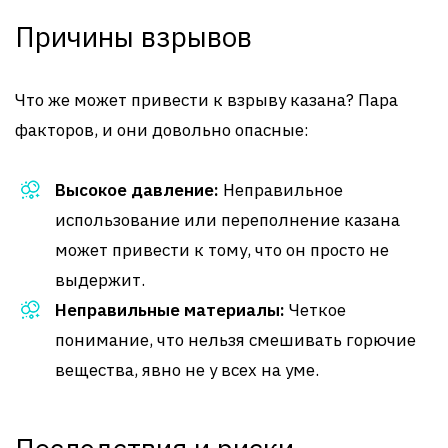
Причины взрывов
Что же может привести к взрыву казана? Пара
факторов, и они довольно опасные:
Высокое давление:
Неправильное
использование или переполнение казана
может привести к тому, что он просто не
выдержит.
Неправильные материалы:
Четкое
понимание, что нельзя смешивать горючие
вещества, явно не у всех на уме.