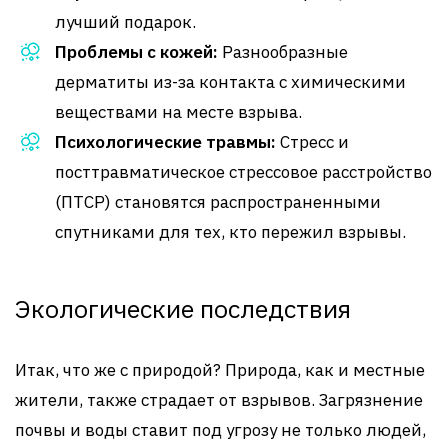
лучший подарок.
Проблемы с кожей:
Разнообразные
дерматиты из-за контакта с химическими
веществами на месте взрыва.
Психологические травмы:
Стресс и
посттравматическое стрессовое расстройство
(ПТСР) становятся распространенными
спутниками для тех, кто пережил взрывы.
Экологические последствия
Итак, что же с природой? Природа, как и местные
жители, также страдает от взрывов. Загрязнение
почвы и воды ставит под угрозу не только людей,