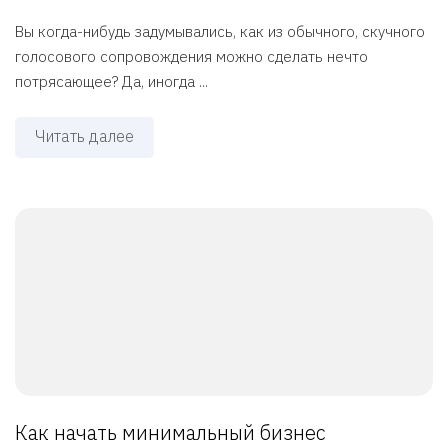
Вы когда-нибудь задумывались, как из обычного, скучного
голосового сопровождения можно сделать нечто
потрясающее? Да, иногда ...
Читать далее
Как начать минимальный бизнес