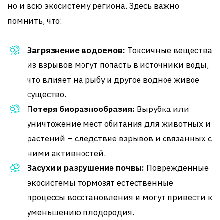
но и всю экосистему региона. Здесь важно
помнить, что:
Загрязнение водоемов:
Токсичные вещества
из взрывов могут попасть в источники воды,
что влияет на рыбу и другое водное живое
существо.
Потеря биоразнообразия:
Вырубка или
уничтожение мест обитания для животных и
растений – следствие взрывов и связанных с
ними активностей.
Засухи и разрушение почвы:
Поврежденные
экосистемы тормозят естественные
процессы восстановления и могут привести к
уменьшению плодородия.