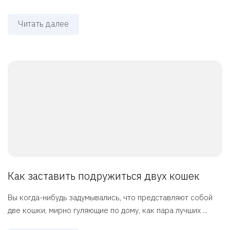
Читать далее
Как заставить подружиться двух кошек
Вы когда-нибудь задумывались, что представляют собой
две кошки, мирно гуляющие по дому, как пара лучших ...