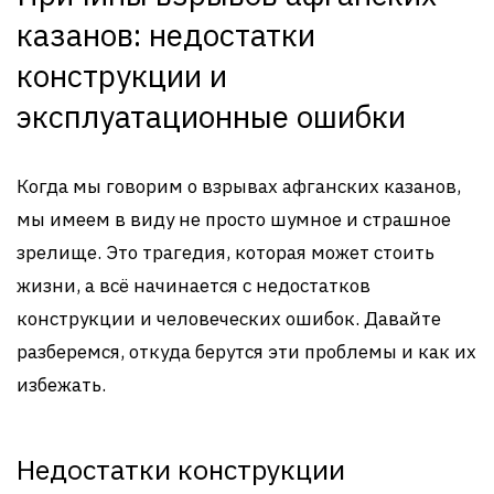
казанов: недостатки
конструкции и
эксплуатационные ошибки
Когда мы говорим о взрывах афганских казанов,
мы имеем в виду не просто шумное и страшное
зрелище. Это трагедия, которая может стоить
жизни, а всё начинается с недостатков
конструкции и человеческих ошибок. Давайте
разберемся, откуда берутся эти проблемы и как их
избежать.
Недостатки конструкции