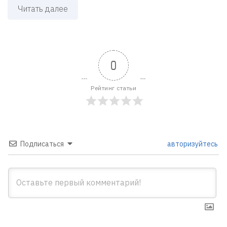
Читать далее
0
Рейтинг статьи
Подписаться
авторизуйтесь