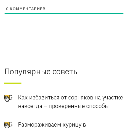
0
КОММЕНТАРИЕВ
Популярные советы
Как избавиться от сорняков на участке
навсегда – проверенные способы
Размораживаем курицу в