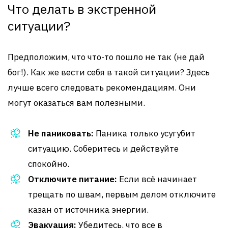
Что делать в экстренной
ситуации?
Предположим, что что-то пошло не так (не дай
бог!). Как же вести себя в такой ситуации? Здесь
лучше всего следовать рекомендациям. Они
могут оказаться вам полезными.
Не паниковать:
Паника только усугубит
ситуацию. Соберитесь и действуйте
спокойно.
Отключите питание:
Если всё начинает
трещать по швам, первым делом отключите
казан от источника энергии.
Эвакуация:
Убедитесь, что все в