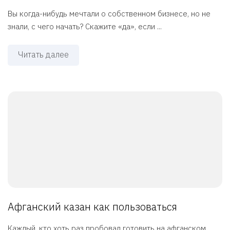
Вы когда-нибудь мечтали о собственном бизнесе, но не
знали, с чего начать? Скажите «да», если ...
Читать далее
Афганский казан как пользоваться
Каждый, кто хоть раз пробовал готовить на афганском