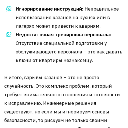
Игнорирование инструкций:
Неправильное
использование казанов на кухнях или в
лагерях может привести к авариям.
Недостаточная тренировка персонала:
Отсутствие специальной подготовки у
обслуживающего персонала – это как давать
ключи от квартиры незнакомцу.
В итоге, взрывы казанов – это не просто
случайность. Это комплекс проблем, который
требует внимательного отношения и готовности
к исправлению. Инженерные решения
существуют, но если мы игнорируем основы
безопасности, то рискуем не только своими