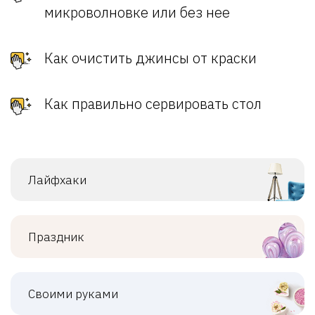
микроволновке или без нее
Как очистить джинсы от краски
Как правильно сервировать стол
Лайфхаки
Праздник
Своими руками