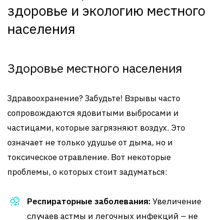
здоровье и экологию местного
населения
Здоровье местного населения
Здравоохранение? Забудьте! Взрывы часто
сопровождаются ядовитыми выбросами и
частицами, которые загрязняют воздух. Это
означает не только удушье от дыма, но и
токсическое отравление. Вот некоторые
проблемы, о которых стоит задуматься:
Респираторные заболевания:
Увеличение
случаев астмы и легочных инфекций – не