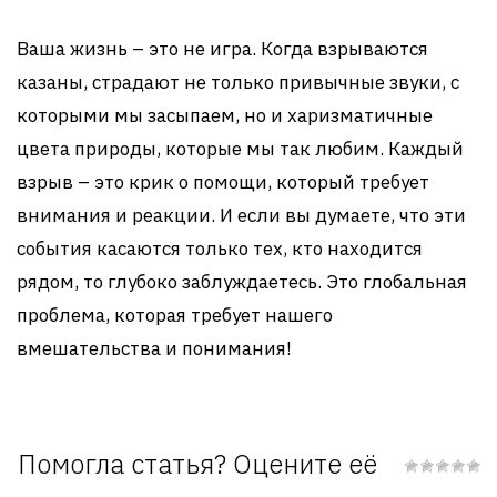
Ваша жизнь – это не игра. Когда взрываются
казаны, страдают не только привычные звуки, с
которыми мы засыпаем, но и харизматичные
цвета природы, которые мы так любим. Каждый
взрыв – это крик о помощи, который требует
внимания и реакции. И если вы думаете, что эти
события касаются только тех, кто находится
рядом, то глубоко заблуждаетесь. Это глобальная
проблема, которая требует нашего
вмешательства и понимания!
Помогла статья? Оцените её