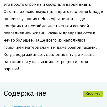
это просто огромный сосуд для варки пищи.
Обычно их используют для приготовления блюд в
полевых условиях. Но в Афганистане, где
конфликт и нестабильность стали основой
повседневной жизни, казаны превращаются в
нечто большее. Чаще всего их наполняют
горючими материалами и даже боеприпасами.
Когда вода закипает, давление внутри казана
нарастает, и у нас возникает рецептик для
взрыва!
Содержание
Свернуть
Причины взрывов