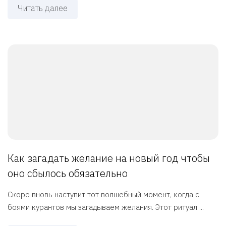
Читать далее
Как загадать желание на новый год чтобы
оно сбылось обязательно
Скоро вновь наступит тот волшебный момент, когда с
боями курантов мы загадываем желания. Этот ритуал ...