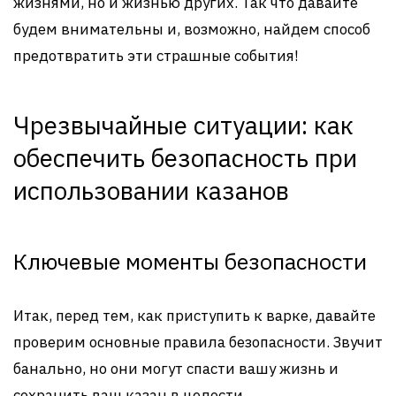
жизнями, но и жизнью других. Так что давайте
будем внимательны и, возможно, найдем способ
предотвратить эти страшные события!
Чрезвычайные ситуации: как
обеспечить безопасность при
использовании казанов
Ключевые моменты безопасности
Итак, перед тем, как приступить к варке, давайте
проверим основные правила безопасности. Звучит
банально, но они могут спасти вашу жизнь и
сохранить ваш казан в целости.