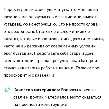
Первым делом стоит упомянуть, что многие из
казанов, используемых в Афганистане, имеют
устаревшую конструкцию. Это не просто слова –
это реальность. Стальные и алюминиевые
казаны, которые использовались десятилетиями,
часто не выдерживают современных условий
эксплуатации. Представьте себе старый дом:
стены потекли, крыша прохудилась, а батареи
стучат как старый робот на пенсии. То же самое
происходит и с казанами!
Качество материалов:
Вопросы качества
стали и других материалов могут сказаться
на прочности конструкции.