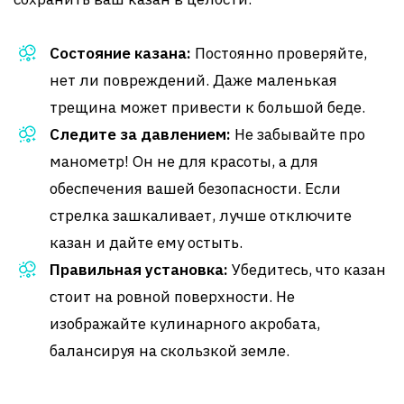
Состояние казана:
Постоянно проверяйте,
нет ли повреждений. Даже маленькая
трещина может привести к большой беде.
Следите за давлением:
Не забывайте про
манометр! Он не для красоты, а для
обеспечения вашей безопасности. Если
стрелка зашкаливает, лучше отключите
казан и дайте ему остыть.
Правильная установка:
Убедитесь, что казан
стоит на ровной поверхности. Не
изображайте кулинарного акробата,
балансируя на скользкой земле.