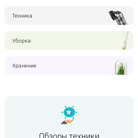
Техника
Уборка
Хранение
Обзоры техники