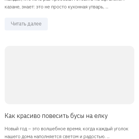
казане, знает: это не просто кухонная утварь, ...
Читать далее
Как красиво повесить бусы на елку
Новый год – это волшебное время, когда каждый уголок
нашего дома наполняется светом и радостью. ...