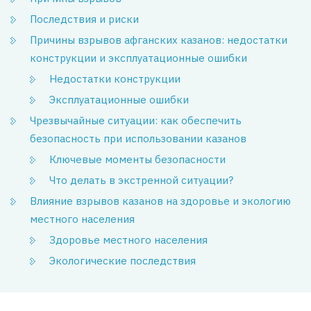
Последствия и риски
Причины взрывов афганских казанов: недостатки
конструкции и эксплуатационные ошибки
Недостатки конструкции
Эксплуатационные ошибки
Чрезвычайные ситуации: как обеспечить
безопасность при использовании казанов
Ключевые моменты безопасности
Что делать в экстренной ситуации?
Влияние взрывов казанов на здоровье и экологию
местного населения
Здоровье местного населения
Экологические последствия