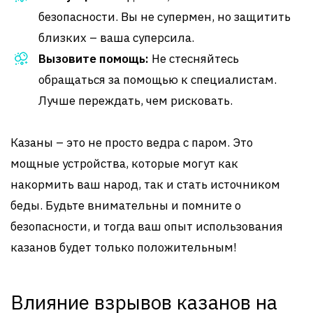
безопасности. Вы не супермен, но защитить
близких – ваша суперсила.
Вызовите помощь:
Не стесняйтесь
обращаться за помощью к специалистам.
Лучше переждать, чем рисковать.
Казаны – это не просто ведра с паром. Это
мощные устройства, которые могут как
накормить ваш народ, так и стать источником
беды. Будьте внимательны и помните о
безопасности, и тогда ваш опыт использования
казанов будет только положительным!
Влияние взрывов казанов на