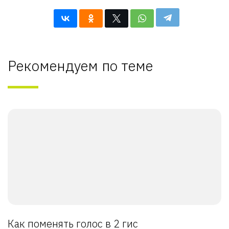
Рекомендуем по теме
Как поменять голос в 2 гис