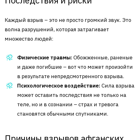
Последствия и риски
Каждый взрыв – это не просто громкий звук. Это
волна разрушений, которая затрагивает
множество людей:
Физические травмы:
Обожженные, раненые
и даже погибшие – вот что может произойти
в результате непредсмотренного взрыва.
Психологическое воздействие:
Сила взрыва
может оставить последствия не только на
теле, но и в сознании – страх и тревога
становятся обычными спутниками.
Причины взрывов афганских