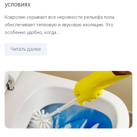
условиях
Ковролин скрывает все неровности рельефа пола,
обеспечивает тепловую и звуковую изоляцию. Это
особенно удобно, когда ...
Читать далее