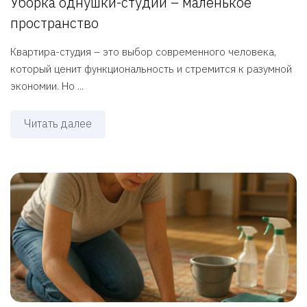
Уборка однушки-студии – маленькое
пространство
Квартира-студия – это выбор современного человека,
который ценит функциональность и стремится к разумной
экономии. Но ...
Читать далее