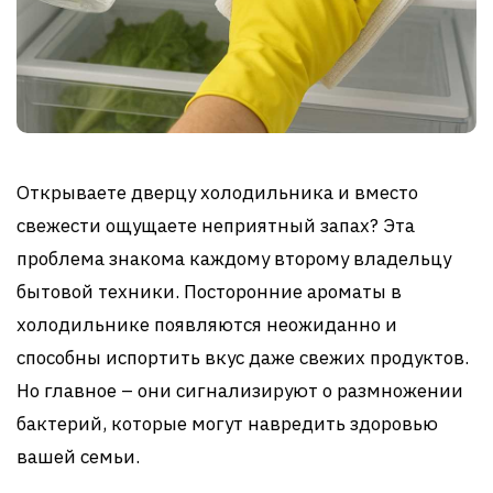
Открываете дверцу холодильника и вместо
свежести ощущаете неприятный запах? Эта
проблема знакома каждому второму владельцу
бытовой техники. Посторонние ароматы в
холодильнике появляются неожиданно и
способны испортить вкус даже свежих продуктов.
Но главное – они сигнализируют о размножении
бактерий, которые могут навредить здоровью
вашей семьи.