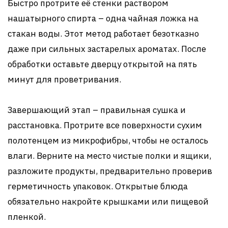
Быстро протрите её стенки раствором
нашатырного спирта – одна чайная ложка на
стакан воды. Этот метод работает безотказно
даже при сильных застарелых ароматах. После
обработки оставьте дверцу открытой на пять
минут для проветривания.
Завершающий этап – правильная сушка и
расстановка. Протрите все поверхности сухим
полотенцем из микрофибры, чтобы не осталось
влаги. Верните на место чистые полки и ящики,
разложите продукты, предварительно проверив
герметичность упаковок. Открытые блюда
обязательно накройте крышками или пищевой
пленкой.