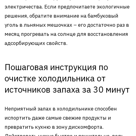
электричества. Если предпочитаете экологичные
решения, обратите внимание на бамбуковый
уголь в льняных мешочках – его достаточно раз в
месяц прогревать на солнце для восстановления
адсорбирующих свойств.
Пошаговая инструкция по
очистке холодильника от
источников запаха за 30 минут
Неприятный запах в холодильнике способен
испортить даже самые свежие продукты и
превратить кухню в зону дискомфорта.