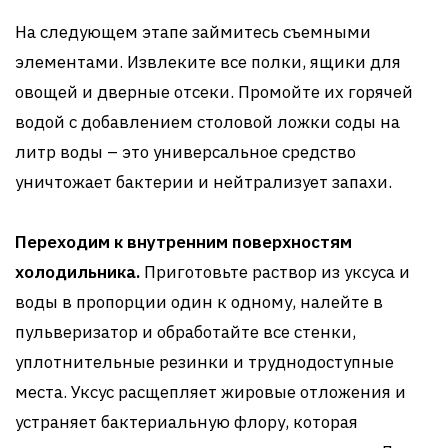
На следующем этапе займитесь съемными
элементами. Извлеките все полки, ящики для
овощей и дверные отсеки. Промойте их горячей
водой с добавлением столовой ложки соды на
литр воды – это универсальное средство
уничтожает бактерии и нейтрализует запахи.
Переходим к внутренним поверхностям
холодильника.
Приготовьте раствор из уксуса и
воды в пропорции один к одному, налейте в
пульверизатор и обработайте все стенки,
уплотнительные резинки и труднодоступные
места. Уксус расщепляет жировые отложения и
устраняет бактериальную флору, которая