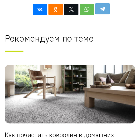
Рекомендуем по теме
Как почистить ковролин в домашних