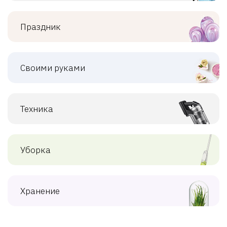
Праздник
Своими руками
Техника
Уборка
Хранение