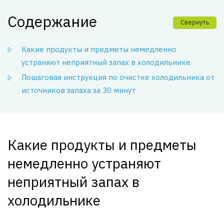
Содержание
Свернуть
Какие продукты и предметы немедленно
устраняют неприятный запах в холодильнике
Пошаговая инструкция по очистке холодильника от
источников запаха за 30 минут
Какие продукты и предметы
немедленно устраняют
неприятный запах в
холодильнике