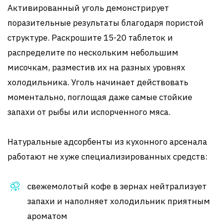
Активированный уголь демонстрирует
поразительные результаты благодаря пористой
структуре. Раскрошите 15-20 таблеток и
распределите по нескольким небольшим
мисочкам, разместив их на разных уровнях
холодильника. Уголь начинает действовать
моментально, поглощая даже самые стойкие
запахи от рыбы или испорченного мяса.
Натуральные адсорбенты из кухонного арсенала
работают не хуже специализированных средств:
свежемолотый кофе в зернах нейтрализует
запахи и наполняет холодильник приятным
ароматом