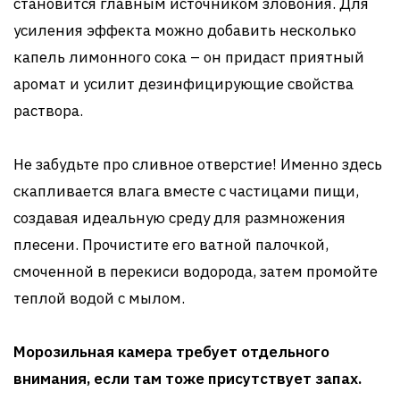
становится главным источником зловония. Для
усиления эффекта можно добавить несколько
капель лимонного сока – он придаст приятный
аромат и усилит дезинфицирующие свойства
раствора.
Не забудьте про сливное отверстие! Именно здесь
скапливается влага вместе с частицами пищи,
создавая идеальную среду для размножения
плесени. Прочистите его ватной палочкой,
смоченной в перекиси водорода, затем промойте
теплой водой с мылом.
Морозильная камера требует отдельного
внимания, если там тоже присутствует запах.