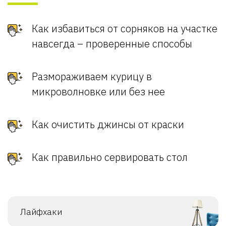
Как избавиться от сорняков на участке
навсегда – проверенные способы
Размораживаем курицу в
микроволновке или без нее
Как очистить джинсы от краски
Как правильно сервировать стол
Лайфхаки