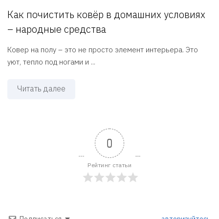
Как почистить ковёр в домашних условиях
– народные средства
Ковер на полу – это не просто элемент интерьера. Это
уют, тепло под ногами и ...
Читать далее
0
Рейтинг статьи
Подписаться
авторизуйтесь