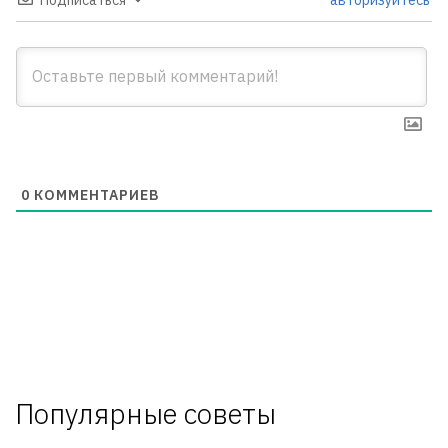
0
КОММЕНТАРИЕВ
Популярные советы