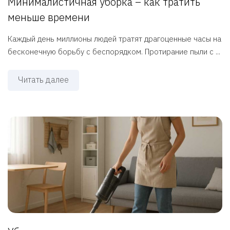
Минималистичная уборка – как тратить
меньше времени
Каждый день миллионы людей тратят драгоценные часы на
бесконечную борьбу с беспорядком. Протирание пыли с ...
Читать далее