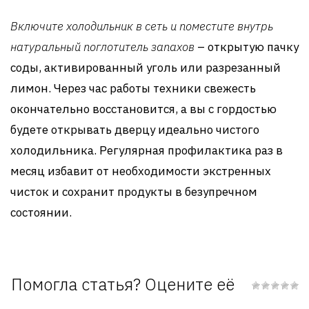
Включите холодильник в сеть и поместите внутрь
натуральный поглотитель запахов
– открытую пачку
соды, активированный уголь или разрезанный
лимон. Через час работы техники свежесть
окончательно восстановится, а вы с гордостью
будете открывать дверцу идеально чистого
холодильника. Регулярная профилактика раз в
месяц избавит от необходимости экстренных
чисток и сохранит продукты в безупречном
состоянии.
Помогла статья? Оцените её