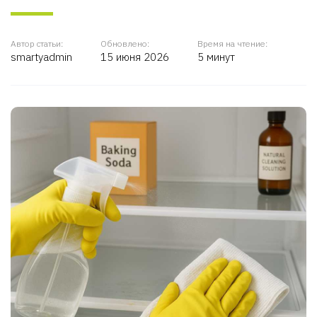
Автор статьи:
Обновлено:
Время на чтение:
smartyadmin
15 июня 2026
5 минут