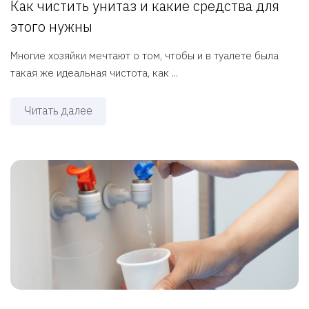
Как чистить унитаз и какие средства для
этого нужны
Многие хозяйки мечтают о том, чтобы и в туалете была
такая же идеальная чистота, как ...
Читать далее