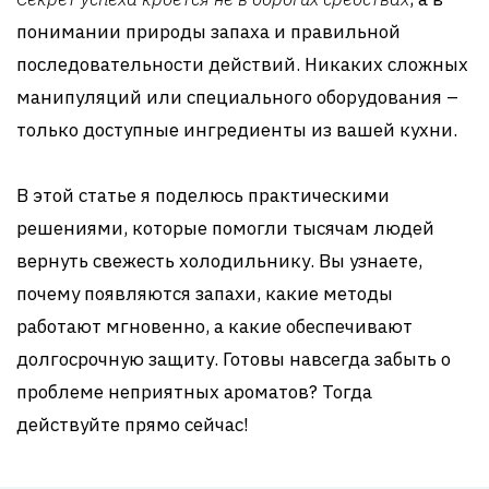
понимании природы запаха и правильной
последовательности действий. Никаких сложных
манипуляций или специального оборудования –
только доступные ингредиенты из вашей кухни.
В этой статье я поделюсь практическими
решениями, которые помогли тысячам людей
вернуть свежесть холодильнику. Вы узнаете,
почему появляются запахи, какие методы
работают мгновенно, а какие обеспечивают
долгосрочную защиту. Готовы навсегда забыть о
проблеме неприятных ароматов? Тогда
действуйте прямо сейчас!