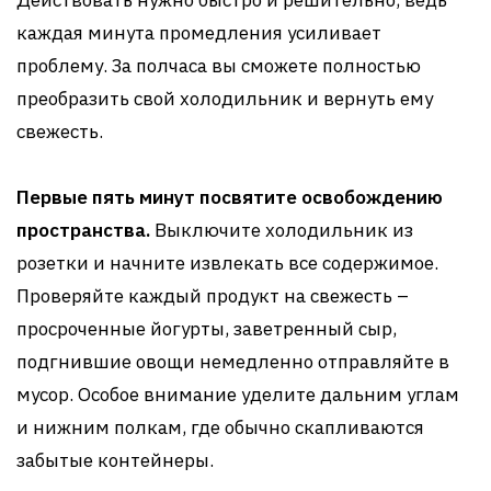
Действовать нужно быстро и решительно, ведь
каждая минута промедления усиливает
проблему. За полчаса вы сможете полностью
преобразить свой холодильник и вернуть ему
свежесть.
Первые пять минут посвятите освобождению
пространства.
Выключите холодильник из
розетки и начните извлекать все содержимое.
Проверяйте каждый продукт на свежесть –
просроченные йогурты, заветренный сыр,
подгнившие овощи немедленно отправляйте в
мусор. Особое внимание уделите дальним углам
и нижним полкам, где обычно скапливаются
забытые контейнеры.