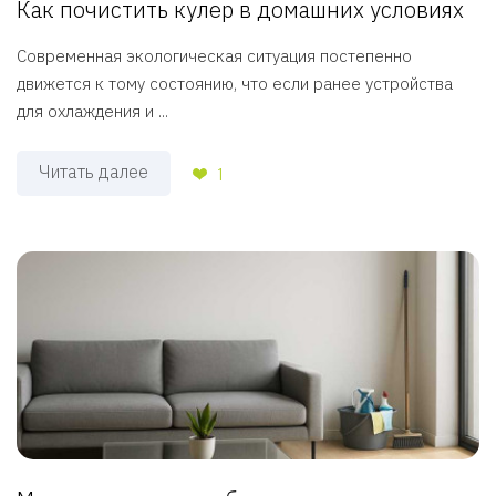
Как почистить кулер в домашних условиях
Современная экологическая ситуация постепенно
движется к тому состоянию, что если ранее устройства
для охлаждения и ...
Читать далее
1