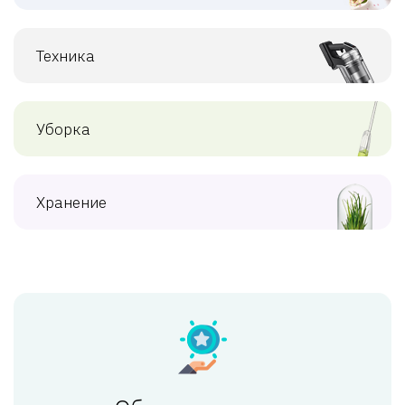
Техника
Уборка
Хранение