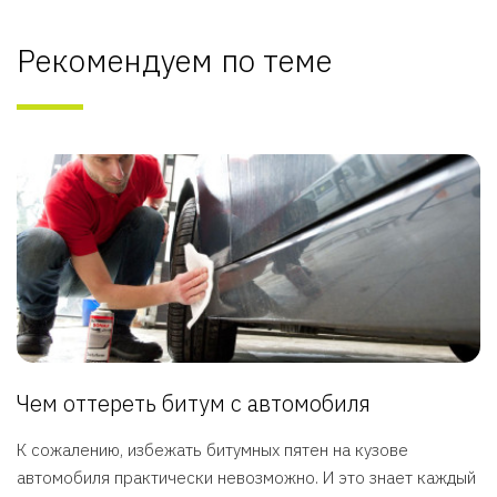
Рекомендуем по теме
Чем оттереть битум с автомобиля
К сожалению, избежать битумных пятен на кузове
автомобиля практически невозможно. И это знает каждый