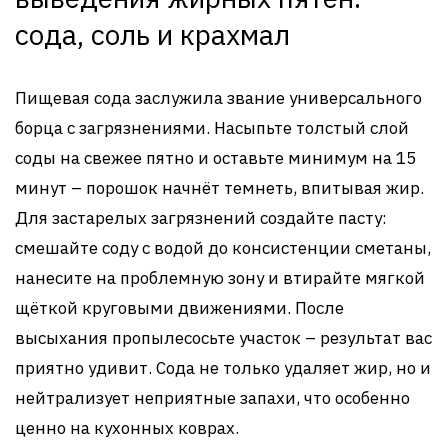
сода, соль и крахмал
Пищевая сода заслужила звание универсального
борца с загрязнениями. Насыпьте толстый слой
соды на свежее пятно и оставьте минимум на 15
минут – порошок начнёт темнеть, впитывая жир.
Для застарелых загрязнений создайте пасту:
смешайте соду с водой до консистенции сметаны,
нанесите на проблемную зону и втирайте мягкой
щёткой круговыми движениями. После
высыхания пропылесосьте участок – результат вас
приятно удивит. Сода не только удаляет жир, но и
нейтрализует неприятные запахи, что особенно
ценно на кухонных коврах.