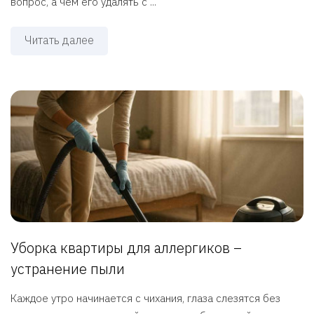
вопрос, а чем его удалять с ...
Читать далее
Уборка квартиры для аллергиков –
устранение пыли
Каждое утро начинается с чихания, глаза слезятся без