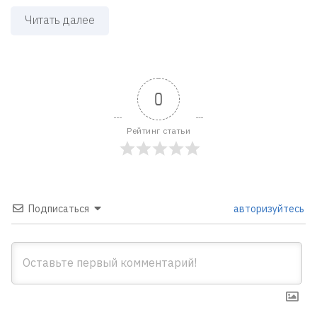
Читать далее
0
Рейтинг статьи
Подписаться
авторизуйтесь