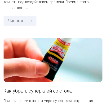
темнеть под воздействием времени. Помимо этого
неприятного ...
Читать далее
Как убрать суперклей со стола
При появлении в нашем мире супер клея остро встал