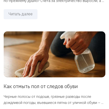
по-прежнему душно? Счета за электричество выросли, а ...
Читать далее
Как отмыть пол от следов обуви
Черные полосы от подошв, грязные разводы после
дождливой погоды, въевшиеся пятна от уличной обуви – ...