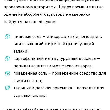
проверенному алгоритму. Щедро посыпьте пятно
одним из абсорбентов, которые наверняка
найдутся на вашей кухне:
пищевая сода – универсальный помощник,
впитывающий жир и нейтрализующий
запахи;
картофельный или кукурузный крахмал –
деликатно вытягивает масло из ворса;
поваренная соль – проверенное средство для
свежих пятен;
тальк или детская присыпка – подходят для
светлых ковров.