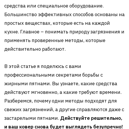
средства или специальное оборудование.
Большинство эффективных способов основаны на
простых веществах, которые есть на каждой
кухне. Главное – понимать природу загрязнения и
применять проверенные методы, которые
действительно работают.
В этой статье я поделюсь с вами
профессиональными секретами борьбы с
жирными пятнами. Вы узнаете, какие средства
действуют мгновенно, а какие требуют времени.
Разберемся, почему одни методы подходят для
свежих загрязнений, а другие справляются даже с
застарелыми пятнами.
Действуйте решительно,
и ваш ковер снова будет выглядеть безупречно!