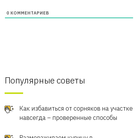
0
КОММЕНТАРИЕВ
Популярные советы
Как избавиться от сорняков на участке
навсегда – проверенные способы
Размораживаем курицу в