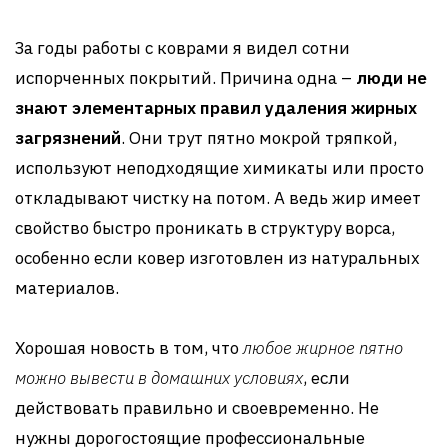
За годы работы с коврами я видел сотни
испорченных покрытий. Причина одна –
люди не
знают элементарных правил удаления жирных
загрязнений
. Они трут пятно мокрой тряпкой,
используют неподходящие химикаты или просто
откладывают чистку на потом. А ведь жир имеет
свойство быстро проникать в структуру ворса,
особенно если ковер изготовлен из натуральных
материалов.
Хорошая новость в том, что
любое жирное пятно
можно вывести в домашних условиях
, если
действовать правильно и своевременно. Не
нужны дорогостоящие профессиональные