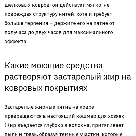
шёлковых ковров: он действует мягко, не
повреждая структуру нитей, хотя и требует
больше терпения – держите его на пятне от
получаса до двух часов для максимального
эффекта.
Какие моющие средства
растворяют застарелый жир на
ковровых покрытиях
Застарелые жирные пятна на ковре
превращаются в настоящий кошмар для хозяек.
Жир въедается глубоко в волокна, притягивает
пыль и грязь, образуя темные участки, которые