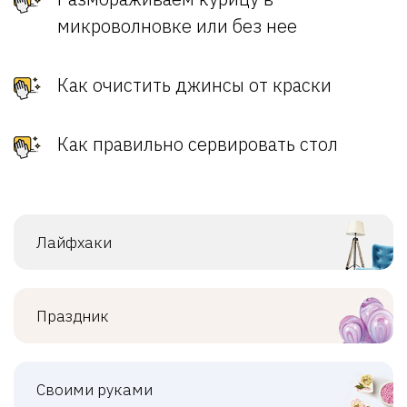
микроволновке или без нее
Как очистить джинсы от краски
Как правильно сервировать стол
Лайфхаки
Праздник
Своими руками