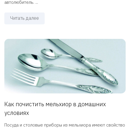
автолюбитель. ...
Читать далее
Как почистить мельхиор в домашних
условиях
Посуда и столовые приборы из мельхиора имеют свойство