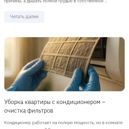
причины, а дышать полной грудью в собственной ...
Читать далее
Уборка квартиры с кондиционером –
очистка фильтров
Кондиционер работает на полную мощность, но в комнате