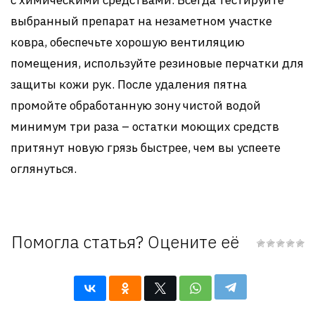
с химическими средствами. Всегда тестируйте
выбранный препарат на незаметном участке
ковра, обеспечьте хорошую вентиляцию
помещения, используйте резиновые перчатки для
защиты кожи рук. После удаления пятна
промойте обработанную зону чистой водой
минимум три раза – остатки моющих средств
притянут новую грязь быстрее, чем вы успеете
оглянуться.
Помогла статья? Оцените её