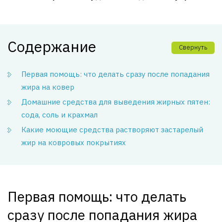
Содержание
Свернуть
Первая помощь: что делать сразу после попадания
жира на ковер
Домашние средства для выведения жирных пятен:
сода, соль и крахмал
Какие моющие средства растворяют застарелый
жир на ковровых покрытиях
Первая помощь: что делать
сразу после попадания жира