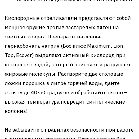
Кислородные отбеливатели представляют собой
мощное оружие против застарелых пятен на
светлых коврах. Препараты на основе
перкарбоната натрия (Бос плюс Maximum, Lion
Top, Ecover) выделяют активный кислород при
контакте с водой, который окисляет и разрушает
жировые молекулы. Растворите две столовые
ложки порошка в литре горячей воды, дайте
остыть до 40-50 градусов и обработайте пятно –
высокая температура повредит синтетические
волокна!
Не забывайте о правилах безопасности при работе