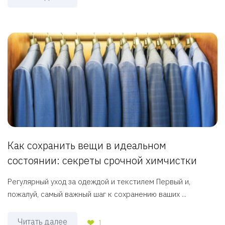
Как сохранить вещи в идеальном
состоянии: секреты срочной химчистки
Регулярный уход за одеждой и текстилем Первый и,
пожалуй, самый важный шаг к сохранению ваших ...
Читать далее
1