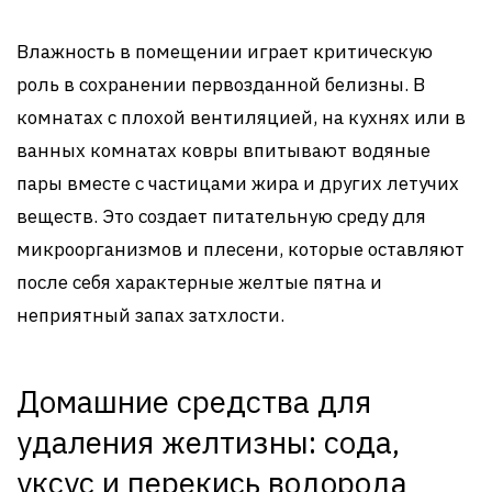
Влажность в помещении играет критическую
роль в сохранении первозданной белизны. В
комнатах с плохой вентиляцией, на кухнях или в
ванных комнатах ковры впитывают водяные
пары вместе с частицами жира и других летучих
веществ. Это создает питательную среду для
микроорганизмов и плесени, которые оставляют
после себя характерные желтые пятна и
неприятный запах затхлости.
Домашние средства для
удаления желтизны: сода,
уксус и перекись водорода