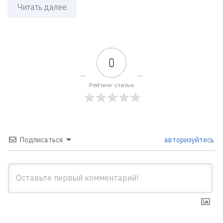
Читать далее
0
Рейтинг статьи
Подписаться
авторизуйтесь