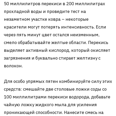
50 миллилитров перекиси в 200 миллилитрах
прохладной воды и проведите тест на
незаметном участке ковра – некоторые
красители могут потерять интенсивность. Если
через пять минут цвет остался неизменным,
смело обрабатывайте желтые области. Перекись
выделяет активный кислород, который окисляет
загрязнения и буквально стирает желтизну с
волокон.
Для особо упрямых пятен комбинируйте силу этих
средств: смешайте две столовые ложки соды со
100 миллилитрами перекиси водорода, добавьте
чайную ложку жидкого мыла для усиления
проникающей способности. Нанесите смесь на