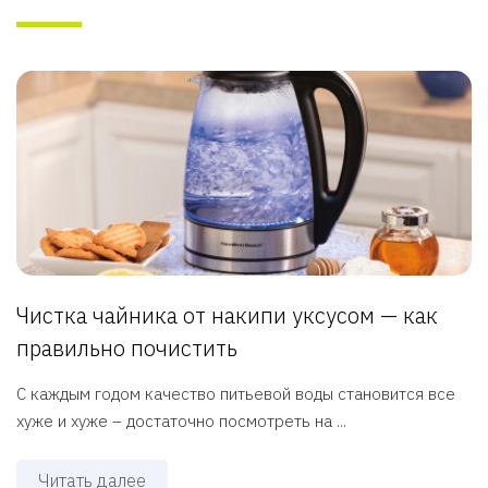
Чистка чайника от накипи уксусом — как
правильно почистить
С каждым годом качество питьевой воды становится все
хуже и хуже – достаточно посмотреть на ...
Читать далее