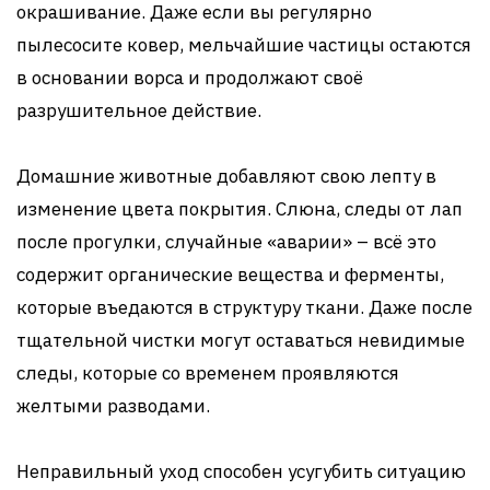
окрашивание. Даже если вы регулярно
пылесосите ковер, мельчайшие частицы остаются
в основании ворса и продолжают своё
разрушительное действие.
Домашние животные добавляют свою лепту в
изменение цвета покрытия. Слюна, следы от лап
после прогулки, случайные «аварии» – всё это
содержит органические вещества и ферменты,
которые въедаются в структуру ткани. Даже после
тщательной чистки могут оставаться невидимые
следы, которые со временем проявляются
желтыми разводами.
Неправильный уход способен усугубить ситуацию