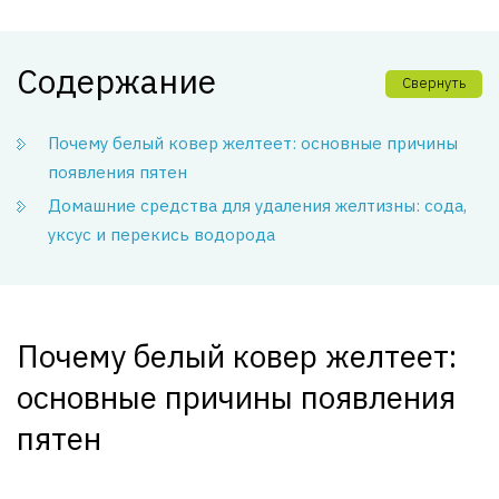
Содержание
Свернуть
Почему белый ковер желтеет: основные причины
появления пятен
Домашние средства для удаления желтизны: сода,
уксус и перекись водорода
Почему белый ковер желтеет:
основные причины появления
пятен