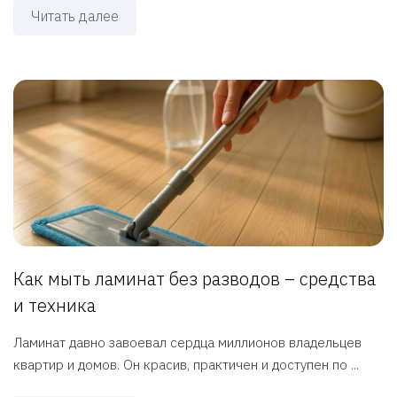
Читать далее
Как мыть ламинат без разводов – средства
и техника
Ламинат давно завоевал сердца миллионов владельцев
квартир и домов. Он красив, практичен и доступен по ...