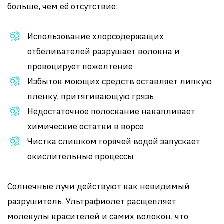
больше, чем её отсутствие:
Использование хлорсодержащих
отбеливателей разрушает волокна и
провоцирует пожелтение
Избыток моющих средств оставляет липкую
пленку, притягивающую грязь
Недостаточное полоскание накапливает
химические остатки в ворсе
Чистка слишком горячей водой запускает
окислительные процессы
Солнечные лучи действуют как невидимый
разрушитель. Ультрафиолет расщепляет
молекулы красителей и самих волокон, что