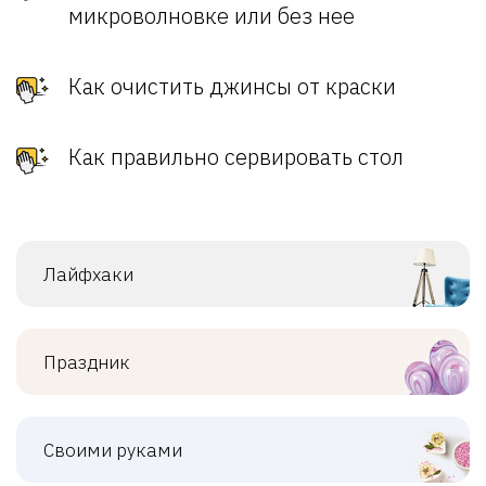
микроволновке или без нее
Как очистить джинсы от краски
Как правильно сервировать стол
Лайфхаки
Праздник
Своими руками