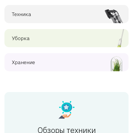
Техника
Уборка
Хранение
Обзоры техники