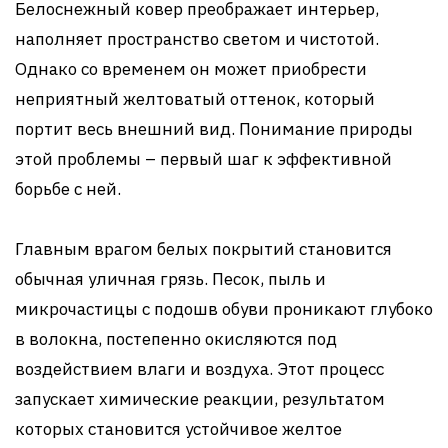
Белоснежный ковер преображает интерьер,
наполняет пространство светом и чистотой.
Однако со временем он может приобрести
неприятный желтоватый оттенок, который
портит весь внешний вид. Понимание природы
этой проблемы – первый шаг к эффективной
борьбе с ней.
Главным врагом белых покрытий становится
обычная уличная грязь. Песок, пыль и
микрочастицы с подошв обуви проникают глубоко
в волокна, постепенно окисляются под
воздействием влаги и воздуха. Этот процесс
запускает химические реакции, результатом
которых становится устойчивое желтое