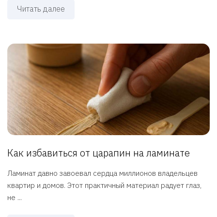
Читать далее
Как избавиться от царапин на ламинате
Ламинат давно завоевал сердца миллионов владельцев
квартир и домов. Этот практичный материал радует глаз,
не ...