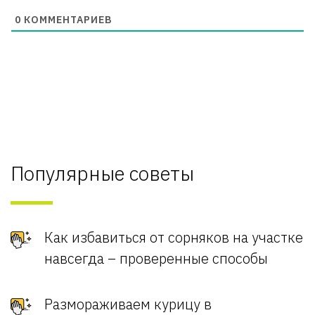
0
КОММЕНТАРИЕВ
Популярные советы
Как избавиться от сорняков на участке
навсегда – проверенные способы
Размораживаем курицу в