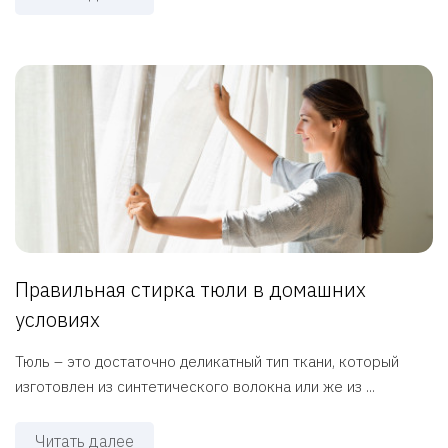
Правильная стирка тюли в домашних
условиях
Тюль – это достаточно деликатный тип ткани, который
изготовлен из синтетического волокна или же из ...
Читать далее