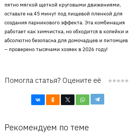
пятно мягкой щеткой круговыми движениями,
оставьте на 45 минут под пищевой пленкой для
создания парникового эффекта. Эта комбинация
работает как химчистка, но обходится в копейки и
абсолютно безопасна для домочадцев и питомцев
– проверено тысячами хозяек в 2026 году!
Помогла статья? Оцените её
Рекомендуем по теме