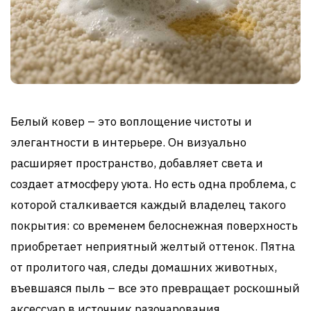
Белый ковер – это воплощение чистоты и
элегантности в интерьере. Он визуально
расширяет пространство, добавляет света и
создает атмосферу уюта. Но есть одна проблема, с
которой сталкивается каждый владелец такого
покрытия: со временем белоснежная поверхность
приобретает неприятный желтый оттенок. Пятна
от пролитого чая, следы домашних животных,
въевшаяся пыль – все это превращает роскошный
аксессуар в источник разочарования.