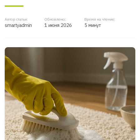
Автор статьи:
Обновлено:
Время на чтение:
smartyadmin
1 июня 2026
5 минут