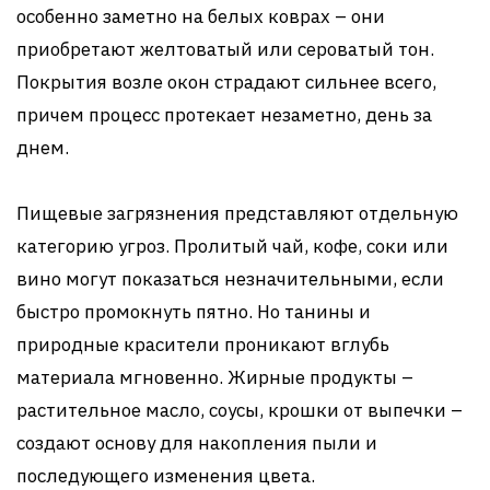
особенно заметно на белых коврах – они
приобретают желтоватый или сероватый тон.
Покрытия возле окон страдают сильнее всего,
причем процесс протекает незаметно, день за
днем.
Пищевые загрязнения представляют отдельную
категорию угроз. Пролитый чай, кофе, соки или
вино могут показаться незначительными, если
быстро промокнуть пятно. Но танины и
природные красители проникают вглубь
материала мгновенно. Жирные продукты –
растительное масло, соусы, крошки от выпечки –
создают основу для накопления пыли и
последующего изменения цвета.