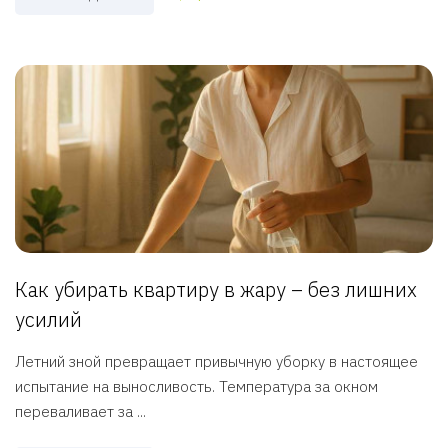
Как убирать квартиру в жару – без лишних
усилий
Летний зной превращает привычную уборку в настоящее
испытание на выносливость. Температура за окном
переваливает за ...