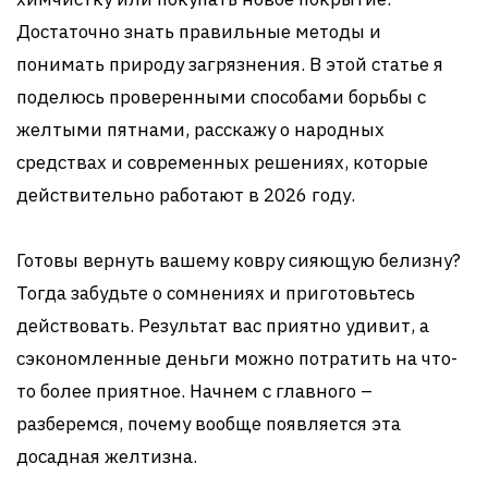
Достаточно знать правильные методы и
понимать природу загрязнения. В этой статье я
поделюсь проверенными способами борьбы с
желтыми пятнами, расскажу о народных
средствах и современных решениях, которые
действительно работают в 2026 году.
Готовы вернуть вашему ковру сияющую белизну?
Тогда забудьте о сомнениях и приготовьтесь
действовать. Результат вас приятно удивит, а
сэкономленные деньги можно потратить на что-
то более приятное. Начнем с главного –
разберемся, почему вообще появляется эта
досадная желтизна.