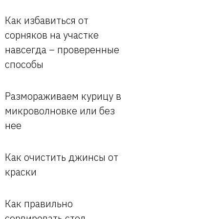
Как избавиться от
сорняков на участке
навсегда – проверенные
способы
Размораживаем курицу в
микроволновке или без
нее
Как очистить джинсы от
краски
Как правильно
сервировать стол