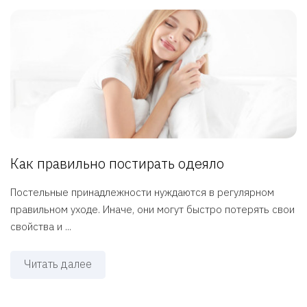
Как правильно постирать одеяло
Постельные принадлежности нуждаются в регулярном
правильном уходе. Иначе, они могут быстро потерять свои
свойства и ...
Читать далее