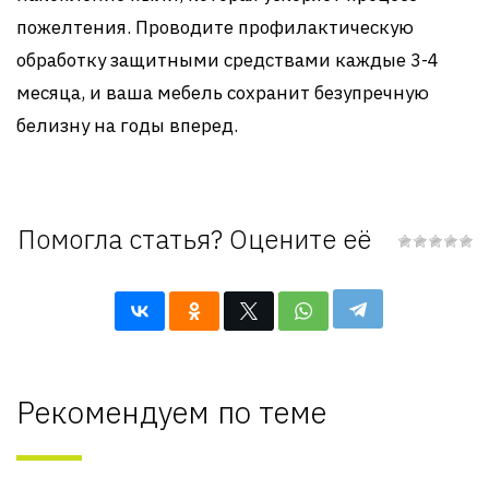
пожелтения. Проводите профилактическую
обработку защитными средствами каждые 3-4
месяца, и ваша мебель сохранит безупречную
белизну на годы вперед.
Помогла статья? Оцените её
Рекомендуем по теме