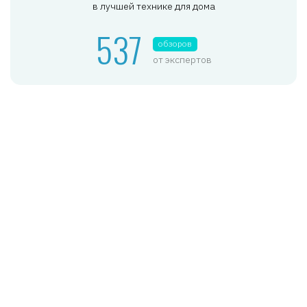
в лучшей технике для дома
537
обзоров
от экспертов