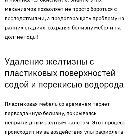
механизмов позволяет не просто бороться с
последствиями, а предотвращать проблему на
ранних стадиях, сохраняя белизну мебели на
долгие годы!
Удаление желтизны с
пластиковых поверхностей
содой и перекисью водорода
Пластиковая мебель со временем теряет
первозданную белизну, покрываясь
неприглядным желтым налетом. Этот процесс
происходит из-за воздействия ультрафиолета,