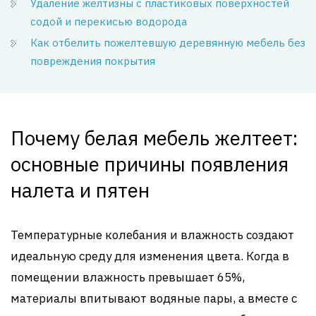
Удаление желтизны с пластиковых поверхностей
содой и перекисью водорода
Как отбелить пожелтевшую деревянную мебель без
повреждения покрытия
Почему белая мебель желтеет:
основные причины появления
налета и пятен
Температурные колебания и влажность создают
идеальную среду для изменения цвета. Когда в
помещении влажность превышает 65%,
материалы впитывают водяные пары, а вместе с