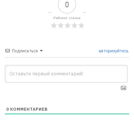
0
Рейтинг статьи
Подписаться
авторизуйтесь
0
КОММЕНТАРИЕВ