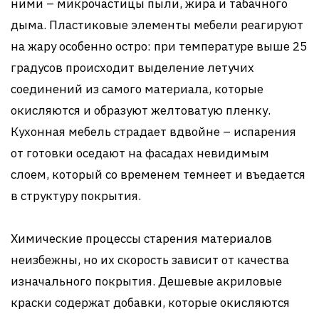
ними – микрочастицы пыли, жира и табачного
дыма. Пластиковые элементы мебели реагируют
на жару особенно остро: при температуре выше 25
градусов происходит выделение летучих
соединений из самого материала, которые
окисляются и образуют желтоватую пленку.
Кухонная мебель страдает вдвойне – испарения
от готовки оседают на фасадах невидимым
слоем, который со временем темнеет и въедается
в структуру покрытия.
Химические процессы старения материалов
неизбежны, но их скорость зависит от качества
изначального покрытия. Дешевые акриловые
краски содержат добавки, которые окисляются