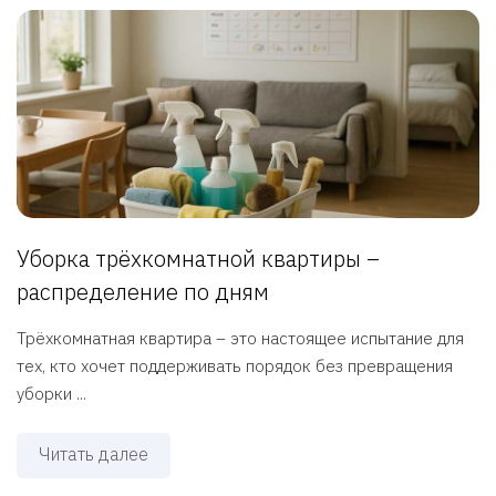
Уборка трёхкомнатной квартиры –
распределение по дням
Трёхкомнатная квартира – это настоящее испытание для
тех, кто хочет поддерживать порядок без превращения
уборки ...
Читать далее