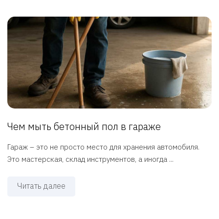
Чем мыть бетонный пол в гараже
Гараж – это не просто место для хранения автомобиля.
Это мастерская, склад инструментов, а иногда ...
Читать далее