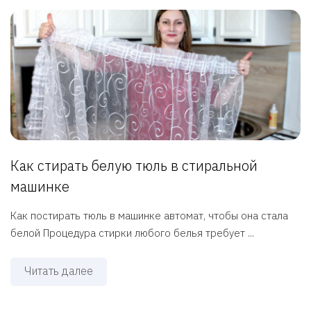
Как стирать белую тюль в стиральной
машинке
Как постирать тюль в машинке автомат, чтобы она стала
белой Процедура стирки любого белья требует ...
Читать далее