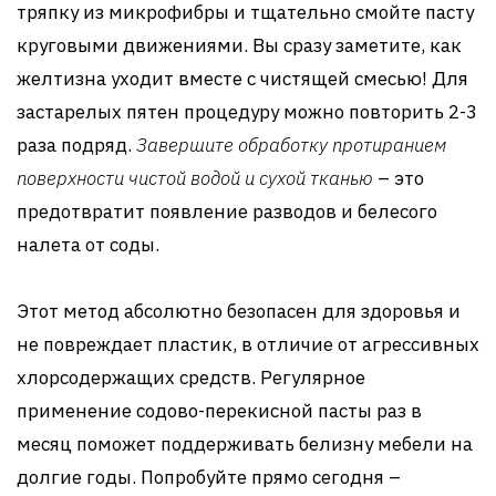
тряпку из микрофибры и тщательно смойте пасту
круговыми движениями. Вы сразу заметите, как
желтизна уходит вместе с чистящей смесью! Для
застарелых пятен процедуру можно повторить 2-3
раза подряд.
Завершите обработку протиранием
поверхности чистой водой и сухой тканью
– это
предотвратит появление разводов и белесого
налета от соды.
Этот метод абсолютно безопасен для здоровья и
не повреждает пластик, в отличие от агрессивных
хлорсодержащих средств. Регулярное
применение содово-перекисной пасты раз в
месяц поможет поддерживать белизну мебели на
долгие годы. Попробуйте прямо сегодня –