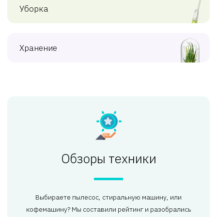
Уборка
Хранение
Обзоры техники
Выбираете пылесос, стиральную машину, или
кофемашину? Мы составили рейтинг и разобрались