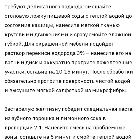
требуют деликатного подхода: смешайте
столовую ложку пищевой соды с теплой водой до
состояния кашицы, нанесите мягкой тканью
круговыми движениями и сразу смойте влажной
губкой. Для окрашенной мебели подойдет
раствор перекиси водорода 3% – нанесите его на
ватный диск и аккуратно протрите пожелтевшие
участки, оставив на 10-15 минут. После обработки
обязательно протрите поверхность чистой водой
и высушите мягкой салфеткой из микрофибры.
Застарелую желтизну победит специальная паста
из зубного порошка и лимонного сока в
пропорции 2:1. Нанесите смесь на проблемные
зоны, оставьте на 5 минут и смойте теплой водой