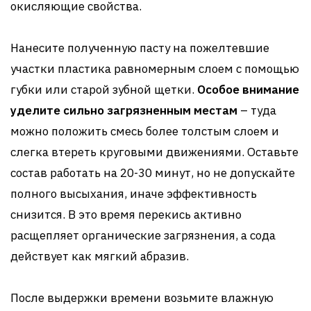
окисляющие свойства.
Нанесите полученную пасту на пожелтевшие
участки пластика равномерным слоем с помощью
губки или старой зубной щетки.
Особое внимание
уделите сильно загрязненным местам
– туда
можно положить смесь более толстым слоем и
слегка втереть круговыми движениями. Оставьте
состав работать на 20-30 минут, но не допускайте
полного высыхания, иначе эффективность
снизится. В это время перекись активно
расщепляет органические загрязнения, а сода
действует как мягкий абразив.
После выдержки времени возьмите влажную