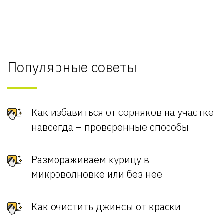
Популярные советы
Как избавиться от сорняков на участке
навсегда – проверенные способы
Размораживаем курицу в
микроволновке или без нее
Как очистить джинсы от краски