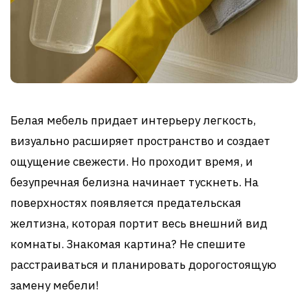
Белая мебель придает интерьеру легкость,
визуально расширяет пространство и создает
ощущение свежести. Но проходит время, и
безупречная белизна начинает тускнеть. На
поверхностях появляется предательская
желтизна, которая портит весь внешний вид
комнаты. Знакомая картина? Не спешите
расстраиваться и планировать дорогостоящую
замену мебели!