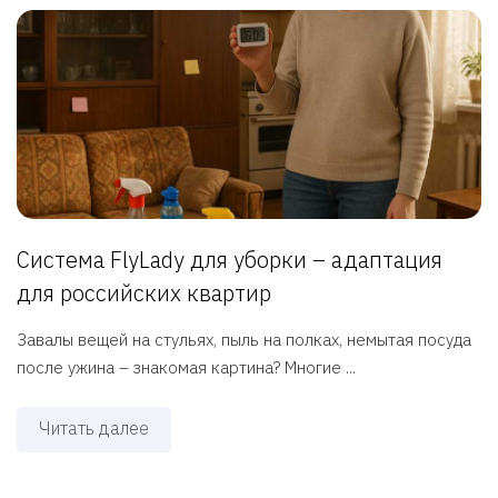
Система FlyLady для уборки – адаптация
для российских квартир
Завалы вещей на стульях, пыль на полках, немытая посуда
после ужина – знакомая картина? Многие ...
Читать далее