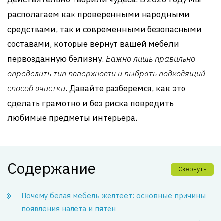
располагаем как проверенными народными
средствами, так и современными безопасными
составами, которые вернут вашей мебели
первозданную белизну.
Важно лишь правильно
определить тип поверхности и выбрать подходящий
способ очистки
. Давайте разберемся, как это
сделать грамотно и без риска повредить
любимые предметы интерьера.
Содержание
Свернуть
Почему белая мебель желтеет: основные причины
появления налета и пятен