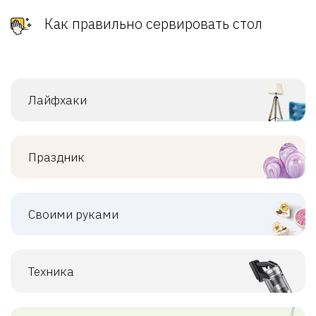
Как правильно сервировать стол
Лайфхаки
Праздник
Своими руками
Техника