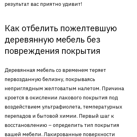
результат вас приятно удивит!
Как отбелить пожелтевшую
деревянную мебель без
повреждения покрытия
Деревянная мебель со временем теряет
первозданную белизну, покрываясь
неприглядным желтоватым налетом. Причина
кроется в окислении лакового покрытия под
воздействием ультрафиолета, температурных
перепадов и бытовой химии. Первый шаг к
восстановлению – определить тип покрытия
вашей мебели. Лакированные поверхности