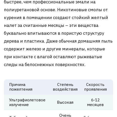
быстрее, чем профессиональные эмали на
полиуретановой основе. Никотиновые смолы от
курения в помещении создают стойкий желтый
налет за считанные месяцы – эти вещества
буквально впитываются в пористую структуру
дерева и пластика. Даже обычная домашняя пыль
содержит железо и другие минералы, которые
при контакте с влагой оставляют рыжеватые
следы на белоснежных поверхностях.
Причина
Степень
Скорость
пожелтения
воздействия
проявления
Ультрафиолетовое
6-12
Высокая
излучение
месяцев
Очень