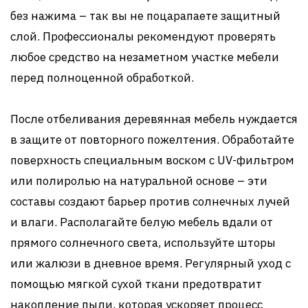
без нажима – так вы не поцарапаете защитный
слой. Профессионалы рекомендуют проверять
любое средство на незаметном участке мебели
перед полноценной обработкой.
После отбеливания деревянная мебель нуждается
в защите от повторного пожелтения. Обработайте
поверхность специальным воском с UV-фильтром
или полиролью на натуральной основе – эти
составы создают барьер против солнечных лучей
и влаги. Располагайте белую мебель вдали от
прямого солнечного света, используйте шторы
или жалюзи в дневное время. Регулярный уход с
помощью мягкой сухой ткани предотвратит
накопление пыли, которая ускоряет процесс