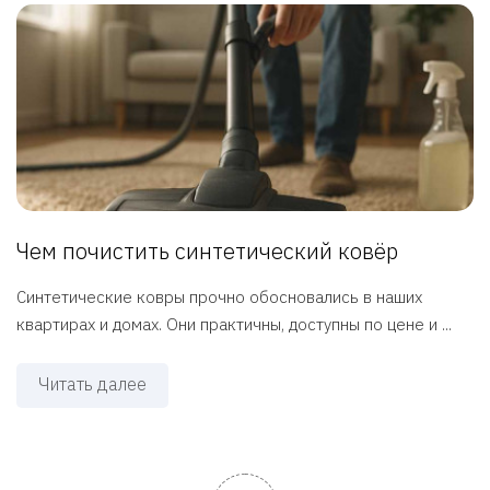
Чем почистить синтетический ковёр
Синтетические ковры прочно обосновались в наших
квартирах и домах. Они практичны, доступны по цене и ...
Читать далее