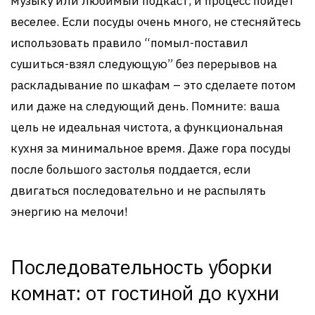
музыку или любимый подкаст, и процесс пойдет
веселее. Если посуды очень много, не стесняйтесь
использовать правило “помыл-поставил
сушиться-взял следующую” без перерывов на
раскладывание по шкафам – это сделаете потом
или даже на следующий день. Помните: ваша
цель не идеальная чистота, а функциональная
кухня за минимальное время. Даже гора посуды
после большого застолья поддается, если
двигаться последовательно и не распылять
энергию на мелочи!
Последовательность уборки
комнат: от гостиной до кухни