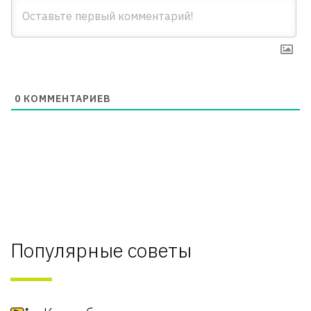
0
КОММЕНТАРИЕВ
Популярные советы