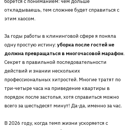
борется с пониманием: чем дольше
откладываешь, тем сложнее будет справиться с
этим хаосом.
За годы работы в клининговой сфере я поняла
одну простую истину:
уборка после гостей не
должна превращаться в многочасовой марафон
.
Секрет в правильной последовательности
действий и знании нескольких
профессиональных хитростей. Многие тратят по
три-четыре часа на приведение квартиры в
порядок после застолья, хотя справиться можно
всего за шестьдесят минут! Да-да, именно за час.
В 2026 году, когда темп жизни ускоряется с