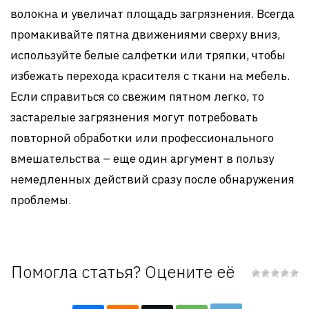
волокна и увеличат площадь загрязнения. Всегда
промакивайте пятна движениями сверху вниз,
используйте белые салфетки или тряпки, чтобы
избежать перехода красителя с ткани на мебель.
Если справиться со свежим пятном легко, то
застарелые загрязнения могут потребовать
повторной обработки или профессионального
вмешательства – еще один аргумент в пользу
немедленных действий сразу после обнаружения
проблемы.
Помогла статья? Оцените её