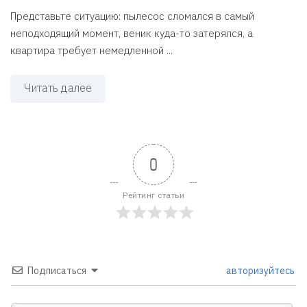
Представьте ситуацию: пылесос сломался в самый
неподходящий момент, веник куда-то затерялся, а
квартира требует немедленной ...
Читать далее
0
Рейтинг статьи
Подписаться
авторизуйтесь