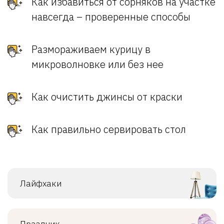
Как избавиться от сорняков на участке
навсегда – проверенные способы
Размораживаем курицу в
микроволновке или без нее
Как очистить джинсы от краски
Как правильно сервировать стол
Лайфхаки
Праздник