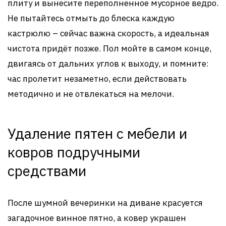
плиту и вынесите переполненное мусорное ведро.
Не пытайтесь отмыть до блеска каждую
кастрюлю – сейчас важна скорость, а идеальная
чистота придёт позже. Пол мойте в самом конце,
двигаясь от дальних углов к выходу, и помните:
час пролетит незаметно, если действовать
методично и не отвлекаться на мелочи.
Удаление пятен с мебели и
ковров подручными
средствами
После шумной вечеринки на диване красуется
загадочное винное пятно, а ковер украшен