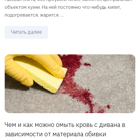
объектом кухни. На ней постоянно что-нибудь кипит,
подогревается, жарится. ...
Читать далее
Чем и как можно омыть кровь с дивана в
зависимости от материала обивки