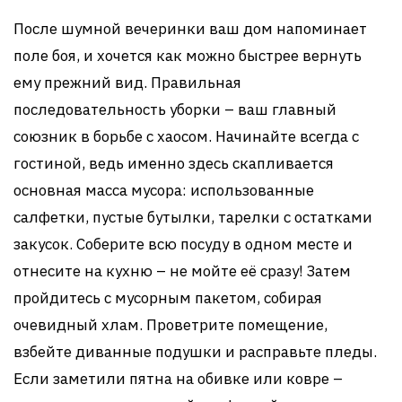
После шумной вечеринки ваш дом напоминает
поле боя, и хочется как можно быстрее вернуть
ему прежний вид. Правильная
последовательность уборки – ваш главный
союзник в борьбе с хаосом. Начинайте всегда с
гостиной, ведь именно здесь скапливается
основная масса мусора: использованные
салфетки, пустые бутылки, тарелки с остатками
закусок. Соберите всю посуду в одном месте и
отнесите на кухню – не мойте её сразу! Затем
пройдитесь с мусорным пакетом, собирая
очевидный хлам. Проветрите помещение,
взбейте диванные подушки и расправьте пледы.
Если заметили пятна на обивке или ковре –