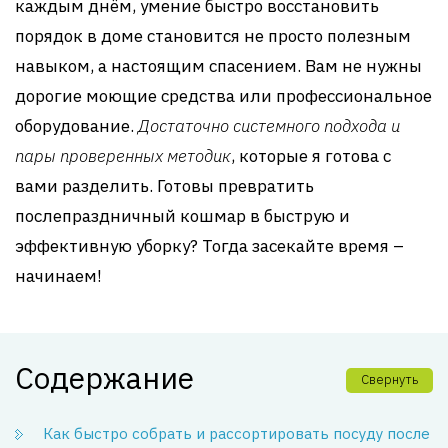
каждым днём, умение быстро восстановить
порядок в доме становится не просто полезным
навыком, а настоящим спасением. Вам не нужны
дорогие моющие средства или профессиональное
оборудование.
Достаточно системного подхода и
пары проверенных методик
, которые я готова с
вами разделить. Готовы превратить
послепраздничный кошмар в быструю и
эффективную уборку? Тогда засекайте время –
начинаем!
Содержание
Свернуть
Как быстро собрать и рассортировать посуду после