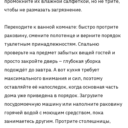
промокните их влажной салфеткой, но не трите,
чтобы не размазать загрязнение.
Переходите к ванной комнате: быстро протрите
раковину, смените полотенце и верните порядок
туалетным принадлежностям. Спальню
проверьте на предмет забытых вещей гостей и
просто закройте дверь – глубокая уборка
подождёт до завтра. А вот кухня требует
максимального внимания и сил, поэтому
оставляйте её напоследок, когда основная часть
дома уже приведена в порядок. Загрузите
посудомоечную машину или наполните раковину
горячей водой с моющим средством, пока
занимаетесь другим. Протрите столешницы,