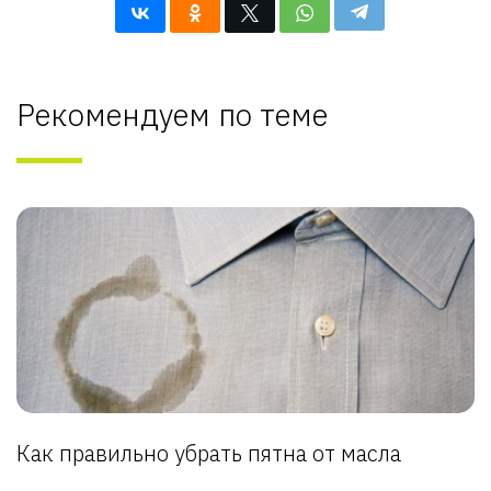
Рекомендуем по теме
Как правильно убрать пятна от масла