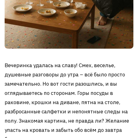
Вечеринка удалась на славу! Смех, веселье,
душевные разговоры до утра – всё было просто
замечательно. Но вот гости разошлись, и вы
оглядываетесь по сторонам. Горы посуды в
раковине, крошки на диване, пятна на столе,
разбросанные салфетки и непонятные следы на
полу. Знакомая картина, не правда ли? Желание
упасть на кровать и забыть обо всём до завтра