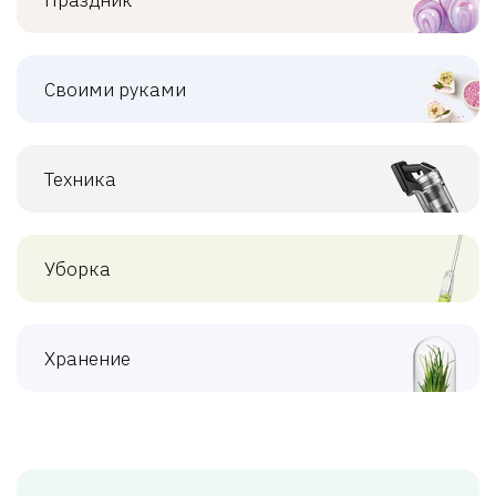
Своими руками
Техника
Уборка
Хранение