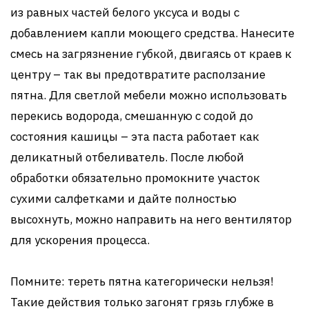
из равных частей белого уксуса и воды с
добавлением капли моющего средства. Нанесите
смесь на загрязнение губкой, двигаясь от краев к
центру – так вы предотвратите расползание
пятна. Для светлой мебели можно использовать
перекись водорода, смешанную с содой до
состояния кашицы – эта паста работает как
деликатный отбеливатель. После любой
обработки обязательно промокните участок
сухими салфетками и дайте полностью
высохнуть, можно направить на него вентилятор
для ускорения процесса.
Помните: тереть пятна категорически нельзя!
Такие действия только загонят грязь глубже в