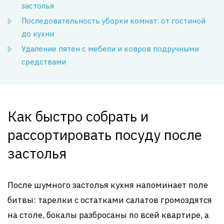
застолья
Последовательность уборки комнат: от гостиной
до кухни
Удаление пятен с мебели и ковров подручными
средствами
Как быстро собрать и
рассортировать посуду после
застолья
После шумного застолья кухня напоминает поле
битвы: тарелки с остатками салатов громоздятся
на столе, бокалы разбросаны по всей квартире, а