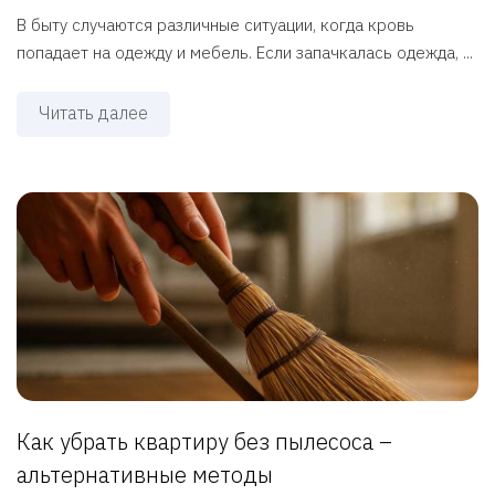
В быту случаются различные ситуации, когда кровь
попадает на одежду и мебель. Если запачкалась одежда, ...
Читать далее
Как убрать квартиру без пылесоса –
альтернативные методы