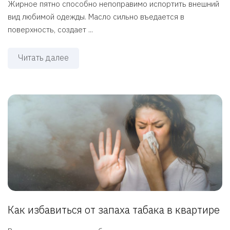
Жирное пятно способно непоправимо испортить внешний
вид любимой одежды. Масло сильно въедается в
поверхность, создает ...
Читать далее
Как избавиться от запаха табака в квартире