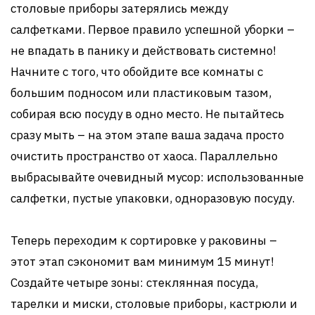
столовые приборы затерялись между
салфетками. Первое правило успешной уборки –
не впадать в панику и действовать системно!
Начните с того, что обойдите все комнаты с
большим подносом или пластиковым тазом,
собирая всю посуду в одно место. Не пытайтесь
сразу мыть – на этом этапе ваша задача просто
очистить пространство от хаоса. Параллельно
выбрасывайте очевидный мусор: использованные
салфетки, пустые упаковки, одноразовую посуду.
Теперь переходим к сортировке у раковины –
этот этап сэкономит вам минимум 15 минут!
Создайте четыре зоны: стеклянная посуда,
тарелки и миски, столовые приборы, кастрюли и