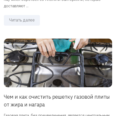
доставляют ...
Читать далее
Чем и как очистить решетку газовой плиты
от жира и нагара
Газовая плита, без преувеличения, является центральным