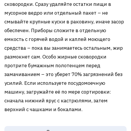
сковородки. Сразу удаляйте остатки пищи в
мусорное ведро или отдельный пакет – не
смывайте крупные куски в раковину, иначе засор
обеспечен. Приборы сложите в отдельную
емкость с горячей водой и каплей моющего
средства – пока вы занимаетесь остальным, жир
размокнет сам. Особо жирные сковородки
протрите бумажным полотенцем перед
замачиванием – это уберет 70% загрязнений без
усилий. Если используете посудомоечную
машину, загружайте её по мере сортировки:
сначала нижний ярус с кастрюлями, затем
верхний с чашками и бокалами.