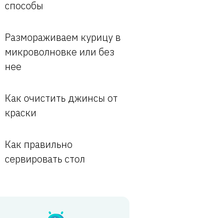
способы
Размораживаем курицу в
микроволновке или без
нее
Как очистить джинсы от
краски
Как правильно
сервировать стол