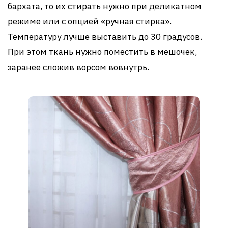
бархата, то их стирать нужно при деликатном
режиме или с опцией «ручная стирка».
Температуру лучше выставить до 30 градусов.
При этом ткань нужно поместить в мешочек,
заранее сложив ворсом вовнутрь.