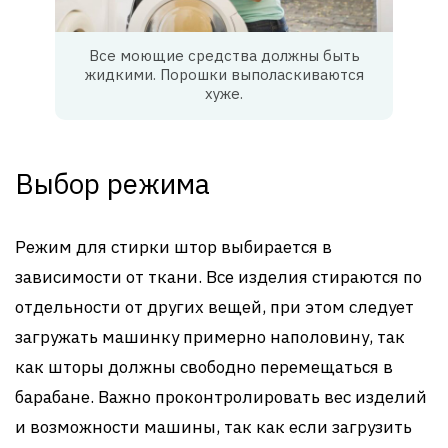
Все моющие средства должны быть
жидкими. Порошки выполаскиваются
хуже.
Выбор режима
Режим для стирки штор выбирается в
зависимости от ткани. Все изделия стираются по
отдельности от других вещей, при этом следует
загружать машинку примерно наполовину, так
как шторы должны свободно перемещаться в
барабане. Важно проконтролировать вес изделий
и возможности машины, так как если загрузить