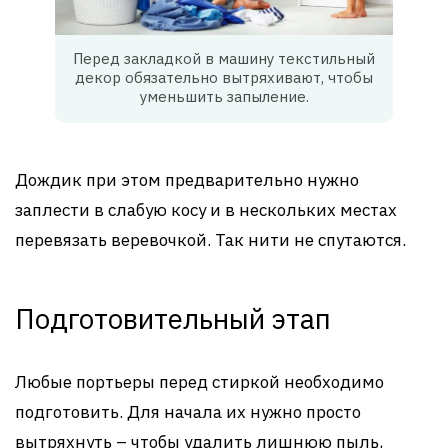
Перед закладкой в машину текстильный
декор обязательно вытряхивают, чтобы
уменьшить запыление.
Дождик при этом предварительно нужно
заплести в слабую косу и в нескольких местах
перевязать веревочкой. Так нити не спутаются.
Подготовительный этап
Любые портьеры перед стиркой необходимо
подготовить. Для начала их нужно просто
вытряхнуть – чтобы удалить лишнюю пыль,