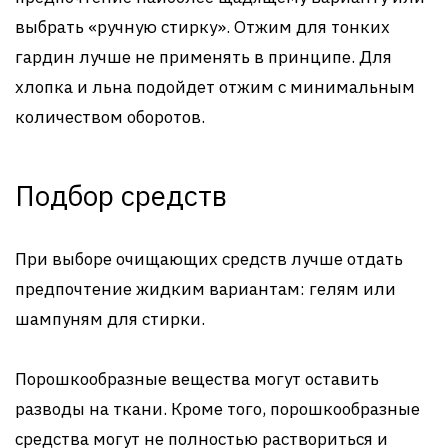
выбрать «ручную стирку». Отжим для тонких
гардин лучше не применять в принципе. Для
хлопка и льна подойдет отжим с минимальным
количеством оборотов.
Подбор средств
При выборе очищающих средств лучше отдать
предпочтение жидким вариантам: гелям или
шампуням для стирки.
Порошкообразные вещества могут оставить
разводы на ткани. Кроме того, порошкообразные
средства могут не полностью раствориться и