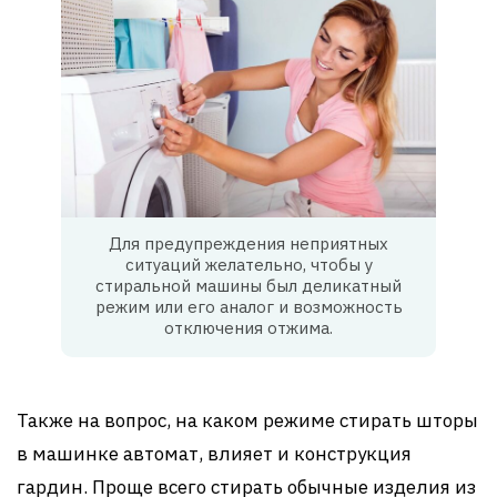
Для предупреждения неприятных
ситуаций желательно, чтобы у
стиральной машины был деликатный
режим или его аналог и возможность
отключения отжима.
Также на вопрос, на каком режиме стирать шторы
в машинке автомат, влияет и конструкция
гардин. Проще всего стирать обычные изделия из