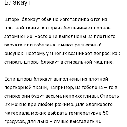
Блэкаут
Шторы блэкаут обычно изготавливаются из
плотной ткани, которая обеспечивает полное
затемнение. Часто они выполнены из плотного
бархата или гобелена, имеют рельефный
рисунок. Поэтому у многих возникает вопрос: как
стирать шторы блэкаут в стиральной машине.
Если шторы блэкаут выполнены из плотной
портьерной ткани, например, из гобелена – то в
стирке они будут весьма неприхотливы. Стирать
их можно при любом режиме. Для хлопкового
материала можно выбрать температуру в 50
градусов, для льна – лучше выставить 40