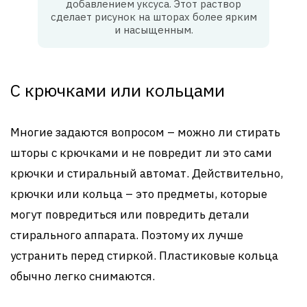
добавлением уксуса. Этот раствор
сделает рисунок на шторах более ярким
и насыщенным.
С крючками или кольцами
Многие задаются вопросом – можно ли стирать
шторы с крючками и не повредит ли это сами
крючки и стиральный автомат. Действительно,
крючки или кольца – это предметы, которые
могут повредиться или повредить детали
стирального аппарата. Поэтому их лучше
устранить перед стиркой. Пластиковые кольца
обычно легко снимаются.