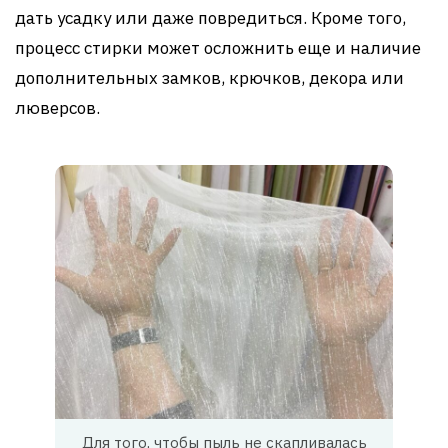
дать усадку или даже повредиться. Кроме того,
процесс стирки может осложнить еще и наличие
дополнительных замков, крючков, декора или
люверсов.
Для того, чтобы пыль не скапливалась