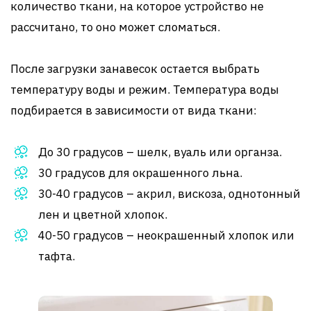
количество ткани, на которое устройство не
рассчитано, то оно может сломаться.
После загрузки занавесок остается выбрать
температуру воды и режим. Температура воды
подбирается в зависимости от вида ткани:
До 30 градусов – шелк, вуаль или органза.
30 градусов для окрашенного льна.
30-40 градусов – акрил, вискоза, однотонный
лен и цветной хлопок.
40-50 градусов – неокрашенный хлопок или
тафта.