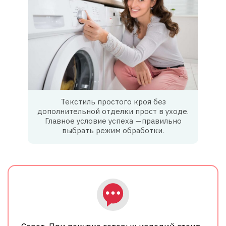
Текстиль простого кроя без
дополнительной отделки прост в уходе.
Главное условие успеха —правильно
выбрать режим обработки.