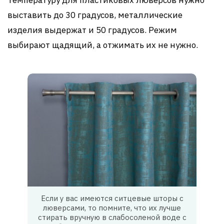
Температуру для пластиковых люверсов нужно
выставить до 30 градусов, металлические
изделия выдержат и 50 градусов. Режим
выбирают щадящий, а отжимать их не нужно.
Если у вас имеются ситцевые шторы с
люверсами, то помните, что их лучше
стирать вручную в слабосоленой воде с