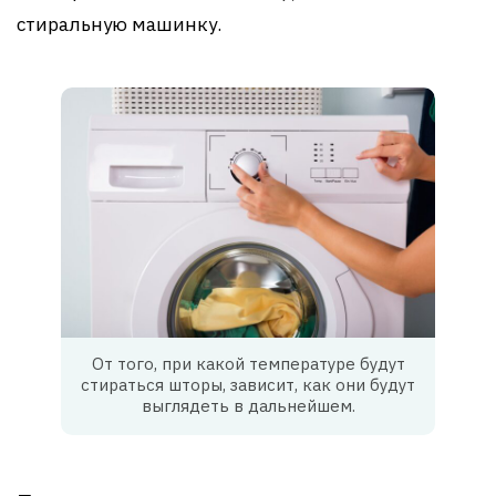
стиральную машинку.
От того, при какой температуре будут
стираться шторы, зависит, как они будут
выглядеть в дальнейшем.