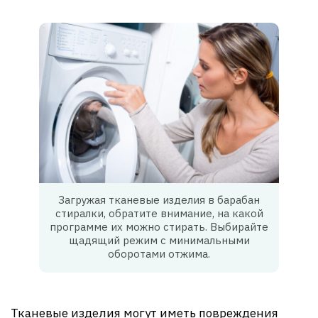
Загружая тканевые изделия в барабан
стиралки, обратите внимание, на какой
программе их можно стирать. Выбирайте
щадящий режим с минимальными
оборотами отжима.
Тканевые изделия могут иметь повреждения