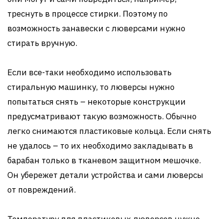
треснуть в процессе стирки. Поэтому по
возможность занавески с люверсами нужно
стирать вручную.
Если все-таки необходимо использовать
стиральную машинку, то люверсы нужно
попытаться снять – некоторые конструкции
предусматривают такую возможность. Обычно
легко снимаются пластиковые кольца. Если снять
не удалось – то их необходимо закладывать в
барабан только в тканевом защитном мешочке.
Он убережет детали устройства и сами люверсы
от повреждений.