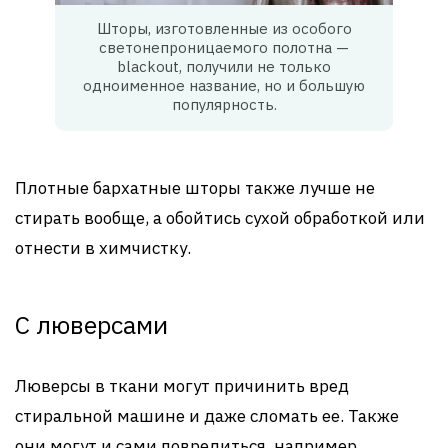
Шторы, изготовленные из особого
светонепроницаемого полотна —
blackout, получили не только
одноименное название, но и большую
популярность.
Плотные бархатные шторы также лучше не
стирать вообще, а обойтись сухой обработкой или
отнести в химчистку.
С люверсами
Люверсы в ткани могут причинить вред
стиральной машине и даже сломать ее. Также
они могут и сами повредиться, например,