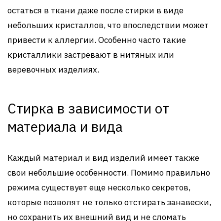
остаться в ткани даже после стирки в виде
небольших кристаллов, что впоследствии может
привести к аллергии. Особенно часто такие
кристаллики застревают в нитяных или
веревочных изделиях.
Стирка в зависимости от
материала и вида
Каждый материал и вид изделий имеет также
свои небольшие особенности. Помимо правильно
режима существует еще несколько секретов,
которые позволят не только отстирать занавески,
но сохранить их внешний вид и не сломать