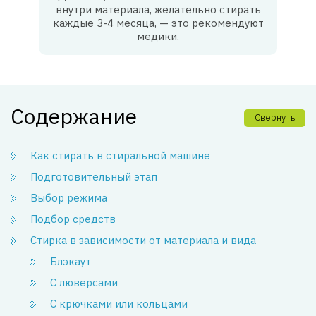
внутри материала, желательно стирать
каждые 3-4 месяца, — это рекомендуют
медики.
Содержание
Свернуть
Как стирать в стиральной машине
Подготовительный этап
Выбор режима
Подбор средств
Стирка в зависимости от материала и вида
Блэкаут
С люверсами
С крючками или кольцами