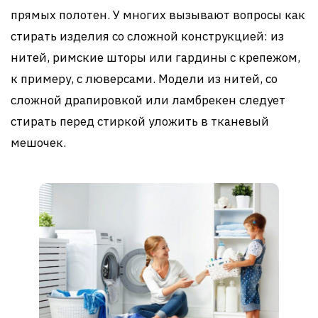
прямых полотен. У многих вызывают вопросы как
стирать изделия со сложной конструкцией: из
нитей, римские шторы или гардины с крепежом,
к примеру, с люверсами. Модели из нитей, со
сложной драпировкой или ламбрекен следует
стирать перед стиркой уложить в тканевый
мешочек.