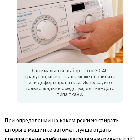
Оптимальный выбор – это 30-40
градусов, иначе ткань может полинять
или деформироваться. Используйте
только жидкие средства, для каждого
типа ткани.
При определении на каком режиме стирать
шторы в машинке автомат лучше отдать
предпочтение наиболее щадящему варианту или