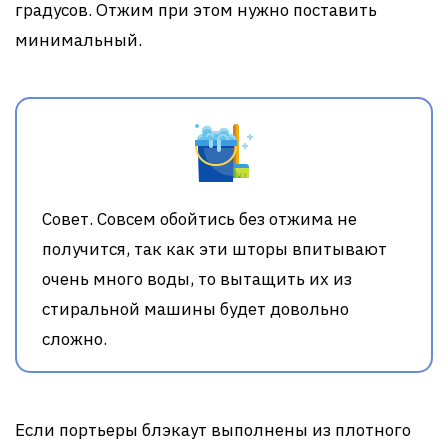
градусов. Отжим при этом нужно поставить
минимальный.
Совет. Совсем обойтись без отжима не
получится, так как эти шторы впитывают
очень много воды, то вытащить их из
стиральной машины будет довольно
сложно.
Если портьеры блэкаут выполнены из плотного