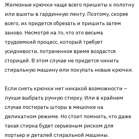
Железные крючки чаще всего пришиты к полотну
или вшиты в гардинную ленту. Поэтому, скорее
всего, их придется обрезать и пришить затем
заново. Несмотря на то, что это весьма
трудоемкий процесс, который требует
усидчивости, потраченное время воздастся
сторицей. В этом случае не придется чинить
стиральную машину или покупать новые крючки.
Если снять крючки нет никакой возможности –
лучше выбрать ручную стирку. Или в крайнем
случае постирать шторы в мешочке на
деликатном режиме. Но стоит помнить, что даже
такая стирка будет серьезным риском для
портьер и деталей стиральной машины.