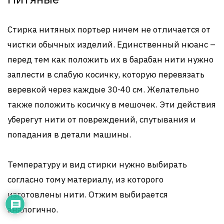
Стирка нитяных портьер ничем не отличается от
чистки обычных изделий. Единственный нюанс –
перед тем как положить их в барабан нити нужно
заплести в слабую косичку, которую перевязать
веревкой через каждые 30-40 см. Желательно
также положить косичку в мешочек. Эти действия
уберегут нити от повреждений, спутывания и
попадания в детали машины.
Температуру и вид стирки нужно выбирать
согласно тому материалу, из которого
изготовлены нити. Отжим выбирается
аналогично.