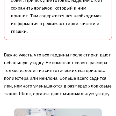
Совет. При покупке готовых изделий стоит
сохранить ярлычок, который к ним
пришит. Там содержится вся необходимая
информация о режимах стирки, чистки и
глажки.
Важно учесть, что все гардины после стирки дают
небольшую усадку. Не изменяют своего размера
только изделия из синтетических материалов:
полиэстера или нейлона. Больше всего садится
лен, немного уменьшаются в размерах хлопковые
ткани. Шелк, органза дают минимальную усадку.