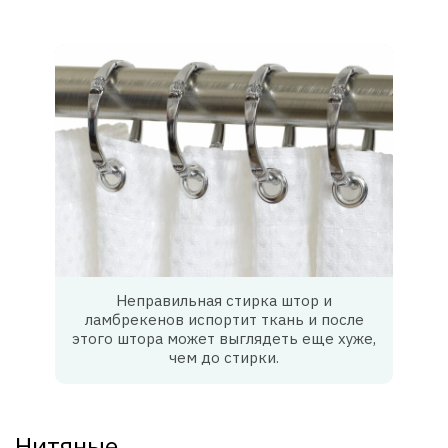
Неправильная стирка штор и
ламбрекенов испортит ткань и после
этого штора может выглядеть еще хуже,
чем до стирки.
Нитяные