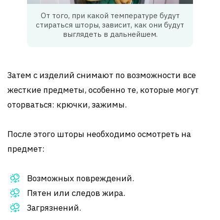
От того, при какой температуре будут
стираться шторы, зависит, как они будут
выглядеть в дальнейшем.
Затем с изделий снимают по возможности все
жесткие предметы, особенно те, которые могут
оторваться: крючки, зажимы.
После этого шторы необходимо осмотреть на
предмет:
Возможных повреждений.
Пятен или следов жира.
Загрязнений.