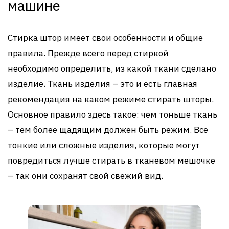
машине
Стирка штор имеет свои особенности и общие
правила. Прежде всего перед стиркой
необходимо определить, из какой ткани сделано
изделие. Ткань изделия – это и есть главная
рекомендация на каком режиме стирать шторы.
Основное правило здесь такое: чем тоньше ткань
– тем более щадящим должен быть режим. Все
тонкие или сложные изделия, которые могут
повредиться лучше стирать в тканевом мешочке
– так они сохранят свой свежий вид.