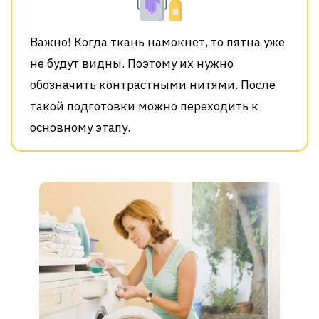
Важно! Когда ткань намокнет, то пятна уже
не будут видны. Поэтому их нужно
обозначить контрастными нитями. После
такой подготовки можно переходить к
основному этапу.