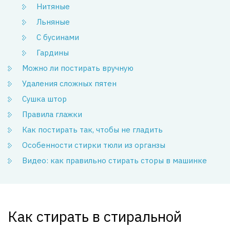
Нитяные
Льняные
С бусинами
Гардины
Можно ли постирать вручную
Удаления сложных пятен
Сушка штор
Правила глажки
Как постирать так, чтобы не гладить
Особенности стирки тюли из органзы
Видео: как правильно стирать сторы в машинке
Как стирать в стиральной