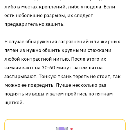
либо в местах креплений, либо у подола. Если
есть небольшие разрывы, их следует
предварительно зашить.
В случае обнаружения загрязнений или жирных
пятен из нужно обшить крупными стежками
любой контрастной нитью. После этого их
замачивают на 30-60 минут, затем пятна
застирывают. Тонкую ткань тереть не стоит, так
можно ее повредить. Лучше несколько раз
поднять из воды и затем пройтись по пятнам
щеткой.