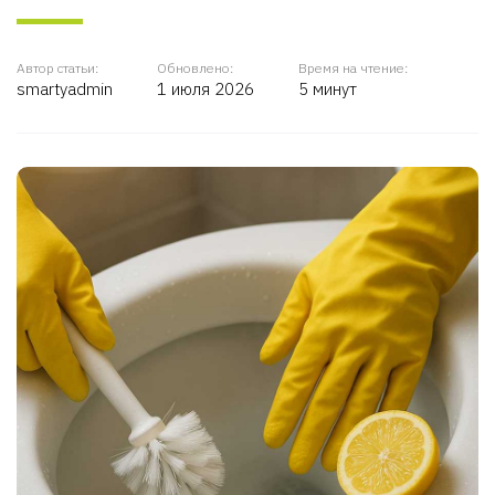
Автор статьи:
Обновлено:
Время на чтение:
smartyadmin
1 июля 2026
5 минут