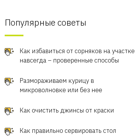
Популярные советы
Как избавиться от сорняков на участке
навсегда – проверенные способы
Размораживаем курицу в
микроволновке или без нее
Как очистить джинсы от краски
Как правильно сервировать стол