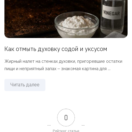
Как отмыть духовку содой и уксусом
Жирный налет на стенках духовки, пригоревшие остатки
пищи и неприятный запах – знакомая картина для ...
Читать далее
0
Рейтинг статьи