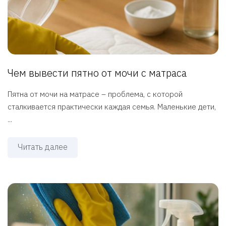
Чем вывести пятно от мочи с матраса
Пятна от мочи на матрасе – проблема, с которой
сталкивается практически каждая семья. Маленькие дети,
...
Читать далее