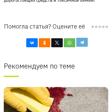
дорогостоящих средств и токсичной химии!
Помогла статья? Оцените её
Рекомендуем по теме