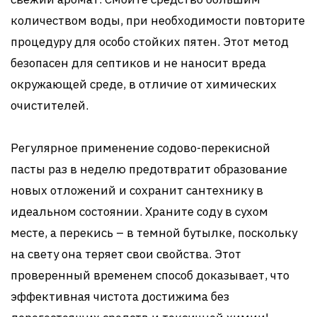
количеством воды, при необходимости повторите
процедуру для особо стойких пятен. Этот метод
безопасен для септиков и не наносит вреда
окружающей среде, в отличие от химических
очистителей.
Регулярное применение содово-перекисной
пасты раз в неделю предотвратит образование
новых отложений и сохранит сантехнику в
идеальном состоянии. Храните соду в сухом
месте, а перекись – в темной бутылке, поскольку
на свету она теряет свои свойства. Этот
проверенный временем способ доказывает, что
эффективная чистота достижима без