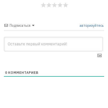
Подписаться
авторизуйтесь
0
КОММЕНТАРИЕВ