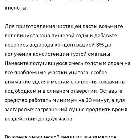
кислоты.
Для приготовления чистящей пасты возьмите
половину стакана пищевой соды и добавьте
перекись водорода концентрацией 3% до
получения консистенции густой сметаны.
Нанесите получившуюся смесь толстым слоем на
все проблемные участки унитаза, особое
внимание уделяя местам скопления ржавчины
под ободком и в сливном отверстии. Оставьте
средство работать минимум на 30 минут, а для
застарелых загрязнений лучше продлить время
воздействия до двух часов.
Во время химической реакции вы заметите