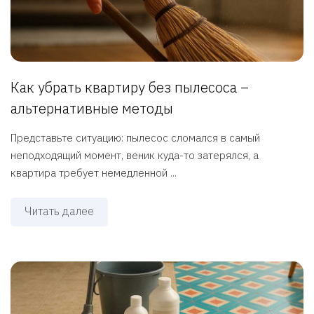
Как убрать квартиру без пылесоса –
альтернативные методы
Представьте ситуацию: пылесос сломался в самый
неподходящий момент, веник куда-то затерялся, а
квартира требует немедленной ...
Читать далее