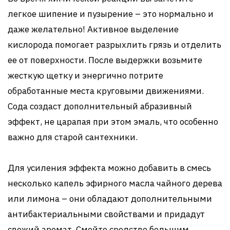
легкое шипение и пузырение – это нормально и
даже желательно! Активное выделение
кислорода помогает разрыхлить грязь и отделить
ее от поверхности. После выдержки возьмите
жесткую щетку и энергично потрите
обработанные места круговыми движениями.
Сода создаст дополнительный абразивный
эффект, не царапая при этом эмаль, что особенно
важно для старой сантехники.
Для усиления эффекта можно добавить в смесь
несколько капель эфирного масла чайного дерева
или лимона – они обладают дополнительными
антибактериальными свойствами и придадут
свежий аромат. Смойте средство большим