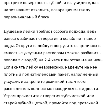
протрите поверхность губкой, и вы увидите, как
налет начнет отходить, возвращая металлу
первоначальный блеск.
Душевые лейки требуют особого подхода, ведь
известь забивает отверстия и ослабляет напор
воды. Открутите лейку и погрузите ее целиком в
емкость с уксусным раствором (можно разбавить
пополам с водой) на 2-4 часа или оставьте на ночь.
Если снять лейку невозможно, наденьте на нее
плотный полиэтиленовый пакет, наполненный
уксусом, и закрепите резинкой так, чтобы
распылитель полностью находился в жидкости.
Утром прочистите отверстия зубочисткой или
старой зубной щеткой, промойте под проточной