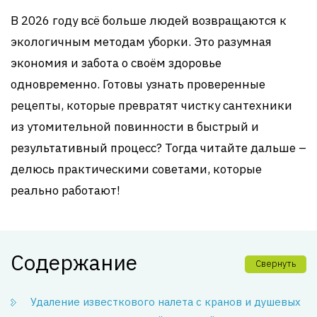
В 2026 году всё больше людей возвращаются к
экологичным методам уборки. Это разумная
экономия и забота о своём здоровье
одновременно. Готовы узнать проверенные
рецепты, которые превратят чистку сантехники
из утомительной повинности в быстрый и
результативный процесс? Тогда читайте дальше –
делюсь практическими советами, которые
реально работают!
Содержание
Свернуть
Удаление известкового налета с кранов и душевых