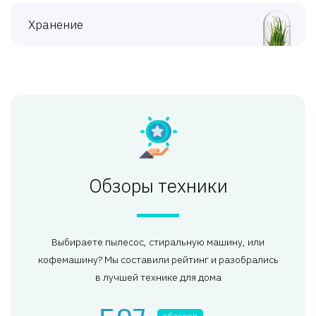
Хранение
Обзоры техники
Выбираете пылесос, стиральную машину, или
кофемашину? Мы составили рейтинг и разобрались
в лучшей технике для дома
обзоров