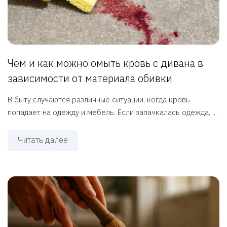
Чем и как можно омыть кровь с дивана в
зависимости от материала обивки
В быту случаются различные ситуации, когда кровь
попадает на одежду и мебель. Если запачкалась одежда, ...
Читать далее