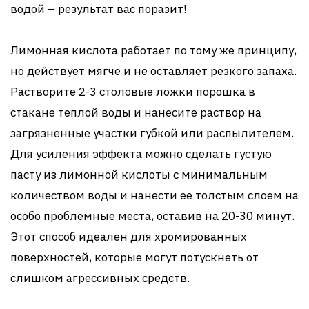
водой – результат вас поразит!
Лимонная кислота работает по тому же принципу,
но действует мягче и не оставляет резкого запаха.
Растворите 2-3 столовые ложки порошка в
стакане теплой воды и нанесите раствор на
загрязненные участки губкой или распылителем.
Для усиления эффекта можно сделать густую
пасту из лимонной кислоты с минимальным
количеством воды и нанести ее толстым слоем на
особо проблемные места, оставив на 20-30 минут.
Этот способ идеален для хромированных
поверхностей, которые могут потускнеть от
слишком агрессивных средств.