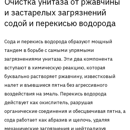
Очистка унитаза от ржавчины
и застарелых загрязнений
содой и перекисью водорода
Сода и перекись водорода образуют мощный
тандем в борьбе с самыми упрямыми
загрязнениями унитаза. Эти два компонента
вступают в химическую реакцию, которая
буквально растворяет ржавчину, известковый
налет и въевшиеся пятна без агрессивного
воздействия на эмаль. Перекись водорода
действует как окислитель, разрушая
органические соединения и обесцвечивая пятна, а
сода работает как абразив и щелочь, удаляя
механические загрязнения и нейтрализуя