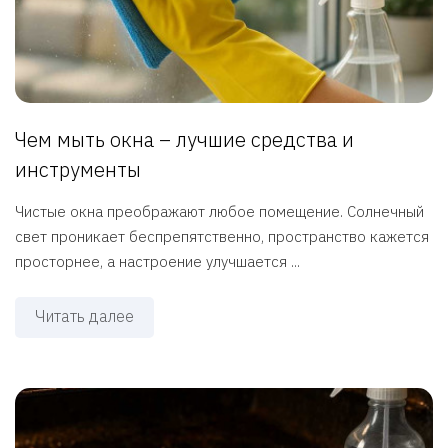
Чем мыть окна – лучшие средства и
инструменты
Чистые окна преображают любое помещение. Солнечный
свет проникает беспрепятственно, пространство кажется
просторнее, а настроение улучшается ...
Читать далее