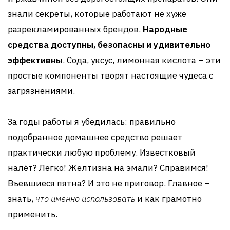
знали секреты, которые работают не хуже
разрекламированных брендов.
Народные
средства доступны, безопасны и удивительно
эффективны
. Сода, уксус, лимонная кислота – эти
простые компоненты творят настоящие чудеса с
загрязнениями.
За годы работы я убедилась: правильно
подобранное домашнее средство решает
практически любую проблему. Известковый
налёт? Легко! Желтизна на эмали? Справимся!
Въевшиеся пятна? И это не приговор. Главное –
знать,
что именно использовать
и как грамотно
применить.