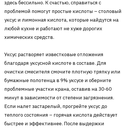
здесь бессильно. К счастью, справиться с
проблемой помогут простые кислоты – столовый
уксус и лимонная кислота, которые найдутся на
любой кухне и работают не хуже дорогих
химических средств.
Уксус растворяет известковые отложения
благодаря уксусной кислоте в составе. Для
очистки смесителя смочите плотную тряпку или
бумажные полотенца в 9% уксусе и оберните
проблемные участки крана, оставив на 30-60
минут в зависимости от степени загрязнения.
Если налет застарелый, прогрейте уксус до
теплого состояния – горячая кислота действует
быстрее и эффективнее. После выдержки