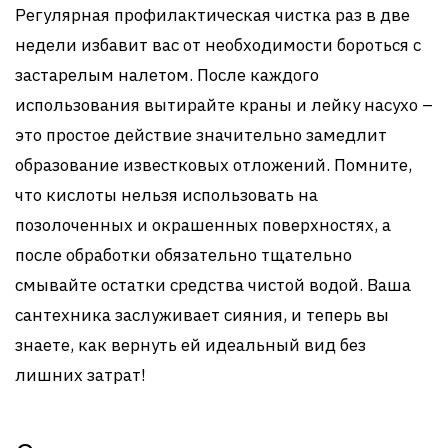
Регулярная профилактическая чистка раз в две
недели избавит вас от необходимости бороться с
застарелым налетом. После каждого
использования вытирайте краны и лейку насухо –
это простое действие значительно замедлит
образование известковых отложений. Помните,
что кислоты нельзя использовать на
позолоченных и окрашенных поверхностях, а
после обработки обязательно тщательно
смывайте остатки средства чистой водой. Ваша
сантехника заслуживает сияния, и теперь вы
знаете, как вернуть ей идеальный вид без
лишних затрат!