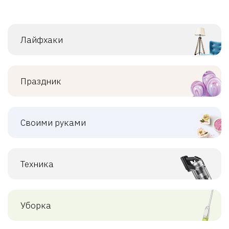
Лайфхаки
Праздник
Своими руками
Техника
Уборка