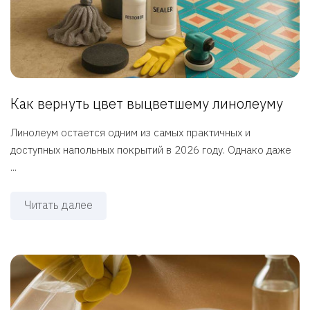
Как вернуть цвет выцветшему линолеуму
Линолеум остается одним из самых практичных и
доступных напольных покрытий в 2026 году. Однако даже
...
Читать далее