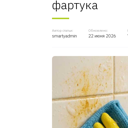
фартука
Автор статьи:
Обновлено:
smartyadmin
22 июня 2026