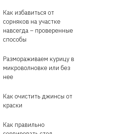
Как избавиться от
сорняков на участке
навсегда – проверенные
способы
Размораживаем курицу в
микроволновке или без
нее
Как очистить джинсы от
краски
Как правильно
сервировать стол