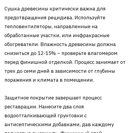
Сушка древесины критически важна для
предотвращения рецидива. Используйте
тепловентиляторы, направленные на
обработанные участки, или инфракрасные
обогреватели. Влажность древесины должна
снизиться до 12-15% – проверьте влагомером
перед финишной отделкой. Процесс занимает от
трех до семи дней в зависимости от глубины
поражения и климата в помещении.
Защитное покрытие завершает процесс
реставрации. Нанесите два слоя
водоотталкивающей грунтовки с
антисептическими добавками, дав каждому