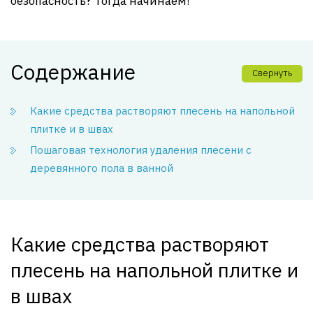
безопасность? Тогда начинаем!
Содержание
Свернуть
Какие средства растворяют плесень на напольной
плитке и в швах
Пошаговая технология удаления плесени с
деревянного пола в ванной
Какие средства растворяют
плесень на напольной плитке и
в швах