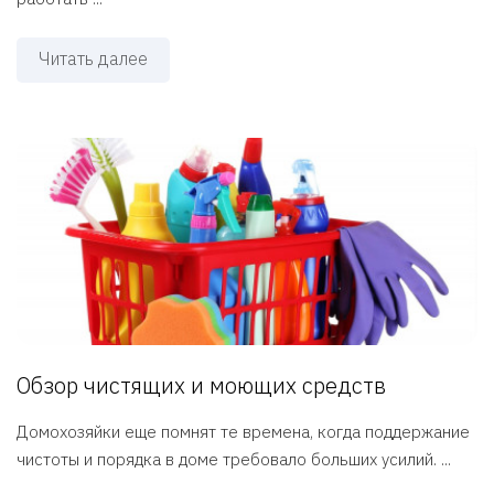
Читать далее
Обзор чистящих и моющих средств
Домохозяйки еще помнят те времена, когда поддержание
чистоты и порядка в доме требовало больших усилий. ...