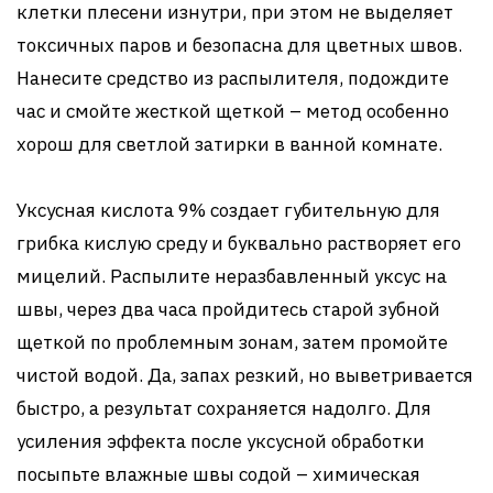
клетки плесени изнутри, при этом не выделяет
токсичных паров и безопасна для цветных швов.
Нанесите средство из распылителя, подождите
час и смойте жесткой щеткой – метод особенно
хорош для светлой затирки в ванной комнате.
Уксусная кислота 9% создает губительную для
грибка кислую среду и буквально растворяет его
мицелий. Распылите неразбавленный уксус на
швы, через два часа пройдитесь старой зубной
щеткой по проблемным зонам, затем промойте
чистой водой. Да, запах резкий, но выветривается
быстро, а результат сохраняется надолго. Для
усиления эффекта после уксусной обработки
посыпьте влажные швы содой – химическая