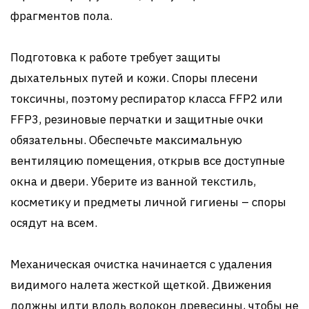
фрагментов пола.
Подготовка к работе требует защиты
дыхательных путей и кожи. Споры плесени
токсичны, поэтому респиратор класса FFP2 или
FFP3, резиновые перчатки и защитные очки
обязательны. Обеспечьте максимальную
вентиляцию помещения, открыв все доступные
окна и двери. Уберите из ванной текстиль,
косметику и предметы личной гигиены – споры
осядут на всем.
Механическая очистка начинается с удаления
видимого налета жесткой щеткой. Движения
должны идти вдоль волокон древесины, чтобы не