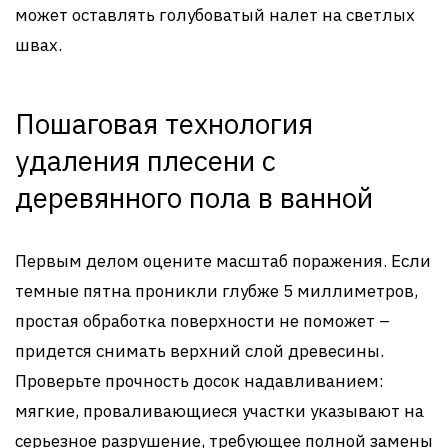
может оставлять голубоватый налет на светлых
швах.
Пошаговая технология
удаления плесени с
деревянного пола в ванной
Первым делом оцените масштаб поражения. Если
темные пятна проникли глубже 5 миллиметров,
простая обработка поверхности не поможет –
придется снимать верхний слой древесины.
Проверьте прочность досок надавливанием:
мягкие, проваливающиеся участки указывают на
серьезное разрушение, требующее полной замены