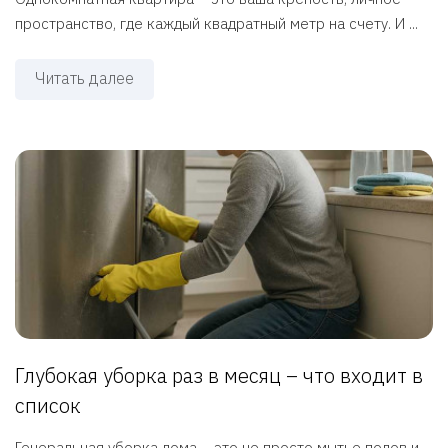
пространство, где каждый квадратный метр на счету. И ...
Читать далее
Глубокая уборка раз в месяц – что входит в
список
Генеральная уборка дома – это не просто мытье полов и