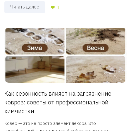
Читать далее
1
Как сезонность влияет на загрязнение
ковров: советы от профессиональной
химчистки
Ковёр — это не просто элемент декора. Это
своеобразный фильтр, который собирает всё, что