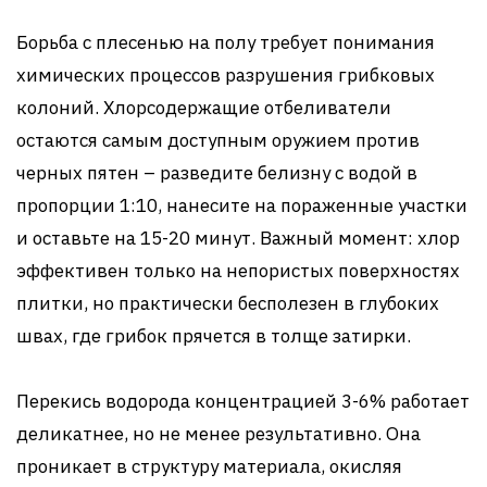
Борьба с плесенью на полу требует понимания
химических процессов разрушения грибковых
колоний. Хлорсодержащие отбеливатели
остаются самым доступным оружием против
черных пятен – разведите белизну с водой в
пропорции 1:10, нанесите на пораженные участки
и оставьте на 15-20 минут. Важный момент: хлор
эффективен только на непористых поверхностях
плитки, но практически бесполезен в глубоких
швах, где грибок прячется в толще затирки.
Перекись водорода концентрацией 3-6% работает
деликатнее, но не менее результативно. Она
проникает в структуру материала, окисляя