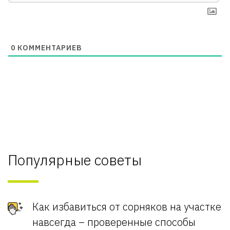
0
КОММЕНТАРИЕВ
Популярные советы
Как избавиться от сорняков на участке
навсегда – проверенные способы