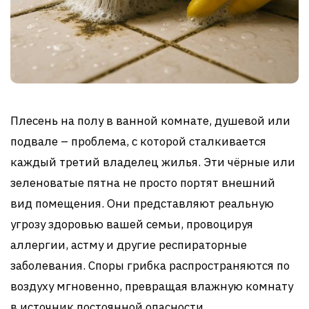
Плесень на полу в ванной комнате, душевой или
подвале – проблема, с которой сталкивается
каждый третий владелец жилья. Эти чёрные или
зеленоватые пятна не просто портят внешний
вид помещения. Они представляют реальную
угрозу здоровью вашей семьи, провоцируя
аллергии, астму и другие респираторные
заболевания. Споры грибка распространяются по
воздуху мгновенно, превращая влажную комнату
в источник постоянной опасности.