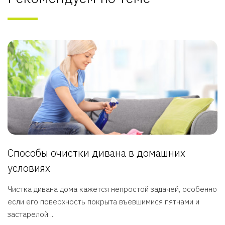
Способы очистки дивана в домашних
условиях
Чистка дивана дома кажется непростой задачей, особенно
если его поверхность покрыта въевшимися пятнами и
застарелой ...