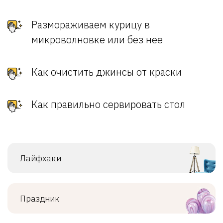
Размораживаем курицу в
микроволновке или без нее
Как очистить джинсы от краски
Как правильно сервировать стол
Лайфхаки
Праздник