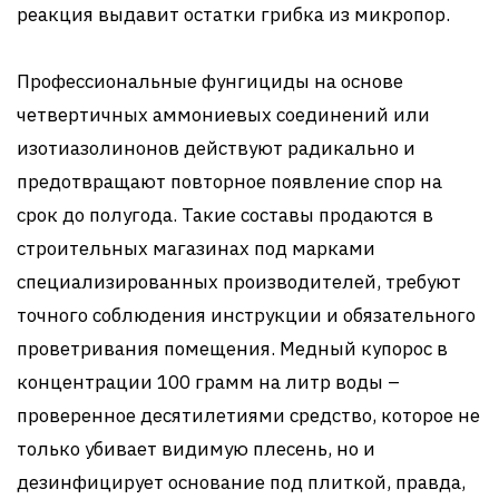
реакция выдавит остатки грибка из микропор.
Профессиональные фунгициды на основе
четвертичных аммониевых соединений или
изотиазолинонов действуют радикально и
предотвращают повторное появление спор на
срок до полугода. Такие составы продаются в
строительных магазинах под марками
специализированных производителей, требуют
точного соблюдения инструкции и обязательного
проветривания помещения. Медный купорос в
концентрации 100 грамм на литр воды –
проверенное десятилетиями средство, которое не
только убивает видимую плесень, но и
дезинфицирует основание под плиткой, правда,