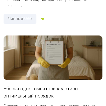
приносят ...
Читать далее
1
Уборка однокомнатной квартиры –
оптимальный порядок
Однокомнатная квартира – это ваша крепость, личное