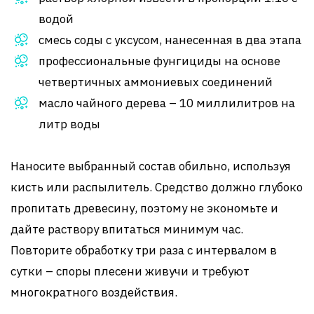
водой
смесь соды с уксусом, нанесенная в два этапа
профессиональные фунгициды на основе
четвертичных аммониевых соединений
масло чайного дерева – 10 миллилитров на
литр воды
Наносите выбранный состав обильно, используя
кисть или распылитель. Средство должно глубоко
пропитать древесину, поэтому не экономьте и
дайте раствору впитаться минимум час.
Повторите обработку три раза с интервалом в
сутки – споры плесени живучи и требуют
многократного воздействия.