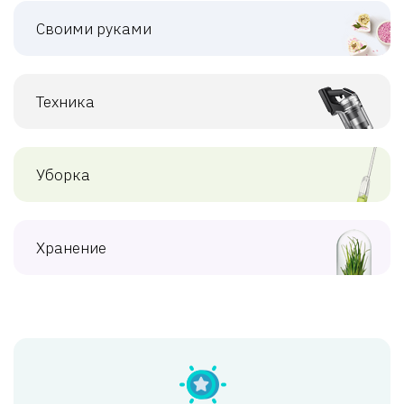
Своими руками
Техника
Уборка
Хранение