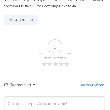
протирание пыли. Это настоящая система, ...
Читать далее
0
Рейтинг статьи
Подписаться
авторизуйтесь