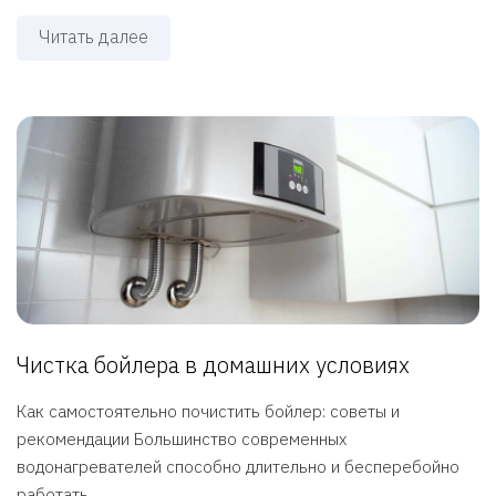
Читать далее
Чистка бойлера в домашних условиях
Как самостоятельно почистить бойлер: советы и
рекомендации Большинство современных
водонагревателей способно длительно и бесперебойно
работать ...