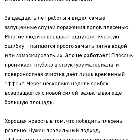
За двадцать лет работы я видел самые
запущенные случаи поражения полов плесенью.
Многие люди совершают одну критическую
ошибку – пытаются просто замыть пятна водой
или замаскировать их.
Это не работает!
Плесень
проникает глубоко в структуру материала, и
поверхностная очистка даёт лишь временный
эффект. Через несколько недель грибок
возвращается с новой силой, захватывая ещё
большую площадь.
Хорошая новость в том, что победить плесень
реально. Нужен правильный подход,
эффективные средства и понимание причин её