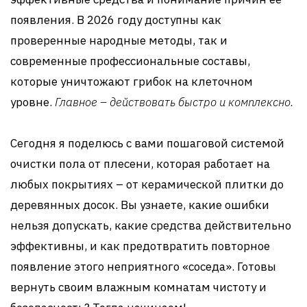
появления. В 2026 году доступны как
проверенные народные методы, так и
современные профессиональные составы,
которые уничтожают грибок на клеточном
уровне.
Главное – действовать быстро и комплексно.
Сегодня я поделюсь с вами пошаговой системой
очистки пола от плесени, которая работает на
любых покрытиях – от керамической плитки до
деревянных досок. Вы узнаете, какие ошибки
нельзя допускать, какие средства действительно
эффективны, и как предотвратить повторное
появление этого неприятного «соседа». Готовы
вернуть своим влажным комнатам чистоту и