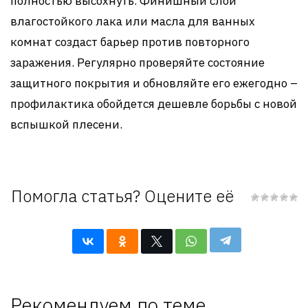
полностью высохнуть. Финишный слой
влагостойкого лака или масла для ванных
комнат создаст барьер против повторного
заражения. Регулярно проверяйте состояние
защитного покрытия и обновляйте его ежегодно –
профилактика обойдется дешевле борьбы с новой
вспышкой плесени.
Помогла статья? Оцените её
Рекомендуем по теме