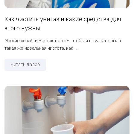
Как чистить унитаз и какие средства для
этого нужны
Многие хозяйки мечтают о том, чтобы и в туалете была
такая же идеальная чистота, как ...
Читать далее