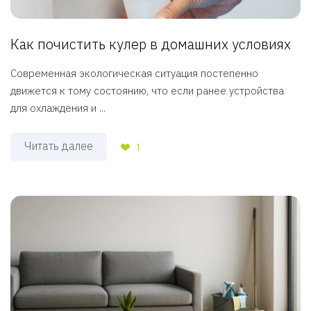
Как почистить кулер в домашних условиях
Современная экологическая ситуация постепенно
движется к тому состоянию, что если ранее устройства
для охлаждения и ...
Читать далее
1