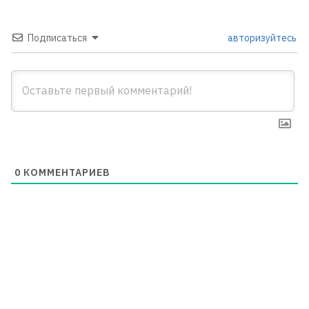
Подписаться
авторизуйтесь
0
КОММЕНТАРИЕВ