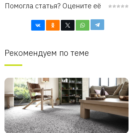
Помогла статья? Оцените её
Рекомендуем по теме