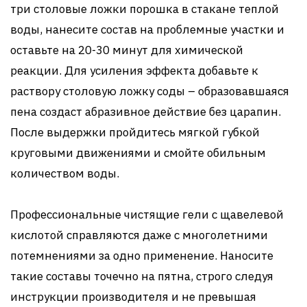
три столовые ложки порошка в стакане теплой
воды, нанесите состав на проблемные участки и
оставьте на 20-30 минут для химической
реакции. Для усиления эффекта добавьте к
раствору столовую ложку соды – образовавшаяся
пена создаст абразивное действие без царапин.
После выдержки пройдитесь мягкой губкой
круговыми движениями и смойте обильным
количеством воды.
Профессиональные чистящие гели с щавелевой
кислотой справляются даже с многолетними
потемнениями за одно применение. Наносите
такие составы точечно на пятна, строго следуя
инструкции производителя и не превышая