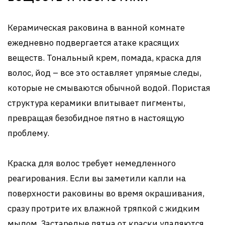
Керамическая раковина в ванной комнате
ежедневно подвергается атаке красящих
веществ. Тональный крем, помада, краска для
волос, йод – все это оставляет упрямые следы,
которые не смываются обычной водой. Пористая
структура керамики впитывает пигменты,
превращая безобидное пятно в настоящую
проблему.
Краска для волос требует немедленного
реагирования. Если вы заметили капли на
поверхности раковины во время окрашивания,
сразу протрите их влажной тряпкой с жидким
мылом. Застарелые пятна от краски удаляются