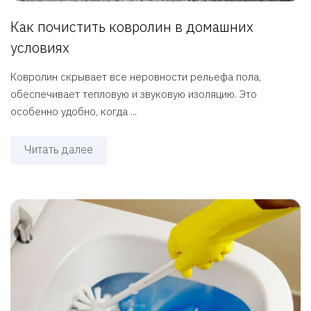
Как почистить ковролин в домашних
условиях
Ковролин скрывает все неровности рельефа пола,
обеспечивает тепловую и звуковую изоляцию. Это
особенно удобно, когда ...
Читать далее