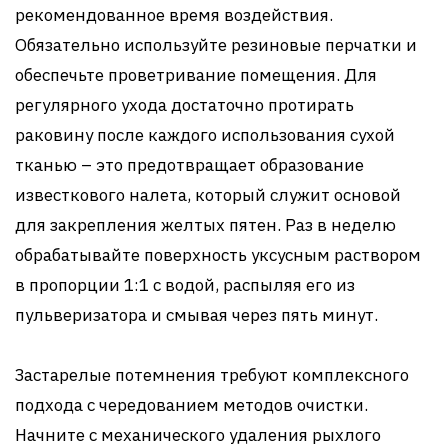
рекомендованное время воздействия.
Обязательно используйте резиновые перчатки и
обеспечьте проветривание помещения. Для
регулярного ухода достаточно протирать
раковину после каждого использования сухой
тканью – это предотвращает образование
известкового налета, который служит основой
для закрепления желтых пятен. Раз в неделю
обрабатывайте поверхность уксусным раствором
в пропорции 1:1 с водой, распыляя его из
пульверизатора и смывая через пять минут.
Застарелые потемнения требуют комплексного
подхода с чередованием методов очистки.
Начните с механического удаления рыхлого