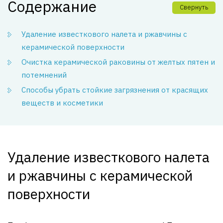
Содержание
Свернуть
Удаление известкового налета и ржавчины с
керамической поверхности
Очистка керамической раковины от желтых пятен и
потемнений
Способы убрать стойкие загрязнения от красящих
веществ и косметики
Удаление известкового налета
и ржавчины с керамической
поверхности