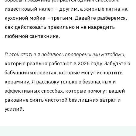
известковый налет – другим, а жирные пятна на
кухонной мойке – третьим. Давайте разберемся,
как действовать правильно и не навредить
любимой сантехнике.
В этой статье я поделюсь проверенными методами
,
которые реально работают в 2026 году. Забудьте о
бабушкиных советах, которые могут испортить
керамику. Я расскажу только о безопасных и
эффективных способах, которые помогут вашей
раковине сиять чистотой без лишних затрат и
усилий.