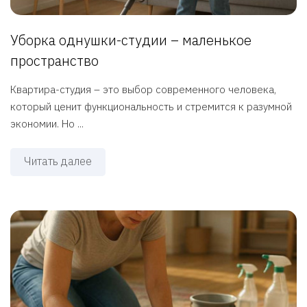
Уборка однушки-студии – маленькое
пространство
Квартира-студия – это выбор современного человека,
который ценит функциональность и стремится к разумной
экономии. Но ...
Читать далее