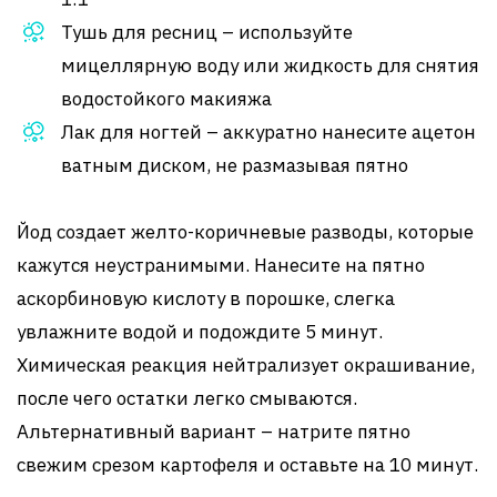
Тушь для ресниц – используйте
мицеллярную воду или жидкость для снятия
водостойкого макияжа
Лак для ногтей – аккуратно нанесите ацетон
ватным диском, не размазывая пятно
Йод создает желто-коричневые разводы, которые
кажутся неустранимыми. Нанесите на пятно
аскорбиновую кислоту в порошке, слегка
увлажните водой и подождите 5 минут.
Химическая реакция нейтрализует окрашивание,
после чего остатки легко смываются.
Альтернативный вариант – натрите пятно
свежим срезом картофеля и оставьте на 10 минут.