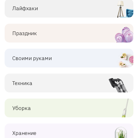
Лайфхаки
Праздник
Своими руками
Техника
Уборка
Хранение