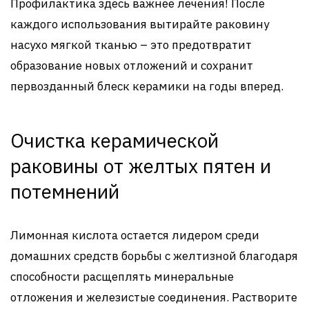
Профилактика здесь важнее лечения! После
каждого использования вытирайте раковину
насухо мягкой тканью – это предотвратит
образование новых отложений и сохранит
первозданный блеск керамики на годы вперед.
Очистка керамической
раковины от желтых пятен и
потемнений
Лимонная кислота остается лидером среди
домашних средств борьбы с желтизной благодаря
способности расщеплять минеральные
отложения и железистые соединения. Растворите