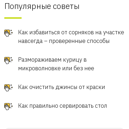
Популярные советы
Как избавиться от сорняков на участке
навсегда – проверенные способы
Размораживаем курицу в
микроволновке или без нее
Как очистить джинсы от краски
Как правильно сервировать стол