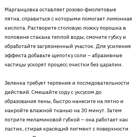
Марганцовка оставляет розово-фиолетовые
пятна, справиться с которыми помогает лимонная
кислота. Растворите столовую ложку порошка в
половине стакана теплой воды, смочите губку и
обработайте загрязненный участок. Для усиления
эффекта добавьте щепотку соли – абразивные
частицы ускорят процесс очистки без царапин.
Зеленка требует терпения и последовательности
действий. Смешайте соду с уксусом до
образования пены, быстро нанесите на пятно и
накройте влажной тканью на 30 минут. Затем
потрите меламиновой губкой – она работает как
ластик, стирая красящий пигмент с поверхности