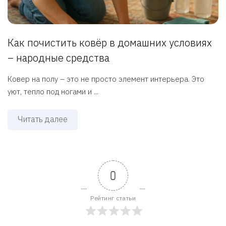
Как почистить ковёр в домашних условиях
– народные средства
Ковер на полу – это не просто элемент интерьера. Это
уют, тепло под ногами и ...
Читать далее
0
Рейтинг статьи