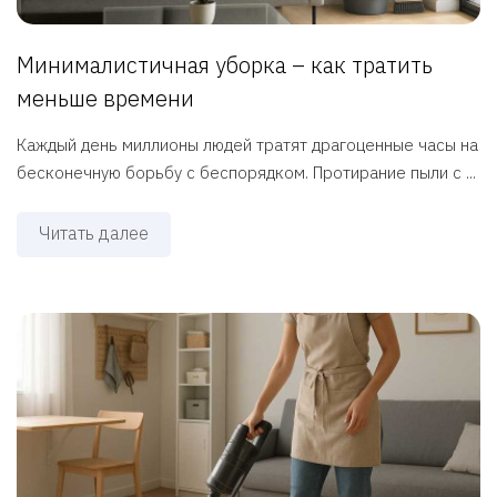
Минималистичная уборка – как тратить
меньше времени
Каждый день миллионы людей тратят драгоценные часы на
бесконечную борьбу с беспорядком. Протирание пыли с ...
Читать далее