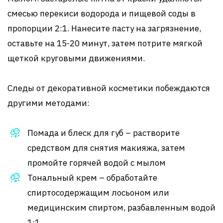
смесью перекиси водорода и пищевой соды в
пропорции 2:1. Нанесите пасту на загрязнение,
оставьте на 15-20 минут, затем потрите мягкой
щеткой круговыми движениями.
Следы от декоративной косметики побеждаются
другими методами:
Помада и блеск для губ – растворите
средством для снятия макияжа, затем
промойте горячей водой с мылом
Тональный крем – обработайте
спиртосодержащим лосьоном или
медицинским спиртом, разбавленным водой
1:1