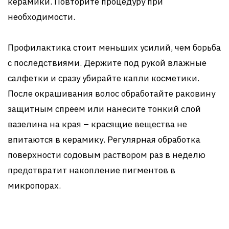
керамики. Повторите процедуру при
необходимости.
Профилактика стоит меньших усилий, чем борьба
с последствиями. Держите под рукой влажные
салфетки и сразу убирайте капли косметики.
После окрашивания волос обработайте раковину
защитным спреем или нанесите тонкий слой
вазелина на края – красящие вещества не
впитаются в керамику. Регулярная обработка
поверхности содовым раствором раз в неделю
предотвратит накопление пигментов в
микропорах.