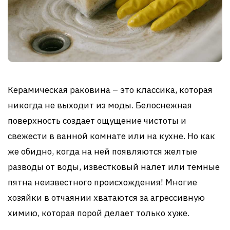
Керамическая раковина – это классика, которая
никогда не выходит из моды. Белоснежная
поверхность создает ощущение чистоты и
свежести в ванной комнате или на кухне. Но как
же обидно, когда на ней появляются желтые
разводы от воды, известковый налет или темные
пятна неизвестного происхождения! Многие
хозяйки в отчаянии хватаются за агрессивную
химию, которая порой делает только хуже.