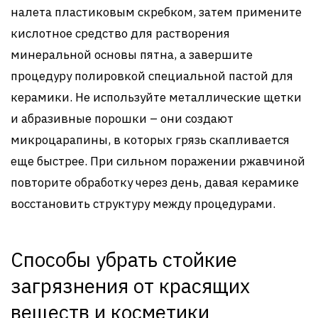
налета пластиковым скребком, затем примените
кислотное средство для растворения
минеральной основы пятна, а завершите
процедуру полировкой специальной пастой для
керамики. Не используйте металлические щетки
и абразивные порошки – они создают
микроцарапины, в которых грязь скапливается
еще быстрее. При сильном поражении ржавчиной
повторите обработку через день, давая керамике
восстановить структуру между процедурами.
Способы убрать стойкие
загрязнения от красящих
веществ и косметики