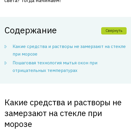
света? Тогда начинаем!
Содержание
Свернуть
Какие средства и растворы не замерзают на стекле
при морозе
Пошаговая технология мытья окон при
отрицательных температурах
Какие средства и растворы не
замерзают на стекле при
морозе