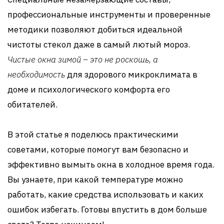
профессиональные инструменты и проверенные
методики позволяют добиться идеальной
чистоты стекол даже в самый лютый мороз.
Чистые окна зимой – это не роскошь, а
необходимость
для здорового микроклимата в
доме и психологического комфорта его
обитателей.
В этой статье я поделюсь практическими
советами, которые помогут вам безопасно и
эффективно вымыть окна в холодное время года.
Вы узнаете, при какой температуре можно
работать, какие средства использовать и каких
ошибок избегать. Готовы впустить в дом больше