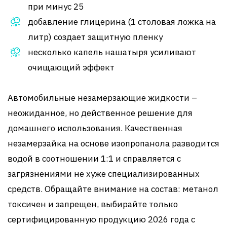
при минус 25
добавление глицерина (1 столовая ложка на
литр) создает защитную пленку
несколько капель нашатыря усиливают
очищающий эффект
Автомобильные незамерзающие жидкости –
неожиданное, но действенное решение для
домашнего использования. Качественная
незамерзайка на основе изопропанола разводится
водой в соотношении 1:1 и справляется с
загрязнениями не хуже специализированных
средств. Обращайте внимание на состав: метанол
токсичен и запрещен, выбирайте только
сертифицированную продукцию 2026 года с