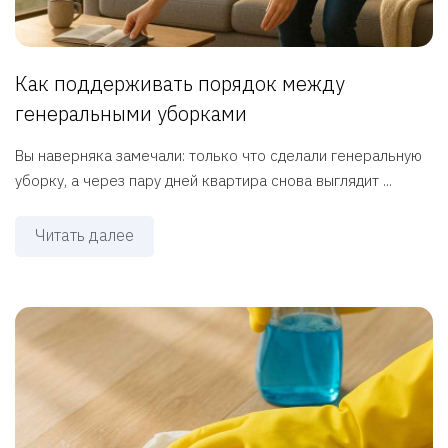
Как поддерживать порядок между
генеральными уборками
Вы наверняка замечали: только что сделали генеральную
уборку, а через пару дней квартира снова выглядит ...
Читать далее