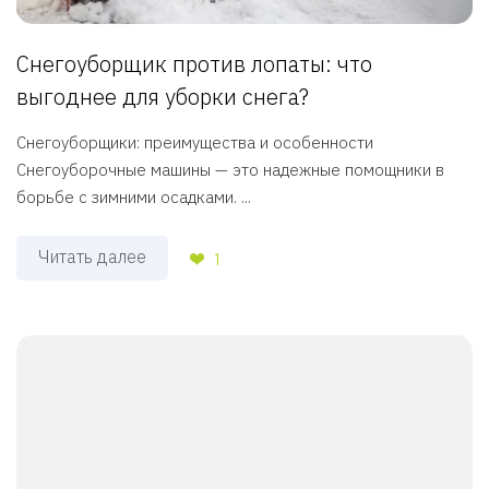
Снегоуборщик против лопаты: что
выгоднее для уборки снега?
Снегоуборщики: преимущества и особенности
Снегоуборочные машины — это надежные помощники в
борьбе с зимними осадками. ...
Читать далее
1