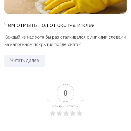
Чем отмыть пол от скотча и клея
Каждый из нас хотя бы раз сталкивался с липкими следами
на напольном покрытии после снятия ...
Читать далее
0
Рейтинг статьи