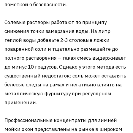
пометкой о безопасности.
Солевые растворы работают по принципу
снижения точки замерзания воды. На литр
теплой воды добавьте 2-3 столовые ложки
поваренной соли и тщательно размешайте до
полного растворения – такая смесь выдерживает
до минус 10 градусов. Однако у этого метода есть
существенный недостаток: соль может оставлять
белесые следы на рамах и негативно влиять на
металлическую фурнитуру при регулярном
применении.
Профессиональные концентраты для зимней
мойки окон представлены на рынке в широком