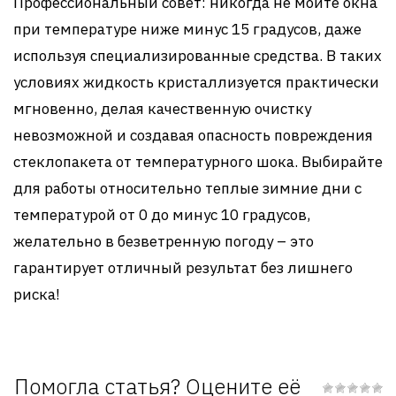
Профессиональный совет: никогда не мойте окна
при температуре ниже минус 15 градусов, даже
используя специализированные средства. В таких
условиях жидкость кристаллизуется практически
мгновенно, делая качественную очистку
невозможной и создавая опасность повреждения
стеклопакета от температурного шока. Выбирайте
для работы относительно теплые зимние дни с
температурой от 0 до минус 10 градусов,
желательно в безветренную погоду – это
гарантирует отличный результат без лишнего
риска!
Помогла статья? Оцените её