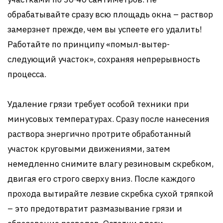
обрабатывайте сразу всю площадь окна – раствор
замерзнет прежде, чем вы успеете его удалить!
Работайте по принципу «помыл-вытер-
следующий участок», сохраняя непрерывность
процесса.
Удаление грязи требует особой техники при
минусовых температурах. Сразу после нанесения
раствора энергично протрите обработанный
участок круговыми движениями, затем
немедленно снимите влагу резиновым скребком,
двигая его строго сверху вниз. После каждого
прохода вытирайте лезвие скребка сухой тряпкой
– это предотвратит размазывание грязи и