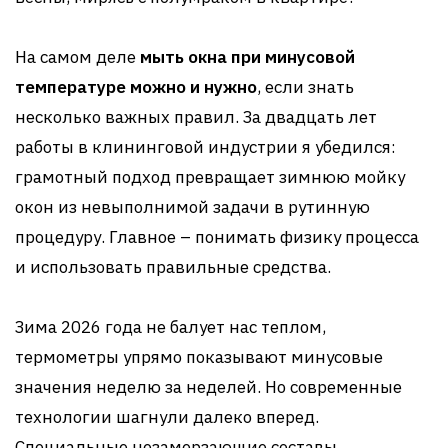
На самом деле
мыть окна при минусовой
температуре можно и нужно
, если знать
несколько важных правил. За двадцать лет
работы в клининговой индустрии я убедился:
грамотный подход превращает зимнюю мойку
окон из невыполнимой задачи в рутинную
процедуру. Главное – понимать физику процесса
и использовать правильные средства.
Зима 2026 года не балует нас теплом,
термометры упрямо показывают минусовые
значения неделю за неделей. Но современные
технологии шагнули далеко вперед.
Специальные незамерзающие составы,