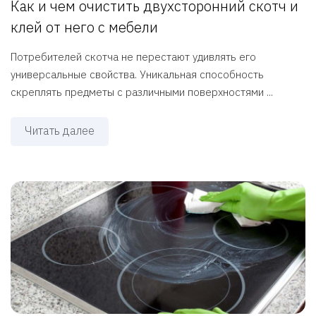
Как и чем очистить двухсторонний скотч и
клей от него с мебели
Потребителей скотча не перестают удивлять его
универсальные свойства. Уникальная способность
скреплять предметы с различными поверхностями ...
Читать далее