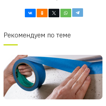
Рекомендуем по теме