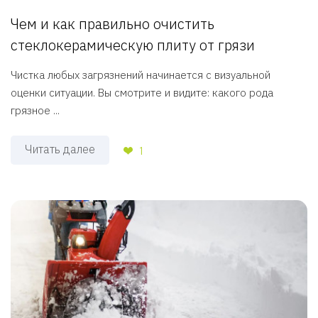
Чем и как правильно очистить
стеклокерамическую плиту от грязи
Чистка любых загрязнений начинается с визуальной
оценки ситуации. Вы смотрите и видите: какого рода
грязное ...
Читать далее
1