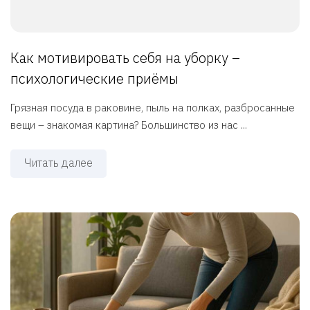
Как мотивировать себя на уборку –
психологические приёмы
Грязная посуда в раковине, пыль на полках, разбросанные
вещи – знакомая картина? Большинство из нас ...
Читать далее