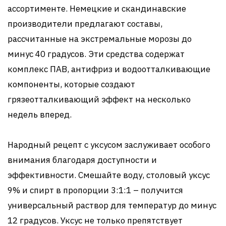
ассортименте. Немецкие и скандинавские
производители предлагают составы,
рассчитанные на экстремальные морозы до
минус 40 градусов. Эти средства содержат
комплекс ПАВ, антифриз и водоотталкивающие
компоненты, которые создают
грязеотталкивающий эффект на несколько
недель вперед.
Народный рецепт с уксусом заслуживает особого
внимания благодаря доступности и
эффективности. Смешайте воду, столовый уксус
9% и спирт в пропорции 3:1:1 – получится
универсальный раствор для температур до минус
12 градусов. Уксус не только препятствует