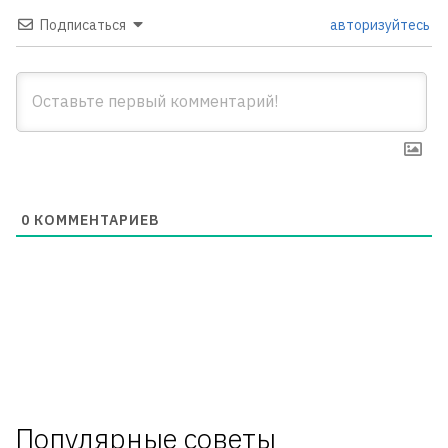
Подписаться
авторизуйтесь
0
КОММЕНТАРИЕВ
Популярные советы