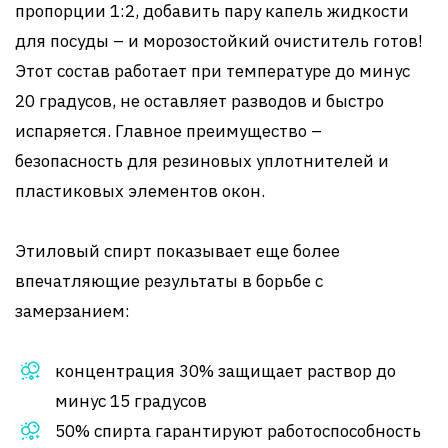
пропорции 1:2, добавить пару капель жидкости
для посуды – и морозостойкий очиститель готов!
Этот состав работает при температуре до минус
20 градусов, не оставляет разводов и быстро
испаряется. Главное преимущество –
безопасность для резиновых уплотнителей и
пластиковых элементов окон.
Этиловый спирт показывает еще более
впечатляющие результаты в борьбе с
замерзанием:
концентрация 30% защищает раствор до
минус 15 градусов
50% спирта гарантируют работоспособность