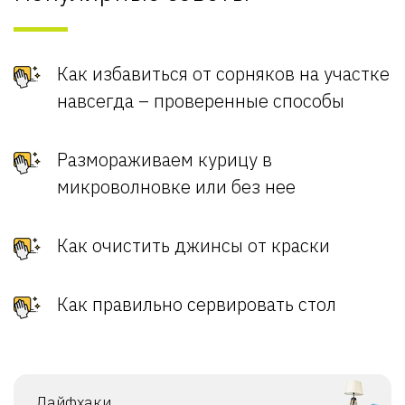
Как избавиться от сорняков на участке
навсегда – проверенные способы
Размораживаем курицу в
микроволновке или без нее
Как очистить джинсы от краски
Как правильно сервировать стол
Лайфхаки