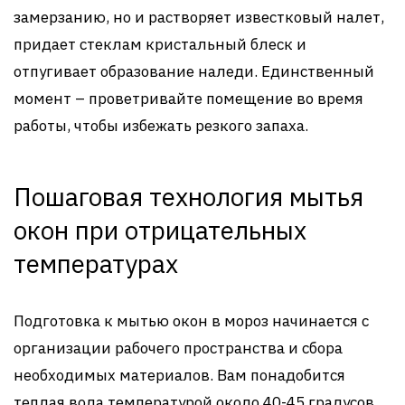
замерзанию, но и растворяет известковый налет,
придает стеклам кристальный блеск и
отпугивает образование наледи. Единственный
момент – проветривайте помещение во время
работы, чтобы избежать резкого запаха.
Пошаговая технология мытья
окон при отрицательных
температурах
Подготовка к мытью окон в мороз начинается с
организации рабочего пространства и сбора
необходимых материалов. Вам понадобится
теплая вода температурой около 40-45 градусов,