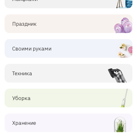
Праздник
Своими руками
Техника
Уборка
Хранение