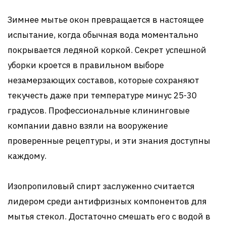
Зимнее мытье окон превращается в настоящее
испытание, когда обычная вода моментально
покрывается ледяной коркой. Секрет успешной
уборки кроется в правильном выборе
незамерзающих составов, которые сохраняют
текучесть даже при температуре минус 25-30
градусов. Профессиональные клининговые
компании давно взяли на вооружение
проверенные рецептуры, и эти знания доступны
каждому.
Изопропиловый спирт заслуженно считается
лидером среди антифризных компонентов для
мытья стекол. Достаточно смешать его с водой в