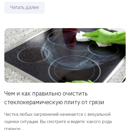
Читать далее
Чем и как правильно очистить
стеклокерамическую плиту от грязи
Чистка любых загрязнений начинается с визуальной
оценки ситуации. Вы смотрите и видите: какого рода
грязное ...