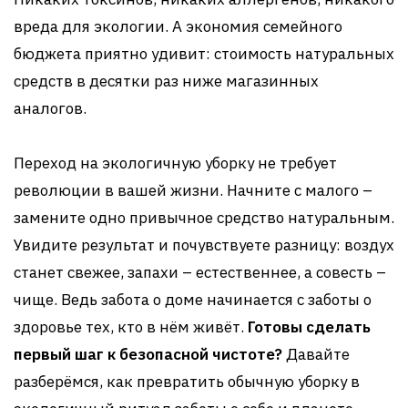
вреда для экологии. А экономия семейного
бюджета приятно удивит: стоимость натуральных
средств в десятки раз ниже магазинных
аналогов.
Переход на экологичную уборку не требует
революции в вашей жизни. Начните с малого –
замените одно привычное средство натуральным.
Увидите результат и почувствуете разницу: воздух
станет свежее, запахи – естественнее, а совесть –
чище. Ведь забота о доме начинается с заботы о
здоровье тех, кто в нём живёт.
Готовы сделать
первый шаг к безопасной чистоте?
Давайте
разберёмся, как превратить обычную уборку в