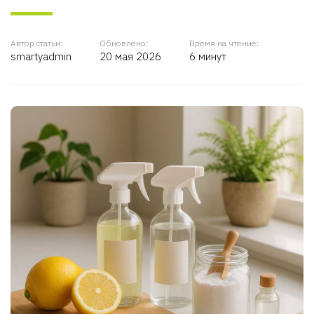
Автор статьи:
Обновлено:
Время на чтение:
smartyadmin
20 мая 2026
6 минут