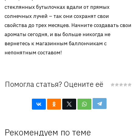
стеклянных бутылочках вдали от прямых
солнечных лучей – так они сохранят свои
свойства до трех месяцев. Начните создавать свои
ароматы сегодня, и вы больше никогда не
вернетесь к магазинным баллончикам с
непонятным составом!
Помогла статья? Оцените её
Рекомендуем по теме