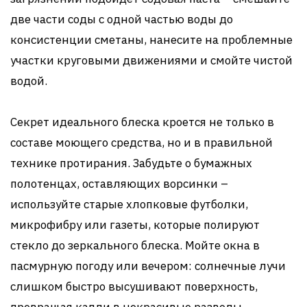
две части соды с одной частью воды до
консистенции сметаны, нанесите на проблемные
участки круговыми движениями и смойте чистой
водой.
Секрет идеального блеска кроется не только в
составе моющего средства, но и в правильной
технике протирания. Забудьте о бумажных
полотенцах, оставляющих ворсинки –
используйте старые хлопковые футболки,
микрофибру или газеты, которые полируют
стекло до зеркального блеска. Мойте окна в
пасмурную погоду или вечером: солнечные лучи
слишком быстро высушивают поверхность,