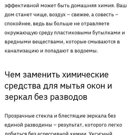
эффективной может быть домашняя химия. Ваш
дом станет чище, воздух – свежее, а совесть –
спокойнее, ведь вы больше не отравляете
окружающую среду пластиковыми бутылками и
вредными веществами, которые смываются в
канализацию и попадают в водоемы.
Чем заменить химические
средства для мытья окон и
зеркал без разводов
Прозрачные стекла и блестящие зеркала без
единой разводины – результат, которого легко
добиться без агрессивной химии. Уксусный