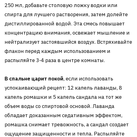
250 мл, добавьте столовую ложку водки или
спирта для лучшего растворения, затем долейте
дистиллированной водой. Эта смесь повышает
концентрацию внимания, освежает мышление и
нейтрализует застоявшийся воздух. Встряхивайте
флакон перед каждым использованием и
распыляйте 3-4 раза в центре комнаты.
В спальне царит покой
, если использовать
успокаивающий рецепт: 12 капель лаванды, 8
капель ромашки и 5 капель сандала на тот же
объем воды со спиртовой основой. Лаванда
обладает доказанным седативным эффектом,
ромашка снимает тревожность, а сандал создает
ощущение защищенности и тепла. Распыляйте