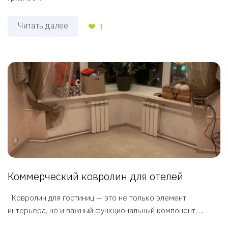
Читать далее
1
Коммерческий ковролин для отелей
Ковролин для гостиниц — это не только элемент
интерьера, но и важный функциональный компонент, ...