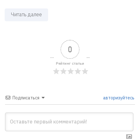
Читать далее
0
Рейтинг статьи
Подписаться
авторизуйтесь