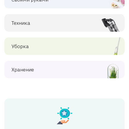
Техника
Уборка
Хранение