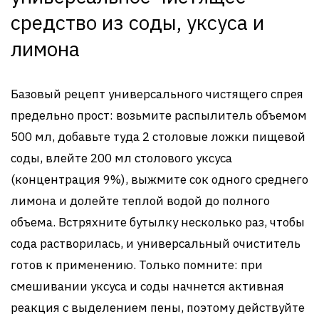
средство из соды, уксуса и
лимона
Базовый рецепт универсального чистящего спрея
предельно прост: возьмите распылитель объемом
500 мл, добавьте туда 2 столовые ложки пищевой
соды, влейте 200 мл столового уксуса
(концентрация 9%), выжмите сок одного среднего
лимона и долейте теплой водой до полного
объема. Встряхните бутылку несколько раз, чтобы
сода растворилась, и универсальный очиститель
готов к применению. Только помните: при
смешивании уксуса и соды начнется активная
реакция с выделением пены, поэтому действуйте