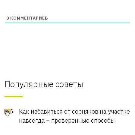
0
КОММЕНТАРИЕВ
Популярные советы
Как избавиться от сорняков на участке
навсегда – проверенные способы