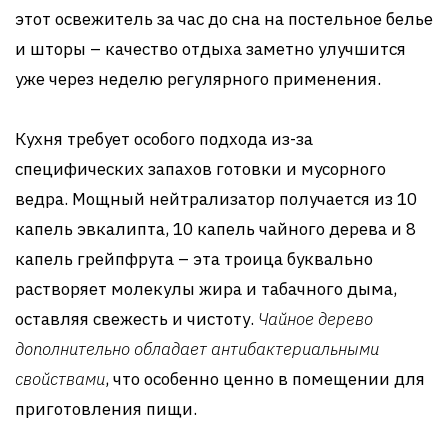
этот освежитель за час до сна на постельное белье
и шторы – качество отдыха заметно улучшится
уже через неделю регулярного применения.
Кухня требует особого подхода из-за
специфических запахов готовки и мусорного
ведра. Мощный нейтрализатор получается из 10
капель эвкалипта, 10 капель чайного дерева и 8
капель грейпфрута – эта троица буквально
растворяет молекулы жира и табачного дыма,
оставляя свежесть и чистоту.
Чайное дерево
дополнительно обладает антибактериальными
свойствами
, что особенно ценно в помещении для
приготовления пищи.