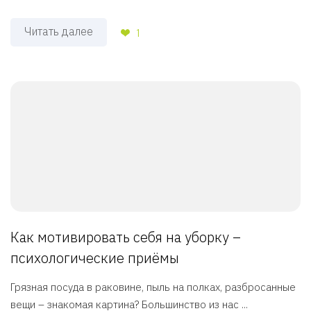
Читать далее
1
Как мотивировать себя на уборку –
психологические приёмы
Грязная посуда в раковине, пыль на полках, разбросанные
вещи – знакомая картина? Большинство из нас ...