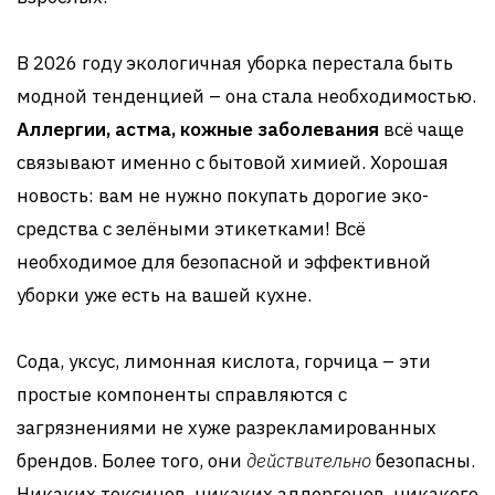
В 2026 году экологичная уборка перестала быть
модной тенденцией – она стала необходимостью.
Аллергии, астма, кожные заболевания
всё чаще
связывают именно с бытовой химией. Хорошая
новость: вам не нужно покупать дорогие эко-
средства с зелёными этикетками! Всё
необходимое для безопасной и эффективной
уборки уже есть на вашей кухне.
Сода, уксус, лимонная кислота, горчица – эти
простые компоненты справляются с
загрязнениями не хуже разрекламированных
брендов. Более того, они
действительно
безопасны.
Никаких токсинов, никаких аллергенов, никакого