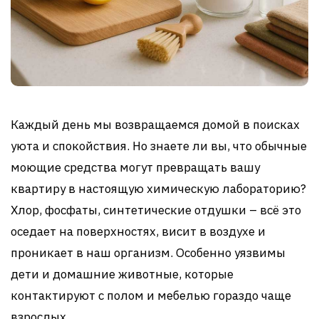
Каждый день мы возвращаемся домой в поисках
уюта и спокойствия. Но знаете ли вы, что обычные
моющие средства могут превращать вашу
квартиру в настоящую химическую лабораторию?
Хлор, фосфаты, синтетические отдушки – всё это
оседает на поверхностях, висит в воздухе и
проникает в наш организм. Особенно уязвимы
дети и домашние животные, которые
контактируют с полом и мебелью гораздо чаще
взрослых.