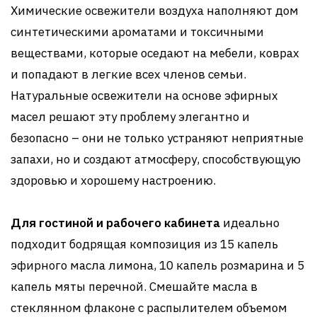
Химические освежители воздуха наполняют дом
синтетическими ароматами и токсичными
веществами, которые оседают на мебели, коврах
и попадают в легкие всех членов семьи.
Натуральные освежители на основе эфирных
масел решают эту проблему элегантно и
безопасно – они не только устраняют неприятные
запахи, но и создают атмосферу, способствующую
здоровью и хорошему настроению.
Для гостиной и рабочего кабинета
идеально
подходит бодрящая композиция из 15 капель
эфирного масла лимона, 10 капель розмарина и 5
капель мяты перечной. Смешайте масла в
стеклянном флаконе с распылителем объемом