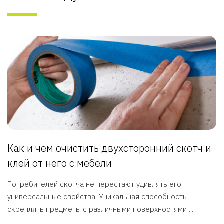
Как и чем очистить двухсторонний скотч и
клей от него с мебели
Потребителей скотча не перестают удивлять его
универсальные свойства. Уникальная способность
скреплять предметы с различными поверхностями ...