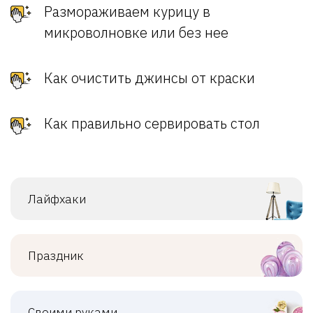
Размораживаем курицу в
микроволновке или без нее
Как очистить джинсы от краски
Как правильно сервировать стол
Лайфхаки
Праздник
Своими руками