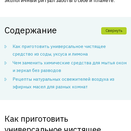
экологичный ритуал заботы о себе и планете.
Содержание
Свернуть
Как приготовить универсальное чистящее
средство из соды, уксуса и лимона
Чем заменить химические средства для мытья окон
и зеркал без разводов
Рецепты натуральных освежителей воздуха из
эфирных масел для разных комнат
Как приготовить
универсальное чистящее