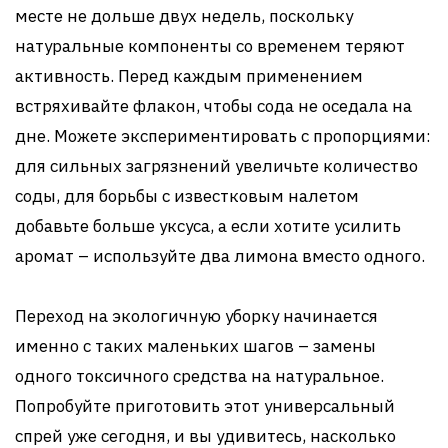
месте не дольше двух недель, поскольку
натуральные компоненты со временем теряют
активность. Перед каждым применением
встряхивайте флакон, чтобы сода не оседала на
дне. Можете экспериментировать с пропорциями:
для сильных загрязнений увеличьте количество
соды, для борьбы с известковым налетом
добавьте больше уксуса, а если хотите усилить
аромат – используйте два лимона вместо одного.
Переход на экологичную уборку начинается
именно с таких маленьких шагов – замены
одного токсичного средства на натуральное.
Попробуйте приготовить этот универсальный
спрей уже сегодня, и вы удивитесь, насколько