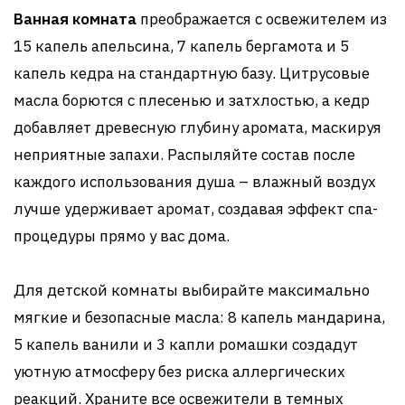
Ванная комната
преображается с освежителем из
15 капель апельсина, 7 капель бергамота и 5
капель кедра на стандартную базу. Цитрусовые
масла борются с плесенью и затхлостью, а кедр
добавляет древесную глубину аромата, маскируя
неприятные запахи. Распыляйте состав после
каждого использования душа – влажный воздух
лучше удерживает аромат, создавая эффект спа-
процедуры прямо у вас дома.
Для детской комнаты выбирайте максимально
мягкие и безопасные масла: 8 капель мандарина,
5 капель ванили и 3 капли ромашки создадут
уютную атмосферу без риска аллергических
реакций. Храните все освежители в темных