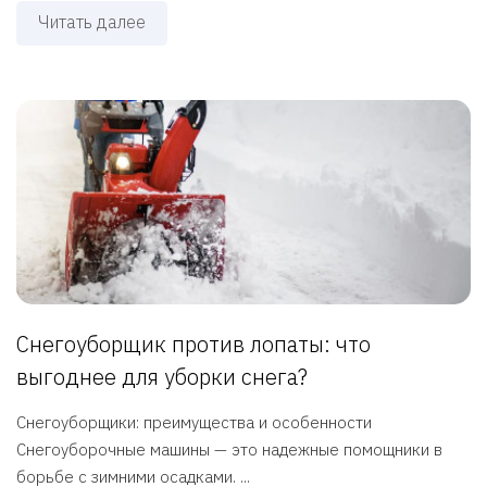
Читать далее
Снегоуборщик против лопаты: что
выгоднее для уборки снега?
Снегоуборщики: преимущества и особенности
Снегоуборочные машины — это надежные помощники в
борьбе с зимними осадками. ...