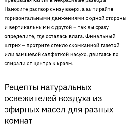
превращая капли в некрасивые разводы.
Наносите раствор снизу вверх, а вытирайте
горизонтальными движениями с одной стороны
и вертикальными с другой – так вы сразу
определите, где осталась влага. Финальный
штрих – протрите стекло скомканной газетой
или замшевой салфеткой насухо, двигаясь по
спирали от центра к краям.
Рецепты натуральных
освежителей воздуха из
эфирных масел для разных
комнат