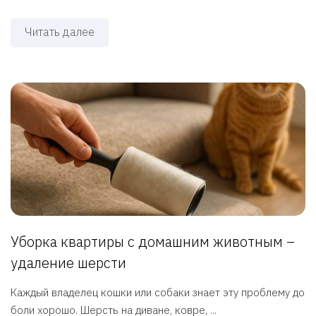
Читать далее
Уборка квартиры с домашним животным –
удаление шерсти
Каждый владелец кошки или собаки знает эту проблему до
боли хорошо. Шерсть на диване, ковре, ...