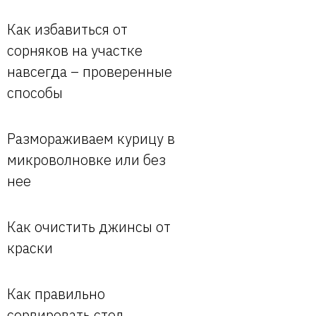
Как избавиться от
сорняков на участке
навсегда – проверенные
способы
Размораживаем курицу в
микроволновке или без
нее
Как очистить джинсы от
краски
Как правильно
сервировать стол