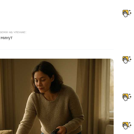
ремя на чтение:
 минут