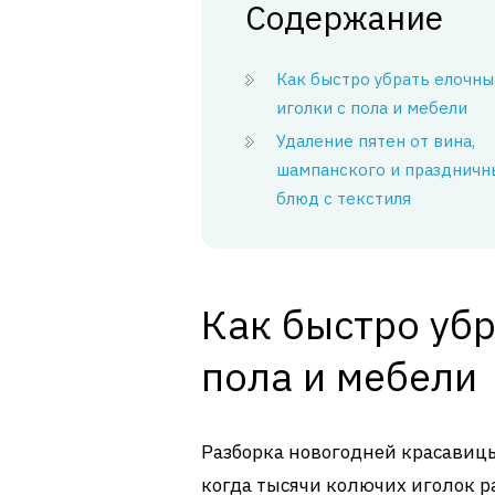
Содержание
Как быстро убрать елочны
иголки с пола и мебели
Удаление пятен от вина,
шампанского и праздничн
блюд с текстиля
Как быстро убр
пола и мебели
Разборка новогодней красавиц
когда тысячи колючих иголок р