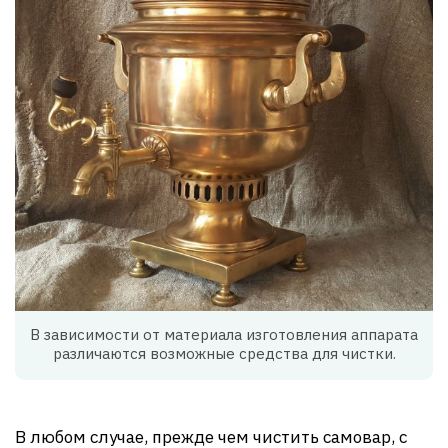
В зависимости от материала изготовления аппарата
различаются возможные средства для чистки.
В любом случае, прежде чем чистить самовар, с