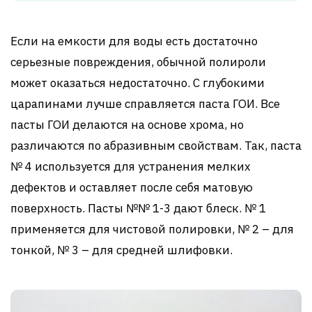
Если на емкости для воды есть достаточно
серьезные повреждения, обычной полироли
может оказаться недостаточно. С глубокими
царапинами лучше справляется паста ГОИ. Все
пасты ГОИ делаются на основе хрома, но
различаются по абразивным свойствам. Так, паста
№ 4 используется для устранения мелких
дефектов и оставляет после себя матовую
поверхность. Пасты №№ 1-3 дают блеск. № 1
применяется для чистовой полировки, № 2 – для
тонкой, № 3 – для средней шлифовки.