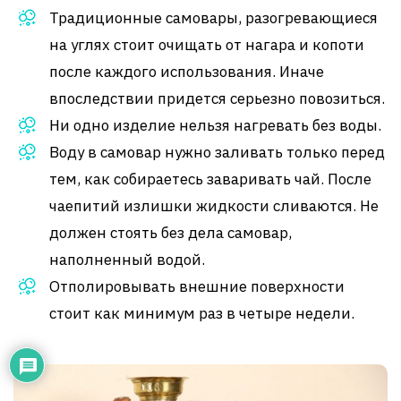
Традиционные самовары, разогревающиеся
на углях стоит очищать от нагара и копоти
после каждого использования. Иначе
впоследствии придется серьезно повозиться.
Ни одно изделие нельзя нагревать без воды.
Воду в самовар нужно заливать только перед
тем, как собираетесь заваривать чай. После
чаепитий излишки жидкости сливаются. Не
должен стоять без дела самовар,
наполненный водой.
Отполировывать внешние поверхности
стоит как минимум раз в четыре недели.