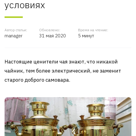
условиях
Автор статьи:
Обновлено:
Время на чтение:
manager
31 мая 2020
5 минут
Настоящие ценители чая знают, что никакой
чайник, тем более электрический, не заменит
старого доброго самовара.