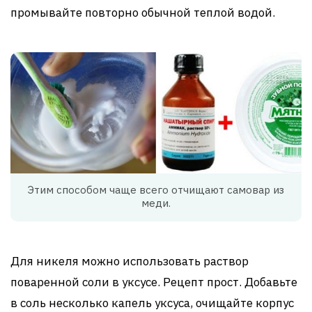
промывайте повторно обычной теплой водой.
Этим способом чаще всего отчищают самовар из
меди.
Для никеля можно использовать раствор
поваренной соли в уксусе. Рецепт прост. Добавьте
в соль несколько капель уксуса, очищайте корпус