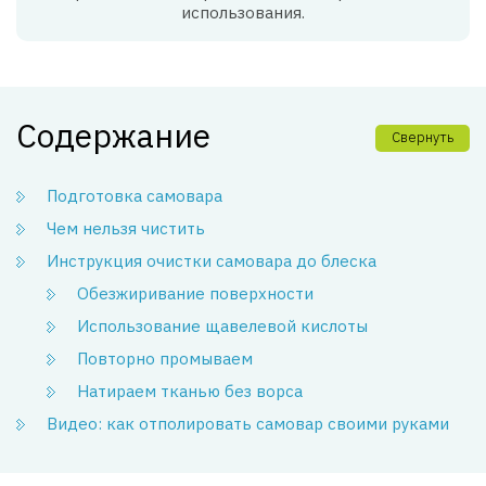
использования.
Содержание
Свернуть
Подготовка самовара
Чем нельзя чистить
Инструкция очистки самовара до блеска
Обезжиривание поверхности
Использование щавелевой кислоты
Повторно промываем
Натираем тканью без ворса
Видео: как отполировать самовар своими руками