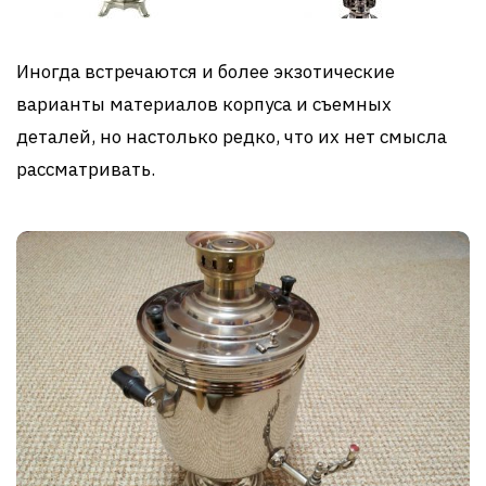
Иногда встречаются и более экзотические
варианты материалов корпуса и съемных
деталей, но настолько редко, что их нет смысла
рассматривать.