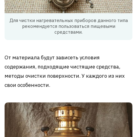
Для чистки нагревательных приборов данного типа
рекомендуется пользоваться пищевыми
средствами.
От материала будут зависеть условия
содержания, подходящие чистящие средства,
методы очистки поверхности. У каждого из них
свои особенности.