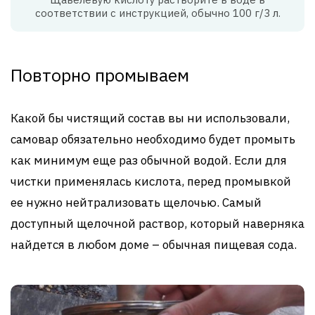
соответствии с инструкцией, обычно 100 г/3 л.
Повторно промываем
Какой бы чистящий состав вы ни использовали,
самовар обязательно необходимо будет промыть
как минимум еще раз обычной водой. Если для
чистки применялась кислота, перед промывкой
ее нужно нейтрализовать щелочью. Самый
доступный щелочной раствор, который наверняка
найдется в любом доме – обычная пищевая сода.