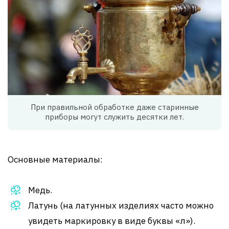
При правильной обработке даже старинные
приборы могут служить десятки лет.
Основные материалы:
Медь.
Латунь (на латунных изделиях часто можно
увидеть маркировку в виде буквы «л»).