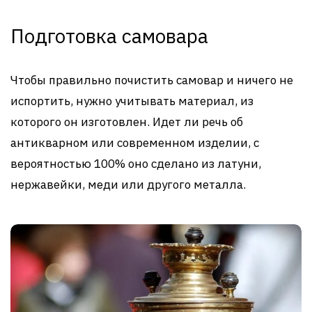
Подготовка самовара
Чтобы правильно почистить самовар и ничего не
испортить, нужно учитывать материал, из
которого он изготовлен. Идет ли речь об
антикварном или современном изделии, с
вероятностью 100% оно сделано из латуни,
нержавейки, меди или другого металла.