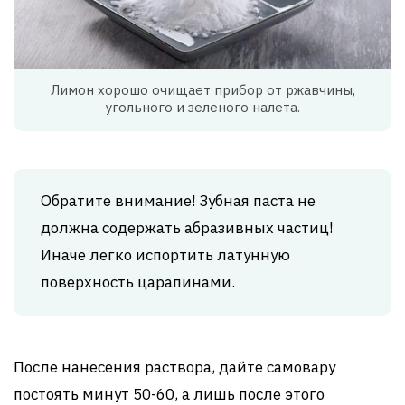
Лимон хорошо очищает прибор от ржавчины,
угольного и зеленого налета.
Обратите внимание! Зубная паста не
должна содержать абразивных частиц!
Иначе легко испортить латунную
поверхность царапинами.
После нанесения раствора, дайте самовару
постоять минут 50-60, а лишь после этого