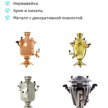
Нержавейка.
Хром и никель.
Металл с декоративной позолотой.