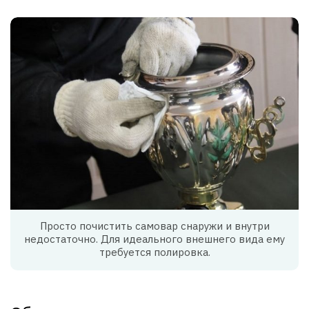
Просто почистить самовар снаружи и внутри
недостаточно. Для идеального внешнего вида ему
требуется полировка.