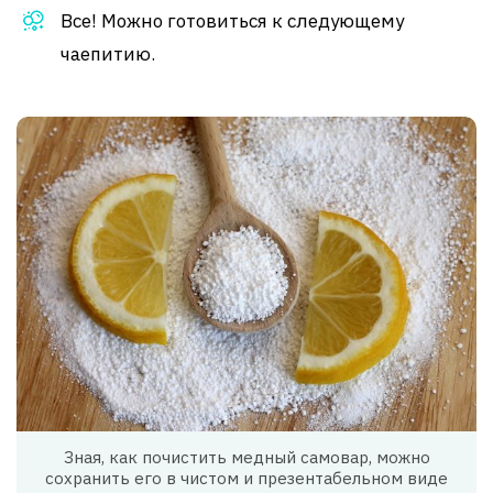
Все! Можно готовиться к следующему
чаепитию.
Зная, как почистить медный самовар, можно
сохранить его в чистом и презентабельном виде