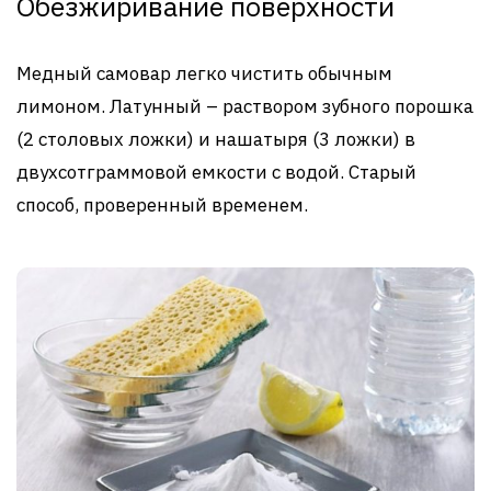
Обезжиривание поверхности
Медный самовар легко чистить обычным
лимоном. Латунный – раствором зубного порошка
(2 столовых ложки) и нашатыря (3 ложки) в
двухсотграммовой емкости с водой. Старый
способ, проверенный временем.