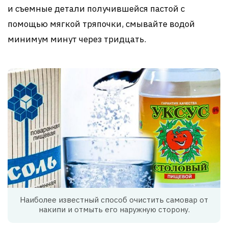
и съемные детали получившейся пастой с
помощью мягкой тряпочки, смывайте водой
минимум минут через тридцать.
Наиболее известный способ очистить самовар от
накипи и отмыть его наружную сторону.