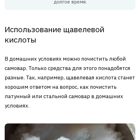
долгое время.
Использование щавелевой
кислоты
В домашних условиях можно почистить любой
самовар. Только средства для этого понадобятся
разные. Так, например, щавелевая кислота станет
хорошим ответом на вопрос, как почистить
латунный или стальной самовар в домашних
условиях.