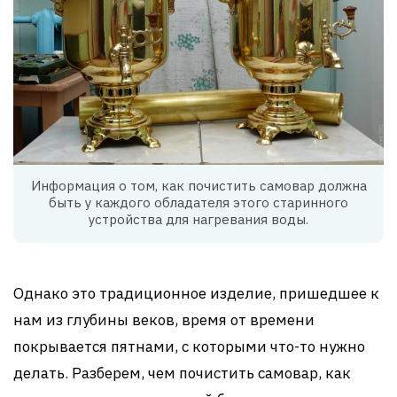
Информация о том, как почистить самовар должна
быть у каждого обладателя этого старинного
устройства для нагревания воды.
Однако это традиционное изделие, пришедшее к
нам из глубины веков, время от времени
покрывается пятнами, с которыми что-то нужно
делать. Разберем, чем почистить самовар, как