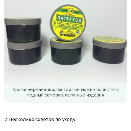
Кроме нержавейки, пастой Гои можно почистить
медный самовар, латунные изделия.
И несколько советов по уходу: