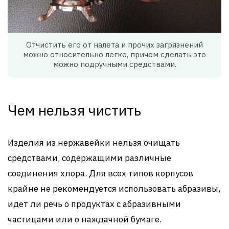
Отчистить его от налета и прочих загрязнений
можно относительно легко, причем сделать это
можно подручными средствами.
Чем нельзя чистить
Изделия из нержавейки нельзя очищать
средствами, содержащими различные
соединения хлора. Для всех типов корпусов
крайне не рекомендуется использовать абразивы,
идет ли речь о продуктах с абразивными
частицами или о наждачной бумаге.