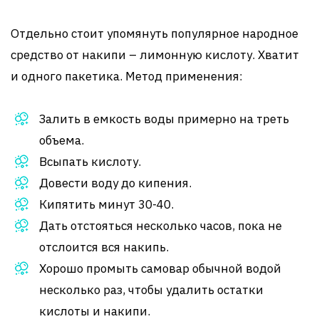
Отдельно стоит упомянуть популярное народное
средство от накипи – лимонную кислоту. Хватит
и одного пакетика. Метод применения:
Залить в емкость воды примерно на треть
объема.
Всыпать кислоту.
Довести воду до кипения.
Кипятить минут 30-40.
Дать отстояться несколько часов, пока не
отслоится вся накипь.
Хорошо промыть самовар обычной водой
несколько раз, чтобы удалить остатки
кислоты и накипи.