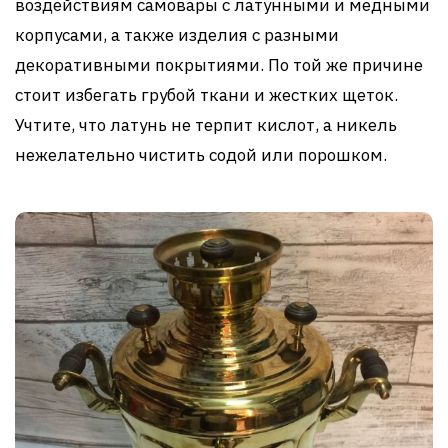
воздействиям самовары с латунными и медными
корпусами, а также изделия с разными
декоративными покрытиями. По той же причине
стоит избегать грубой ткани и жестких щеток.
Учтите, что латунь не терпит кислот, а никель
нежелательно чистить содой или порошком.