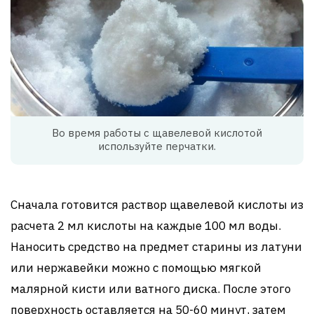
Во время работы с щавелевой кислотой
используйте перчатки.
Сначала готовится раствор щавелевой кислоты из
расчета 2 мл кислоты на каждые 100 мл воды.
Наносить средство на предмет старины из латуни
или нержавейки можно с помощью мягкой
малярной кисти или ватного диска. После этого
поверхность оставляется на 50-60 минут, затем