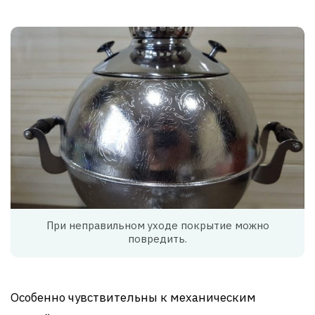
При неправильном уходе покрытие можно
повредить.
Особенно чувствительны к механическим