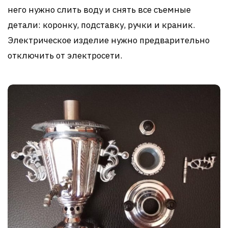
него нужно слить воду и снять все съемные
детали: коронку, подставку, ручки и краник.
Электрическое изделие нужно предварительно
отключить от электросети.