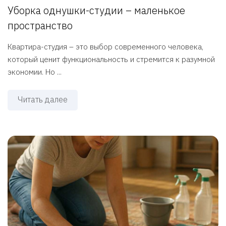
Уборка однушки-студии – маленькое
пространство
Квартира-студия – это выбор современного человека,
который ценит функциональность и стремится к разумной
экономии. Но ...
Читать далее