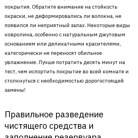
покрытия. Обратите внимание на стойкость
окраски, не деформировались ли волокна, не
появился ли неприятный запах. Некоторые виды
ковролина, особенно с натуральным джутовым
основанием или деликатными красителями,
категорически не переносят обильное
увлажнение. Лучше потратить десять минут на
тест, чем испортить покрытие во всей комнате и
столкнуться с необходимостью дорогостоящей
замены!
Правильное разведение
чистящего средства и
заполнение резервуара