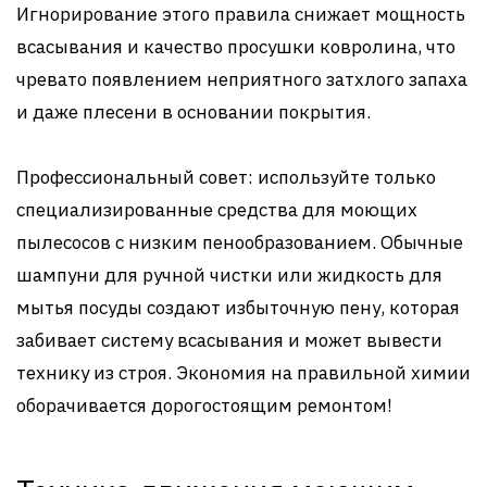
Игнорирование этого правила снижает мощность
всасывания и качество просушки ковролина, что
чревато появлением неприятного затхлого запаха
и даже плесени в основании покрытия.
Профессиональный совет: используйте только
специализированные средства для моющих
пылесосов с низким пенообразованием. Обычные
шампуни для ручной чистки или жидкость для
мытья посуды создают избыточную пену, которая
забивает систему всасывания и может вывести
технику из строя. Экономия на правильной химии
оборачивается дорогостоящим ремонтом!