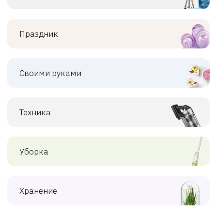
Праздник
Своими руками
Техника
Уборка
Хранение