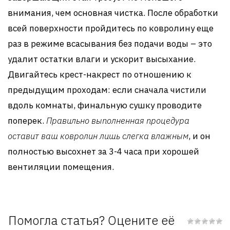
внимания, чем основная чистка. После обработки
всей поверхности пройдитесь по ковролину еще
раз в режиме всасывания без подачи воды – это
удалит остатки влаги и ускорит высыхание.
Двигайтесь крест-накрест по отношению к
предыдущим проходам: если сначала чистили
вдоль комнаты, финальную сушку проводите
поперек.
Правильно выполненная процедура
оставит ваш ковролин лишь слегка влажным
, и он
полностью высохнет за 3-4 часа при хорошей
вентиляции помещения.
Помогла статья? Оцените её