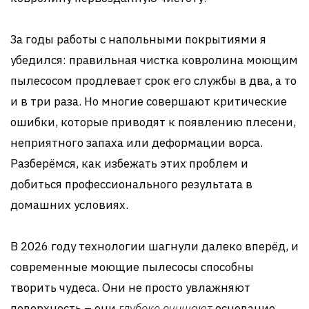
За годы работы с напольными покрытиями я
убедился: правильная чистка ковролина моющим
пылесосом продлевает срок его службы в два, а то
и в три раза. Но многие совершают критические
ошибки, которые приводят к появлению плесени,
неприятного запаха или деформации ворса.
Разберёмся, как избежать этих проблем и
добиться профессионального результата в
домашних условиях.
В 2026 году технологии шагнули далеко вперёд, и
современные моющие пылесосы способны
творить чудеса. Они не просто увлажняют
поверхность – они
глубоко очищают
основание