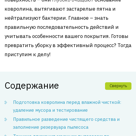
ковролина, вытягивают застарелые пятна и
нейтрализуют бактерии. Главное – знать
правильную последовательность действий и
учитывать особенности вашего покрытия. Готовы
превратить уборку в эффективный процесс? Тогда
приступим к делу!
Содержание
Свернуть
Подготовка ковролина перед влажной чисткой:
удаление мусора и тестирование
Правильное разведение чистящего средства и
заполнение резервуара пылесоса