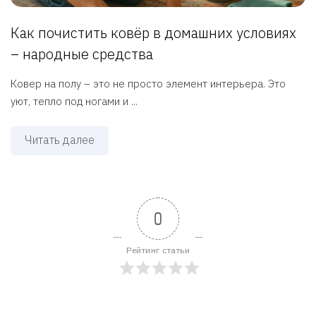
Как почистить ковёр в домашних условиях
– народные средства
Ковер на полу – это не просто элемент интерьера. Это
уют, тепло под ногами и ...
Читать далее
0
Рейтинг статьи