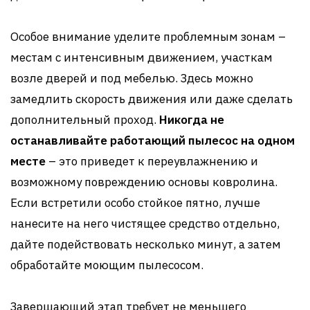
Особое внимание уделите проблемным зонам –
местам с интенсивным движением, участкам
возле дверей и под мебелью. Здесь можно
замедлить скорость движения или даже сделать
дополнительный проход.
Никогда не
останавливайте работающий пылесос на одном
месте
– это приведет к переувлажнению и
возможному повреждению основы ковролина.
Если встретили особо стойкое пятно, лучше
нанесите на него чистящее средство отдельно,
дайте подействовать несколько минут, а затем
обработайте моющим пылесосом.
Завершающий этап требует не меньшего