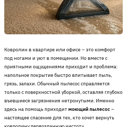
Ковролин в квартире или офисе – это комфорт
под ногами и уют в помещении. Но вместе с
приятными ощущениями приходит и проблема:
напольное покрытие быстро впитывает пыль,
грязь, запахи. Обычный пылесос справляется
только с поверхностной уборкой, оставляя глубоко
въевшиеся загрязнения нетронутыми. Именно
здесь на помощь приходит
моющий пылесос
–
настоящее спасение для тех, кто хочет вернуть
ковролину первозданную чистоту.