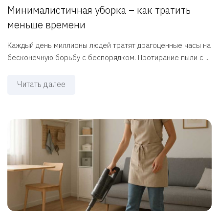
Минималистичная уборка – как тратить
меньше времени
Каждый день миллионы людей тратят драгоценные часы на
бесконечную борьбу с беспорядком. Протирание пыли с ...
Читать далее