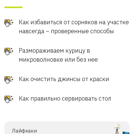
Как избавиться от сорняков на участке
навсегда – проверенные способы
Размораживаем курицу в
микроволновке или без нее
Как очистить джинсы от краски
Как правильно сервировать стол
Лайфхаки