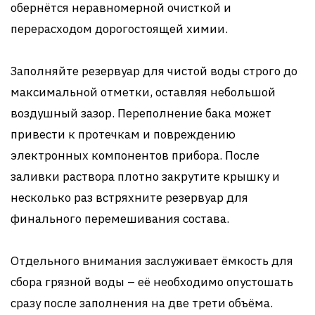
обернётся неравномерной очисткой и
перерасходом дорогостоящей химии.
Заполняйте резервуар для чистой воды строго до
максимальной отметки, оставляя небольшой
воздушный зазор. Переполнение бака может
привести к протечкам и повреждению
электронных компонентов прибора. После
заливки раствора плотно закрутите крышку и
несколько раз встряхните резервуар для
финального перемешивания состава.
Отдельного внимания заслуживает ёмкость для
сбора грязной воды – её необходимо опустошать
сразу после заполнения на две трети объёма.