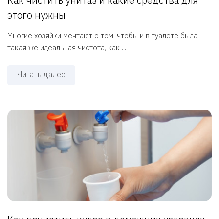
Как чистить унитаз и какие средства для
этого нужны
Многие хозяйки мечтают о том, чтобы и в туалете была
такая же идеальная чистота, как ...
Читать далее