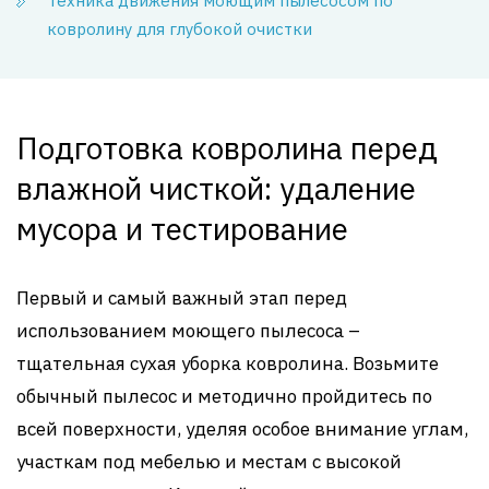
Техника движения моющим пылесосом по
ковролину для глубокой очистки
Подготовка ковролина перед
влажной чисткой: удаление
мусора и тестирование
Первый и самый важный этап перед
использованием моющего пылесоса –
тщательная сухая уборка ковролина. Возьмите
обычный пылесос и методично пройдитесь по
всей поверхности, уделяя особое внимание углам,
участкам под мебелью и местам с высокой