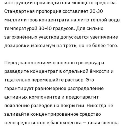
инструкции производителя моющего средства.
Стандартная пропорция составляет 20-30
миллилитров концентрата на литр тёплой воды
температурой 30-40 градусов. Для сильно
загрязнённых участков допускается увеличение
дозировки максимум на треть, но не более того.
Перед заполнением основного резервуара
разведите концентрат в отдельной ёмкости и
тщательно перемешайте раствор. Это
гарантирует равномерное распределение
активных компонентов и предотвратит
появление разводов на покрытии. Никогда не
заливайте концентрированное средство
непосредственно в бак пылесоса – такая спешка