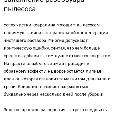
пылесоса
Успех чистки ковролина моющим пылесосом
напрямую зависит от правильной концентрации
чистящего раствора. Многие допускают
критическую ошибку, считая, что чем больше
средства добавить, тем лучше отмоется покрытие.
На практике избыток химии приводит к
обратному эффекту: на ворсе остаётся липкая
плёнка, которая становится магнитом для пыли и
грязи. Ковролин начинает загрязняться
буквально через несколько дней после уборки!
Золотое правило разведения – строго следовать