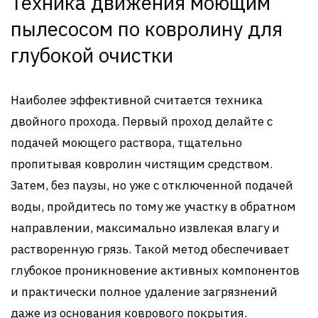
Техника движения моющим
пылесосом по ковролину для
глубокой очистки
Наиболее эффективной считается техника
двойного прохода. Первый проход делайте с
подачей моющего раствора, тщательно
пропитывая ковролин чистящим средством.
Затем, без паузы, но уже с отключенной подачей
воды, пройдитесь по тому же участку в обратном
направлении, максимально извлекая влагу и
растворенную грязь. Такой метод обеспечивает
глубокое проникновение активных компонентов
и практически полное удаление загрязнений
даже из основания коврового покрытия.