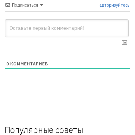
Подписаться
авторизуйтесь
0
КОММЕНТАРИЕВ
Популярные советы