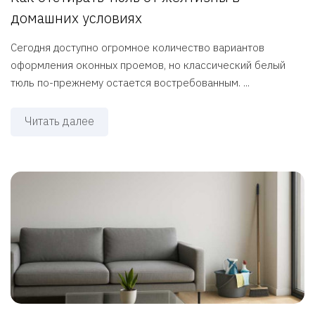
домашних условиях
Сегодня доступно огромное количество вариантов
оформления оконных проемов, но классический белый
тюль по-прежнему остается востребованным. ...
Читать далее