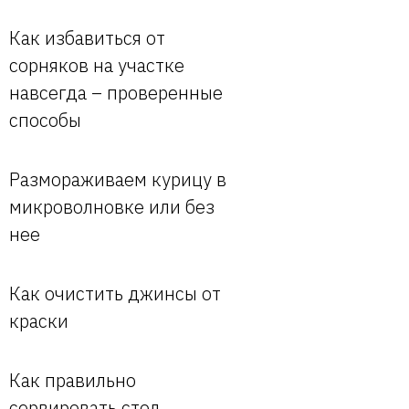
Как избавиться от
сорняков на участке
навсегда – проверенные
способы
Размораживаем курицу в
микроволновке или без
нее
Как очистить джинсы от
краски
Как правильно
сервировать стол