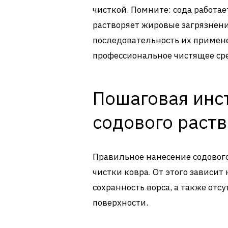
чисткой. Помните: сода работае
растворяет жировые загрязнени
последовательность их примен
профессиональное чистящее ср
Пошаговая инс
содового раств
Правильное нанесение содового
чистки ковра. От этого зависит 
сохранность ворса, а также отс
поверхности.