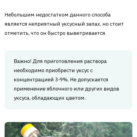
Небольшим недостатком данного способа
является неприятный уксусный запах, но стоит
отметить, что он быстро выветривается.
Важно! Для приготовления раствора
необходимо приобрести уксус с
концентрацией 3-9%. Не допускается
применение яблочного или других видов
уксуса, обладающих цветом.