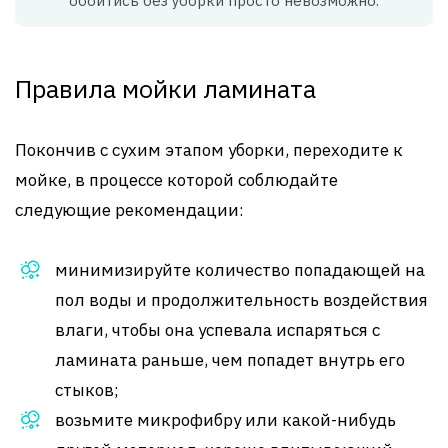
обойтись без уборки просто невозможно.
Правила мойки ламината
Покончив с сухим этапом уборки, переходите к
мойке, в процессе которой соблюдайте
следующие рекомендации:
минимизируйте количество попадающей на
пол воды и продолжительность воздействия
влаги, чтобы она успевала испаряться с
ламината раньше, чем попадет внутрь его
стыков;
возьмите микрофибру или какой-нибудь