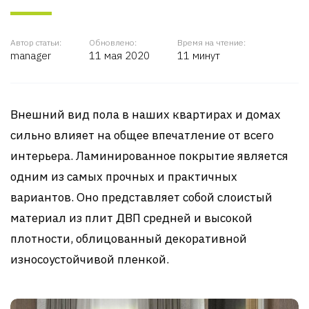
Автор статьи:
Обновлено:
Время на чтение:
manager
11 мая 2020
11 минут
Внешний вид пола в наших квартирах и домах
сильно влияет на общее впечатление от всего
интерьера. Ламинированное покрытие является
одним из самых прочных и практичных
вариантов. Оно представляет собой слоистый
материал из плит ДВП средней и высокой
плотности, облицованный декоративной
износоустойчивой пленкой.