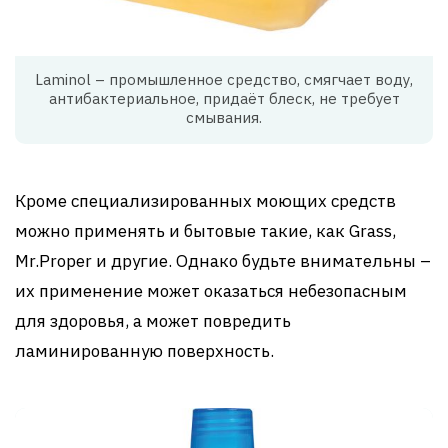
Laminol – промышленное средство, смягчает воду,
антибактериальное, придаёт блеск, не требует
смывания.
Кроме специализированных моющих средств
можно применять и бытовые такие, как Grass,
Mr.Proper и другие. Однако будьте внимательны –
их применение может оказаться небезопасным
для здоровья, а может повредить
ламинированную поверхность.