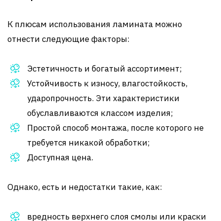
К плюсам использования ламината можно
отнести следующие факторы:
Эстетичность и богатый ассортимент;
Устойчивость к износу, влагостойкость,
ударопрочность. Эти характеристики
обуславливаются классом изделия;
Простой способ монтажа, после которого не
требуется никакой обработки;
Доступная цена.
Однако, есть и недостатки такие, как:
вредность верхнего слоя смолы или краски