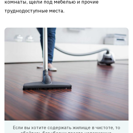
комнаты, щели под мебелью и прочие
труднодоступные места.
Если вы хотите содержать жилище в чистоте, то