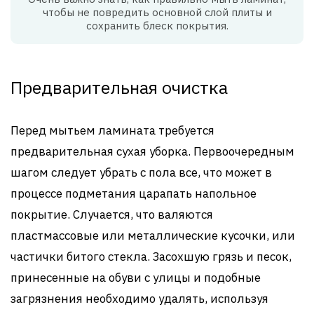
чтобы не повредить основной слой плиты и
сохранить блеск покрытия.
Предварительная очистка
Перед мытьем ламината требуется
предварительная сухая уборка. Первоочередным
шагом следует убрать с пола все, что может в
процессе подметания царапать напольное
покрытие. Случается, что валяются
пластмассовые или металлические кусочки, или
частички битого стекла. Засохшую грязь и песок,
принесенные на обуви с улицы и подобные
загрязнения необходимо удалять, используя