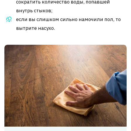
сократить количество воды, попавшей
внутрь стыков;
если вы слишком сильно намочили пол, то
вытрите насухо.