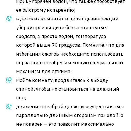
мойку горячей водой, что также способствует
ее быстрому испарению;
в детских комнатах в целях дезинфекции
уборку производите без специальных
средств, а просто водой, температура
которой выше 70 градусов. Помните, что для
избегания ожогов необходимо использовать
перчатки и швабру, имеющую специальный
механизм для отжима;
мойте комнату, продвигаясь к выходу
спиной, чтобы не становиться на влажный
пол;
движения шваброй должны осуществляться
параллельно длинным сторонам панелей, а
не поперек – это позволит максимально