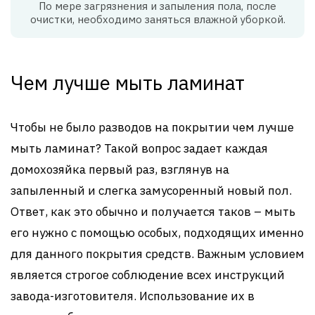
По мере загрязнения и запыления пола, после
очистки, необходимо заняться влажной уборкой.
Чем лучше мыть ламинат
Чтобы не было разводов на покрытии чем лучше
мыть ламинат? Такой вопрос задает каждая
домохозяйка первый раз, взглянув на
запыленный и слегка замусоренный новый пол.
Ответ, как это обычно и получается таков – мыть
его нужно с помощью особых, подходящих именно
для данного покрытия средств. Важным условием
является строгое соблюдение всех инструкций
завода-изготовителя. Использование их в