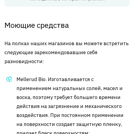
Моющие средства
На полках наших магазинов вы можете встретить
следующие зарекомендовавшие себя
разновидности:
Mellerud Bio. Изготавливается с
применением натуральных солей, масел и
воска, поэтому требует большего времени
действия на загрязнение и механического
воздействия. При постоянном применении
на поверхности создает защитную пленку,
придает блеск поверхностям;