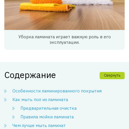
Уборка ламината играет важную роль в его
эксплуатации.
Содержание
Свернуть
Особенности ламинированного покрытия
Как мыть пол из ламината
Предварительная очистка
Правила мойки ламината
Чем лучше мыть ламинат