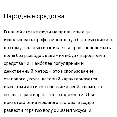
Народные средства
В нашей стране люди не привыкли еще
использовать профессиональную бытовую химию,
поэтому зачастую возникает вопрос – как помыть
полы без разводов какими-нибудь народными
средствами. Наиболее популярный и
действенный метод – это использование
столового уксуса, который характеризуется
высокими антисептическими свойствами, то
смывать раствор нет необходимости. Для
приготовления моющего состава в ведре
развести горячую воду с 200 мл уксуса, и