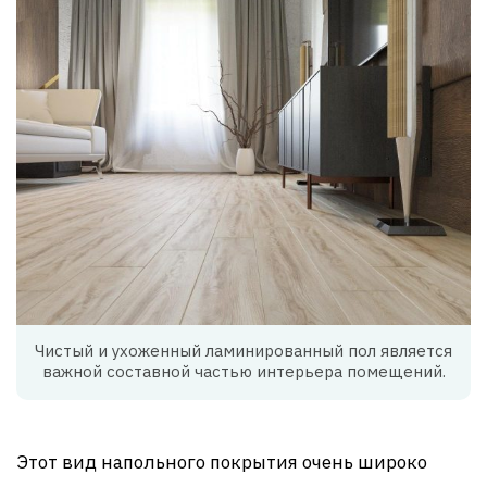
Чистый и ухоженный ламинированный пол является
важной составной частью интерьера помещений.
Этот вид напольного покрытия очень широко