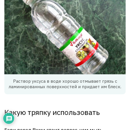
Раствор уксуса в воде хорошо отмывает грязь с
ламинированных поверхностей и придает им блеск.
Какую тряпку использовать
Если перед Вами стоит вопрос, чем мыть