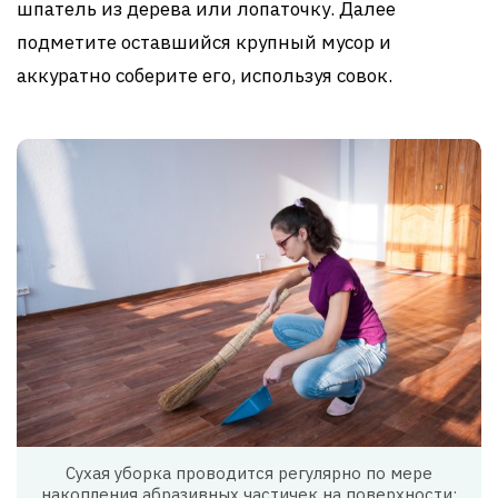
шпатель из дерева или лопаточку. Далее
подметите оставшийся крупный мусор и
аккуратно соберите его, используя совок.
Сухая уборка проводится регулярно по мере
накопления абразивных частичек на поверхности: