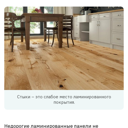
Стыки – это слабое место ламинированного
покрытия.
Недорогие ламинированные панели не