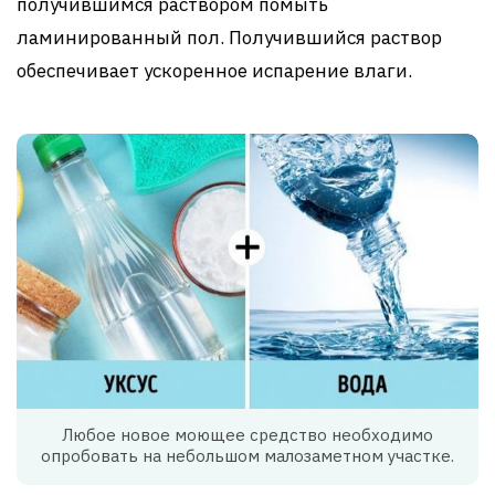
получившимся раствором помыть
ламинированный пол. Получившийся раствор
обеспечивает ускоренное испарение влаги.
Любое новое моющее средство необходимо
опробовать на небольшом малозаметном участке.