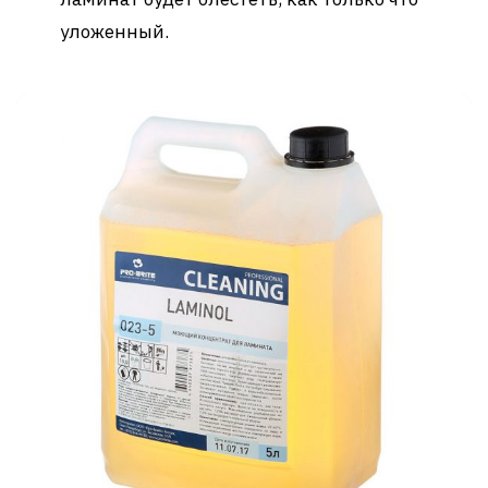
уложенный.