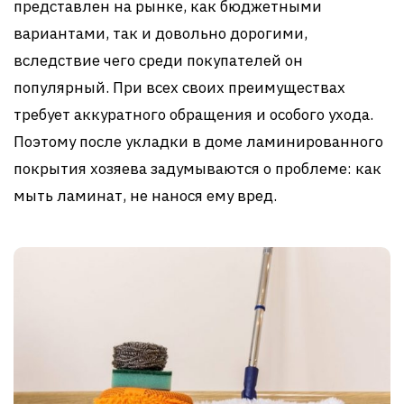
представлен на рынке, как бюджетными
вариантами, так и довольно дорогими,
вследствие чего среди покупателей он
популярный. При всех своих преимуществах
требует аккуратного обращения и особого ухода.
Поэтому после укладки в доме ламинированного
покрытия хозяева задумываются о проблеме: как
мыть ламинат, не нанося ему вред.