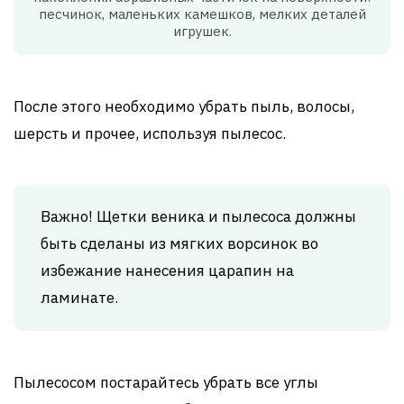
песчинок, маленьких камешков, мелких деталей
игрушек.
После этого необходимо убрать пыль, волосы,
шерсть и прочее, используя пылесос.
Важно! Щетки веника и пылесоса должны
быть сделаны из мягких ворсинок во
избежание нанесения царапин на
ламинате.
Пылесосом постарайтесь убрать все углы