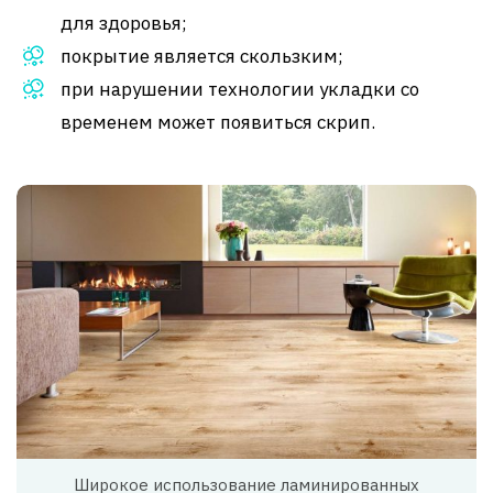
для здоровья;
покрытие является скользким;
при нарушении технологии укладки со
временем может появиться скрип.
Широкое использование ламинированных