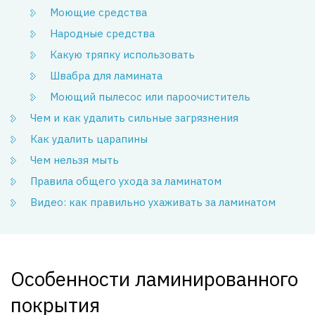
Моющие средства
Народные средства
Какую тряпку использовать
Швабра для ламината
Моющий пылесос или пароочиститель
Чем и как удалить сильные загрязнения
Как удалить царапины
Чем нельзя мыть
Правила общего ухода за ламинатом
Видео: как правильно ухаживать за ламинатом
Особенности ламинированного
покрытия