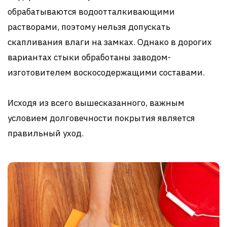
обрабатываются водоотталкивающими
растворами, поэтому нельзя допускать
скапливания влаги на замках. Однако в дорогих
вариантах стыки обработаны заводом-
изготовителем воскосодержащими составами.
Исходя из всего вышесказанного, важным
условием долговечности покрытия является
правильный уход.