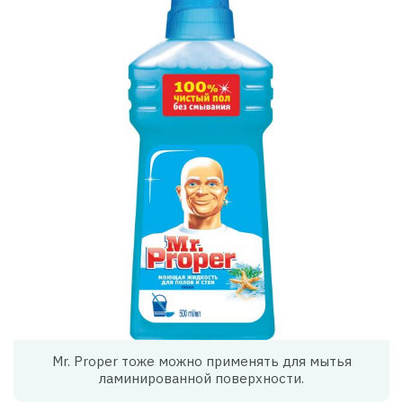
Mr. Proper тоже можно применять для мытья
ламинированной поверхности.