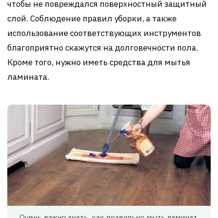
чтобы не повреждался поверхностный защитный
слой. Соблюдение правил уборки, а также
использование соответствующих инструментов
благоприятно скажутся на долговечности пола.
Кроме того, нужно иметь средства для мытья
ламината.
Очень важно знать, как правильно мыть ламинат,