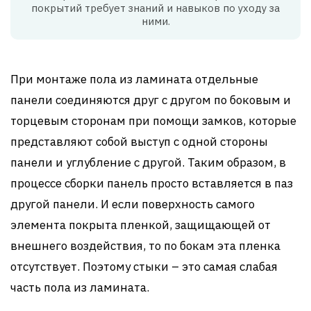
покрытий требует знаний и навыков по уходу за
ними.
При монтаже пола из ламината отдельные
панели соединяются друг с другом по боковым и
торцевым сторонам при помощи замков, которые
представляют собой выступ с одной стороны
панели и углубление с другой. Таким образом, в
процессе сборки панель просто вставляется в паз
другой панели. И если поверхность самого
элемента покрыта пленкой, защищающей от
внешнего воздействия, то по бокам эта пленка
отсутствует. Поэтому стыки – это самая слабая
часть пола из ламината.