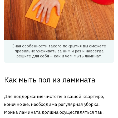
Зная особенности такого покрытия вы сможете
правильно ухаживать за ним и раз и навсегда
решите для себя – как и чем мыть ламинат.
Как мыть пол из ламината
Для поддержания чистоты в вашей квартире,
конечно же, необходима регулярная уборка.
Мойка ламината должна осуществляться так,