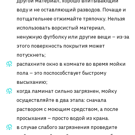
другой материал, хорошо впитывающий
воду и не оставляющий разводов. Почаще и
потщательнее отжимайте тряпочку. Нельзя
использовать ворсистый материал,
ненужную футболку или другие вещи – из-за
этого поверхность покрытия может
потускнеть;
распахните окно в комнате во время мойки
пола – это поспособствует быстрому
высыханию;
когда ламинат сильно загрязнен, мойку
осуществляйте в два этапа: сначала
раствором с моющим средством, а после
просыхания – просто водой из крана.
в случае слабого загрязнения проведите