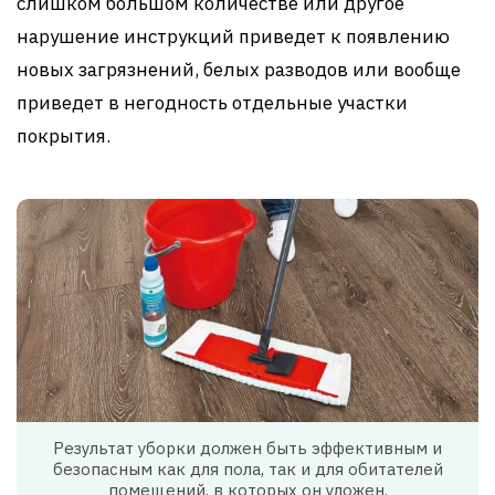
слишком большом количестве или другое
нарушение инструкций приведет к появлению
новых загрязнений, белых разводов или вообще
приведет в негодность отдельные участки
покрытия.
Результат уборки должен быть эффективным и
безопасным как для пола, так и для обитателей
помещений, в которых он уложен.