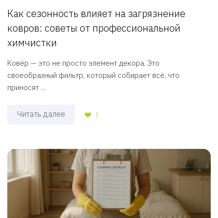
Как сезонность влияет на загрязнение
ковров: советы от профессиональной
химчистки
Ковёр — это не просто элемент декора. Это
своеобразный фильтр, который собирает всё, что
приносят ...
Читать далее
1