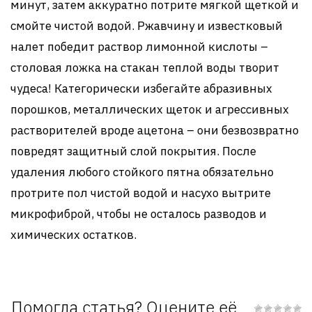
минут, затем аккуратно потрите мягкой щеткой и
смойте чистой водой. Ржавчину и известковый
налет победит раствор лимонной кислоты –
столовая ложка на стакан теплой воды творит
чудеса! Категорически избегайте абразивных
порошков, металлических щеток и агрессивных
растворителей вроде ацетона – они безвозвратно
повредят защитный слой покрытия. После
удаления любого стойкого пятна обязательно
протрите пол чистой водой и насухо вытрите
микрофиброй, чтобы не осталось разводов и
химических остатков.
Помогла статья? Оцените её