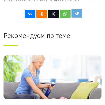
Рекомендуем по теме