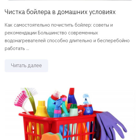
Чистка бойлера в домашних условиях
Как самостоятельно почистить бойлер: советы и
рекомендации Большинство современных
водонагревателей способно длительно и бесперебойно
работать ...
Читать далее