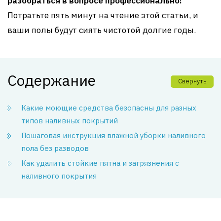
разобраться в вопросе профессионально!
Потратьте пять минут на чтение этой статьи, и
ваши полы будут сиять чистотой долгие годы.
Содержание
Свернуть
Какие моющие средства безопасны для разных
типов наливных покрытий
Пошаговая инструкция влажной уборки наливного
пола без разводов
Как удалить стойкие пятна и загрязнения с
наливного покрытия