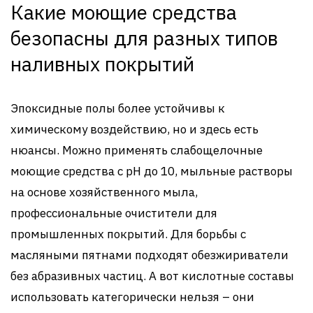
Какие моющие средства
безопасны для разных типов
наливных покрытий
Эпоксидные полы более устойчивы к
химическому воздействию, но и здесь есть
нюансы. Можно применять слабощелочные
моющие средства с pH до 10, мыльные растворы
на основе хозяйственного мыла,
профессиональные очистители для
промышленных покрытий. Для борьбы с
масляными пятнами подходят обезжириватели
без абразивных частиц. А вот кислотные составы
использовать категорически нельзя – они