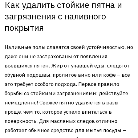
Как удалить стойкие пятна и
загрязнения с наливного
покрытия
Наливные полы славятся своей устойчивостью, но
даже они не застрахованы от появления
въевшихся пятен. Жир от упавшей еды, следы от
обувной подошвы, пролитое вино или кофе – все
это требует особого подхода. Первое правило
борьбы со стойкими загрязнениями: действуйте
немедленно! Свежее пятно удаляется в разы
проще, чем то, которое успело впитаться в
поверхность. Для масляных следов отлично
работает обычное средство для мытья посуды –