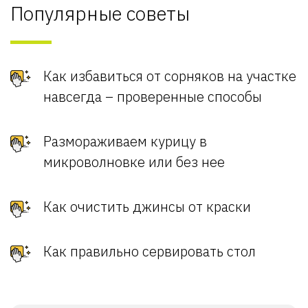
Популярные советы
Как избавиться от сорняков на участке
навсегда – проверенные способы
Размораживаем курицу в
микроволновке или без нее
Как очистить джинсы от краски
Как правильно сервировать стол