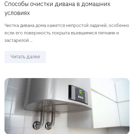
Способы очистки дивана в домашних
условиях
Чистка дивана дома кажется непростой задачей, особенно
если его поверхность покрыта въевшимися пятнами и
застарелой ...
Читать далее