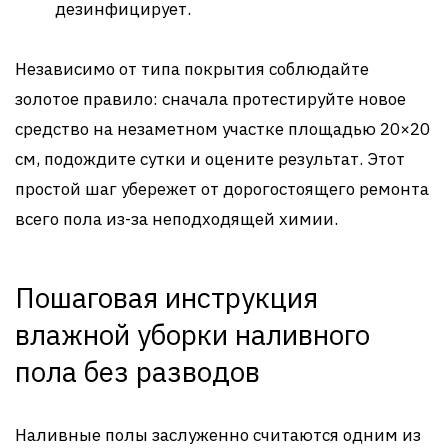
дезинфицирует.
Независимо от типа покрытия соблюдайте
золотое правило: сначала протестируйте новое
средство на незаметном участке площадью 20×20
см, подождите сутки и оцените результат. Этот
простой шаг убережет от дорогостоящего ремонта
всего пола из-за неподходящей химии.
Пошаговая инструкция
влажной уборки наливного
пола без разводов
Наливные полы заслуженно считаются одним из