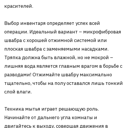
красителей.
Выбор инвентаря определяет успех всей
операции. Идеальный вариант – микрофибровая
швабра с хорошей отжимной системой или
плоская швабра с заменяемыми насадками.
Тряпка должна быть влажной, но не мокрой –
лишняя вода является главным врагом в борьбе с
разводами! Отжимайте швабру максимально
тщательно, чтобы на полу оставался лишь тонкий
слой влаги.
Техника мытья играет решающую роль.
Начинайте от дальнего угла комнаты и
двигайтесь к выходу, совершая движения в