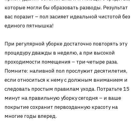
которые могли бы образовать разводы. Результат
вас поразит – пол засияет идеальной чистотой без
единого пятнышка!
При регулярной уборке достаточно повторять эту
процедуру дважды в неделю, а при высокой
проходимости помещения – три-четыре раза.
Помните: наливной пол прослужит десятилетия,
если относиться к нему с должным вниманием и
следовать простым правилам ухода. Потратьте 15
минут на правильную уборку сегодня – и ваше
покрытие сохранит первозданную красоту на
многие годы вперед.