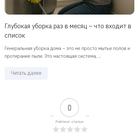
Глубокая уборка раз в месяц – что входит в
список
Генеральная уборка дома – это не просто мытье полов и
протирание пыли. Это настоящая система, ...
Читать далее
0
Рейтинг статьи