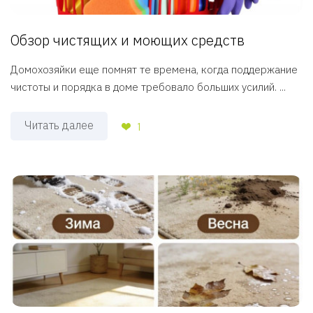
Обзор чистящих и моющих средств
Домохозяйки еще помнят те времена, когда поддержание
чистоты и порядка в доме требовало больших усилий. ...
Читать далее
1