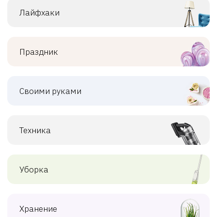
Лайфхаки
Праздник
Своими руками
Техника
Уборка
Хранение