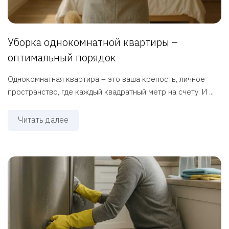
Уборка однокомнатной квартиры –
оптимальный порядок
Однокомнатная квартира – это ваша крепость, личное
пространство, где каждый квадратный метр на счету. И ...
Читать далее