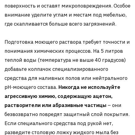
поверхность и оставят микроповреждения. Особое
внимание уделите углам и местам под мебелью,
где скапливается больше всего загрязнений.
Подготовка моющего раствора требует точности и
понимания химических процессов. На 5 литров
теплой воды (температура не выше 40 градусов)
добавьте колпачок специализированного
средства для наливных полов или нейтрального
pH-моющего состава.
Никогда не используйте
агрессивную химию, содержащую ацетон,
растворители или абразивные частицы
– они
безвозвратно повредят защитный слой покрытия.
Если специального средства под рукой нет,
разведите столовую ложку жидкого мыла без