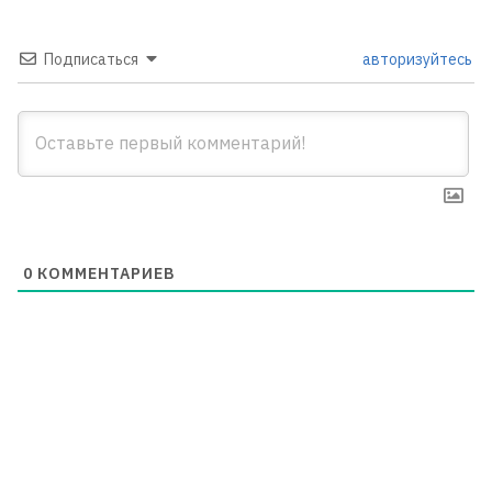
Подписаться
авторизуйтесь
0
КОММЕНТАРИЕВ