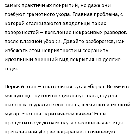
самых практичных покрытий, но даже они
требуют грамотного ухода. Главная проблема, с
которой сталкиваются владельцы таких
поверхностей – появление некрасивых разводов
после влажной уборки. Давайте разберемся, как
избежать этой неприятности и сохранить
идеальный внешний вид покрытия на долгие
годы.
Первый этап – тщательная сухая уборка. Возьмите
мягкую щетку или специальную насадку для
пылесоса и удалите всю пыль, песчинки и мелкий
мусор. Этот шаг критически важен! Если
пропустить сухую очистку, абразивные частицы
при влажной уборке поцарапают глянцевую