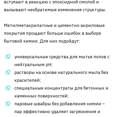
вступают в реакцию с эпоксидной смолой и
вызывают необратимые изменения структуры.
Метилметакрилатные и цементно-акриловые
покрытия прощают больше ошибок в выборе
бытовой химии. Для них подойдут:
универсальные средства для мытья полов с
нейтральным pH;
растворы на основе натурального мыла без
красителей;
специальные концентраты для бетонных и
каменных поверхностей;
паровые швабры без добавления химии –
пар эффективно удаляет загрязнения и