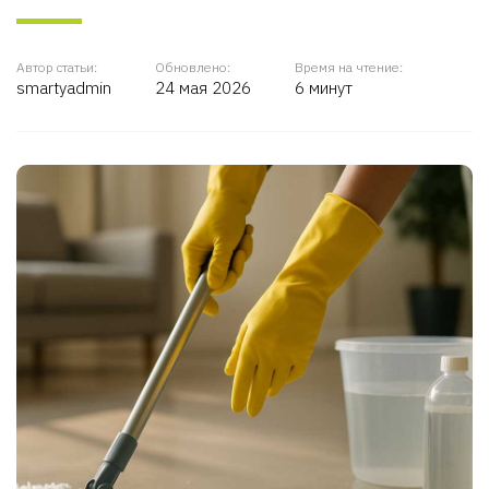
Автор статьи:
Обновлено:
Время на чтение:
smartyadmin
24 мая 2026
6 минут