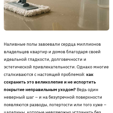
Наливные полы завоевали сердца миллионов
владельцев квартир и домов благодаря своей
идеальной гладкости, долговечности и
эстетической привлекательности. Однако многие
сталкиваются с настоящей проблемой:
как
сохранить это великолепие и не испортить
покрытие неправильным уходом?
Ведь один
неверный шаг – и на безупречной поверхности
появляются разводы, потертости или того хуже –
царапины, которые невозможно устранить без