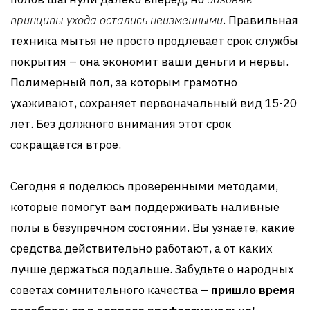
принципы ухода остались неизменными
. Правильная
техника мытья не просто продлевает срок службы
покрытия – она экономит ваши деньги и нервы.
Полимерный пол, за которым грамотно
ухаживают, сохраняет первоначальный вид 15-20
лет. Без должного внимания этот срок
сокращается втрое.
Сегодня я поделюсь проверенными методами,
которые помогут вам поддерживать наливные
полы в безупречном состоянии. Вы узнаете, какие
средства действительно работают, а от каких
лучше держаться подальше. Забудьте о народных
советах сомнительного качества –
пришло время