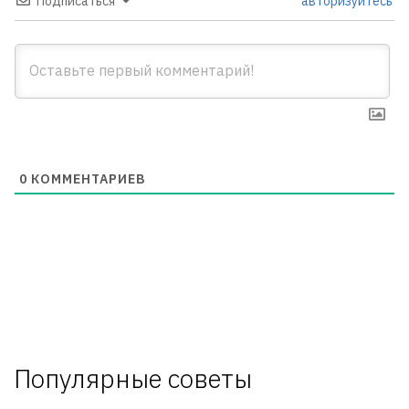
Подписаться
авторизуйтесь
0
КОММЕНТАРИЕВ
Популярные советы