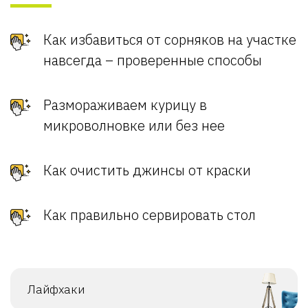
Как избавиться от сорняков на участке
навсегда – проверенные способы
Размораживаем курицу в
микроволновке или без нее
Как очистить джинсы от краски
Как правильно сервировать стол
Лайфхаки