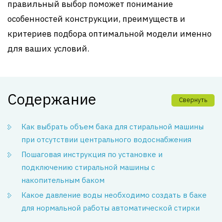
правильный выбор поможет понимание
особенностей конструкции, преимуществ и
критериев подбора оптимальной модели именно
для ваших условий.
Содержание
Свернуть
Как выбрать объем бака для стиральной машины
при отсутствии центрального водоснабжения
Пошаговая инструкция по установке и
подключению стиральной машины с
накопительным баком
Какое давление воды необходимо создать в баке
для нормальной работы автоматической стирки