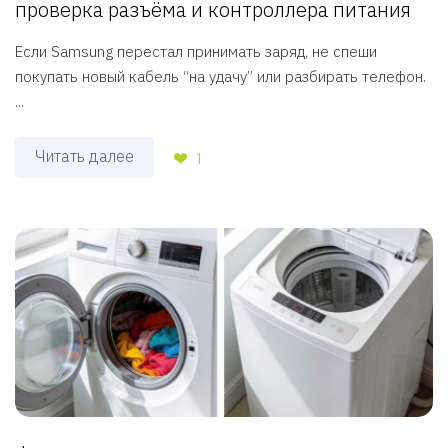
проверка разъёма и контроллера питания
Если Samsung перестал принимать заряд, не спеши
покупать новый кабель “на удачу” или разбирать телефон.
...
Читать далее
1