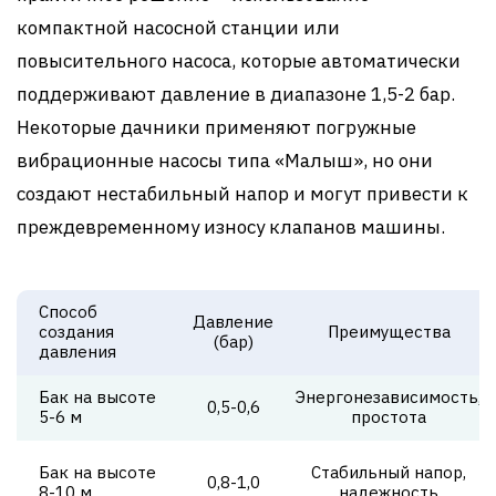
компактной насосной станции или
повысительного насоса, которые автоматически
поддерживают давление в диапазоне 1,5-2 бар.
Некоторые дачники применяют погружные
вибрационные насосы типа «Малыш», но они
создают нестабильный напор и могут привести к
преждевременному износу клапанов машины.
Способ
Давление
создания
Преимущества
(бар)
давления
Бак на высоте
Энергонезависимость,
0,5-0,6
5-6 м
простота
Бак на высоте
Стабильный напор,
0,8-1,0
8-10 м
надежность