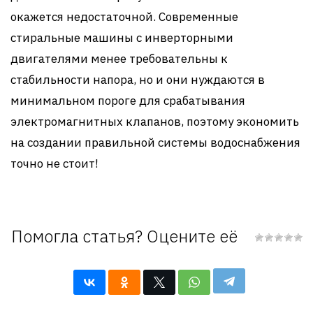
окажется недостаточной. Современные
стиральные машины с инверторными
двигателями менее требовательны к
стабильности напора, но и они нуждаются в
минимальном пороге для срабатывания
электромагнитных клапанов, поэтому экономить
на создании правильной системы водоснабжения
точно не стоит!
Помогла статья? Оцените её