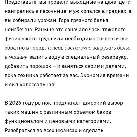
Представьте: вы провели выходные на даче, дети
наигрались в песочнице, муж копался в грядках, а
вы собирали урожай. Гора грязного белья
неизбежна. Раньше это означало часы тяжелого
физического труда или необходимость везти все
обратно в город.
Теперь достаточно загрузить белье
в машину
, залить воду в специальный резервуар,
добавить порошок – и заняться своими делами,
пока техника работает за вас. Экономия времени
и сил колоссальная!
В 2026 году рынок предлагает широкий выбор
таких машин с различным объемом баков,
функционалом и ценовыми категориями.
Разобраться во всех нюансах и сделать