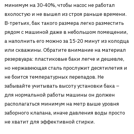
минимум на 30-40%, чтобы насос не работал
вхолостую и не вышел из строя раньше времени.
В-третьих, бак такого размера легко разместить
рядом с машиной даже в небольшом помещении,
а наполнить его можно за 15-20 минут из колодца
или скважины. Обратите внимание на материал
резервуара: пластиковые баки легче и дешевле,
но нержавеющая сталь прослужит десятилетия и
не боится температурных перепадов. Не
забывайте учитывать высоту установки бака –
для нормальной работы машины он должен
располагаться минимум на метр выше уровня
заборного клапана, иначе давления воды просто
не хватит для эффективной стирки.