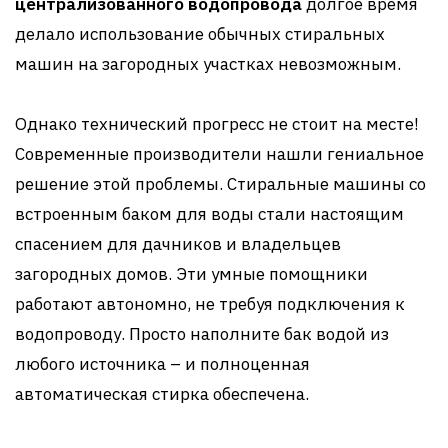
централизованного водопровода
долгое время
делало использование обычных стиральных
машин на загородных участках невозможным.
Однако технический прогресс не стоит на месте!
Современные производители нашли гениальное
решение этой проблемы. Стиральные машины со
встроенным баком для воды стали настоящим
спасением для дачников и владельцев
загородных домов. Эти умные помощники
работают автономно, не требуя подключения к
водопроводу. Просто наполните бак водой из
любого источника – и полноценная
автоматическая стирка обеспечена.