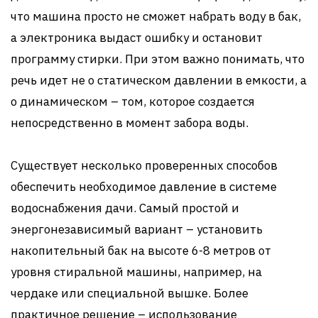
что машина просто не сможет набрать воду в бак,
а электроника выдаст ошибку и остановит
программу стирки. При этом важно понимать, что
речь идет не о статическом давлении в емкости, а
о динамическом – том, которое создается
непосредственно в момент забора воды.
Существует несколько проверенных способов
обеспечить необходимое давление в системе
водоснабжения дачи. Самый простой и
энергонезависимый вариант – установить
накопительный бак на высоте 6-8 метров от
уровня стиральной машины, например, на
чердаке или специальной вышке. Более
практичное решение – использование