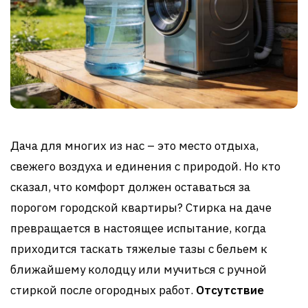
Дача для многих из нас – это место отдыха,
свежего воздуха и единения с природой. Но кто
сказал, что комфорт должен оставаться за
порогом городской квартиры? Стирка на даче
превращается в настоящее испытание, когда
приходится таскать тяжелые тазы с бельем к
ближайшему колодцу или мучиться с ручной
стиркой после огородных работ.
Отсутствие