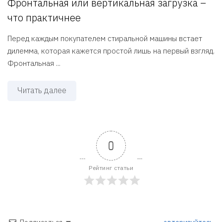
Фронтальная или вертикальная загрузка –
что практичнее
Перед каждым покупателем стиральной машины встает
дилемма, которая кажется простой лишь на первый взгляд.
Фронтальная ...
Читать далее
0
Рейтинг статьи