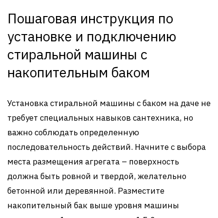
Пошаговая инструкция по
установке и подключению
стиральной машины с
накопительным баком
Установка стиральной машины с баком на даче не
требует специальных навыков сантехника, но
важно соблюдать определенную
последовательность действий. Начните с выбора
места размещения агрегата – поверхность
должна быть ровной и твердой, желательно
бетонной или деревянной. Разместите
накопительный бак выше уровня машины