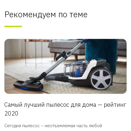
Рекомендуем по теме
Самый лучший пылесос для дома — рейтинг
2020
Сегодня пылесос – неотъемлемая часть любой