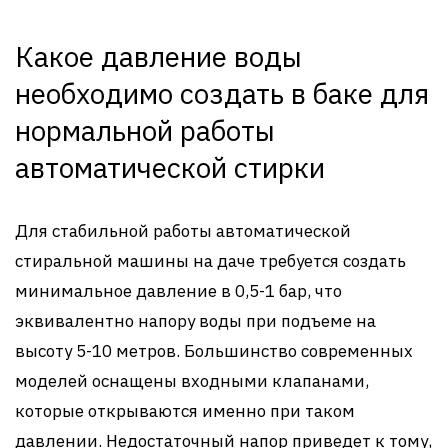
Какое давление воды
необходимо создать в баке для
нормальной работы
автоматической стирки
Для стабильной работы автоматической
стиральной машины на даче требуется создать
минимальное давление в 0,5-1 бар, что
эквивалентно напору воды при подъеме на
высоту 5-10 метров. Большинство современных
моделей оснащены входными клапанами,
которые открываются именно при таком
давлении. Недостаточный напор приведет к тому,