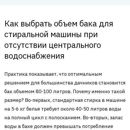
Как выбрать объем бака для
стиральной машины при
отсутствии центрального
водоснабжения
Практика показывает, что оптимальным
решением для большинства дачников становится
бак объемом 80-100 литров. Почему именно такой
размер? Во-первых, стандартная стирка в машине
на 5-6 кг белья требует около 40-50 литров воды
на полный цикл с полосканием. Во-вторых, запас
воды в баке должен превышать потребление