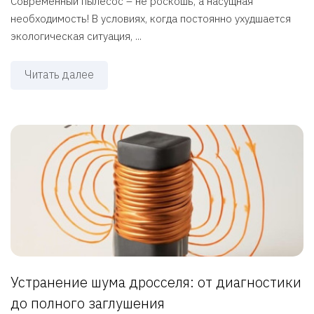
Современный пылесос – не роскошь, а насущная
необходимость! В условиях, когда постоянно ухудшается
экологическая ситуация, ...
Читать далее
Устранение шума дросселя: от диагностики
до полного заглушения