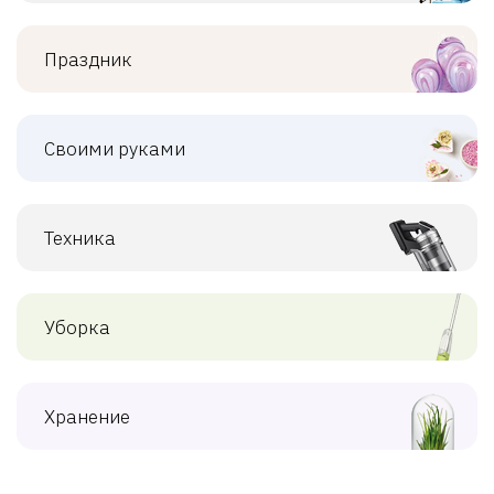
Праздник
Своими руками
Техника
Уборка
Хранение