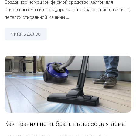
Созданное немецкой фирмой средство Калгон для
стиральных машин предупреждает образование накипи на
деталях стиральной машины ...
Читать далее
Как правильно выбрать пылесос для дома