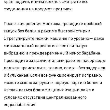
кран подачи, внимательно осмотрите все
соединения на предмет протечек.
После завершения монтажа проведите пробный
запуск без белья в режиме быстрой стирки.
Отрегулируйте ножки машины по уровню – даже
минимальный перекос вызовет сильную
вибрацию и преждевременный износ барабана.
Проследите за всеми этапами работы: набор воды
должен происходить плавно, слив – без задержек
и бульканья. Если все функционирует исправно,
можете смело загружать первую партию белья и
наслаждаться благами цивилизации даже в
условиях отсутствия централизованного
водоснабжения!