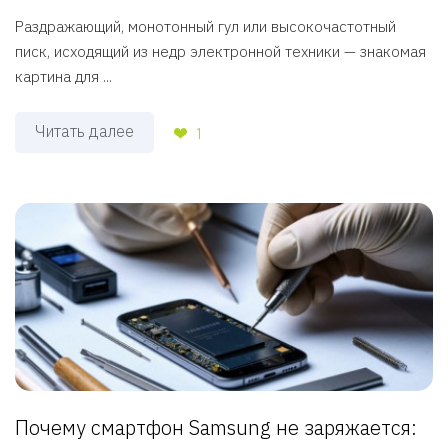
Раздражающий, монотонный гул или высокочастотный
писк, исходящий из недр электронной техники — знакомая
картина для ...
Читать далее
1
Почему смартфон Samsung не заряжается: