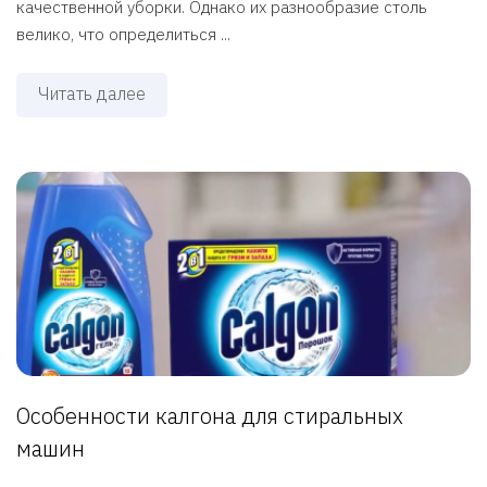
качественной уборки. Однако их разнообразие столь
велико, что определиться ...
Читать далее
Особенности калгона для стиральных
машин