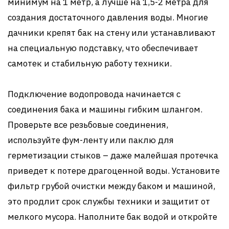
минимум на 1 метр, а лучше на 1,5-2 метра для
создания достаточного давления воды. Многие
дачники крепят бак на стену или устанавливают
на специальную подставку, что обеспечивает
самотек и стабильную работу техники.
Подключение водопровода начинается с
соединения бака и машины гибким шлангом.
Проверьте все резьбовые соединения,
используйте фум-ленту или паклю для
герметизации стыков – даже малейшая протечка
приведет к потере драгоценной воды. Установите
фильтр грубой очистки между баком и машиной,
это продлит срок службы техники и защитит от
мелкого мусора. Наполните бак водой и откройте