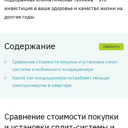
инвестиция в ваше здоровье и качество жизни на
долгие годы.
Содержание
Свернуть
Сравнение стоимости покупки и установки сплит-
системы и мобильного кондиционера
Какой тип кондиционера потребляет меньше
электроэнергии в квартире
Сравнение стоимости покупки
и установки сплит-системы и