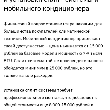
мобильного кондиционера
Финансовый вопрос становится решающим для
большинства покупателей климатической
техники. Мобильный кондиционер привлекает
своей доступностью – цена начинается от 15 000
рублей за базовые модели мощностью 7-9 тысяч
BTU. Сплит-система той же производительности
обойдется минимум в 25 000 рублей, но это
только начало расходов.
Установка сплит-системы требует
профессионального монтажа, что добавляет к
общей стоимости еще 8 000-15 000 рублей в