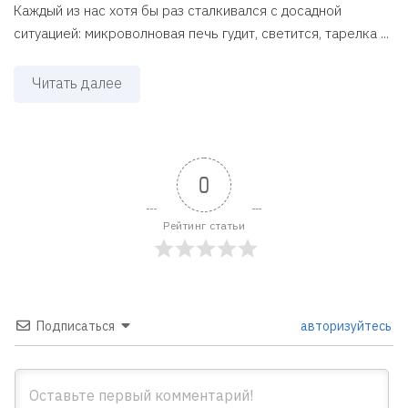
Каждый из нас хотя бы раз сталкивался с досадной
ситуацией: микроволновая печь гудит, светится, тарелка ...
Читать далее
0
Рейтинг статьи
Подписаться
авторизуйтесь