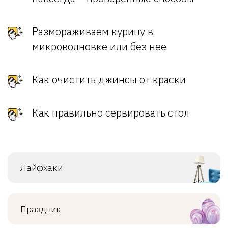
Размораживаем курицу в
микроволновке или без нее
Как очистить джинсы от краски
Как правильно сервировать стол
Лайфхаки
Праздник