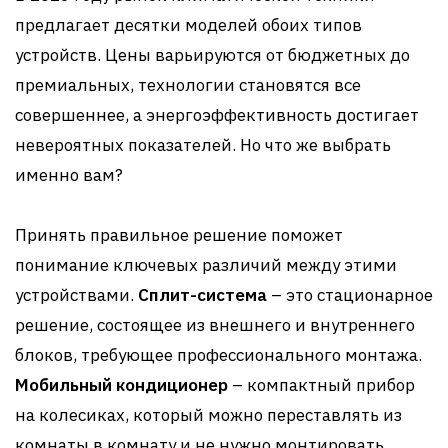
предлагает десятки моделей обоих типов
устройств. Цены варьируются от бюджетных до
премиальных, технологии становятся все
совершеннее, а энергоэффективность достигает
невероятных показателей. Но что же выбрать
именно вам?
Принять правильное решение поможет
понимание ключевых различий между этими
устройствами.
Сплит-система
– это стационарное
решение, состоящее из внешнего и внутреннего
блоков, требующее профессионального монтажа.
Мобильный кондиционер
– компактный прибор
на колесиках, который можно переставлять из
комнаты в комнату и не нужно монтировать.