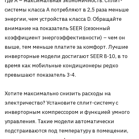
где A – максимальная экономичность. Сплит-
системы класса A потребляют в 2,5 раза меньше
энергии, чем устройства класса D. Обращайте
внимание на показатель SEER (сезонный
коэффициент энергоэффективности) – чем он
выше, тем меньше платите за комфорт. Лучшие
инверторные модели достигают SEER 8-10, в то
время как мобильные кондиционеры редко
превышают показатель 3-4.
Хотите максимально снизить расходы на
электричество? Установите сплит-систему с
инверторным компрессором и функцией умного
управления. Такие модели автоматически
подстраиваются под температуру в помещении,