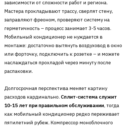
зависимости от сложности работ и региона.
Мастера прокладывают трассу, сверлят стену,
заправляют фреоном, проверяют систему на
герметичность – процесс занимает 3-5 часов.
Мобильный кондиционер не нуждается в
монтаже: достаточно вытянуть воздуховод в окно
или форточку, подключить к розетке – и можете
наслаждаться прохладой через минуту после
распаковки.
Долгосрочная перспектива меняет картину
расходов кардинально.
Сплит-система служит
10-15 лет при правильном обслуживании
, тогда
как мобильный кондиционер редко переживает
пятилетний рубеж. Компрессор моноблочного