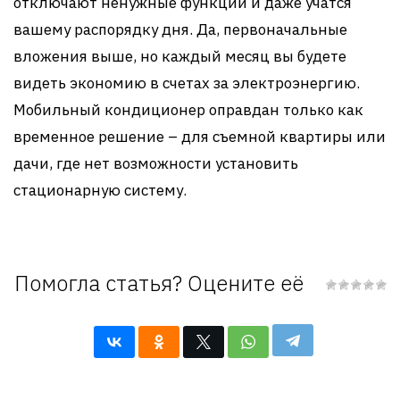
отключают ненужные функции и даже учатся
вашему распорядку дня. Да, первоначальные
вложения выше, но каждый месяц вы будете
видеть экономию в счетах за электроэнергию.
Мобильный кондиционер оправдан только как
временное решение – для съемной квартиры или
дачи, где нет возможности установить
стационарную систему.
Помогла статья? Оцените её