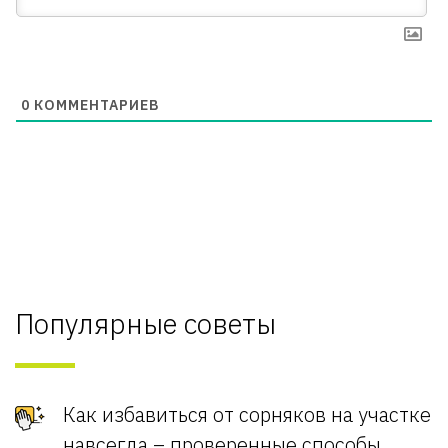
0
КОММЕНТАРИЕВ
Популярные советы
Как избавиться от сорняков на участке
навсегда – проверенные способы