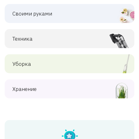
Своими руками
Техника
Уборка
Хранение