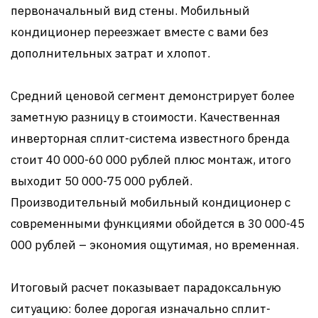
первоначальный вид стены. Мобильный
кондиционер переезжает вместе с вами без
дополнительных затрат и хлопот.
Средний ценовой сегмент демонстрирует более
заметную разницу в стоимости. Качественная
инверторная сплит-система известного бренда
стоит 40 000-60 000 рублей плюс монтаж, итого
выходит 50 000-75 000 рублей.
Производительный мобильный кондиционер с
современными функциями обойдется в 30 000-45
000 рублей – экономия ощутимая, но временная.
Итоговый расчет показывает парадоксальную
ситуацию: более дорогая изначально сплит-