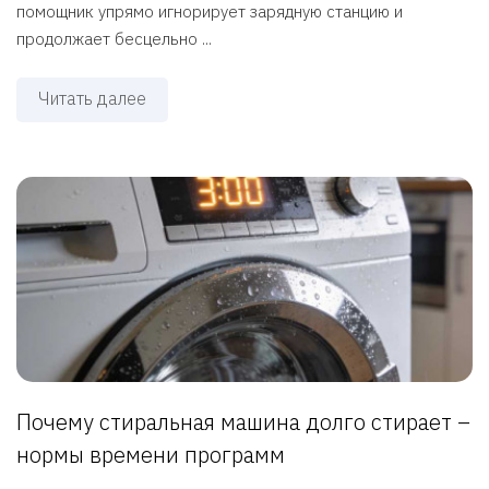
помощник упрямо игнорирует зарядную станцию и
продолжает бесцельно ...
Читать далее
Почему стиральная машина долго стирает –
нормы времени программ