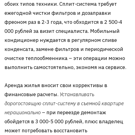
обоих типов техники. Сплит-система требует
ежегодной чистки фильтров и дозаправки
фреоном раз в 2-3 года, что обходится в 2 500-4
000 рублей за визит специалиста. Мобильный
кондиционер нуждается в регулярном сливе
конденсата, замене фильтров и периодической
очистке теплообменника – эти операции можно
выполнить самостоятельно, экономя на сервисе.
Аренда жилья вносит свои коррективы в
финансовые расчеты.
Устанавливать
дорогостоящую сплит-систему в съемной квартире
нерационально
– при переезде демонтаж
обойдется в 3 000-5 000 рублей, плюс владелец
может потребовать восстановить