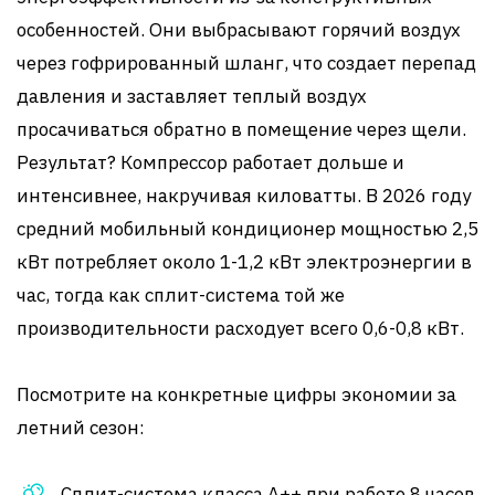
особенностей. Они выбрасывают горячий воздух
через гофрированный шланг, что создает перепад
давления и заставляет теплый воздух
просачиваться обратно в помещение через щели.
Результат? Компрессор работает дольше и
интенсивнее, накручивая киловатты. В 2026 году
средний мобильный кондиционер мощностью 2,5
кВт потребляет около 1-1,2 кВт электроэнергии в
час, тогда как сплит-система той же
производительности расходует всего 0,6-0,8 кВт.
Посмотрите на конкретные цифры экономии за
летний сезон:
Сплит-система класса A++ при работе 8 часов