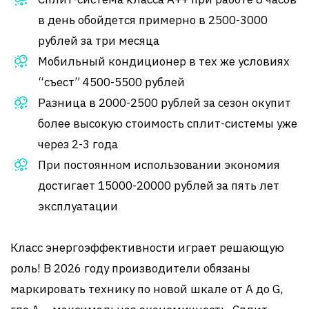
в день обойдется примерно в 2500-3000
рублей за три месяца
Мобильный кондиционер в тех же условиях
“съест” 4500-5500 рублей
Разница в 2000-2500 рублей за сезон окупит
более высокую стоимость сплит-системы уже
через 2-3 года
При постоянном использовании экономия
достигает 15000-20000 рублей за пять лет
эксплуатации
Класс энергоэффективности играет решающую
роль! В 2026 году производители обязаны
маркировать технику по новой шкале от A до G,