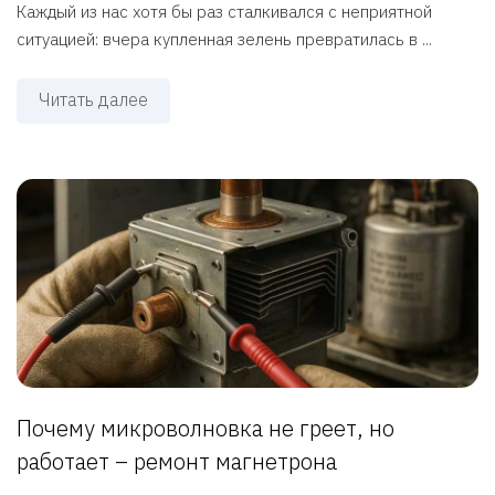
Каждый из нас хотя бы раз сталкивался с неприятной
ситуацией: вчера купленная зелень превратилась в ...
Читать далее
Почему микроволновка не греет, но
работает – ремонт магнетрона