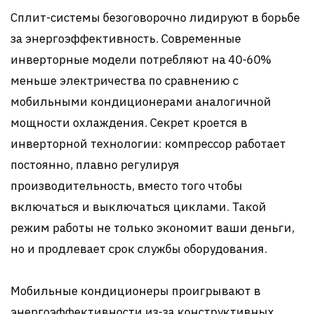
Сплит-системы безоговорочно лидируют в борьбе
за энергоэффективность. Современные
инверторные модели потребляют на 40-60%
меньше электричества по сравнению с
мобильными кондиционерами аналогичной
мощности охлаждения. Секрет кроется в
инверторной технологии: компрессор работает
постоянно, плавно регулируя
производительность, вместо того чтобы
включаться и выключаться циклами. Такой
режим работы не только экономит ваши деньги,
но и продлевает срок службы оборудования.
Мобильные кондиционеры проигрывают в
энергоэффективности из-за конструктивных