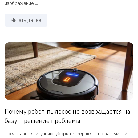
изображение ...
Читать далее
Почему робот-пылесос не возвращается на
базу – решение проблемы
Представьте ситуацию: уборка завершена, но ваш умный