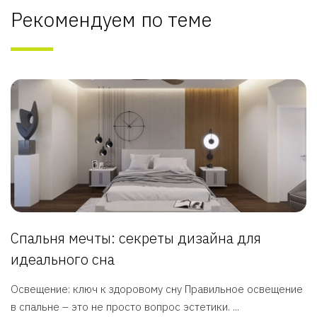
Рекомендуем по теме
Спальня мечты: секреты дизайна для
идеального сна
Освещение: ключ к здоровому сну Правильное освещение
в спальне – это не просто вопрос эстетики. ...