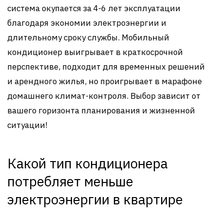
система окупается за 4-6 лет эксплуатации
благодаря экономии электроэнергии и
длительному сроку службы. Мобильный
кондиционер выигрывает в краткосрочной
перспективе, подходит для временных решений
и арендного жилья, но проигрывает в марафоне
домашнего климат-контроля. Выбор зависит от
вашего горизонта планирования и жизненной
ситуации!
Какой тип кондиционера
потребляет меньше
электроэнергии в квартире