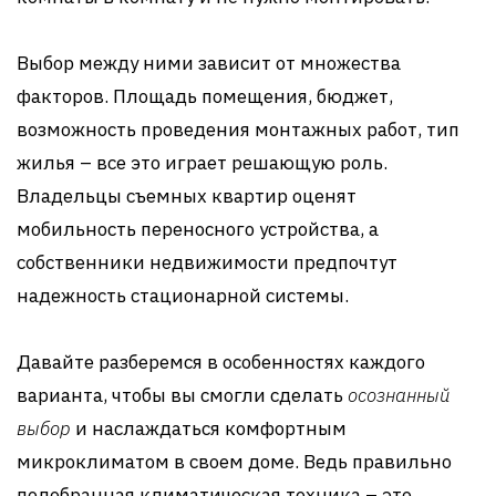
Выбор между ними зависит от множества
факторов. Площадь помещения, бюджет,
возможность проведения монтажных работ, тип
жилья – все это играет решающую роль.
Владельцы съемных квартир оценят
мобильность переносного устройства, а
собственники недвижимости предпочтут
надежность стационарной системы.
Давайте разберемся в особенностях каждого
варианта, чтобы вы смогли сделать
осознанный
выбор
и наслаждаться комфортным
микроклиматом в своем доме. Ведь правильно
подобранная климатическая техника – это