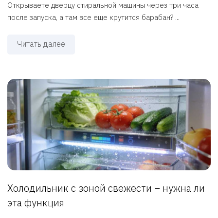
Открываете дверцу стиральной машины через три часа
после запуска, а там все еще крутится барабан? ...
Читать далее
Холодильник с зоной свежести – нужна ли
эта функция