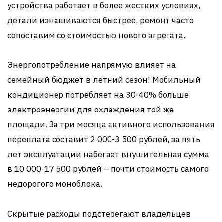
устройства работает в более жестких условиях,
детали изнашиваются быстрее, ремонт часто
сопоставим со стоимостью нового агрегата.
Энергопотребление напрямую влияет на
семейный бюджет в летний сезон! Мобильный
кондиционер потребляет на 30-40% больше
электроэнергии для охлаждения той же
площади. За три месяца активного использования
переплата составит 2 000-3 500 рублей, за пять
лет эксплуатации набегает внушительная сумма
в 10 000-17 500 рублей – почти стоимость самого
недорогого моноблока.
Скрытые расходы подстерегают владельцев