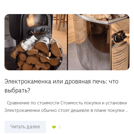
Электрокаменка или дровяная печь: что
выбрать?
Сравнение по стоимости Стоимость покупки и установки
Электрокаменки обычно стоят дешевле в плане покупки ...
Читать далее
1