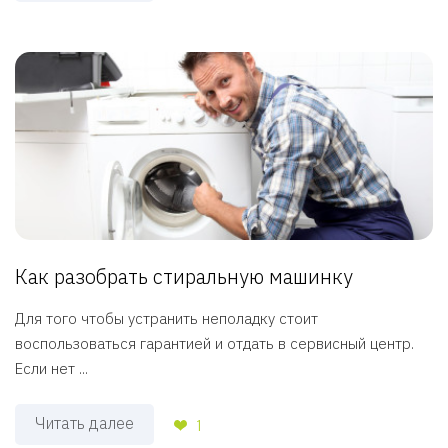
Как разобрать стиральную машинку
Для того чтобы устранить неполадку стоит
воспользоваться гарантией и отдать в сервисный центр.
Если нет ...
Читать далее
1