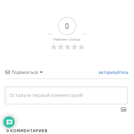
0
Рейтинг статьи
Подписаться
авторизуйтесь
0
КОММЕНТАРИЕВ