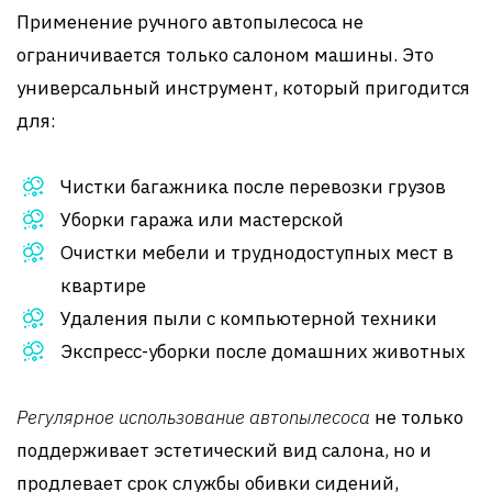
Применение ручного автопылесоса не
ограничивается только салоном машины. Это
универсальный инструмент, который пригодится
для:
Чистки багажника после перевозки грузов
Уборки гаража или мастерской
Очистки мебели и труднодоступных мест в
квартире
Удаления пыли с компьютерной техники
Экспресс-уборки после домашних животных
Регулярное использование автопылесоса
не только
поддерживает эстетический вид салона, но и
продлевает срок службы обивки сидений,