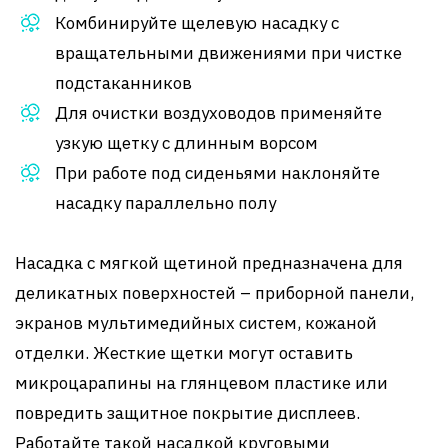
Комбинируйте щелевую насадку с
вращательными движениями при чистке
подстаканников
Для очистки воздуховодов применяйте
узкую щетку с длинным ворсом
При работе под сиденьями наклоняйте
насадку параллельно полу
Насадка с мягкой щетиной предназначена для
деликатных поверхностей – приборной панели,
экранов мультимедийных систем, кожаной
отделки. Жесткие щетки могут оставить
микроцарапины на глянцевом пластике или
повредить защитное покрытие дисплеев.
Работайте такой насадкой круговыми