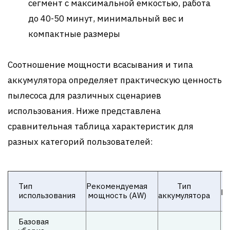
сегмент с максимальной емкостью, работа
до 40-50 минут, минимальный вес и
компактные размеры
Соотношение мощности всасывания и типа
аккумулятора определяет практическую ценность
пылесоса для различных сценариев
использования. Ниже представлена
сравнительная таблица характеристик для
разных категорий пользователей:
В
Тип
Рекомендуемая
Тип
ра
использования
мощность (AW)
аккумулятора
(
Базовая