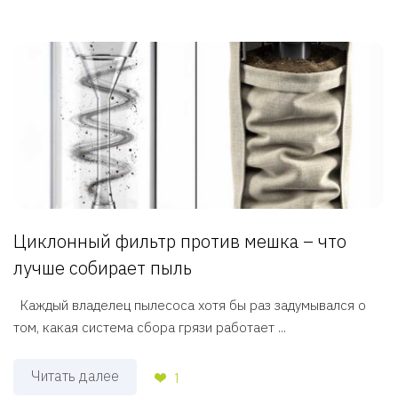
Циклонный фильтр против мешка – что
лучше собирает пыль
Каждый владелец пылесоса хотя бы раз задумывался о
том, какая система сбора грязи работает ...
Читать далее
1