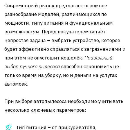
Современный рынок предлагает огромное
разнообразие моделей, различающихся по
мощности, типу питания и функциональным
возможностям. Перед покупателем встаёт
непростая задача – выбрать устройство, которое
будет эффективно справляться с загрязнениями и
при этом не опустошит кошелёк.
Правильный
выбор ручного пылесоса
способен сэкономить не
только время на уборку, но и деньги на услугах
автомоек.
При выборе автопылесоса необходимо учитывать
несколько ключевых параметров:
Тип питания – от прикуривателя,