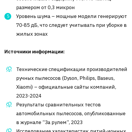
размером от 0,3 микрон
Уровень шума – мощные модели генерируют
70-85 дБ, что следует учитывать при уборке в
жилых зонах
Источники информации:
Технические спецификации производителей
ручных пылесосов (Dyson, Philips, Baseus,
Xiaomi) – официальные сайты компаний,
2023-2024
Результаты сравнительных тестов
автомобильных пылесосов, опубликованные
в журнале “За рулем”, 2023
Исследование характеристик литий-ионных