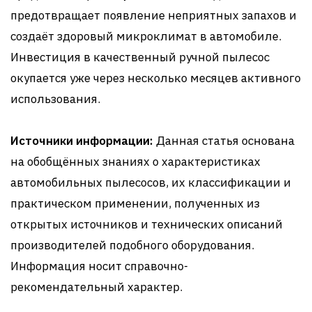
предотвращает появление неприятных запахов и
создаёт здоровый микроклимат в автомобиле.
Инвестиция в качественный ручной пылесос
окупается уже через несколько месяцев активного
использования.
Источники информации:
Данная статья основана
на обобщённых знаниях о характеристиках
автомобильных пылесосов, их классификации и
практическом применении, полученных из
открытых источников и технических описаний
производителей подобного оборудования.
Информация носит справочно-
рекомендательный характер.