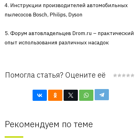
4. Инструкции производителей автомобильных
пылесосов Bosch, Philips, Dyson
5. Форум автовладельцев Drom.ru – практический
опыт использования различных насадок
Помогла статья? Оцените её
Рекомендуем по теме