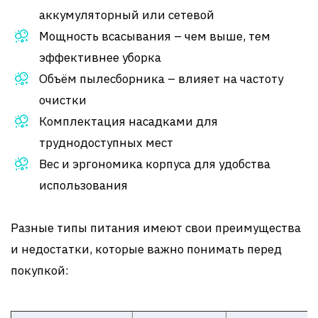
аккумуляторный или сетевой
Мощность всасывания – чем выше, тем
эффективнее уборка
Объём пылесборника – влияет на частоту
очистки
Комплектация насадками для
труднодоступных мест
Вес и эргономика корпуса для удобства
использования
Разные типы питания имеют свои преимущества
и недостатки, которые важно понимать перед
покупкой: