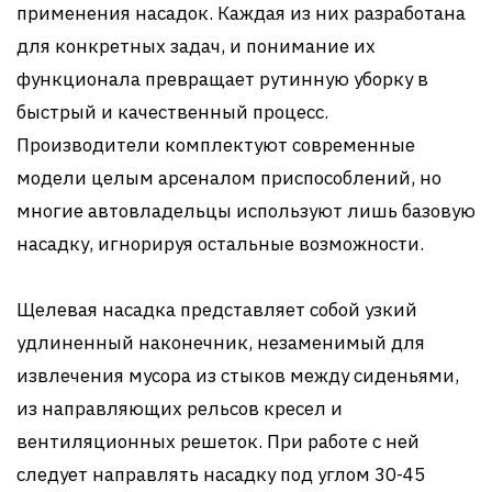
применения насадок. Каждая из них разработана
для конкретных задач, и понимание их
функционала превращает рутинную уборку в
быстрый и качественный процесс.
Производители комплектуют современные
модели целым арсеналом приспособлений, но
многие автовладельцы используют лишь базовую
насадку, игнорируя остальные возможности.
Щелевая насадка представляет собой узкий
удлиненный наконечник, незаменимый для
извлечения мусора из стыков между сиденьями,
из направляющих рельсов кресел и
вентиляционных решеток. При работе с ней
следует направлять насадку под углом 30-45