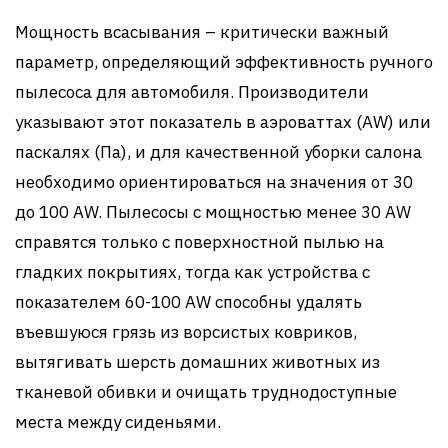
Мощность всасывания – критически важный
параметр, определяющий эффективность ручного
пылесоса для автомобиля. Производители
указывают этот показатель в аэроваттах (AW) или
паскалях (Па), и для качественной уборки салона
необходимо ориентироваться на значения от 30
до 100 AW. Пылесосы с мощностью менее 30 AW
справятся только с поверхностной пылью на
гладких покрытиях, тогда как устройства с
показателем 60-100 AW способны удалять
въевшуюся грязь из ворсистых ковриков,
вытягивать шерсть домашних животных из
тканевой обивки и очищать труднодоступные
места между сиденьями.