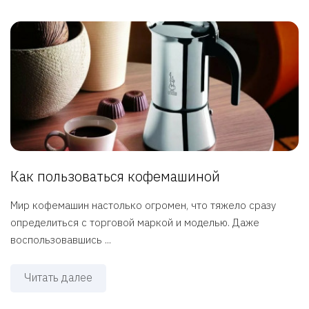
Как пользоваться кофемашиной
Мир кофемашин настолько огромен, что тяжело сразу
определиться с торговой маркой и моделью. Даже
воспользовавшись ...
Читать далее