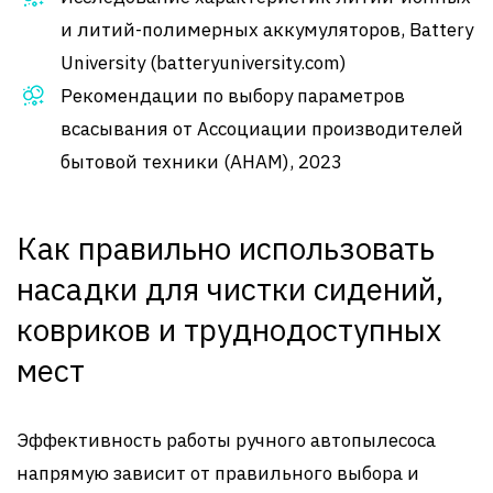
и литий-полимерных аккумуляторов, Battery
University (batteryuniversity.com)
Рекомендации по выбору параметров
всасывания от Ассоциации производителей
бытовой техники (AHAM), 2023
Как правильно использовать
насадки для чистки сидений,
ковриков и труднодоступных
мест
Эффективность работы ручного автопылесоса
напрямую зависит от правильного выбора и