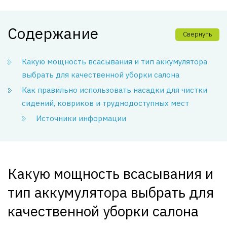
Содержание
Свернуть
Какую мощность всасывания и тип аккумулятора
выбрать для качественной уборки салона
Как правильно использовать насадки для чистки
сидений, ковриков и труднодоступных мест
Источники информации
Какую мощность всасывания и
тип аккумулятора выбрать для
качественной уборки салона