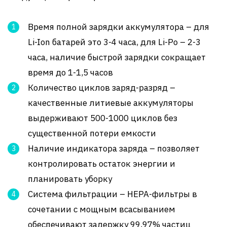
Время полной зарядки аккумулятора – для
Li-Ion батарей это 3-4 часа, для Li-Po – 2-3
часа, наличие быстрой зарядки сокращает
время до 1-1,5 часов
Количество циклов заряд-разряд –
качественные литиевые аккумуляторы
выдерживают 500-1000 циклов без
существенной потери емкости
Наличие индикатора заряда – позволяет
контролировать остаток энергии и
планировать уборку
Система фильтрации – HEPA-фильтры в
сочетании с мощным всасыванием
обеспечивают задержку 99,97% частиц