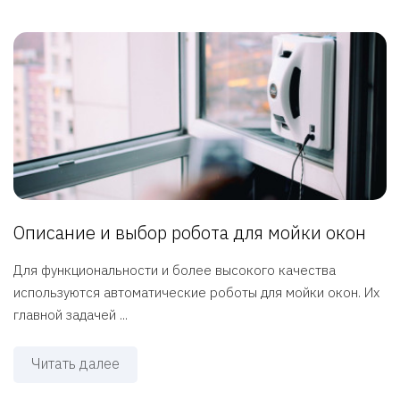
Описание и выбор робота для мойки окон
Для функциональности и более высокого качества
используются автоматические роботы для мойки окон. Их
главной задачей ...
Читать далее