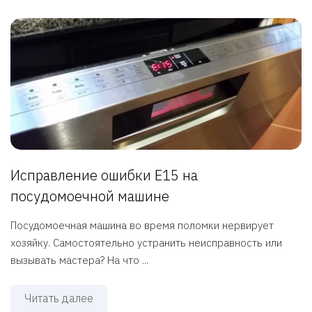
Исправление ошибки E15 на
посудомоечной машине
Посудомоечная машина во время поломки нервирует
хозяйку. Самостоятельно устранить неисправность или
вызывать мастера? На что ...
Читать далее