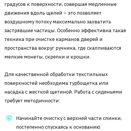
градусов к поверхности, совершая медленные
движения вдоль щелей – это позволяет
воздушному потоку максимально захватить
застрявшие частицы. Особенно эффективна такая
техника при очистке карманов дверей и
пространства вокруг ручника, где скапливаются
мелкие монеты, скрепки и крошки.
Для качественной обработки текстильных
поверхностей необходима турбощетка или
насадка с жесткой щетиной. Работа с сиденьями
требует методичности:
Начинайте очистку с верхней части спинки,
постепенно спускаясь к основанию