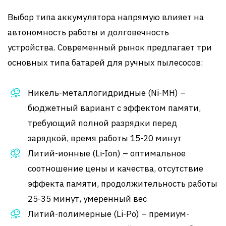
Выбор типа аккумулятора напрямую влияет на
автономность работы и долговечность
устройства. Современный рынок предлагает три
основных типа батарей для ручных пылесосов:
Никель-металлогидридные (Ni-MH) –
бюджетный вариант с эффектом памяти,
требующий полной разрядки перед
зарядкой, время работы 15-20 минут
Литий-ионные (Li-Ion) – оптимальное
соотношение цены и качества, отсутствие
эффекта памяти, продолжительность работы
25-35 минут, умеренный вес
Литий-полимерные (Li-Po) – премиум-