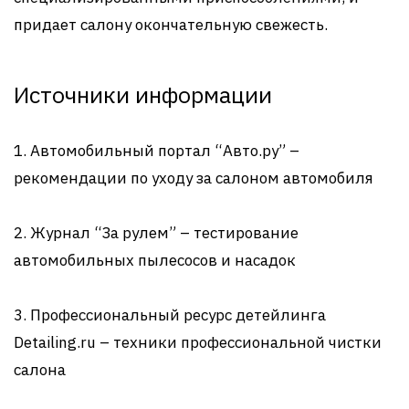
придает салону окончательную свежесть.
Источники информации
1. Автомобильный портал “Авто.ру” –
рекомендации по уходу за салоном автомобиля
2. Журнал “За рулем” – тестирование
автомобильных пылесосов и насадок
3. Профессиональный ресурс детейлинга
Detailing.ru – техники профессиональной чистки
салона