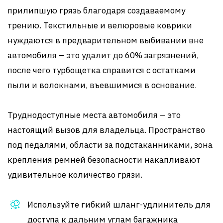
прилипшую грязь благодаря создаваемому
трению. Текстильные и велюровые коврики
нуждаются в предварительном выбивании вне
автомобиля – это удалит до 60% загрязнений,
после чего турбощетка справится с остатками
пыли и волокнами, въевшимися в основание.
Труднодоступные места автомобиля – это
настоящий вызов для владельца. Пространство
под педалями, области за подстаканниками, зона
крепления ремней безопасности накапливают
удивительное количество грязи.
Используйте гибкий шланг-удлинитель для
доступа к дальним углам багажника