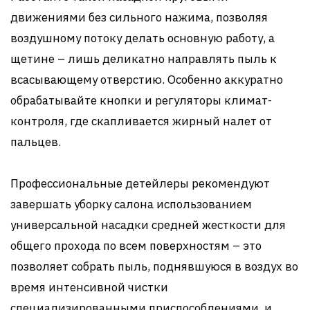
движениями без сильного нажима, позволяя
воздушному потоку делать основную работу, а
щетине – лишь деликатно направлять пыль к
всасывающему отверстию. Особенно аккуратно
обрабатывайте кнопки и регуляторы климат-
контроля, где скапливается жирный налет от
пальцев.
Профессиональные детейлеры рекомендуют
завершать уборку салона использованием
универсальной насадки средней жесткости для
общего прохода по всем поверхностям – это
позволяет собрать пыль, поднявшуюся в воздух во
время интенсивной чистки
специализированными приспособлениями, и