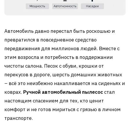
Автомобиль давно перестал быть роскошью и
превратился в повседневное средство
передвижения для миллионов людей. Вместе с
этим возросла и потребность в поддержании
чистоты салона. Песок с обуви, крошки от
перекусов в дороге, шерсть домашних животных
– всё это неизбежно накапливается на сиденьях и
коврах.
Ручной автомобильный пылесос
стал
настоящим спасением для тех, кто ценит
комфорт и не готов мириться с грязью в личном
транспорте.